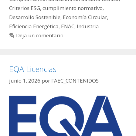
Criterios ESG
,
cumplimiento normativo
,
Desarrollo Sostenible
,
Economía Circular
,
Eficiencia Energética
,
ENAC
,
Industria
Deja un comentario
EQA Licencias
junio 1, 2026
por
FAEC_CONTENIDOS