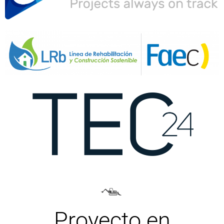
Proyecto en