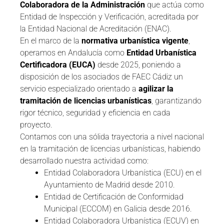
Colaboradora de la Administración
que actúa como
Entidad de Inspección y Verificación, acreditada por
la Entidad Nacional de Acreditación (ENAC).
En el marco de la
normativa urbanística vigente
,
operamos en Andalucía como
Entidad Urbanística
Certificadora (EUCA)
desde 2025, poniendo a
disposición de los asociados de FAEC Cádiz un
servicio especializado orientado a
agilizar la
tramitación de licencias urbanísticas
, garantizando
rigor técnico, seguridad y eficiencia en cada
proyecto.
Contamos con una sólida trayectoria a nivel nacional
en la tramitación de licencias urbanísticas, habiendo
desarrollado nuestra actividad como:
Entidad Colaboradora Urbanística (ECU) en el
Ayuntamiento de Madrid desde 2010.
Entidad de Certificación de Conformidad
Municipal (ECCOM) en Galicia desde 2016.
Entidad Colaboradora Urbanística (ECUV) en