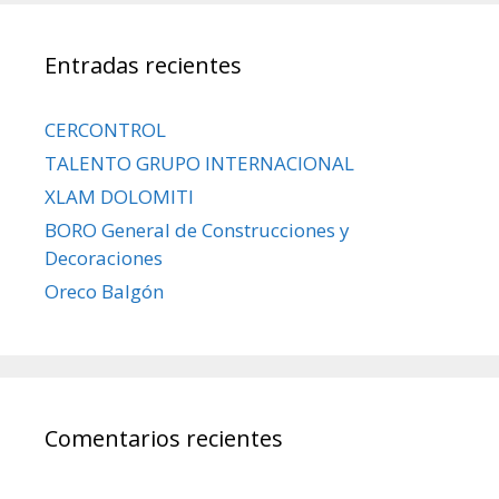
Entradas recientes
CERCONTROL
TALENTO GRUPO INTERNACIONAL
XLAM DOLOMITI
BORO General de Construcciones y
Decoraciones
Oreco Balgón
Comentarios recientes