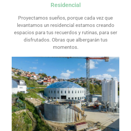
Residencial
Proyectamos sueños, porque cada vez que
levantamos un residencial estamos creando
espacios para tus recuerdos y rutinas, para ser
disfrutados. Obras que albergarán tus
momentos.