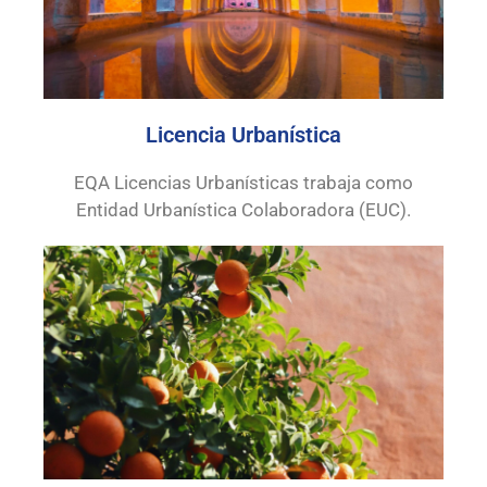
Licencia Urbanística
EQA Licencias Urbanísticas trabaja como
Entidad Urbanística Colaboradora (EUC).