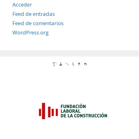
Acceder
Feed de entradas
Feed de comentarios
WordPress.org