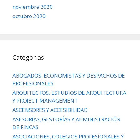
noviembre 2020
octubre 2020
Categorías
ABOGADOS, ECONOMISTAS Y DESPACHOS DE
PROFESIONALES
ARQUITECTOS, ESTUDIOS DE ARQUITECTURA
Y PROJECT MANAGEMENT
ASCENSORES Y ACCESIBILIDAD
ASESORÍAS, GESTORÍAS Y ADMINISTRACIÓN
DE FINCAS
ASOCIACIONES, COLEGIOS PROFESIONALES Y