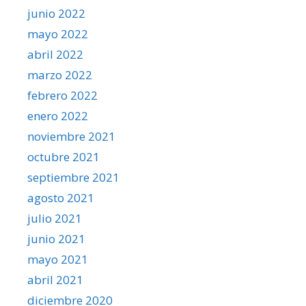
junio 2022
mayo 2022
abril 2022
marzo 2022
febrero 2022
enero 2022
noviembre 2021
octubre 2021
septiembre 2021
agosto 2021
julio 2021
junio 2021
mayo 2021
abril 2021
diciembre 2020