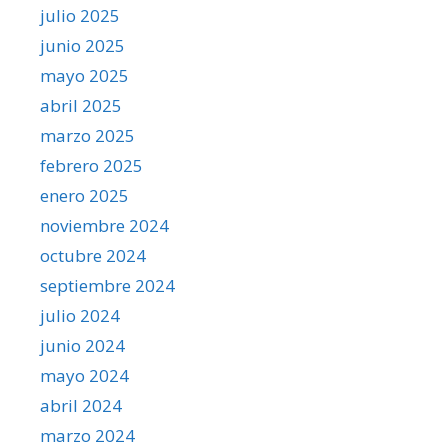
julio 2025
junio 2025
mayo 2025
abril 2025
marzo 2025
febrero 2025
enero 2025
noviembre 2024
octubre 2024
septiembre 2024
julio 2024
junio 2024
mayo 2024
abril 2024
marzo 2024