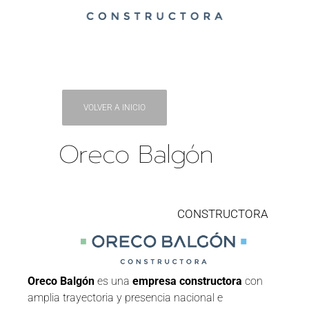
VOLVER A INICIO
Oreco Balgón
CONSTRUCTORA
Oreco Balgón
es una
empresa constructora
con
amplia trayectoria y presencia nacional e