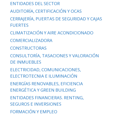
ENTIDADES DEL SECTOR
AUDITORÍA, CERTIFICACIÓN Y OCAS
CERRAJERÍA, PUERTAS DE SEGURIDAD Y CAJAS
FUERTES
CLIMATIZACIÓN Y AIRE ACONDICIONADO
COMERCIALIZADORA
CONSTRUCTORAS
CONSULTORÍA, TASACIONES Y VALORACIÓN
DE INMUEBLES
ELECTRICIDAD, COMUNICACIONES,
ELECTROTECNIA E ILUMINACIÓN
ENERGÍAS RENOVABLES, EFICIENCIA
ENERGÉTICA Y GREEN BUILDING
ENTIDADES FINANCIERAS. RENTING,
SEGUROS E INVERSIONES
FORMACIÓN Y EMPLEO