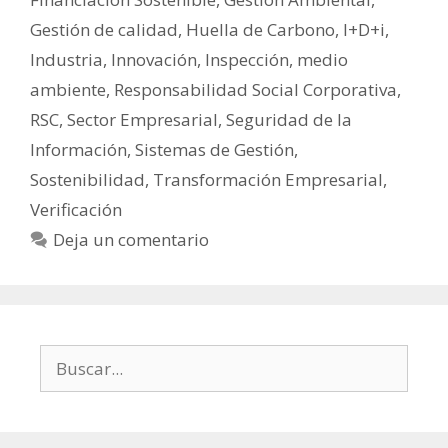
Gestión de calidad
,
Huella de Carbono
,
I+D+i
,
Industria
,
Innovación
,
Inspección
,
medio
ambiente
,
Responsabilidad Social Corporativa
,
RSC
,
Sector Empresarial
,
Seguridad de la
Información
,
Sistemas de Gestión
,
Sostenibilidad
,
Transformación Empresarial
,
Verificación
Deja un comentario