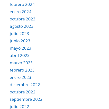
febrero 2024
enero 2024
octubre 2023
agosto 2023
julio 2023
junio 2023
mayo 2023
abril 2023
marzo 2023
febrero 2023
enero 2023
diciembre 2022
octubre 2022
septiembre 2022
julio 2022