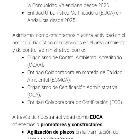
la Comunidad Valenciana desde 2020.
Entidad Urbanística Certificadora (EUCA) en
Andalucía desde 2025.
Asimismo, complementamos nuestra actividad en el
ámbito urbanístico con servicios en el área ambiental
y de control administrativo, como:
Organismo de Control Ambiental Acreditado
(OCAA).
Entidad Colaboradora en materia de Calidad
Ambiental (ECMCA).
Organismo de Certificación Administrativa
(OCA).
Entidad Colaboradora de Certificación (ECC).
A través de nuestra actividad como
EUCA
,
ofrecemos a
promotores y constructores
:
Agilización de plazos
en la tramitación de