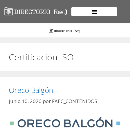
Certificación ISO
Oreco Balgón
junio 10, 2026
por
FAEC_CONTENIDOS