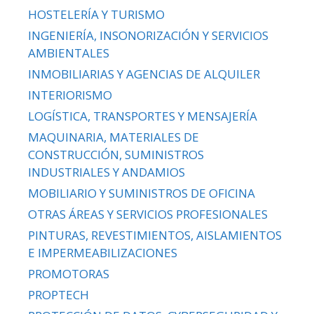
HOSTELERÍA Y TURISMO
INGENIERÍA, INSONORIZACIÓN Y SERVICIOS
AMBIENTALES
INMOBILIARIAS Y AGENCIAS DE ALQUILER
INTERIORISMO
LOGÍSTICA, TRANSPORTES Y MENSAJERÍA
MAQUINARIA, MATERIALES DE
CONSTRUCCIÓN, SUMINISTROS
INDUSTRIALES Y ANDAMIOS
MOBILIARIO Y SUMINISTROS DE OFICINA
OTRAS ÁREAS Y SERVICIOS PROFESIONALES
PINTURAS, REVESTIMIENTOS, AISLAMIENTOS
E IMPERMEABILIZACIONES
PROMOTORAS
PROPTECH