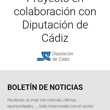
colaboración con
Diputación de
Cádiz
BOLETÍN DE NOTICIAS
Recibirás un mail con noticias, ofertas,
oportunidades, …, todo relacionado con el sector