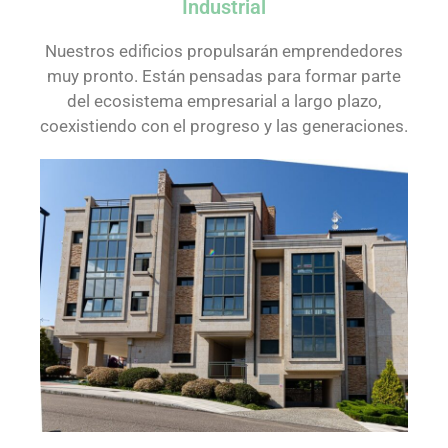
Industrial
Nuestros edificios propulsarán emprendedores
muy pronto. Están pensadas para formar parte
del ecosistema empresarial a largo plazo,
coexistiendo con el progreso y las generaciones.