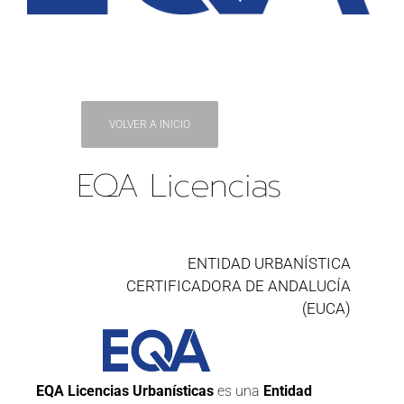
VOLVER A INICIO
EQA Licencias
ENTIDAD URBANÍSTICA
CERTIFICADORA DE ANDALUCÍA
(EUCA)
EQA Licencias Urbanísticas
es una
Entidad