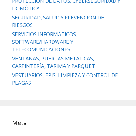
PROTECCIÓN DE DATOS, CYBERSEGURIDAD Y
DOMÓTICA
SEGURIDAD, SALUD Y PREVENCIÓN DE
RIESGOS
SERVICIOS INFORMÁTICOS,
SOFTWARE/HARDWARE Y
TELECOMUNICACIONES
VENTANAS, PUERTAS METÁLICAS,
CARPINTERÍA, TARIMA Y PARQUET
VESTUARIOS, EPIS, LIMPIEZA Y CONTROL DE
PLAGAS
Meta