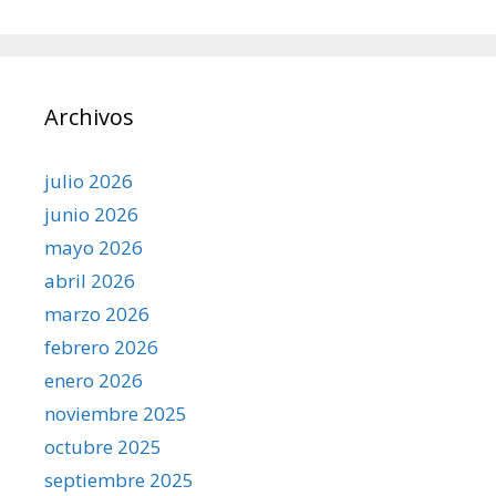
Archivos
julio 2026
junio 2026
mayo 2026
abril 2026
marzo 2026
febrero 2026
enero 2026
noviembre 2025
octubre 2025
septiembre 2025