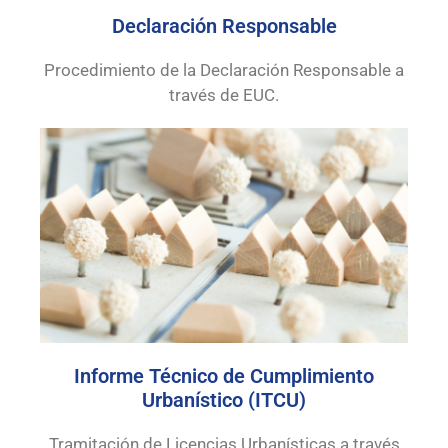
Declaración Responsable
Procedimiento de la Declaración Responsable a
través de EUC.
Informe Técnico de Cumplimiento
Urbanístico (ITCU)
Tramitación de Licencias Urbanísticas a través