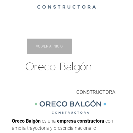
VOLVER A INICIO
Oreco Balgón
CONSTRUCTORA
Oreco Balgón
es una
empresa constructora
con
amplia trayectoria y presencia nacional e