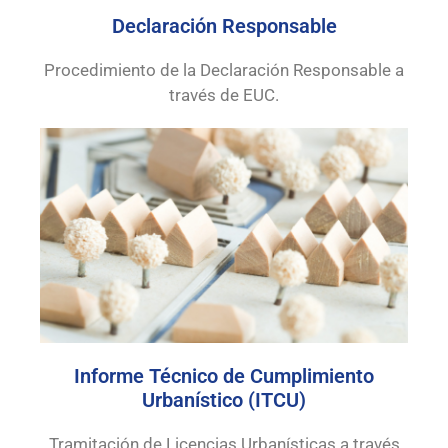
Declaración Responsable
Procedimiento de la Declaración Responsable a
través de EUC.
Informe Técnico de Cumplimiento
Urbanístico (ITCU)
Tramitación de Licencias Urbanísticas a través