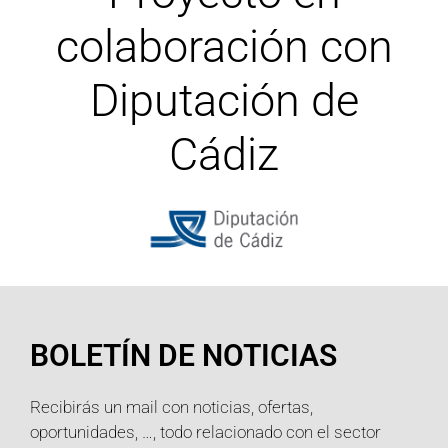
colaboración con
Diputación de
Cádiz
BOLETÍN DE NOTICIAS
Recibirás un mail con noticias, ofertas,
oportunidades, …, todo relacionado con el sector