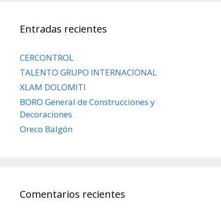
Entradas recientes
CERCONTROL
TALENTO GRUPO INTERNACIONAL
XLAM DOLOMITI
BORO General de Construcciones y
Decoraciones
Oreco Balgón
Comentarios recientes