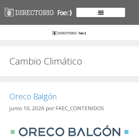
Cambio Climático
Oreco Balgón
junio 10, 2026
por
FAEC_CONTENIDOS