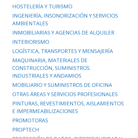
HOSTELERÍA Y TURISMO
INGENIERÍA, INSONORIZACIÓN Y SERVICIOS
AMBIENTALES
INMOBILIARIAS Y AGENCIAS DE ALQUILER
INTERIORISMO
LOGÍSTICA, TRANSPORTES Y MENSAJERÍA
MAQUINARIA, MATERIALES DE
CONSTRUCCIÓN, SUMINISTROS
INDUSTRIALES Y ANDAMIOS
MOBILIARIO Y SUMINISTROS DE OFICINA
OTRAS ÁREAS Y SERVICIOS PROFESIONALES
PINTURAS, REVESTIMIENTOS, AISLAMIENTOS
E IMPERMEABILIZACIONES
PROMOTORAS
PROPTECH