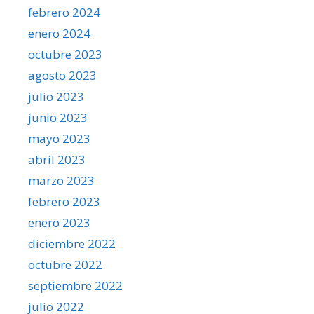
febrero 2024
enero 2024
octubre 2023
agosto 2023
julio 2023
junio 2023
mayo 2023
abril 2023
marzo 2023
febrero 2023
enero 2023
diciembre 2022
octubre 2022
septiembre 2022
julio 2022