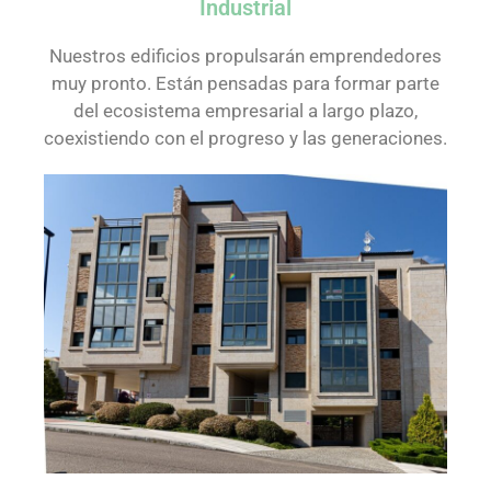
Industrial
Nuestros edificios propulsarán emprendedores
muy pronto. Están pensadas para formar parte
del ecosistema empresarial a largo plazo,
coexistiendo con el progreso y las generaciones.