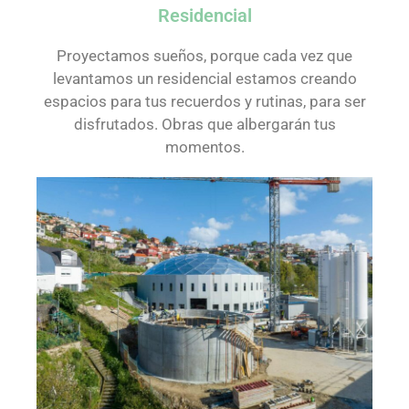
Residencial
Proyectamos sueños, porque cada vez que
levantamos un residencial estamos creando
espacios para tus recuerdos y rutinas, para ser
disfrutados. Obras que albergarán tus
momentos.