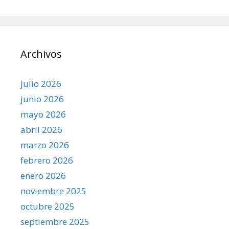
Archivos
julio 2026
junio 2026
mayo 2026
abril 2026
marzo 2026
febrero 2026
enero 2026
noviembre 2025
octubre 2025
septiembre 2025