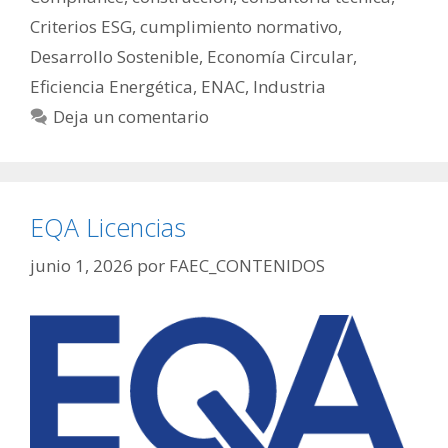
Criterios ESG
,
cumplimiento normativo
,
Desarrollo Sostenible
,
Economía Circular
,
Eficiencia Energética
,
ENAC
,
Industria
Deja un comentario
EQA Licencias
junio 1, 2026
por
FAEC_CONTENIDOS