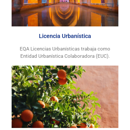
Licencia Urbanística
EQA Licencias Urbanísticas trabaja como
Entidad Urbanística Colaboradora (EUC).