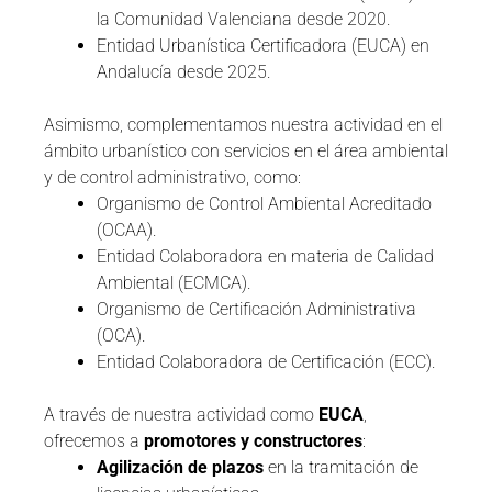
la Comunidad Valenciana desde 2020.
Entidad Urbanística Certificadora (EUCA) en
Andalucía desde 2025.
Asimismo, complementamos nuestra actividad en el
ámbito urbanístico con servicios en el área ambiental
y de control administrativo, como:
Organismo de Control Ambiental Acreditado
(OCAA).
Entidad Colaboradora en materia de Calidad
Ambiental (ECMCA).
Organismo de Certificación Administrativa
(OCA).
Entidad Colaboradora de Certificación (ECC).
A través de nuestra actividad como
EUCA
,
ofrecemos a
promotores y constructores
:
Agilización de plazos
en la tramitación de