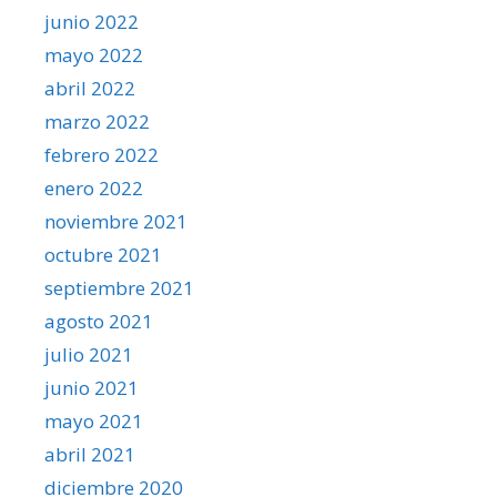
junio 2022
mayo 2022
abril 2022
marzo 2022
febrero 2022
enero 2022
noviembre 2021
octubre 2021
septiembre 2021
agosto 2021
julio 2021
junio 2021
mayo 2021
abril 2021
diciembre 2020