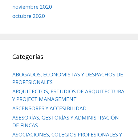
noviembre 2020
octubre 2020
Categorías
ABOGADOS, ECONOMISTAS Y DESPACHOS DE
PROFESIONALES
ARQUITECTOS, ESTUDIOS DE ARQUITECTURA
Y PROJECT MANAGEMENT
ASCENSORES Y ACCESIBILIDAD
ASESORÍAS, GESTORÍAS Y ADMINISTRACIÓN
DE FINCAS
ASOCIACIONES, COLEGIOS PROFESIONALES Y