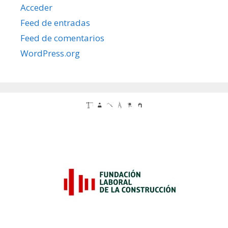
Acceder
Feed de entradas
Feed de comentarios
WordPress.org