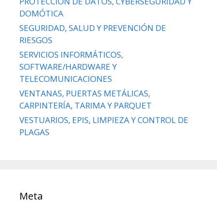
PROTECCIÓN DE DATOS, CYBERSEGURIDAD Y
DOMÓTICA
SEGURIDAD, SALUD Y PREVENCIÓN DE
RIESGOS
SERVICIOS INFORMÁTICOS,
SOFTWARE/HARDWARE Y
TELECOMUNICACIONES
VENTANAS, PUERTAS METÁLICAS,
CARPINTERÍA, TARIMA Y PARQUET
VESTUARIOS, EPIS, LIMPIEZA Y CONTROL DE
PLAGAS
Meta