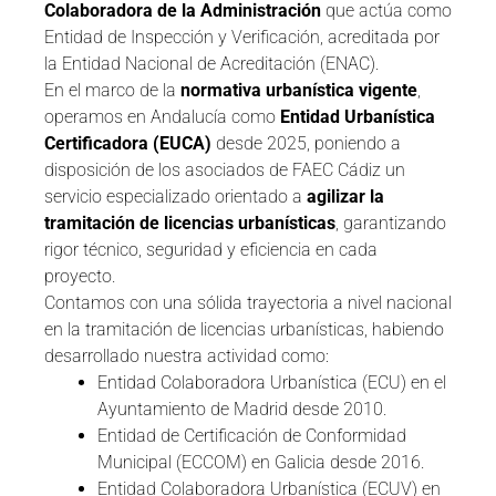
Colaboradora de la Administración
que actúa como
Entidad de Inspección y Verificación, acreditada por
la Entidad Nacional de Acreditación (ENAC).
En el marco de la
normativa urbanística vigente
,
operamos en Andalucía como
Entidad Urbanística
Certificadora (EUCA)
desde 2025, poniendo a
disposición de los asociados de FAEC Cádiz un
servicio especializado orientado a
agilizar la
tramitación de licencias urbanísticas
, garantizando
rigor técnico, seguridad y eficiencia en cada
proyecto.
Contamos con una sólida trayectoria a nivel nacional
en la tramitación de licencias urbanísticas, habiendo
desarrollado nuestra actividad como:
Entidad Colaboradora Urbanística (ECU) en el
Ayuntamiento de Madrid desde 2010.
Entidad de Certificación de Conformidad
Municipal (ECCOM) en Galicia desde 2016.
Entidad Colaboradora Urbanística (ECUV) en