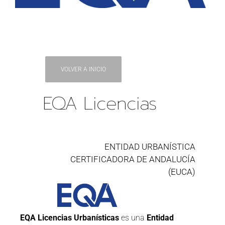
VOLVER A INICIO
EQA Licencias
ENTIDAD URBANÍSTICA
CERTIFICADORA DE ANDALUCÍA
(EUCA)
EQA Licencias Urbanísticas
es una
Entidad