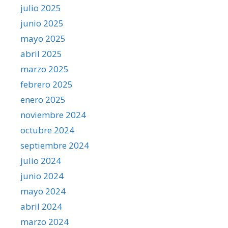
julio 2025
junio 2025
mayo 2025
abril 2025
marzo 2025
febrero 2025
enero 2025
noviembre 2024
octubre 2024
septiembre 2024
julio 2024
junio 2024
mayo 2024
abril 2024
marzo 2024