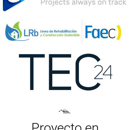
Proyecto en