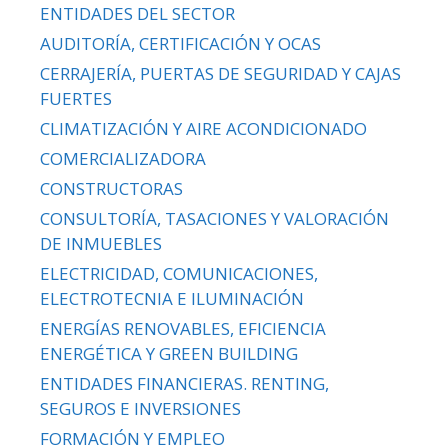
ENTIDADES DEL SECTOR
AUDITORÍA, CERTIFICACIÓN Y OCAS
CERRAJERÍA, PUERTAS DE SEGURIDAD Y CAJAS
FUERTES
CLIMATIZACIÓN Y AIRE ACONDICIONADO
COMERCIALIZADORA
CONSTRUCTORAS
CONSULTORÍA, TASACIONES Y VALORACIÓN
DE INMUEBLES
ELECTRICIDAD, COMUNICACIONES,
ELECTROTECNIA E ILUMINACIÓN
ENERGÍAS RENOVABLES, EFICIENCIA
ENERGÉTICA Y GREEN BUILDING
ENTIDADES FINANCIERAS. RENTING,
SEGUROS E INVERSIONES
FORMACIÓN Y EMPLEO