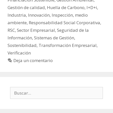
Gestión de calidad
,
Huella de Carbono
,
I+D+i
,
Industria
,
Innovación
,
Inspección
,
medio
ambiente
,
Responsabilidad Social Corporativa
,
RSC
,
Sector Empresarial
,
Seguridad de la
Información
,
Sistemas de Gestión
,
Sostenibilidad
,
Transformación Empresarial
,
Verificación
Deja un comentario