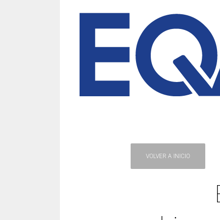
VOLVER A INICIO