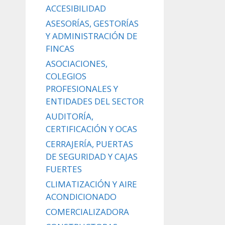
ACCESIBILIDAD
ASESORÍAS, GESTORÍAS
Y ADMINISTRACIÓN DE
FINCAS
ASOCIACIONES,
COLEGIOS
PROFESIONALES Y
ENTIDADES DEL SECTOR
AUDITORÍA,
CERTIFICACIÓN Y OCAS
CERRAJERÍA, PUERTAS
DE SEGURIDAD Y CAJAS
FUERTES
CLIMATIZACIÓN Y AIRE
ACONDICIONADO
COMERCIALIZADORA