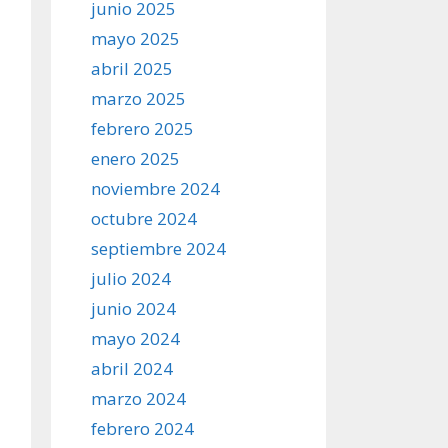
junio 2025
mayo 2025
abril 2025
marzo 2025
febrero 2025
enero 2025
noviembre 2024
octubre 2024
septiembre 2024
julio 2024
junio 2024
mayo 2024
abril 2024
marzo 2024
febrero 2024