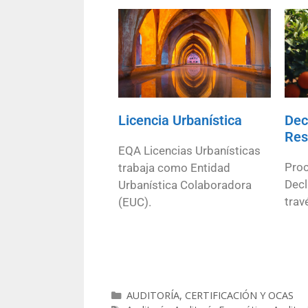
Licencia Urbanística
Dec
Res
EQA Licencias Urbanísticas
Proc
trabaja como Entidad
Decl
Urbanística Colaboradora
trav
(EUC).
AUDITORÍA, CERTIFICACIÓN Y OCAS