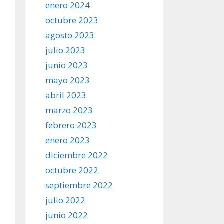
enero 2024
octubre 2023
agosto 2023
julio 2023
junio 2023
mayo 2023
abril 2023
marzo 2023
febrero 2023
enero 2023
diciembre 2022
octubre 2022
septiembre 2022
julio 2022
junio 2022