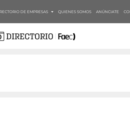
RECTORIO DE EMPRESAS
QUIENES SOMOS
ANÚNCIATE
CO