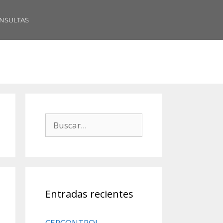
NSULTAS
Entradas recientes
CERCONTROL