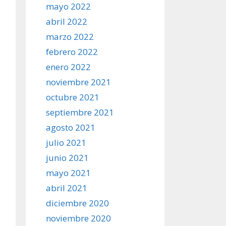
mayo 2022
abril 2022
marzo 2022
febrero 2022
enero 2022
noviembre 2021
octubre 2021
septiembre 2021
agosto 2021
julio 2021
junio 2021
mayo 2021
abril 2021
diciembre 2020
noviembre 2020