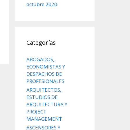
octubre 2020
Categorías
ABOGADOS,
ECONOMISTAS Y
DESPACHOS DE
PROFESIONALES
ARQUITECTOS,
ESTUDIOS DE
ARQUITECTURA Y
PROJECT
MANAGEMENT
ASCENSORES Y