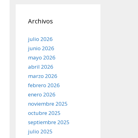
Archivos
julio 2026
junio 2026
mayo 2026
abril 2026
marzo 2026
febrero 2026
enero 2026
noviembre 2025
octubre 2025
septiembre 2025
julio 2025