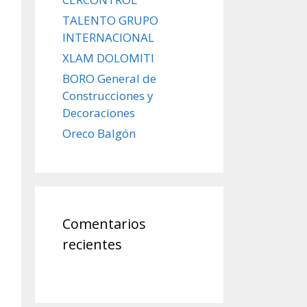
TALENTO GRUPO
INTERNACIONAL
XLAM DOLOMITI
BORO General de
Construcciones y
Decoraciones
Oreco Balgón
Comentarios
recientes