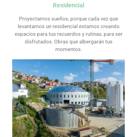
Residencial
Proyectamos sueños, porque cada vez que
levantamos un residencial estamos creando
espacios para tus recuerdos y rutinas, para ser
disfrutados. Obras que albergarán tus
momentos.