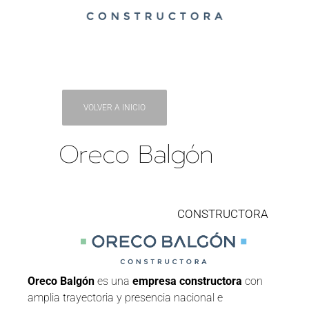
VOLVER A INICIO
Oreco Balgón
CONSTRUCTORA
Oreco Balgón
es una
empresa constructora
con
amplia trayectoria y presencia nacional e