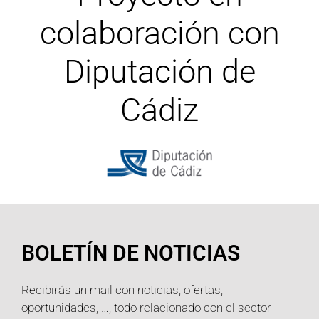
colaboración con
Diputación de
Cádiz
BOLETÍN DE NOTICIAS
Recibirás un mail con noticias, ofertas,
oportunidades, …, todo relacionado con el sector