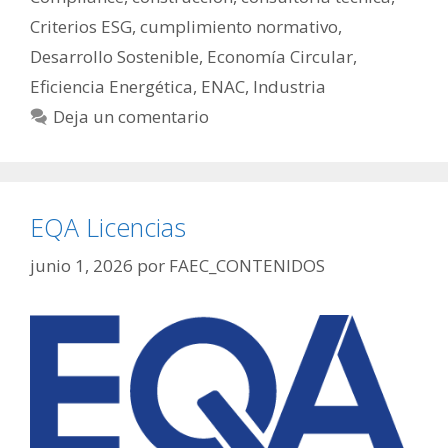
Criterios ESG
,
cumplimiento normativo
,
Desarrollo Sostenible
,
Economía Circular
,
Eficiencia Energética
,
ENAC
,
Industria
Deja un comentario
EQA Licencias
junio 1, 2026
por
FAEC_CONTENIDOS