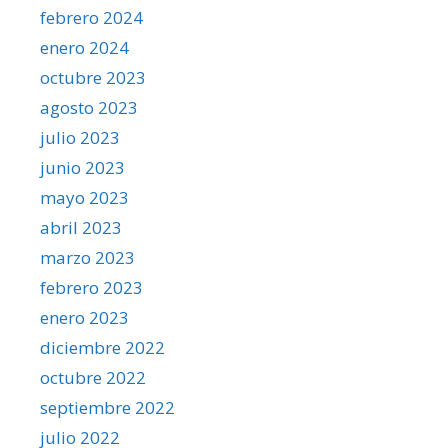
febrero 2024
enero 2024
octubre 2023
agosto 2023
julio 2023
junio 2023
mayo 2023
abril 2023
marzo 2023
febrero 2023
enero 2023
diciembre 2022
octubre 2022
septiembre 2022
julio 2022