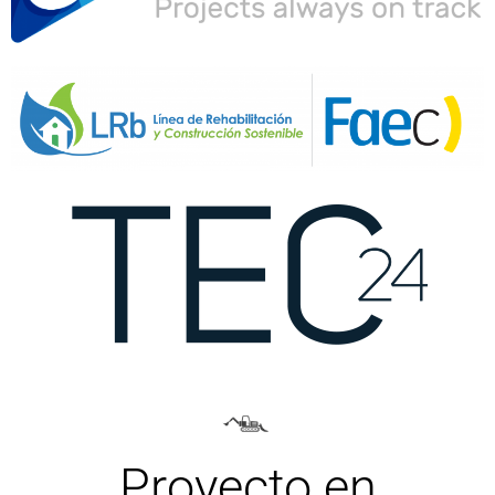
Proyecto en