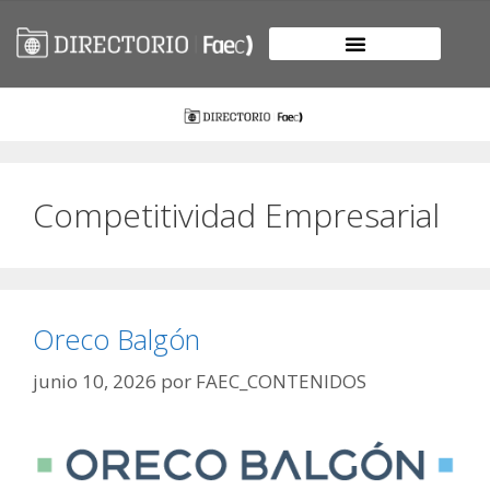
Competitividad Empresarial
Oreco Balgón
junio 10, 2026
por
FAEC_CONTENIDOS