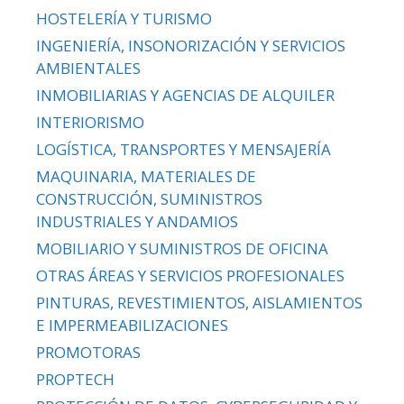
HOSTELERÍA Y TURISMO
INGENIERÍA, INSONORIZACIÓN Y SERVICIOS
AMBIENTALES
INMOBILIARIAS Y AGENCIAS DE ALQUILER
INTERIORISMO
LOGÍSTICA, TRANSPORTES Y MENSAJERÍA
MAQUINARIA, MATERIALES DE
CONSTRUCCIÓN, SUMINISTROS
INDUSTRIALES Y ANDAMIOS
MOBILIARIO Y SUMINISTROS DE OFICINA
OTRAS ÁREAS Y SERVICIOS PROFESIONALES
PINTURAS, REVESTIMIENTOS, AISLAMIENTOS
E IMPERMEABILIZACIONES
PROMOTORAS
PROPTECH