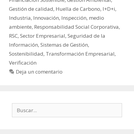
Gestión de calidad
,
Huella de Carbono
,
I+D+i
,
Industria
,
Innovación
,
Inspección
,
medio
ambiente
,
Responsabilidad Social Corporativa
,
RSC
,
Sector Empresarial
,
Seguridad de la
Información
,
Sistemas de Gestión
,
Sostenibilidad
,
Transformación Empresarial
,
Verificación
Deja un comentario