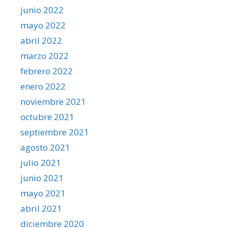
junio 2022
mayo 2022
abril 2022
marzo 2022
febrero 2022
enero 2022
noviembre 2021
octubre 2021
septiembre 2021
agosto 2021
julio 2021
junio 2021
mayo 2021
abril 2021
diciembre 2020