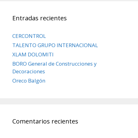
Entradas recientes
CERCONTROL
TALENTO GRUPO INTERNACIONAL
XLAM DOLOMITI
BORO General de Construcciones y
Decoraciones
Oreco Balgón
Comentarios recientes