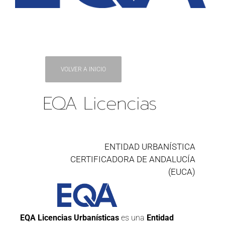
VOLVER A INICIO
EQA Licencias
ENTIDAD URBANÍSTICA
CERTIFICADORA DE ANDALUCÍA
(EUCA)
EQA Licencias Urbanísticas
es una
Entidad