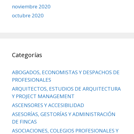
noviembre 2020
octubre 2020
Categorías
ABOGADOS, ECONOMISTAS Y DESPACHOS DE
PROFESIONALES
ARQUITECTOS, ESTUDIOS DE ARQUITECTURA
Y PROJECT MANAGEMENT
ASCENSORES Y ACCESIBILIDAD
ASESORÍAS, GESTORÍAS Y ADMINISTRACIÓN
DE FINCAS
ASOCIACIONES, COLEGIOS PROFESIONALES Y