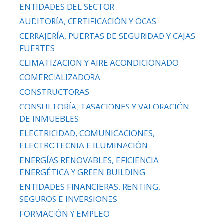
ENTIDADES DEL SECTOR
AUDITORÍA, CERTIFICACIÓN Y OCAS
CERRAJERÍA, PUERTAS DE SEGURIDAD Y CAJAS
FUERTES
CLIMATIZACIÓN Y AIRE ACONDICIONADO
COMERCIALIZADORA
CONSTRUCTORAS
CONSULTORÍA, TASACIONES Y VALORACIÓN
DE INMUEBLES
ELECTRICIDAD, COMUNICACIONES,
ELECTROTECNIA E ILUMINACIÓN
ENERGÍAS RENOVABLES, EFICIENCIA
ENERGÉTICA Y GREEN BUILDING
ENTIDADES FINANCIERAS. RENTING,
SEGUROS E INVERSIONES
FORMACIÓN Y EMPLEO