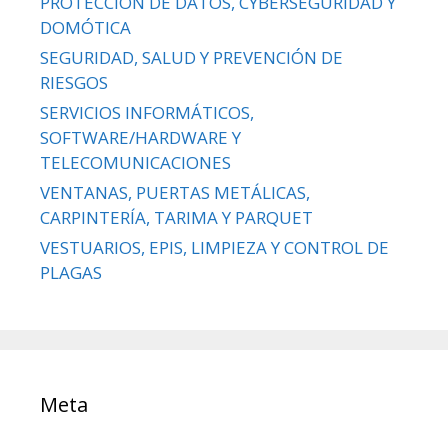
PROTECCIÓN DE DATOS, CYBERSEGURIDAD Y
DOMÓTICA
SEGURIDAD, SALUD Y PREVENCIÓN DE
RIESGOS
SERVICIOS INFORMÁTICOS,
SOFTWARE/HARDWARE Y
TELECOMUNICACIONES
VENTANAS, PUERTAS METÁLICAS,
CARPINTERÍA, TARIMA Y PARQUET
VESTUARIOS, EPIS, LIMPIEZA Y CONTROL DE
PLAGAS
Meta