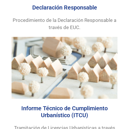
Declaración Responsable
Procedimiento de la Declaración Responsable a
través de EUC.
Informe Técnico de Cumplimiento
Urbanístico (ITCU)
Tramitación de Licencias Urbanísticas a través