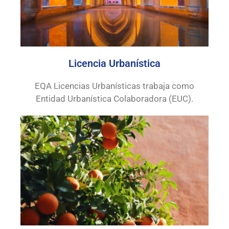
Licencia Urbanística
EQA Licencias Urbanísticas trabaja como
Entidad Urbanística Colaboradora (EUC).