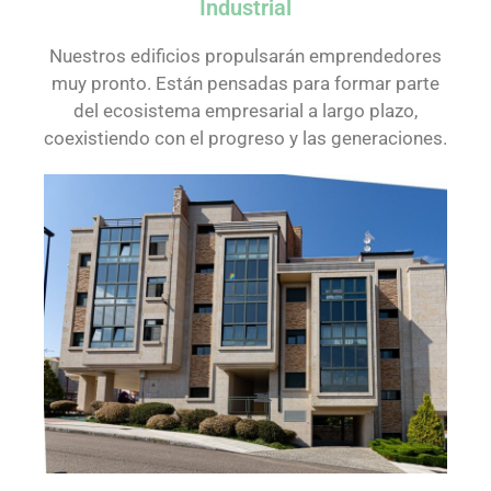
Industrial
Nuestros edificios propulsarán emprendedores
muy pronto. Están pensadas para formar parte
del ecosistema empresarial a largo plazo,
coexistiendo con el progreso y las generaciones.