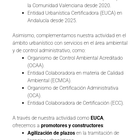
la Comunidad Valenciana desde 2020.
Entidad Urbanística Certificadora (EUCA) en
Andalucía desde 2025.
Asimismo, complementamos nuestra actividad en el
ámbito urbanístico con servicios en el área ambiental
y de control administrativo, como:
Organismo de Control Ambiental Acreditado
(OCAA).
Entidad Colaboradora en materia de Calidad
Ambiental (ECMCA).
Organismo de Certificación Administrativa
(OCA).
Entidad Colaboradora de Certificación (ECC).
A través de nuestra actividad como
EUCA
,
ofrecemos a
promotores y constructores
:
Agilización de plazos
en la tramitación de