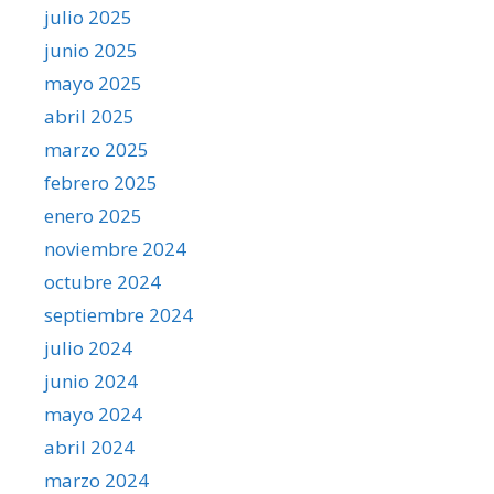
julio 2025
junio 2025
mayo 2025
abril 2025
marzo 2025
febrero 2025
enero 2025
noviembre 2024
octubre 2024
septiembre 2024
julio 2024
junio 2024
mayo 2024
abril 2024
marzo 2024