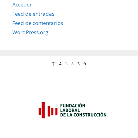
Acceder
Feed de entradas
Feed de comentarios
WordPress.org