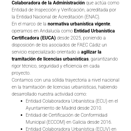
Colaboradora de la Administración
que actúa como
Entidad de Inspección y Verificación, acreditada por
la Entidad Nacional de Acreditación (ENAC).
En el marco de la
normativa urbanística vigente
,
operamos en Andalucía como
Entidad Urbanística
Certificadora (EUCA)
desde 2025, poniendo a
disposición de los asociados de FAEC Cádiz un
servicio especializado orientado a
agilizar la
tramitación de licencias urbanísticas
, garantizando
rigor técnico, seguridad y eficiencia en cada
proyecto.
Contamos con una sólida trayectoria a nivel nacional
en la tramitación de licencias urbanísticas, habiendo
desarrollado nuestra actividad como:
Entidad Colaboradora Urbanística (ECU) en el
Ayuntamiento de Madrid desde 2010.
Entidad de Certificación de Conformidad
Municipal (ECCOM) en Galicia desde 2016.
Entidad Colaboradora Urbanística (ECUV) en