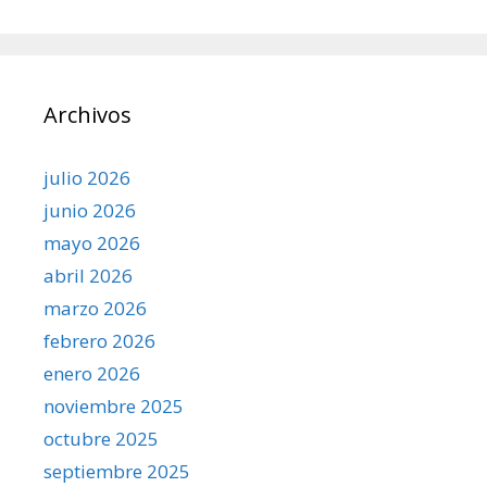
Archivos
julio 2026
junio 2026
mayo 2026
abril 2026
marzo 2026
febrero 2026
enero 2026
noviembre 2025
octubre 2025
septiembre 2025