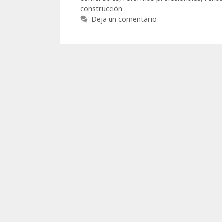
construcción
Deja un comentario