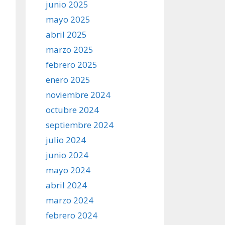
junio 2025
mayo 2025
abril 2025
marzo 2025
febrero 2025
enero 2025
noviembre 2024
octubre 2024
septiembre 2024
julio 2024
junio 2024
mayo 2024
abril 2024
marzo 2024
febrero 2024