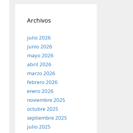
Archivos
julio 2026
junio 2026
mayo 2026
abril 2026
marzo 2026
febrero 2026
enero 2026
noviembre 2025
octubre 2025
septiembre 2025
julio 2025