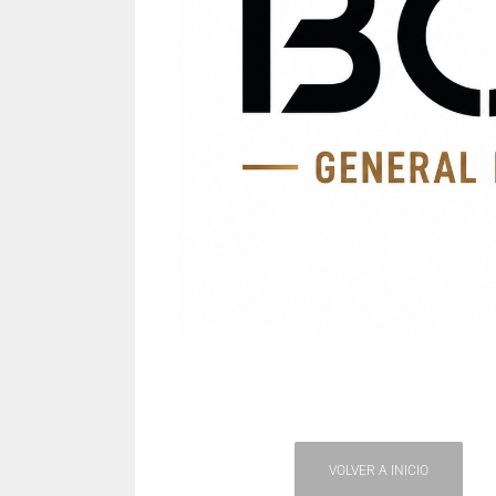
VOLVER A INICIO