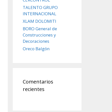
TALENTO GRUPO
INTERNACIONAL
XLAM DOLOMITI
BORO General de
Construcciones y
Decoraciones
Oreco Balgón
Comentarios
recientes