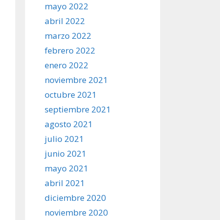
mayo 2022
abril 2022
marzo 2022
febrero 2022
enero 2022
noviembre 2021
octubre 2021
septiembre 2021
agosto 2021
julio 2021
junio 2021
mayo 2021
abril 2021
diciembre 2020
noviembre 2020