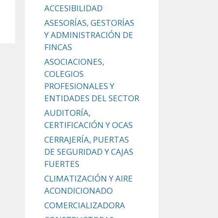
ACCESIBILIDAD
ASESORÍAS, GESTORÍAS
Y ADMINISTRACIÓN DE
FINCAS
ASOCIACIONES,
COLEGIOS
PROFESIONALES Y
ENTIDADES DEL SECTOR
AUDITORÍA,
CERTIFICACIÓN Y OCAS
CERRAJERÍA, PUERTAS
DE SEGURIDAD Y CAJAS
FUERTES
CLIMATIZACIÓN Y AIRE
ACONDICIONADO
COMERCIALIZADORA