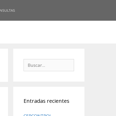
NSULTAS
Entradas recientes
CERCONTROL