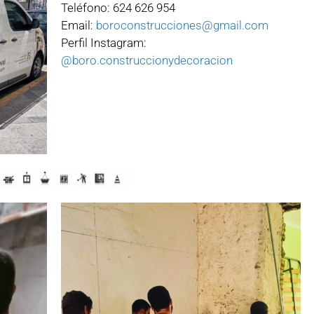
Teléfono: 624 626 954
Email:
boroconstrucciones@gmail.com
Perfil Instagram:
@boro.construccionydecoracion