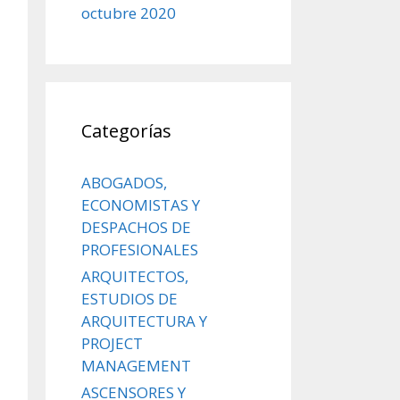
octubre 2020
Categorías
ABOGADOS,
ECONOMISTAS Y
DESPACHOS DE
PROFESIONALES
ARQUITECTOS,
ESTUDIOS DE
ARQUITECTURA Y
PROJECT
MANAGEMENT
ASCENSORES Y