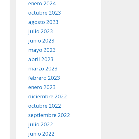
enero 2024
octubre 2023
agosto 2023
julio 2023
junio 2023
mayo 2023
abril 2023
marzo 2023
febrero 2023
enero 2023
diciembre 2022
octubre 2022
septiembre 2022
julio 2022
junio 2022