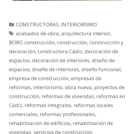
CONSTRUCTORAS
,
INTERIORISMO
acabados de obra
,
arquitectura interior
,
BORO construcción
,
construcción
,
construcción y
decoración
,
constructora Cádiz
,
decoración de
espacios
,
decoración de interiores
,
diseño de
espacios
,
diseño de interiores
,
diseño funcional
,
empresa de construcción
,
empresas de
reformas
,
interiorismo
,
obra nueva
,
proyectos de
construcción
,
reformas de viviendas
,
reformas en
Cádiz
,
reformas integrales
,
reformas locales
comerciales
,
reformas profesionales
,
rehabilitación de edificios
,
rehabilitación de
viviendas
,
servicios de construcción