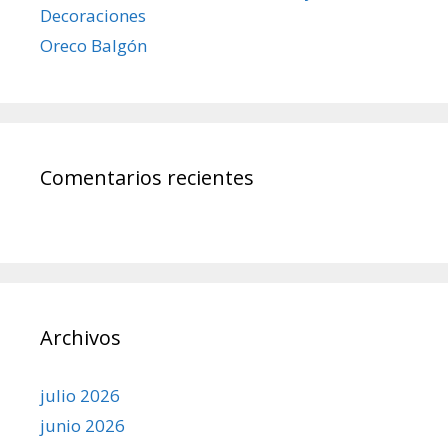
Decoraciones
Oreco Balgón
Comentarios recientes
Archivos
julio 2026
junio 2026