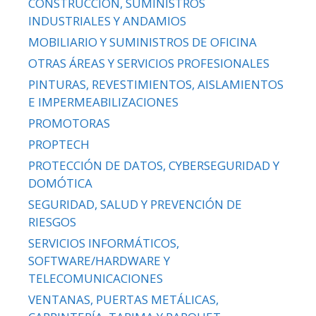
CONSTRUCCIÓN, SUMINISTROS
INDUSTRIALES Y ANDAMIOS
MOBILIARIO Y SUMINISTROS DE OFICINA
OTRAS ÁREAS Y SERVICIOS PROFESIONALES
PINTURAS, REVESTIMIENTOS, AISLAMIENTOS
E IMPERMEABILIZACIONES
PROMOTORAS
PROPTECH
PROTECCIÓN DE DATOS, CYBERSEGURIDAD Y
DOMÓTICA
SEGURIDAD, SALUD Y PREVENCIÓN DE
RIESGOS
SERVICIOS INFORMÁTICOS,
SOFTWARE/HARDWARE Y
TELECOMUNICACIONES
VENTANAS, PUERTAS METÁLICAS,