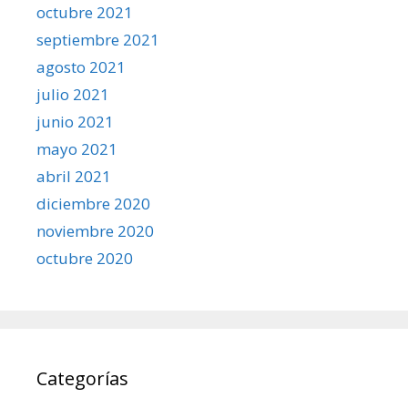
octubre 2021
septiembre 2021
agosto 2021
julio 2021
junio 2021
mayo 2021
abril 2021
diciembre 2020
noviembre 2020
octubre 2020
Categorías