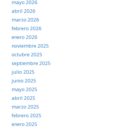
mayo 2026
abril 2026
marzo 2026
febrero 2026
enero 2026
noviembre 2025
octubre 2025
septiembre 2025
julio 2025
junio 2025
mayo 2025
abril 2025
marzo 2025
febrero 2025
enero 2025