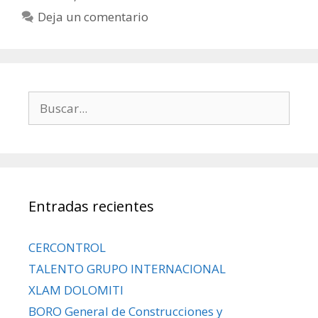
Deja un comentario
Entradas recientes
CERCONTROL
TALENTO GRUPO INTERNACIONAL
XLAM DOLOMITI
BORO General de Construcciones y