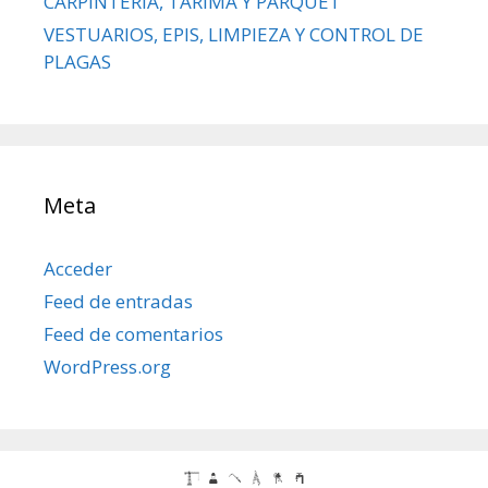
CARPINTERÍA, TARIMA Y PARQUET
VESTUARIOS, EPIS, LIMPIEZA Y CONTROL DE
PLAGAS
Meta
Acceder
Feed de entradas
Feed de comentarios
WordPress.org