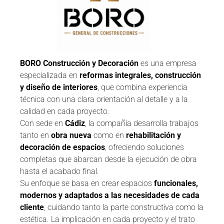
BORO Construcción y Decoración
es una empresa
especializada en
reformas integrales, construcción
y diseño de interiores
, que combina experiencia
técnica con una clara orientación al detalle y a la
calidad en cada proyecto.
Con sede en
Cádiz
, la compañía desarrolla trabajos
tanto en
obra nueva
como en
rehabilitación y
decoración de espacios
, ofreciendo soluciones
completas que abarcan desde la ejecución de obra
hasta el acabado final.
Su enfoque se basa en crear espacios
funcionales,
modernos y adaptados a las necesidades de cada
cliente
, cuidando tanto la parte constructiva como la
estética. La implicación en cada proyecto y el trato