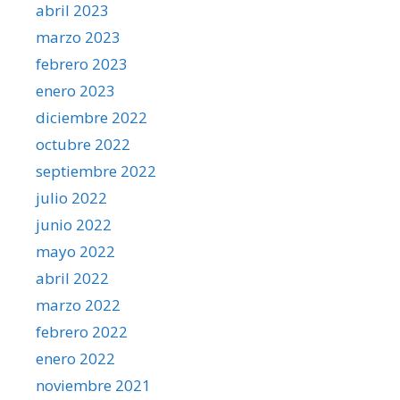
abril 2023
marzo 2023
febrero 2023
enero 2023
diciembre 2022
octubre 2022
septiembre 2022
julio 2022
junio 2022
mayo 2022
abril 2022
marzo 2022
febrero 2022
enero 2022
noviembre 2021