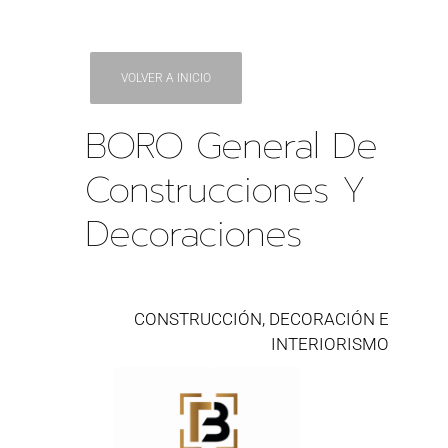
VOLVER A INICIO
BORO General De
Construcciones Y
Decoraciones
CONSTRUCCIÓN, DECORACIÓN E
INTERIORISMO