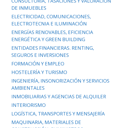
CONSULTORÍA, TASACIONES Y VALORACIÓN
DE INMUEBLES
ELECTRICIDAD, COMUNICACIONES,
ELECTROTECNIA E ILUMINACIÓN
ENERGÍAS RENOVABLES, EFICIENCIA
ENERGÉTICA Y GREEN BUILDING
ENTIDADES FINANCIERAS. RENTING,
SEGUROS E INVERSIONES
FORMACIÓN Y EMPLEO
HOSTELERÍA Y TURISMO
INGENIERÍA, INSONORIZACIÓN Y SERVICIOS
AMBIENTALES
INMOBILIARIAS Y AGENCIAS DE ALQUILER
INTERIORISMO
LOGÍSTICA, TRANSPORTES Y MENSAJERÍA
MAQUINARIA, MATERIALES DE