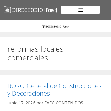
reformas locales
comerciales
BORO General de Construcciones
y Decoraciones
junio 17, 2026
por
FAEC_CONTENIDOS