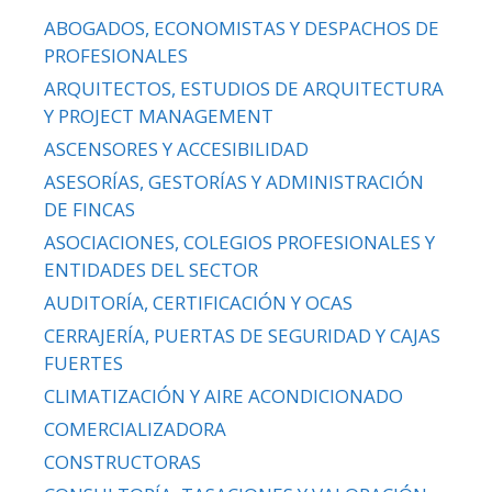
ABOGADOS, ECONOMISTAS Y DESPACHOS DE
PROFESIONALES
ARQUITECTOS, ESTUDIOS DE ARQUITECTURA
Y PROJECT MANAGEMENT
ASCENSORES Y ACCESIBILIDAD
ASESORÍAS, GESTORÍAS Y ADMINISTRACIÓN
DE FINCAS
ASOCIACIONES, COLEGIOS PROFESIONALES Y
ENTIDADES DEL SECTOR
AUDITORÍA, CERTIFICACIÓN Y OCAS
CERRAJERÍA, PUERTAS DE SEGURIDAD Y CAJAS
FUERTES
CLIMATIZACIÓN Y AIRE ACONDICIONADO
COMERCIALIZADORA
CONSTRUCTORAS