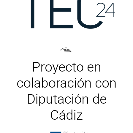
Proyecto en
colaboración con
Diputación de
Cádiz