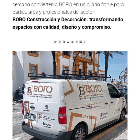
cercano convierten a BORO en un aliado fiable para
particulares y profesionales del sector.
BORO Construcción y Decoración: transformando
espacios con calidad, diseño y compromiso.