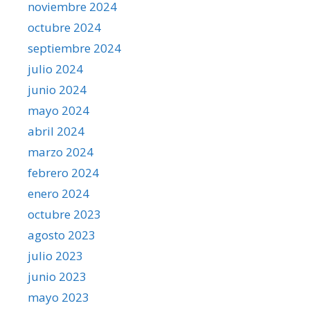
noviembre 2024
octubre 2024
septiembre 2024
julio 2024
junio 2024
mayo 2024
abril 2024
marzo 2024
febrero 2024
enero 2024
octubre 2023
agosto 2023
julio 2023
junio 2023
mayo 2023