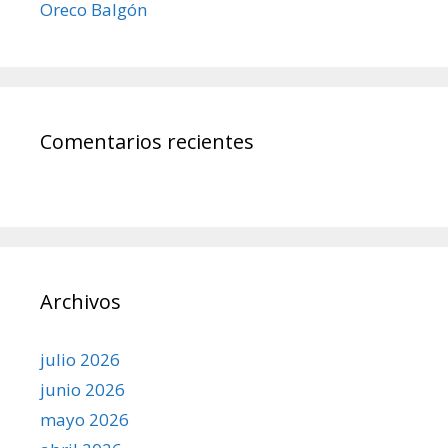
Oreco Balgón
Comentarios recientes
Archivos
julio 2026
junio 2026
mayo 2026