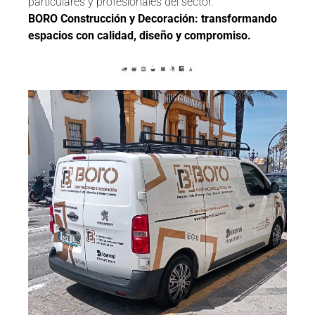
particulares y profesionales del sector.
BORO Construcción y Decoración: transformando
espacios con calidad, diseño y compromiso.