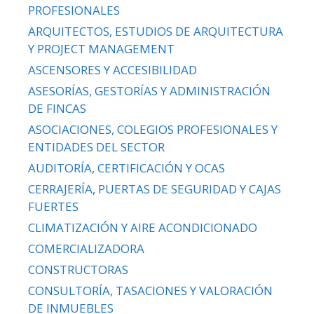
PROFESIONALES
ARQUITECTOS, ESTUDIOS DE ARQUITECTURA
Y PROJECT MANAGEMENT
ASCENSORES Y ACCESIBILIDAD
ASESORÍAS, GESTORÍAS Y ADMINISTRACIÓN
DE FINCAS
ASOCIACIONES, COLEGIOS PROFESIONALES Y
ENTIDADES DEL SECTOR
AUDITORÍA, CERTIFICACIÓN Y OCAS
CERRAJERÍA, PUERTAS DE SEGURIDAD Y CAJAS
FUERTES
CLIMATIZACIÓN Y AIRE ACONDICIONADO
COMERCIALIZADORA
CONSTRUCTORAS
CONSULTORÍA, TASACIONES Y VALORACIÓN
DE INMUEBLES