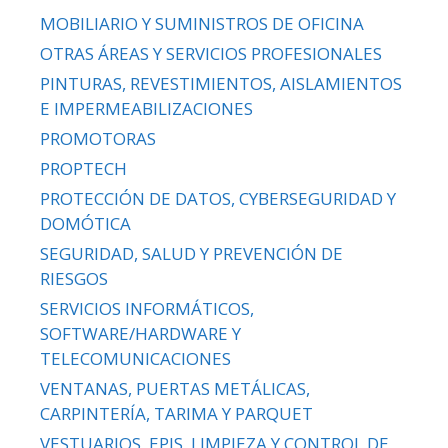
MOBILIARIO Y SUMINISTROS DE OFICINA
OTRAS ÁREAS Y SERVICIOS PROFESIONALES
PINTURAS, REVESTIMIENTOS, AISLAMIENTOS
E IMPERMEABILIZACIONES
PROMOTORAS
PROPTECH
PROTECCIÓN DE DATOS, CYBERSEGURIDAD Y
DOMÓTICA
SEGURIDAD, SALUD Y PREVENCIÓN DE
RIESGOS
SERVICIOS INFORMÁTICOS,
SOFTWARE/HARDWARE Y
TELECOMUNICACIONES
VENTANAS, PUERTAS METÁLICAS,
CARPINTERÍA, TARIMA Y PARQUET
VESTUARIOS, EPIS, LIMPIEZA Y CONTROL DE