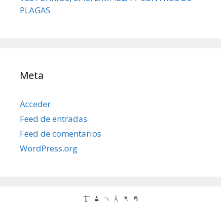
PLAGAS
Meta
Acceder
Feed de entradas
Feed de comentarios
WordPress.org