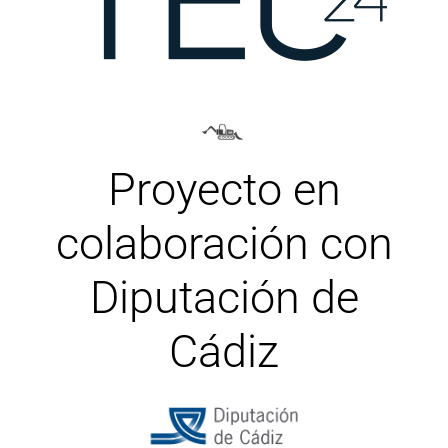
Proyecto en
colaboración con
Diputación de
Cádiz