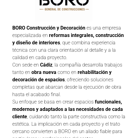
BORO Construcción y Decoración
es una empresa
especializada en
reformas integrales, construcción
y diseño de interiores
, que combina experiencia
técnica con una clara orientación al detalle y a la
calidad en cada proyecto.
Con sede en
Cádiz
, la compañía desarrolla trabajos
tanto en
obra nueva
como en
rehabilitación y
decoración de espacios
, ofreciendo soluciones
completas que abarcan desde la ejecución de obra
hasta el acabado final.
Su enfoque se basa en crear espacios
funcionales,
modernos y adaptados a las necesidades de cada
cliente
, cuidando tanto la parte constructiva como la
estética. La implicación en cada proyecto y el trato
cercano convierten a BORO en un aliado fiable para