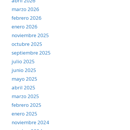
abril 2026
marzo 2026
febrero 2026
enero 2026
noviembre 2025
octubre 2025
septiembre 2025
julio 2025
junio 2025
mayo 2025
abril 2025
marzo 2025
febrero 2025
enero 2025
noviembre 2024