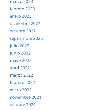
marzo 2023
febrero 2023
enero 2023
diciembre 2022
octubre 2022
septiembre 2022
julio 2022
junio 2022
mayo 2022
abril 2022
marzo 2022
febrero 2022
enero 2022
noviembre 2021
octubre 2021