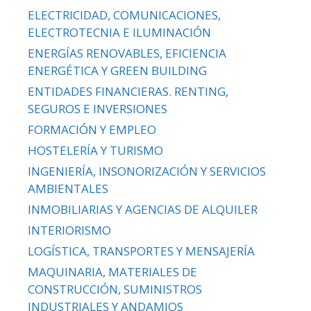
ELECTRICIDAD, COMUNICACIONES,
ELECTROTECNIA E ILUMINACIÓN
ENERGÍAS RENOVABLES, EFICIENCIA
ENERGÉTICA Y GREEN BUILDING
ENTIDADES FINANCIERAS. RENTING,
SEGUROS E INVERSIONES
FORMACIÓN Y EMPLEO
HOSTELERÍA Y TURISMO
INGENIERÍA, INSONORIZACIÓN Y SERVICIOS
AMBIENTALES
INMOBILIARIAS Y AGENCIAS DE ALQUILER
INTERIORISMO
LOGÍSTICA, TRANSPORTES Y MENSAJERÍA
MAQUINARIA, MATERIALES DE
CONSTRUCCIÓN, SUMINISTROS
INDUSTRIALES Y ANDAMIOS