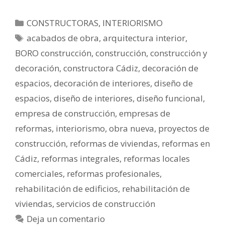
CONSTRUCTORAS
,
INTERIORISMO
acabados de obra
,
arquitectura interior
,
BORO construcción
,
construcción
,
construcción y
decoración
,
constructora Cádiz
,
decoración de
espacios
,
decoración de interiores
,
diseño de
espacios
,
diseño de interiores
,
diseño funcional
,
empresa de construcción
,
empresas de
reformas
,
interiorismo
,
obra nueva
,
proyectos de
construcción
,
reformas de viviendas
,
reformas en
Cádiz
,
reformas integrales
,
reformas locales
comerciales
,
reformas profesionales
,
rehabilitación de edificios
,
rehabilitación de
viviendas
,
servicios de construcción
Deja un comentario