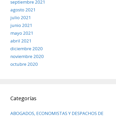
septiembre 2021
agosto 2021
julio 2021
junio 2021
mayo 2021
abril 2021
diciembre 2020
noviembre 2020
octubre 2020
Categorías
ABOGADOS, ECONOMISTAS Y DESPACHOS DE