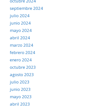
octubre 2024
septiembre 2024
julio 2024
junio 2024
mayo 2024
abril 2024
marzo 2024
febrero 2024
enero 2024
octubre 2023
agosto 2023
julio 2023
junio 2023
mayo 2023
abril 2023