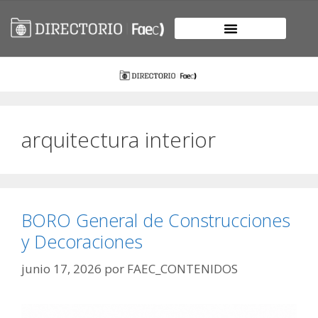
arquitectura interior
BORO General de Construcciones
y Decoraciones
junio 17, 2026
por
FAEC_CONTENIDOS