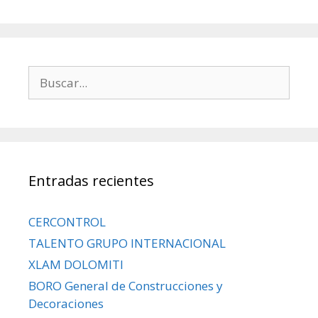
Entradas recientes
CERCONTROL
TALENTO GRUPO INTERNACIONAL
XLAM DOLOMITI
BORO General de Construcciones y
Decoraciones