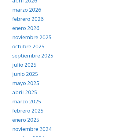
abril 2026
marzo 2026
febrero 2026
enero 2026
noviembre 2025
octubre 2025
septiembre 2025
julio 2025
junio 2025
mayo 2025
abril 2025
marzo 2025
febrero 2025
enero 2025
noviembre 2024