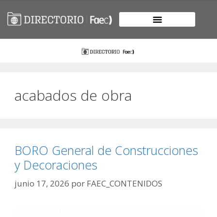
acabados de obra
BORO General de Construcciones
y Decoraciones
junio 17, 2026
por
FAEC_CONTENIDOS