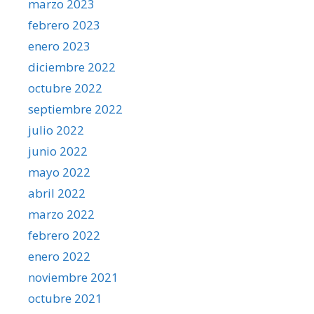
marzo 2023
febrero 2023
enero 2023
diciembre 2022
octubre 2022
septiembre 2022
julio 2022
junio 2022
mayo 2022
abril 2022
marzo 2022
febrero 2022
enero 2022
noviembre 2021
octubre 2021