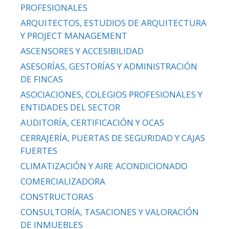
PROFESIONALES
ARQUITECTOS, ESTUDIOS DE ARQUITECTURA
Y PROJECT MANAGEMENT
ASCENSORES Y ACCESIBILIDAD
ASESORÍAS, GESTORÍAS Y ADMINISTRACIÓN
DE FINCAS
ASOCIACIONES, COLEGIOS PROFESIONALES Y
ENTIDADES DEL SECTOR
AUDITORÍA, CERTIFICACIÓN Y OCAS
CERRAJERÍA, PUERTAS DE SEGURIDAD Y CAJAS
FUERTES
CLIMATIZACIÓN Y AIRE ACONDICIONADO
COMERCIALIZADORA
CONSTRUCTORAS
CONSULTORÍA, TASACIONES Y VALORACIÓN
DE INMUEBLES