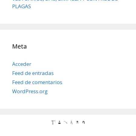
PLAGAS
Meta
Acceder
Feed de entradas
Feed de comentarios
WordPress.org