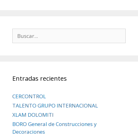
Entradas recientes
CERCONTROL
TALENTO GRUPO INTERNACIONAL
XLAM DOLOMITI
BORO General de Construcciones y
Decoraciones