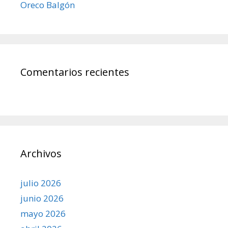
Oreco Balgón
Comentarios recientes
Archivos
julio 2026
junio 2026
mayo 2026