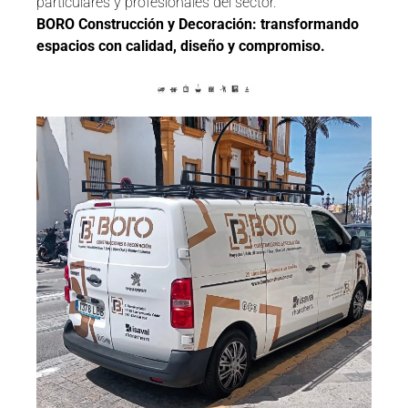
particulares y profesionales del sector.
BORO Construcción y Decoración: transformando
espacios con calidad, diseño y compromiso.