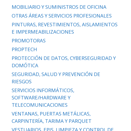
MOBILIARIO Y SUMINISTROS DE OFICINA
OTRAS ÁREAS Y SERVICIOS PROFESIONALES
PINTURAS, REVESTIMIENTOS, AISLAMIENTOS
E IMPERMEABILIZACIONES
PROMOTORAS
PROPTECH
PROTECCIÓN DE DATOS, CYBERSEGURIDAD Y
DOMÓTICA
SEGURIDAD, SALUD Y PREVENCIÓN DE
RIESGOS
SERVICIOS INFORMÁTICOS,
SOFTWARE/HARDWARE Y
TELECOMUNICACIONES
VENTANAS, PUERTAS METÁLICAS,
CARPINTERÍA, TARIMA Y PARQUET
VESTUARIOS, EPIS, LIMPIEZA Y CONTROL DE