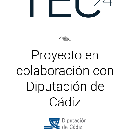
Proyecto en
colaboración con
Diputación de
Cádiz