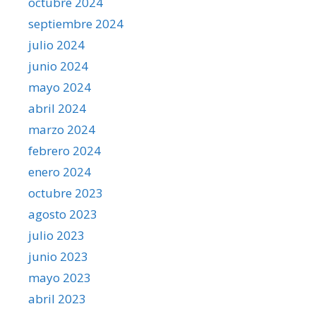
octubre 2024
septiembre 2024
julio 2024
junio 2024
mayo 2024
abril 2024
marzo 2024
febrero 2024
enero 2024
octubre 2023
agosto 2023
julio 2023
junio 2023
mayo 2023
abril 2023