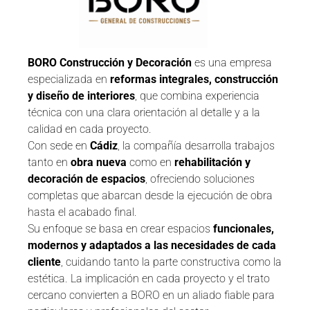
BORO Construcción y Decoración
es una empresa
especializada en
reformas integrales, construcción
y diseño de interiores
, que combina experiencia
técnica con una clara orientación al detalle y a la
calidad en cada proyecto.
Con sede en
Cádiz
, la compañía desarrolla trabajos
tanto en
obra nueva
como en
rehabilitación y
decoración de espacios
, ofreciendo soluciones
completas que abarcan desde la ejecución de obra
hasta el acabado final.
Su enfoque se basa en crear espacios
funcionales,
modernos y adaptados a las necesidades de cada
cliente
, cuidando tanto la parte constructiva como la
estética. La implicación en cada proyecto y el trato
cercano convierten a BORO en un aliado fiable para