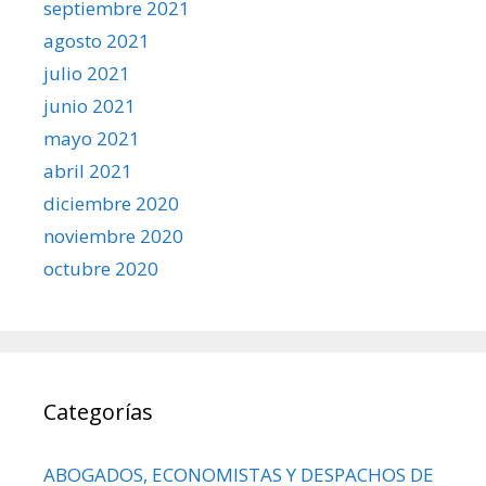
septiembre 2021
agosto 2021
julio 2021
junio 2021
mayo 2021
abril 2021
diciembre 2020
noviembre 2020
octubre 2020
Categorías
ABOGADOS, ECONOMISTAS Y DESPACHOS DE