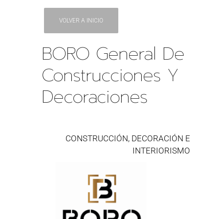
VOLVER A INICIO
BORO General De
Construcciones Y
Decoraciones
CONSTRUCCIÓN, DECORACIÓN E
INTERIORISMO