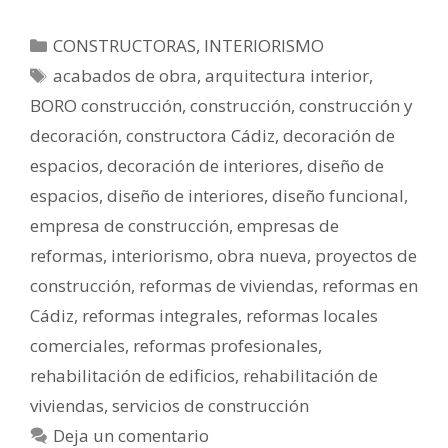
CONSTRUCTORAS
,
INTERIORISMO
acabados de obra
,
arquitectura interior
,
BORO construcción
,
construcción
,
construcción y
decoración
,
constructora Cádiz
,
decoración de
espacios
,
decoración de interiores
,
diseño de
espacios
,
diseño de interiores
,
diseño funcional
,
empresa de construcción
,
empresas de
reformas
,
interiorismo
,
obra nueva
,
proyectos de
construcción
,
reformas de viviendas
,
reformas en
Cádiz
,
reformas integrales
,
reformas locales
comerciales
,
reformas profesionales
,
rehabilitación de edificios
,
rehabilitación de
viviendas
,
servicios de construcción
Deja un comentario