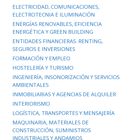
ELECTRICIDAD, COMUNICACIONES,
ELECTROTECNIA E ILUMINACIÓN
ENERGÍAS RENOVABLES, EFICIENCIA
ENERGÉTICA Y GREEN BUILDING
ENTIDADES FINANCIERAS. RENTING,
SEGUROS E INVERSIONES
FORMACIÓN Y EMPLEO
HOSTELERÍA Y TURISMO
INGENIERÍA, INSONORIZACIÓN Y SERVICIOS
AMBIENTALES
INMOBILIARIAS Y AGENCIAS DE ALQUILER
INTERIORISMO
LOGÍSTICA, TRANSPORTES Y MENSAJERÍA
MAQUINARIA, MATERIALES DE
CONSTRUCCIÓN, SUMINISTROS
INDUSTRIALES Y ANDAMIOS