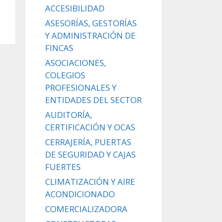
ACCESIBILIDAD
ASESORÍAS, GESTORÍAS
Y ADMINISTRACIÓN DE
FINCAS
ASOCIACIONES,
COLEGIOS
PROFESIONALES Y
ENTIDADES DEL SECTOR
AUDITORÍA,
CERTIFICACIÓN Y OCAS
CERRAJERÍA, PUERTAS
DE SEGURIDAD Y CAJAS
FUERTES
CLIMATIZACIÓN Y AIRE
ACONDICIONADO
COMERCIALIZADORA