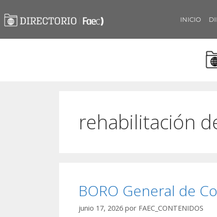
INICIO
DI
rehabilitación de
BORO General de Co
junio 17, 2026
por
FAEC_CONTENIDOS