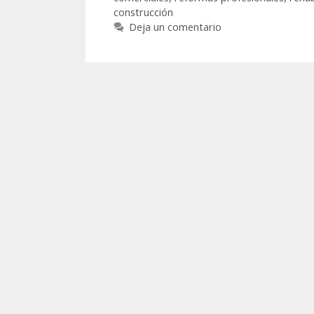
construcción
Deja un comentario