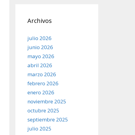
Archivos
julio 2026
junio 2026
mayo 2026
abril 2026
marzo 2026
febrero 2026
enero 2026
noviembre 2025
octubre 2025
septiembre 2025
julio 2025