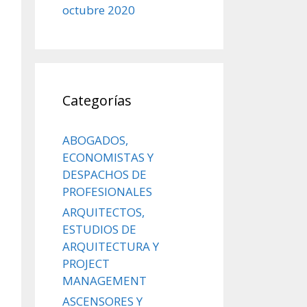
octubre 2020
Categorías
ABOGADOS,
ECONOMISTAS Y
DESPACHOS DE
PROFESIONALES
ARQUITECTOS,
ESTUDIOS DE
ARQUITECTURA Y
PROJECT
MANAGEMENT
ASCENSORES Y