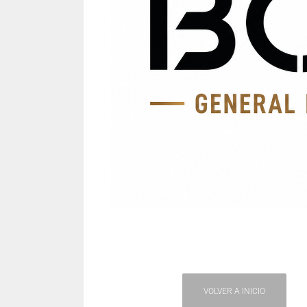
VOLVER A INICIO