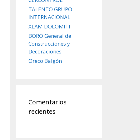
TALENTO GRUPO
INTERNACIONAL
XLAM DOLOMITI
BORO General de
Construcciones y
Decoraciones
Oreco Balgón
Comentarios
recientes