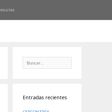
NSULTAS
Entradas recientes
CERCONTROL