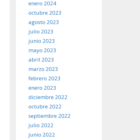
enero 2024
octubre 2023
agosto 2023
julio 2023
junio 2023
mayo 2023
abril 2023
marzo 2023
febrero 2023
enero 2023
diciembre 2022
octubre 2022
septiembre 2022
julio 2022
junio 2022