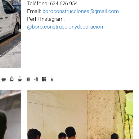
Teléfono: 624 626 954
Email:
boroconstrucciones@gmail.com
Perfil Instagram:
@boro.construccionydecoracion