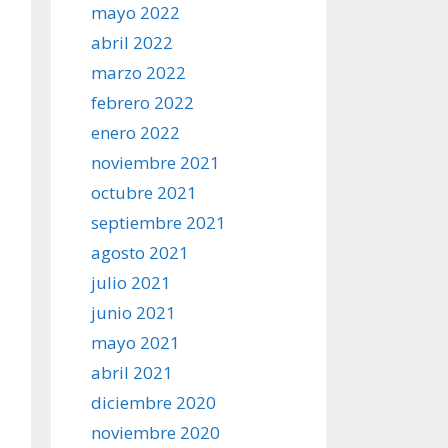
mayo 2022
abril 2022
marzo 2022
febrero 2022
enero 2022
noviembre 2021
octubre 2021
septiembre 2021
agosto 2021
julio 2021
junio 2021
mayo 2021
abril 2021
diciembre 2020
noviembre 2020