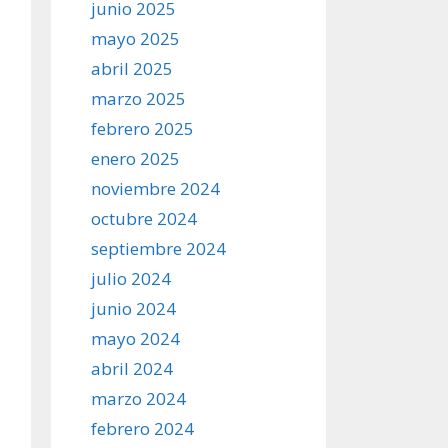
junio 2025
mayo 2025
abril 2025
marzo 2025
febrero 2025
enero 2025
noviembre 2024
octubre 2024
septiembre 2024
julio 2024
junio 2024
mayo 2024
abril 2024
marzo 2024
febrero 2024