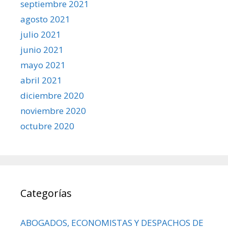
septiembre 2021
agosto 2021
julio 2021
junio 2021
mayo 2021
abril 2021
diciembre 2020
noviembre 2020
octubre 2020
Categorías
ABOGADOS, ECONOMISTAS Y DESPACHOS DE