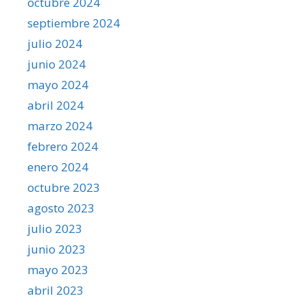
octubre 2024
septiembre 2024
julio 2024
junio 2024
mayo 2024
abril 2024
marzo 2024
febrero 2024
enero 2024
octubre 2023
agosto 2023
julio 2023
junio 2023
mayo 2023
abril 2023