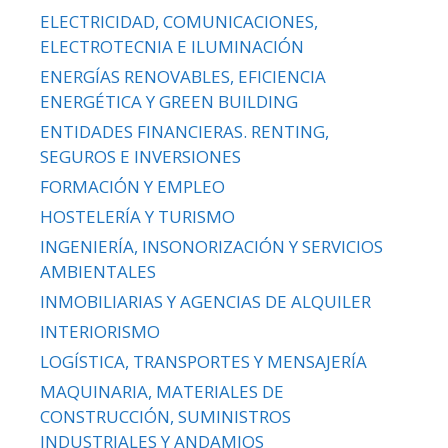
ELECTRICIDAD, COMUNICACIONES,
ELECTROTECNIA E ILUMINACIÓN
ENERGÍAS RENOVABLES, EFICIENCIA
ENERGÉTICA Y GREEN BUILDING
ENTIDADES FINANCIERAS. RENTING,
SEGUROS E INVERSIONES
FORMACIÓN Y EMPLEO
HOSTELERÍA Y TURISMO
INGENIERÍA, INSONORIZACIÓN Y SERVICIOS
AMBIENTALES
INMOBILIARIAS Y AGENCIAS DE ALQUILER
INTERIORISMO
LOGÍSTICA, TRANSPORTES Y MENSAJERÍA
MAQUINARIA, MATERIALES DE
CONSTRUCCIÓN, SUMINISTROS
INDUSTRIALES Y ANDAMIOS