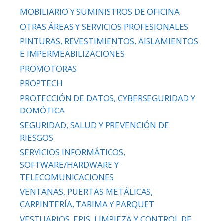
MOBILIARIO Y SUMINISTROS DE OFICINA
OTRAS ÁREAS Y SERVICIOS PROFESIONALES
PINTURAS, REVESTIMIENTOS, AISLAMIENTOS
E IMPERMEABILIZACIONES
PROMOTORAS
PROPTECH
PROTECCIÓN DE DATOS, CYBERSEGURIDAD Y
DOMÓTICA
SEGURIDAD, SALUD Y PREVENCIÓN DE
RIESGOS
SERVICIOS INFORMÁTICOS,
SOFTWARE/HARDWARE Y
TELECOMUNICACIONES
VENTANAS, PUERTAS METÁLICAS,
CARPINTERÍA, TARIMA Y PARQUET
VESTUARIOS, EPIS, LIMPIEZA Y CONTROL DE