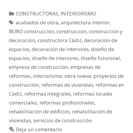
CONSTRUCTORAS
,
INTERIORISMO
acabados de obra
,
arquitectura interior
,
BORO construcción
,
construcción
,
construcción y
decoración
,
constructora Cádiz
,
decoración de
espacios
,
decoración de interiores
,
diseño de
espacios
,
diseño de interiores
,
diseño funcional
,
empresa de construcción
,
empresas de
reformas
,
interiorismo
,
obra nueva
,
proyectos de
construcción
,
reformas de viviendas
,
reformas en
Cádiz
,
reformas integrales
,
reformas locales
comerciales
,
reformas profesionales
,
rehabilitación de edificios
,
rehabilitación de
viviendas
,
servicios de construcción
Deja un comentario