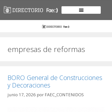
empresas de reformas
BORO General de Construcciones
y Decoraciones
junio 17, 2026
por
FAEC_CONTENIDOS