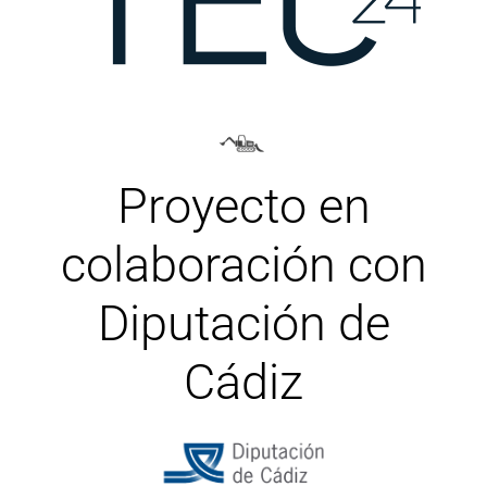
Proyecto en
colaboración con
Diputación de
Cádiz