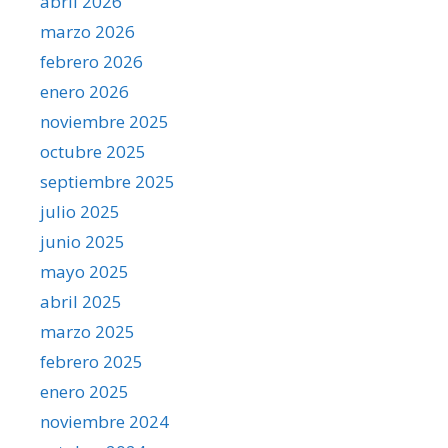
abril 2026
marzo 2026
febrero 2026
enero 2026
noviembre 2025
octubre 2025
septiembre 2025
julio 2025
junio 2025
mayo 2025
abril 2025
marzo 2025
febrero 2025
enero 2025
noviembre 2024