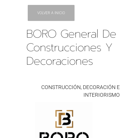
VOLVER A INICIO
BORO General De
Construcciones Y
Decoraciones
CONSTRUCCIÓN, DECORACIÓN E
INTERIORISMO