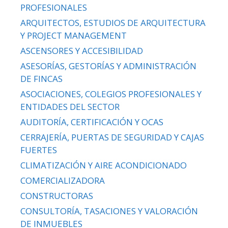
PROFESIONALES
ARQUITECTOS, ESTUDIOS DE ARQUITECTURA
Y PROJECT MANAGEMENT
ASCENSORES Y ACCESIBILIDAD
ASESORÍAS, GESTORÍAS Y ADMINISTRACIÓN
DE FINCAS
ASOCIACIONES, COLEGIOS PROFESIONALES Y
ENTIDADES DEL SECTOR
AUDITORÍA, CERTIFICACIÓN Y OCAS
CERRAJERÍA, PUERTAS DE SEGURIDAD Y CAJAS
FUERTES
CLIMATIZACIÓN Y AIRE ACONDICIONADO
COMERCIALIZADORA
CONSTRUCTORAS
CONSULTORÍA, TASACIONES Y VALORACIÓN
DE INMUEBLES