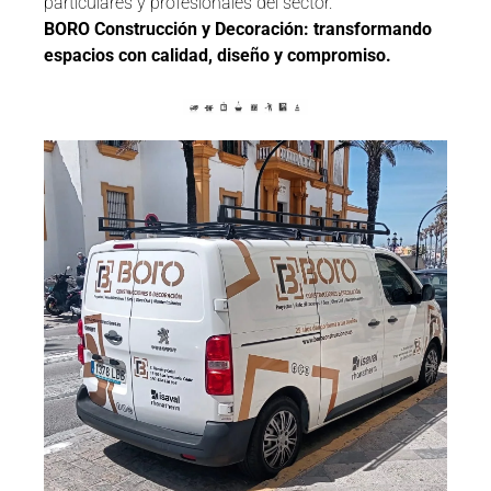
particulares y profesionales del sector.
BORO Construcción y Decoración: transformando
espacios con calidad, diseño y compromiso.