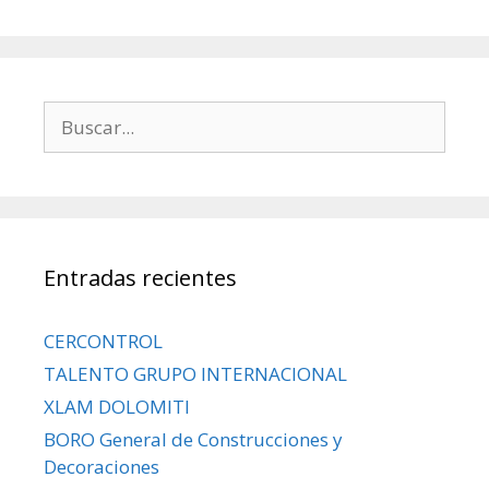
Entradas recientes
CERCONTROL
TALENTO GRUPO INTERNACIONAL
XLAM DOLOMITI
BORO General de Construcciones y
Decoraciones