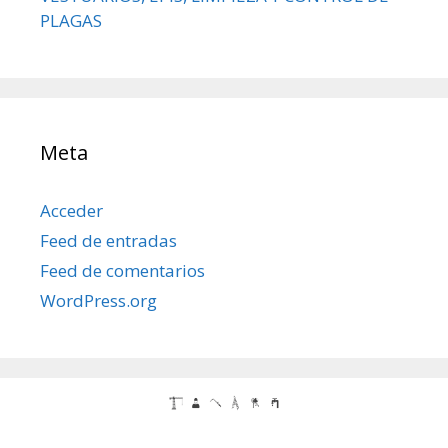
PLAGAS
Meta
Acceder
Feed de entradas
Feed de comentarios
WordPress.org