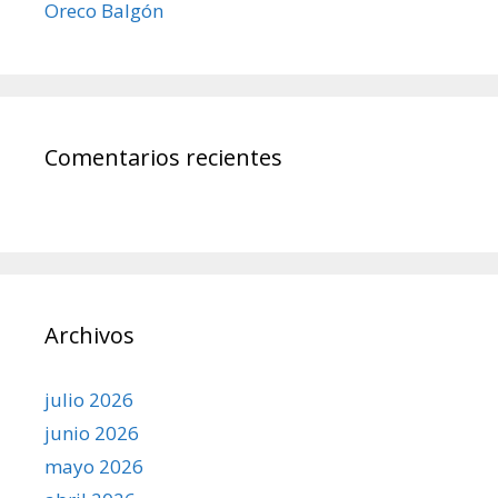
Oreco Balgón
Comentarios recientes
Archivos
julio 2026
junio 2026
mayo 2026