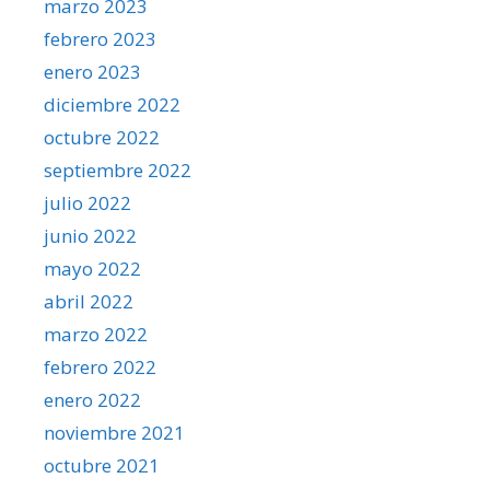
marzo 2023
febrero 2023
enero 2023
diciembre 2022
octubre 2022
septiembre 2022
julio 2022
junio 2022
mayo 2022
abril 2022
marzo 2022
febrero 2022
enero 2022
noviembre 2021
octubre 2021