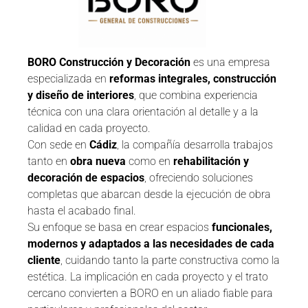
BORO Construcción y Decoración
es una empresa
especializada en
reformas integrales, construcción
y diseño de interiores
, que combina experiencia
técnica con una clara orientación al detalle y a la
calidad en cada proyecto.
Con sede en
Cádiz
, la compañía desarrolla trabajos
tanto en
obra nueva
como en
rehabilitación y
decoración de espacios
, ofreciendo soluciones
completas que abarcan desde la ejecución de obra
hasta el acabado final.
Su enfoque se basa en crear espacios
funcionales,
modernos y adaptados a las necesidades de cada
cliente
, cuidando tanto la parte constructiva como la
estética. La implicación en cada proyecto y el trato
cercano convierten a BORO en un aliado fiable para