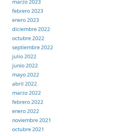
marzo 2023
febrero 2023
enero 2023
diciembre 2022
octubre 2022
septiembre 2022
julio 2022
junio 2022
mayo 2022
abril 2022
marzo 2022
febrero 2022
enero 2022
noviembre 2021
octubre 2021