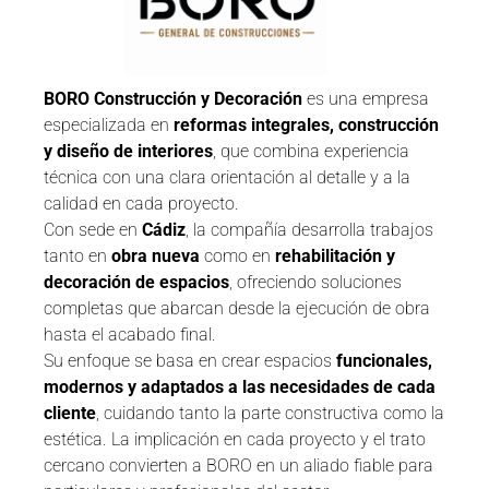
BORO Construcción y Decoración
es una empresa
especializada en
reformas integrales, construcción
y diseño de interiores
, que combina experiencia
técnica con una clara orientación al detalle y a la
calidad en cada proyecto.
Con sede en
Cádiz
, la compañía desarrolla trabajos
tanto en
obra nueva
como en
rehabilitación y
decoración de espacios
, ofreciendo soluciones
completas que abarcan desde la ejecución de obra
hasta el acabado final.
Su enfoque se basa en crear espacios
funcionales,
modernos y adaptados a las necesidades de cada
cliente
, cuidando tanto la parte constructiva como la
estética. La implicación en cada proyecto y el trato
cercano convierten a BORO en un aliado fiable para