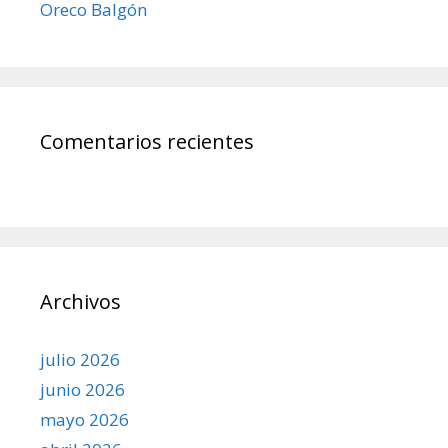
Oreco Balgón
Comentarios recientes
Archivos
julio 2026
junio 2026
mayo 2026