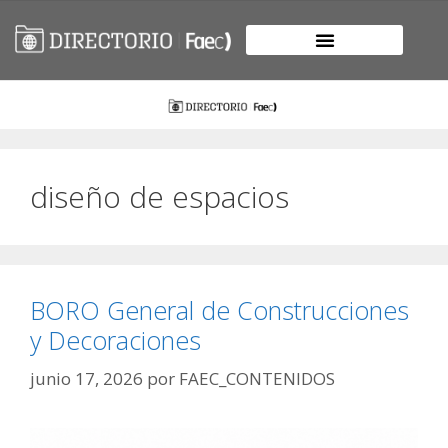
diseño de espacios
BORO General de Construcciones
y Decoraciones
junio 17, 2026
por
FAEC_CONTENIDOS