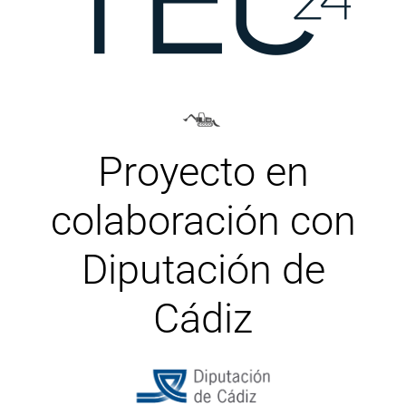
Proyecto en
colaboración con
Diputación de
Cádiz