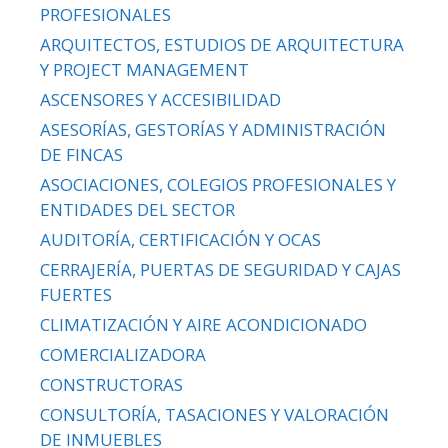
PROFESIONALES
ARQUITECTOS, ESTUDIOS DE ARQUITECTURA
Y PROJECT MANAGEMENT
ASCENSORES Y ACCESIBILIDAD
ASESORÍAS, GESTORÍAS Y ADMINISTRACIÓN
DE FINCAS
ASOCIACIONES, COLEGIOS PROFESIONALES Y
ENTIDADES DEL SECTOR
AUDITORÍA, CERTIFICACIÓN Y OCAS
CERRAJERÍA, PUERTAS DE SEGURIDAD Y CAJAS
FUERTES
CLIMATIZACIÓN Y AIRE ACONDICIONADO
COMERCIALIZADORA
CONSTRUCTORAS
CONSULTORÍA, TASACIONES Y VALORACIÓN
DE INMUEBLES