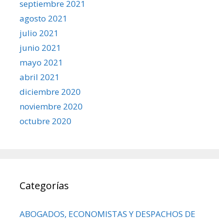
septiembre 2021
agosto 2021
julio 2021
junio 2021
mayo 2021
abril 2021
diciembre 2020
noviembre 2020
octubre 2020
Categorías
ABOGADOS, ECONOMISTAS Y DESPACHOS DE