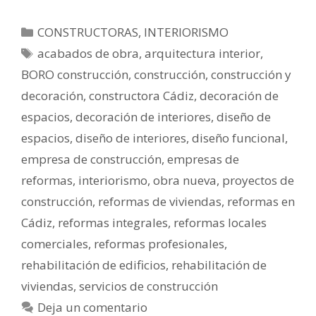
CONSTRUCTORAS
,
INTERIORISMO
acabados de obra
,
arquitectura interior
,
BORO construcción
,
construcción
,
construcción y
decoración
,
constructora Cádiz
,
decoración de
espacios
,
decoración de interiores
,
diseño de
espacios
,
diseño de interiores
,
diseño funcional
,
empresa de construcción
,
empresas de
reformas
,
interiorismo
,
obra nueva
,
proyectos de
construcción
,
reformas de viviendas
,
reformas en
Cádiz
,
reformas integrales
,
reformas locales
comerciales
,
reformas profesionales
,
rehabilitación de edificios
,
rehabilitación de
viviendas
,
servicios de construcción
Deja un comentario