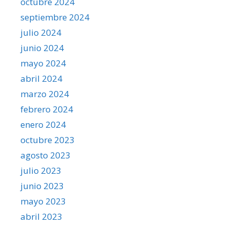
octubre 2024
septiembre 2024
julio 2024
junio 2024
mayo 2024
abril 2024
marzo 2024
febrero 2024
enero 2024
octubre 2023
agosto 2023
julio 2023
junio 2023
mayo 2023
abril 2023