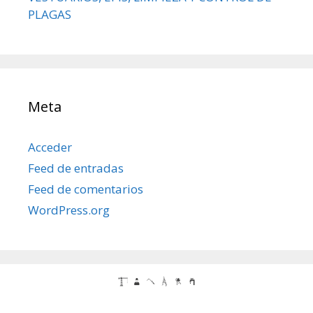
PLAGAS
Meta
Acceder
Feed de entradas
Feed de comentarios
WordPress.org