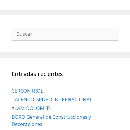
Entradas recientes
CERCONTROL
TALENTO GRUPO INTERNACIONAL
XLAM DOLOMITI
BORO General de Construcciones y
Decoraciones