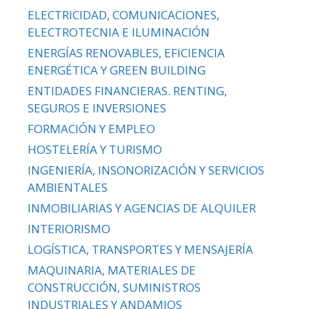
ELECTRICIDAD, COMUNICACIONES,
ELECTROTECNIA E ILUMINACIÓN
ENERGÍAS RENOVABLES, EFICIENCIA
ENERGÉTICA Y GREEN BUILDING
ENTIDADES FINANCIERAS. RENTING,
SEGUROS E INVERSIONES
FORMACIÓN Y EMPLEO
HOSTELERÍA Y TURISMO
INGENIERÍA, INSONORIZACIÓN Y SERVICIOS
AMBIENTALES
INMOBILIARIAS Y AGENCIAS DE ALQUILER
INTERIORISMO
LOGÍSTICA, TRANSPORTES Y MENSAJERÍA
MAQUINARIA, MATERIALES DE
CONSTRUCCIÓN, SUMINISTROS
INDUSTRIALES Y ANDAMIOS