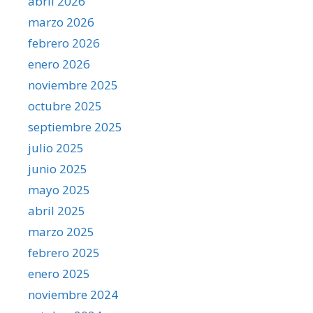
abril 2026
marzo 2026
febrero 2026
enero 2026
noviembre 2025
octubre 2025
septiembre 2025
julio 2025
junio 2025
mayo 2025
abril 2025
marzo 2025
febrero 2025
enero 2025
noviembre 2024