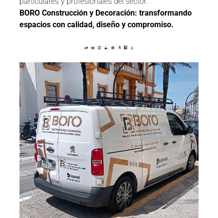
particulares y profesionales del sector.
BORO Construcción y Decoración: transformando
espacios con calidad, diseño y compromiso.