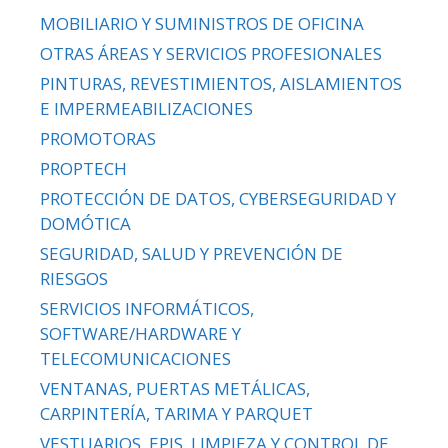
MOBILIARIO Y SUMINISTROS DE OFICINA
OTRAS ÁREAS Y SERVICIOS PROFESIONALES
PINTURAS, REVESTIMIENTOS, AISLAMIENTOS
E IMPERMEABILIZACIONES
PROMOTORAS
PROPTECH
PROTECCIÓN DE DATOS, CYBERSEGURIDAD Y
DOMÓTICA
SEGURIDAD, SALUD Y PREVENCIÓN DE
RIESGOS
SERVICIOS INFORMÁTICOS,
SOFTWARE/HARDWARE Y
TELECOMUNICACIONES
VENTANAS, PUERTAS METÁLICAS,
CARPINTERÍA, TARIMA Y PARQUET
VESTUARIOS, EPIS, LIMPIEZA Y CONTROL DE