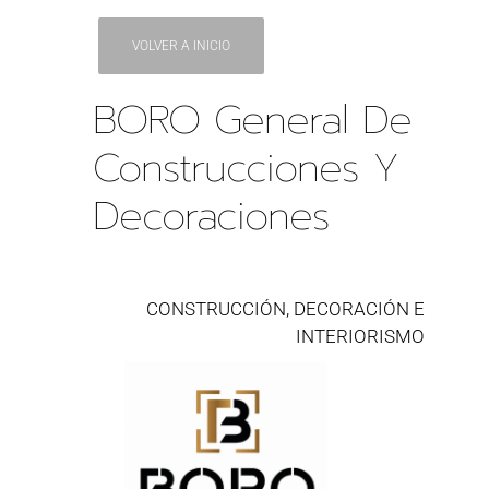
VOLVER A INICIO
BORO General De
Construcciones Y
Decoraciones
CONSTRUCCIÓN, DECORACIÓN E
INTERIORISMO