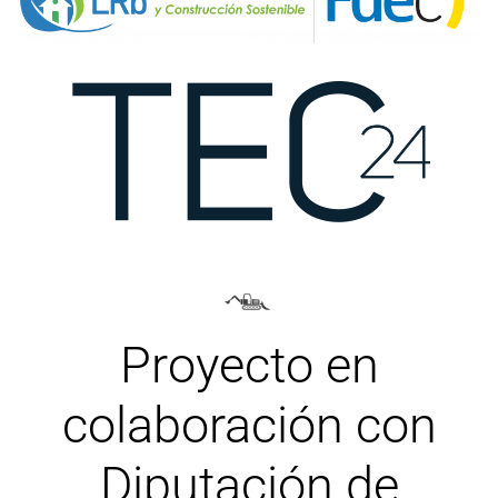
Proyecto en
colaboración con
Diputación de