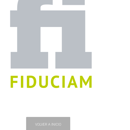
VOLVER A INICIO