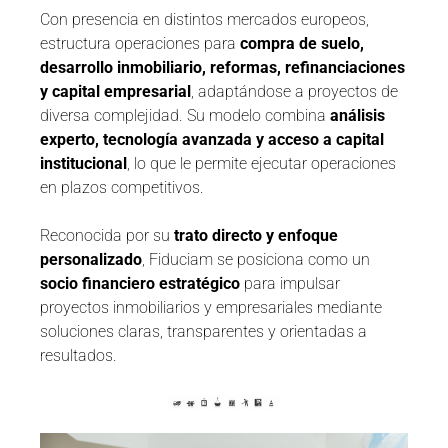
Con presencia en distintos mercados europeos,
estructura operaciones para
compra de suelo,
desarrollo inmobiliario, reformas, refinanciaciones
y capital empresarial
, adaptándose a proyectos de
diversa complejidad. Su modelo combina
análisis
experto, tecnología avanzada y acceso a capital
institucional
, lo que le permite ejecutar operaciones
en plazos competitivos.
Reconocida por su
trato directo y enfoque
personalizado
, Fiduciam se posiciona como un
socio financiero estratégico
para impulsar
proyectos inmobiliarios y empresariales mediante
soluciones claras, transparentes y orientadas a
resultados.