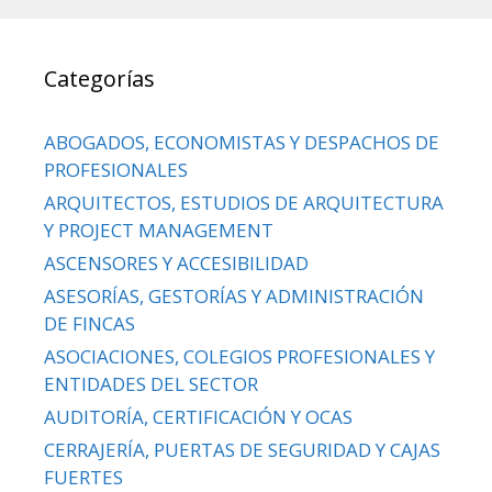
Categorías
ABOGADOS, ECONOMISTAS Y DESPACHOS DE
PROFESIONALES
ARQUITECTOS, ESTUDIOS DE ARQUITECTURA
Y PROJECT MANAGEMENT
ASCENSORES Y ACCESIBILIDAD
ASESORÍAS, GESTORÍAS Y ADMINISTRACIÓN
DE FINCAS
ASOCIACIONES, COLEGIOS PROFESIONALES Y
ENTIDADES DEL SECTOR
AUDITORÍA, CERTIFICACIÓN Y OCAS
CERRAJERÍA, PUERTAS DE SEGURIDAD Y CAJAS
FUERTES