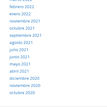
febrero 2022
enero 2022
noviembre 2021
octubre 2021
septiembre 2021
agosto 2021
julio 2021
junio 2021
mayo 2021
abril 2021
diciembre 2020
noviembre 2020
octubre 2020