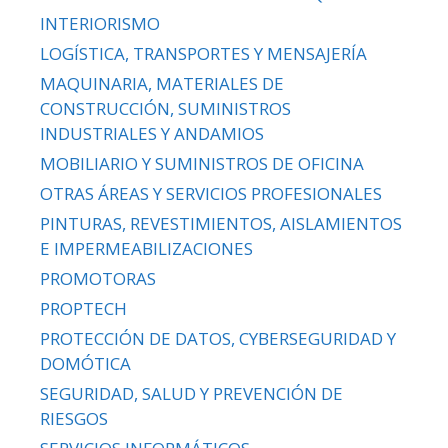
INTERIORISMO
LOGÍSTICA, TRANSPORTES Y MENSAJERÍA
MAQUINARIA, MATERIALES DE
CONSTRUCCIÓN, SUMINISTROS
INDUSTRIALES Y ANDAMIOS
MOBILIARIO Y SUMINISTROS DE OFICINA
OTRAS ÁREAS Y SERVICIOS PROFESIONALES
PINTURAS, REVESTIMIENTOS, AISLAMIENTOS
E IMPERMEABILIZACIONES
PROMOTORAS
PROPTECH
PROTECCIÓN DE DATOS, CYBERSEGURIDAD Y
DOMÓTICA
SEGURIDAD, SALUD Y PREVENCIÓN DE
RIESGOS