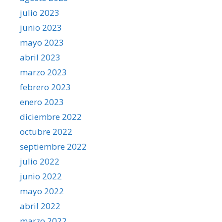
julio 2023
junio 2023
mayo 2023
abril 2023
marzo 2023
febrero 2023
enero 2023
diciembre 2022
octubre 2022
septiembre 2022
julio 2022
junio 2022
mayo 2022
abril 2022
marzo 2022