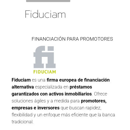
Fiduciam
FINANCIACIÓN PARA PROMOTORES
Fiduciam
es una
firma europea de financiación
alternativa
especializada en
préstamos
garantizados con activos inmobiliarios
. Ofrece
soluciones ágiles y a medida para
promotores,
empresas e inversores
que buscan rapidez,
flexibilidad y un enfoque más eficiente que la banca
tradicional.