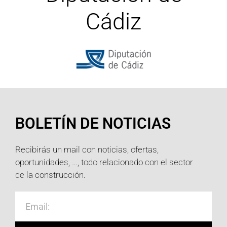
Cádiz
BOLETÍN DE NOTICIAS
Recibirás un mail con noticias, ofertas,
oportunidades, …, todo relacionado con el sector
de la construcción.