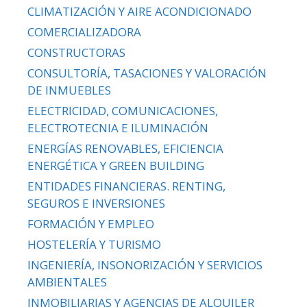
CLIMATIZACIÓN Y AIRE ACONDICIONADO
COMERCIALIZADORA
CONSTRUCTORAS
CONSULTORÍA, TASACIONES Y VALORACIÓN
DE INMUEBLES
ELECTRICIDAD, COMUNICACIONES,
ELECTROTECNIA E ILUMINACIÓN
ENERGÍAS RENOVABLES, EFICIENCIA
ENERGÉTICA Y GREEN BUILDING
ENTIDADES FINANCIERAS. RENTING,
SEGUROS E INVERSIONES
FORMACIÓN Y EMPLEO
HOSTELERÍA Y TURISMO
INGENIERÍA, INSONORIZACIÓN Y SERVICIOS
AMBIENTALES
INMOBILIARIAS Y AGENCIAS DE ALQUILER