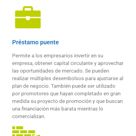
Préstamo puente
Permite a los empresarios invertir en su
empresa, obtener capital circulante y aprovechar
las oportunidades de mercado. Se pueden
realizar múltiples desembolsos para ajustarse al
plan de negocio. También puede ser utilizado
por promotores que hayan completado en gran
medida su proyecto de promoción y que buscan
una financiación más barata mientras lo
comercializan.