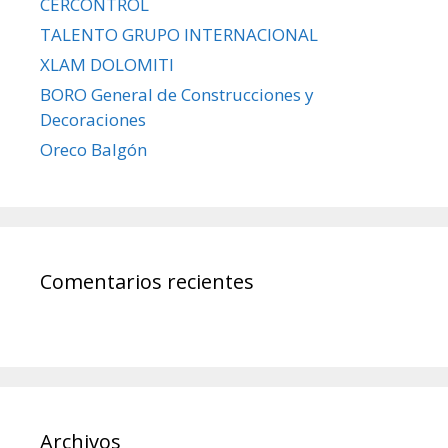
CERCONTROL
TALENTO GRUPO INTERNACIONAL
XLAM DOLOMITI
BORO General de Construcciones y
Decoraciones
Oreco Balgón
Comentarios recientes
Archivos