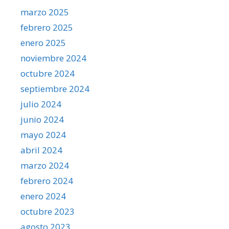
marzo 2025
febrero 2025
enero 2025
noviembre 2024
octubre 2024
septiembre 2024
julio 2024
junio 2024
mayo 2024
abril 2024
marzo 2024
febrero 2024
enero 2024
octubre 2023
agosto 2023