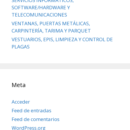
SERVICIOS INFORMÁTICOS,
SOFTWARE/HARDWARE Y
TELECOMUNICACIONES
VENTANAS, PUERTAS METÁLICAS,
CARPINTERÍA, TARIMA Y PARQUET
VESTUARIOS, EPIS, LIMPIEZA Y CONTROL DE
PLAGAS
Meta
Acceder
Feed de entradas
Feed de comentarios
WordPress.org