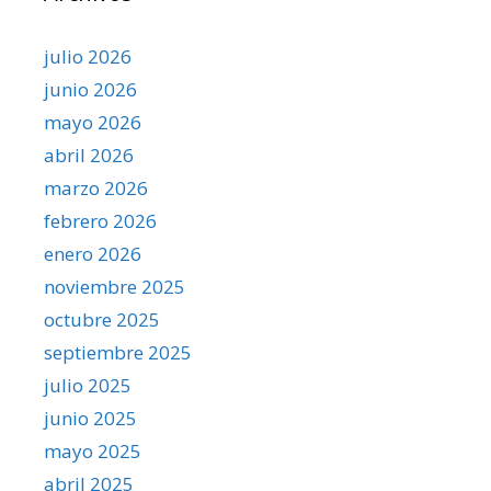
julio 2026
junio 2026
mayo 2026
abril 2026
marzo 2026
febrero 2026
enero 2026
noviembre 2025
octubre 2025
septiembre 2025
julio 2025
junio 2025
mayo 2025
abril 2025