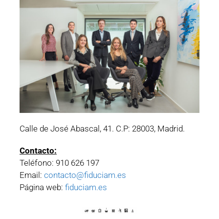
Calle de José Abascal, 41. C.P: 28003, Madrid.
Contacto:
Teléfono: 910 626 197
Email:
contacto@fiduciam.es
Página web:
fiduciam.es