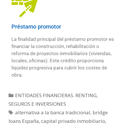
Préstamo promotor
La finalidad principal del préstamo promotor es
financiar la construcción, rehabilitación o
reforma de proyectos inmobiliarios (viviendas,
locales, oficinas). Este crédito proporciona
liquidez progresiva para cubrir los costes de
obra.
ENTIDADES FINANCIERAS. RENTING,
SEGUROS E INVERSIONES
alternativa a la banca tradicional
,
bridge
loans España
,
capital privado inmobiliario
,