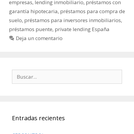
empresas
,
lending inmobiliario
,
préstamos con
garantía hipotecaria
,
préstamos para compra de
suelo
,
préstamos para inversores inmobiliarios
,
préstamos puente
,
private lending España
Deja un comentario
Entradas recientes