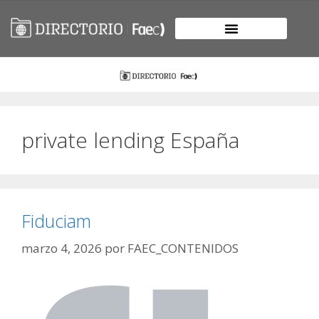
private lending España
Fiduciam
marzo 4, 2026
por
FAEC_CONTENIDOS