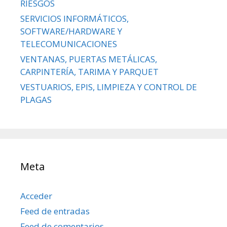
RIESGOS
SERVICIOS INFORMÁTICOS,
SOFTWARE/HARDWARE Y
TELECOMUNICACIONES
VENTANAS, PUERTAS METÁLICAS,
CARPINTERÍA, TARIMA Y PARQUET
VESTUARIOS, EPIS, LIMPIEZA Y CONTROL DE
PLAGAS
Meta
Acceder
Feed de entradas
Feed de comentarios