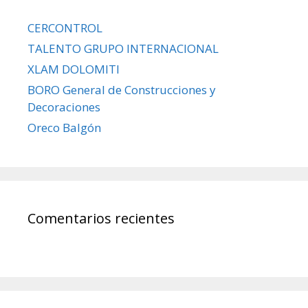
CERCONTROL
TALENTO GRUPO INTERNACIONAL
XLAM DOLOMITI
BORO General de Construcciones y
Decoraciones
Oreco Balgón
Comentarios recientes