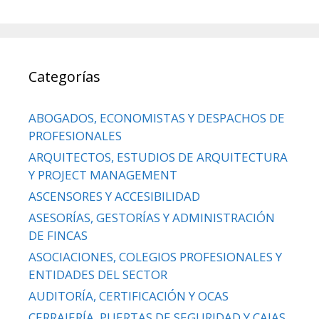
Categorías
ABOGADOS, ECONOMISTAS Y DESPACHOS DE
PROFESIONALES
ARQUITECTOS, ESTUDIOS DE ARQUITECTURA
Y PROJECT MANAGEMENT
ASCENSORES Y ACCESIBILIDAD
ASESORÍAS, GESTORÍAS Y ADMINISTRACIÓN
DE FINCAS
ASOCIACIONES, COLEGIOS PROFESIONALES Y
ENTIDADES DEL SECTOR
AUDITORÍA, CERTIFICACIÓN Y OCAS
CERRAJERÍA, PUERTAS DE SEGURIDAD Y CAJAS