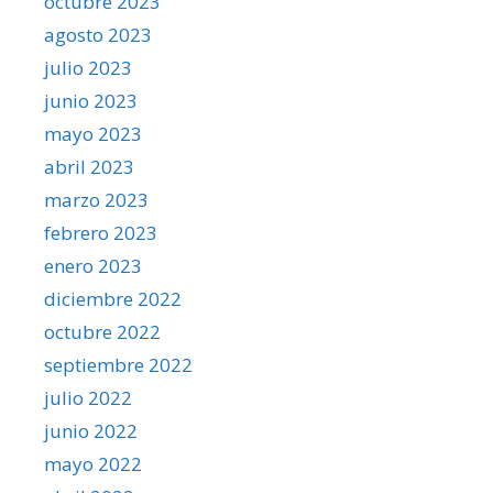
octubre 2023
agosto 2023
julio 2023
junio 2023
mayo 2023
abril 2023
marzo 2023
febrero 2023
enero 2023
diciembre 2022
octubre 2022
septiembre 2022
julio 2022
junio 2022
mayo 2022