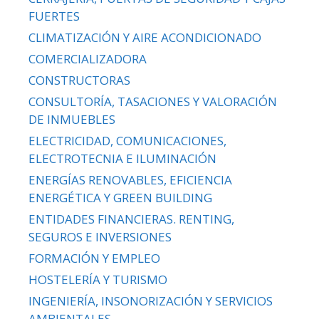
FUERTES
CLIMATIZACIÓN Y AIRE ACONDICIONADO
COMERCIALIZADORA
CONSTRUCTORAS
CONSULTORÍA, TASACIONES Y VALORACIÓN
DE INMUEBLES
ELECTRICIDAD, COMUNICACIONES,
ELECTROTECNIA E ILUMINACIÓN
ENERGÍAS RENOVABLES, EFICIENCIA
ENERGÉTICA Y GREEN BUILDING
ENTIDADES FINANCIERAS. RENTING,
SEGUROS E INVERSIONES
FORMACIÓN Y EMPLEO
HOSTELERÍA Y TURISMO
INGENIERÍA, INSONORIZACIÓN Y SERVICIOS
AMBIENTALES