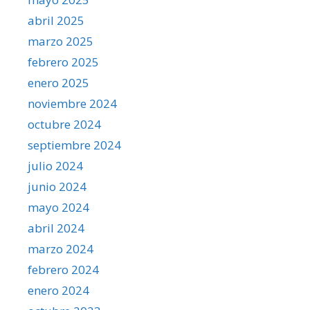
abril 2025
marzo 2025
febrero 2025
enero 2025
noviembre 2024
octubre 2024
septiembre 2024
julio 2024
junio 2024
mayo 2024
abril 2024
marzo 2024
febrero 2024
enero 2024