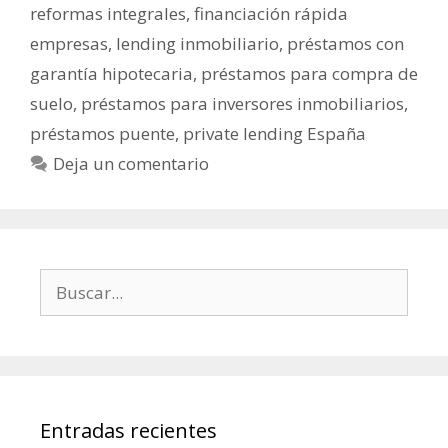
reformas integrales
,
financiación rápida
empresas
,
lending inmobiliario
,
préstamos con
garantía hipotecaria
,
préstamos para compra de
suelo
,
préstamos para inversores inmobiliarios
,
préstamos puente
,
private lending España
Deja un comentario
Entradas recientes