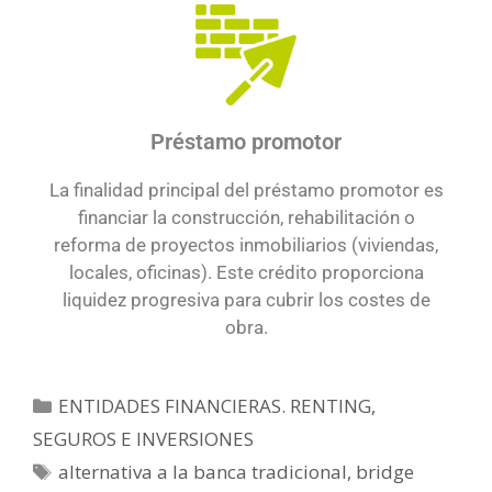
Préstamo promotor
La finalidad principal del préstamo promotor es
financiar la construcción, rehabilitación o
reforma de proyectos inmobiliarios (viviendas,
locales, oficinas). Este crédito proporciona
liquidez progresiva para cubrir los costes de
obra.
ENTIDADES FINANCIERAS. RENTING,
SEGUROS E INVERSIONES
alternativa a la banca tradicional
,
bridge