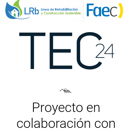
Proyecto en
colaboración con