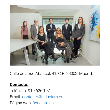
Calle de José Abascal, 41. C.P: 28003, Madrid.
Contacto:
Teléfono: 910 626 197
Email:
contacto@fiduciam.es
Página web:
fiduciam.es