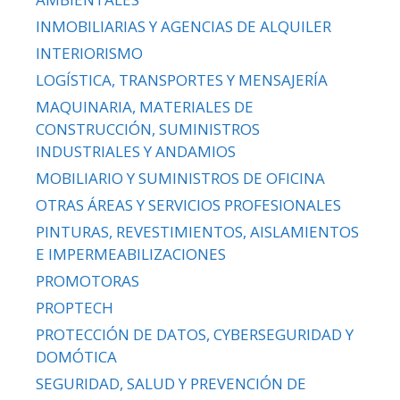
INMOBILIARIAS Y AGENCIAS DE ALQUILER
INTERIORISMO
LOGÍSTICA, TRANSPORTES Y MENSAJERÍA
MAQUINARIA, MATERIALES DE
CONSTRUCCIÓN, SUMINISTROS
INDUSTRIALES Y ANDAMIOS
MOBILIARIO Y SUMINISTROS DE OFICINA
OTRAS ÁREAS Y SERVICIOS PROFESIONALES
PINTURAS, REVESTIMIENTOS, AISLAMIENTOS
E IMPERMEABILIZACIONES
PROMOTORAS
PROPTECH
PROTECCIÓN DE DATOS, CYBERSEGURIDAD Y
DOMÓTICA
SEGURIDAD, SALUD Y PREVENCIÓN DE