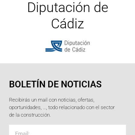
Diputación de
Cádiz
BOLETÍN DE NOTICIAS
Recibirás un mail con noticias, ofertas,
oportunidades, …, todo relacionado con el sector
de la construcción.