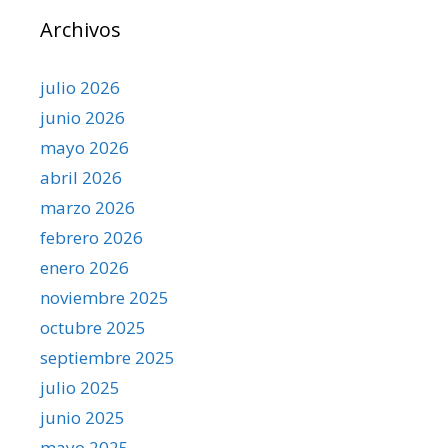
Archivos
julio 2026
junio 2026
mayo 2026
abril 2026
marzo 2026
febrero 2026
enero 2026
noviembre 2025
octubre 2025
septiembre 2025
julio 2025
junio 2025
mayo 2025