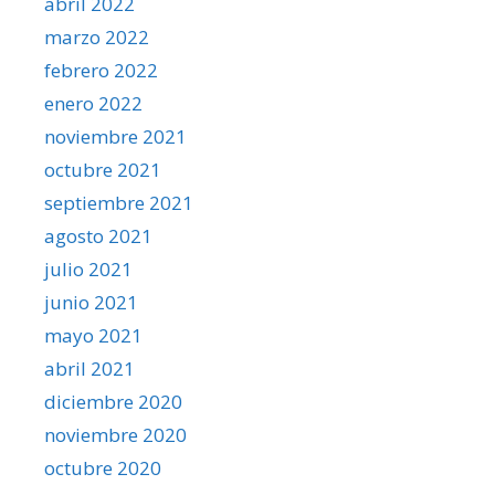
abril 2022
marzo 2022
febrero 2022
enero 2022
noviembre 2021
octubre 2021
septiembre 2021
agosto 2021
julio 2021
junio 2021
mayo 2021
abril 2021
diciembre 2020
noviembre 2020
octubre 2020