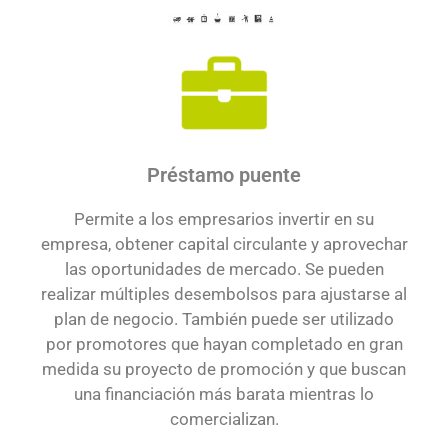
Préstamo puente
Permite a los empresarios invertir en su
empresa, obtener capital circulante y aprovechar
las oportunidades de mercado. Se pueden
realizar múltiples desembolsos para ajustarse al
plan de negocio. También puede ser utilizado
por promotores que hayan completado en gran
medida su proyecto de promoción y que buscan
una financiación más barata mientras lo
comercializan.