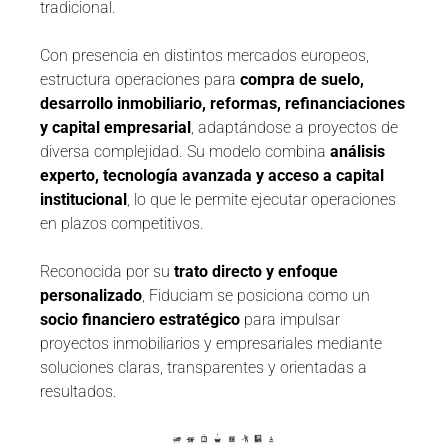
tradicional.
Con presencia en distintos mercados europeos,
estructura operaciones para
compra de suelo,
desarrollo inmobiliario, reformas, refinanciaciones
y capital empresarial
, adaptándose a proyectos de
diversa complejidad. Su modelo combina
análisis
experto, tecnología avanzada y acceso a capital
institucional
, lo que le permite ejecutar operaciones
en plazos competitivos.
Reconocida por su
trato directo y enfoque
personalizado
, Fiduciam se posiciona como un
socio financiero estratégico
para impulsar
proyectos inmobiliarios y empresariales mediante
soluciones claras, transparentes y orientadas a
resultados.