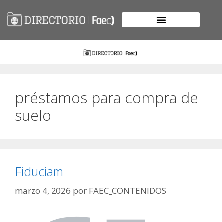
préstamos para compra de
suelo
Fiduciam
marzo 4, 2026
por
FAEC_CONTENIDOS