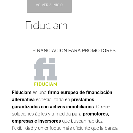
VOLVER A INICIO
Fiduciam
FINANCIACIÓN PARA PROMOTORES
Fiduciam
es una
firma europea de financiación
alternativa
especializada en
préstamos
garantizados con activos inmobiliarios
. Ofrece
soluciones ágiles y a medida para
promotores,
empresas e inversores
que buscan rapidez,
flexibilidad y un enfoque más eficiente que la banca