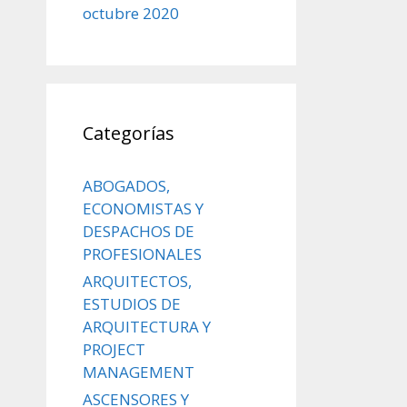
octubre 2020
Categorías
ABOGADOS,
ECONOMISTAS Y
DESPACHOS DE
PROFESIONALES
ARQUITECTOS,
ESTUDIOS DE
ARQUITECTURA Y
PROJECT
MANAGEMENT
ASCENSORES Y