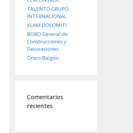
TALENTO GRUPO
INTERNACIONAL
XLAM DOLOMITI
BORO General de
Construcciones y
Decoraciones
Oreco Balgón
Comentarios
recientes