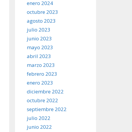
enero 2024
octubre 2023
agosto 2023
julio 2023
junio 2023
mayo 2023
abril 2023
marzo 2023
febrero 2023
enero 2023
diciembre 2022
octubre 2022
septiembre 2022
julio 2022
junio 2022