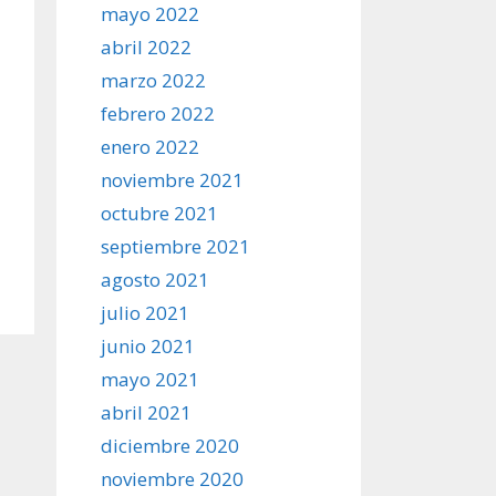
mayo 2022
abril 2022
marzo 2022
febrero 2022
enero 2022
noviembre 2021
octubre 2021
septiembre 2021
agosto 2021
julio 2021
junio 2021
mayo 2021
abril 2021
diciembre 2020
noviembre 2020