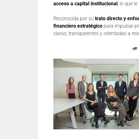
acceso a capital institucional
, lo que l
Reconocida por su
trato directo y enf
financiero estratégico
para impulsar pr
claras, transparentes y orientadas a res