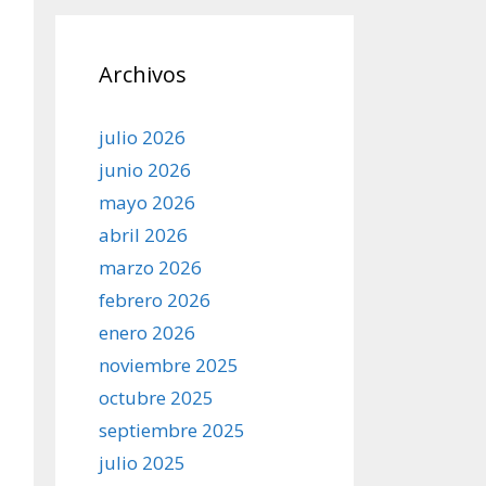
Archivos
julio 2026
junio 2026
mayo 2026
abril 2026
marzo 2026
febrero 2026
enero 2026
noviembre 2025
octubre 2025
septiembre 2025
julio 2025