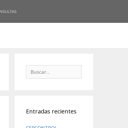
NSULTAS
Entradas recientes
CERCONTROL