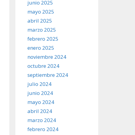
junio 2025
mayo 2025
abril 2025
marzo 2025
febrero 2025
enero 2025
noviembre 2024
octubre 2024
septiembre 2024
julio 2024
junio 2024
mayo 2024
abril 2024
marzo 2024
febrero 2024