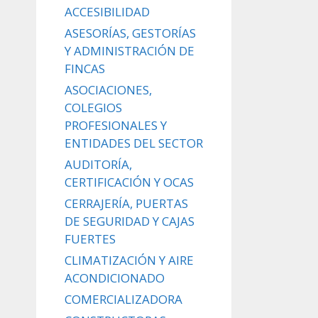
ACCESIBILIDAD
ASESORÍAS, GESTORÍAS
Y ADMINISTRACIÓN DE
FINCAS
ASOCIACIONES,
COLEGIOS
PROFESIONALES Y
ENTIDADES DEL SECTOR
AUDITORÍA,
CERTIFICACIÓN Y OCAS
CERRAJERÍA, PUERTAS
DE SEGURIDAD Y CAJAS
FUERTES
CLIMATIZACIÓN Y AIRE
ACONDICIONADO
COMERCIALIZADORA