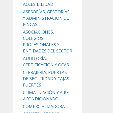
ACCESIBILIDAD
ASESORÍAS, GESTORÍAS
Y ADMINISTRACIÓN DE
FINCAS
ASOCIACIONES,
COLEGIOS
PROFESIONALES Y
ENTIDADES DEL SECTOR
AUDITORÍA,
CERTIFICACIÓN Y OCAS
CERRAJERÍA, PUERTAS
DE SEGURIDAD Y CAJAS
FUERTES
CLIMATIZACIÓN Y AIRE
ACONDICIONADO
COMERCIALIZADORA