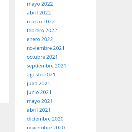
mayo 2022
abril 2022
marzo 2022
febrero 2022
enero 2022
noviembre 2021
octubre 2021
septiembre 2021
agosto 2021
julio 2021
junio 2021
mayo 2021
abril 2021
diciembre 2020
noviembre 2020