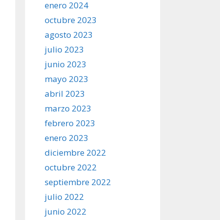
enero 2024
octubre 2023
agosto 2023
julio 2023
junio 2023
mayo 2023
abril 2023
marzo 2023
febrero 2023
enero 2023
diciembre 2022
octubre 2022
septiembre 2022
julio 2022
junio 2022