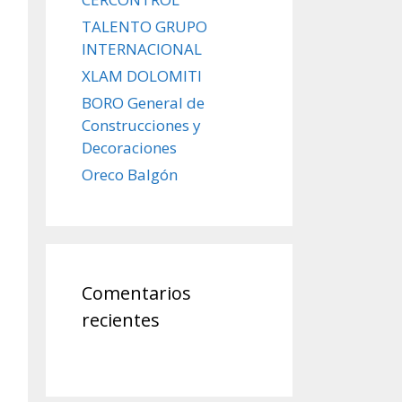
TALENTO GRUPO
INTERNACIONAL
XLAM DOLOMITI
BORO General de
Construcciones y
Decoraciones
Oreco Balgón
Comentarios
recientes