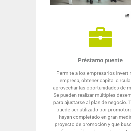
Préstamo puente
Permite a los empresarios inverti
empresa, obtener capital circula
aprovechar las oportunidades de 
Se pueden realizar múltiples dese
para ajustarse al plan de negocio.
puede ser utilizado por promotor
hayan completado en gran medi
proyecto de promoción y que bus