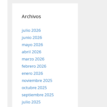
Archivos
julio 2026
junio 2026
mayo 2026
abril 2026
marzo 2026
febrero 2026
enero 2026
noviembre 2025
octubre 2025
septiembre 2025
julio 2025