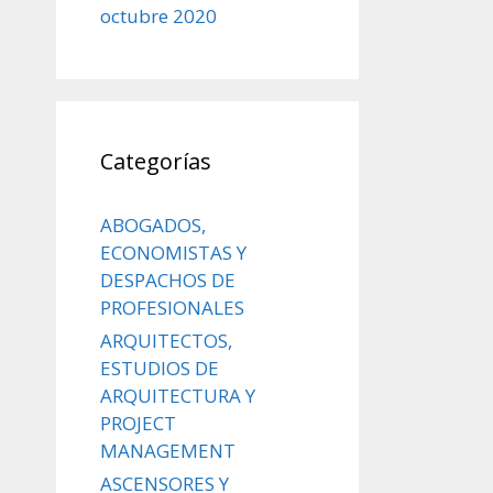
octubre 2020
Categorías
ABOGADOS,
ECONOMISTAS Y
DESPACHOS DE
PROFESIONALES
ARQUITECTOS,
ESTUDIOS DE
ARQUITECTURA Y
PROJECT
MANAGEMENT
ASCENSORES Y