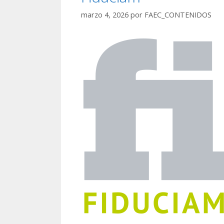
marzo 4, 2026
por
FAEC_CONTENIDOS