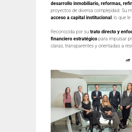
desarrollo inmobiliario, reformas, ref
proyectos de diversa complejidad. Su
acceso a capital institucional
, lo que l
Reconocida por su
trato directo y enf
financiero estratégico
para impulsar pr
claras, transparentes y orientadas a res