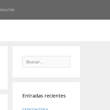
NSULTAS
Entradas recientes
CERCONTROL