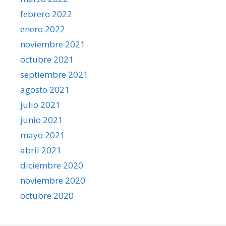
febrero 2022
enero 2022
noviembre 2021
octubre 2021
septiembre 2021
agosto 2021
julio 2021
junio 2021
mayo 2021
abril 2021
diciembre 2020
noviembre 2020
octubre 2020