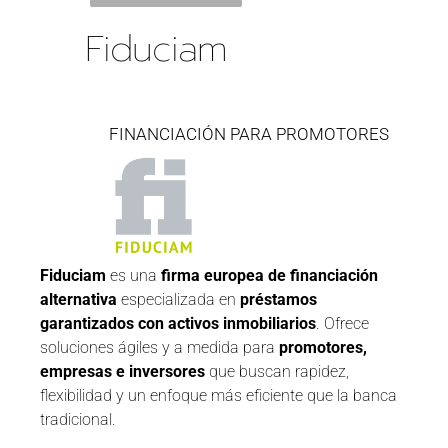
Fiduciam
FINANCIACIÓN PARA PROMOTORES
Fiduciam
es una
firma europea de financiación
alternativa
especializada en
préstamos
garantizados con activos inmobiliarios
. Ofrece
soluciones ágiles y a medida para
promotores,
empresas e inversores
que buscan rapidez,
flexibilidad y un enfoque más eficiente que la banca
tradicional.