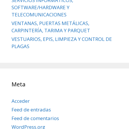
SERVICIOS INFORMÁTICOS,
SOFTWARE/HARDWARE Y
TELECOMUNICACIONES
VENTANAS, PUERTAS METÁLICAS,
CARPINTERÍA, TARIMA Y PARQUET
VESTUARIOS, EPIS, LIMPIEZA Y CONTROL DE
PLAGAS
Meta
Acceder
Feed de entradas
Feed de comentarios
WordPress.org