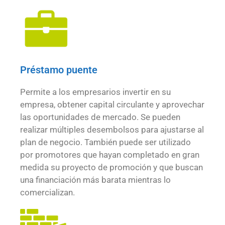
Préstamo puente
Permite a los empresarios invertir en su
empresa, obtener capital circulante y aprovechar
las oportunidades de mercado. Se pueden
realizar múltiples desembolsos para ajustarse al
plan de negocio. También puede ser utilizado
por promotores que hayan completado en gran
medida su proyecto de promoción y que buscan
una financiación más barata mientras lo
comercializan.