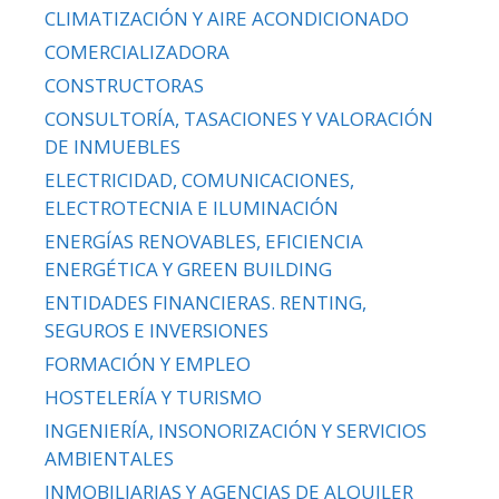
CLIMATIZACIÓN Y AIRE ACONDICIONADO
COMERCIALIZADORA
CONSTRUCTORAS
CONSULTORÍA, TASACIONES Y VALORACIÓN
DE INMUEBLES
ELECTRICIDAD, COMUNICACIONES,
ELECTROTECNIA E ILUMINACIÓN
ENERGÍAS RENOVABLES, EFICIENCIA
ENERGÉTICA Y GREEN BUILDING
ENTIDADES FINANCIERAS. RENTING,
SEGUROS E INVERSIONES
FORMACIÓN Y EMPLEO
HOSTELERÍA Y TURISMO
INGENIERÍA, INSONORIZACIÓN Y SERVICIOS
AMBIENTALES
INMOBILIARIAS Y AGENCIAS DE ALQUILER