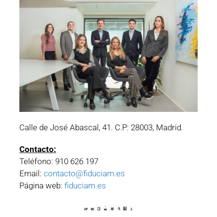
Calle de José Abascal, 41. C.P: 28003, Madrid.
Contacto:
Teléfono: 910 626 197
Email:
contacto@fiduciam.es
Página web:
fiduciam.es