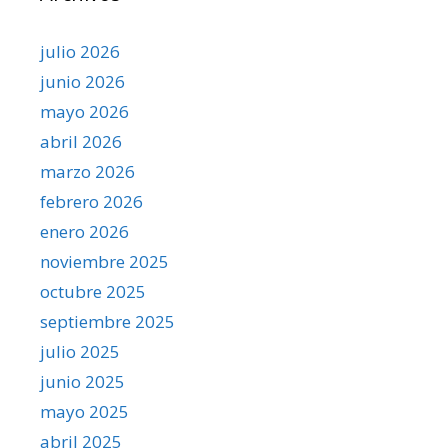
julio 2026
junio 2026
mayo 2026
abril 2026
marzo 2026
febrero 2026
enero 2026
noviembre 2025
octubre 2025
septiembre 2025
julio 2025
junio 2025
mayo 2025
abril 2025