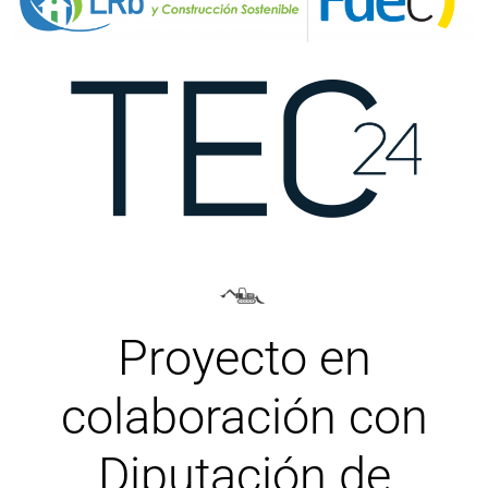
Proyecto en
colaboración con
Diputación de