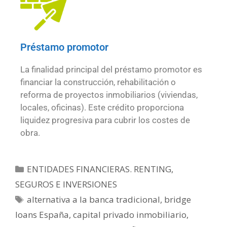
Préstamo promotor
La finalidad principal del préstamo promotor es
financiar la construcción, rehabilitación o
reforma de proyectos inmobiliarios (viviendas,
locales, oficinas). Este crédito proporciona
liquidez progresiva para cubrir los costes de
obra.
ENTIDADES FINANCIERAS. RENTING,
SEGUROS E INVERSIONES
alternativa a la banca tradicional
,
bridge
loans España
,
capital privado inmobiliario
,