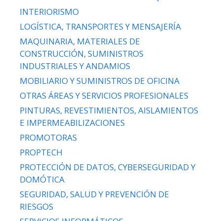
INTERIORISMO
LOGÍSTICA, TRANSPORTES Y MENSAJERÍA
MAQUINARIA, MATERIALES DE
CONSTRUCCIÓN, SUMINISTROS
INDUSTRIALES Y ANDAMIOS
MOBILIARIO Y SUMINISTROS DE OFICINA
OTRAS ÁREAS Y SERVICIOS PROFESIONALES
PINTURAS, REVESTIMIENTOS, AISLAMIENTOS
E IMPERMEABILIZACIONES
PROMOTORAS
PROPTECH
PROTECCIÓN DE DATOS, CYBERSEGURIDAD Y
DOMÓTICA
SEGURIDAD, SALUD Y PREVENCIÓN DE
RIESGOS