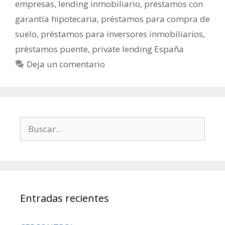
empresas
,
lending inmobiliario
,
préstamos con
garantía hipotecaria
,
préstamos para compra de
suelo
,
préstamos para inversores inmobiliarios
,
préstamos puente
,
private lending España
Deja un comentario
Entradas recientes