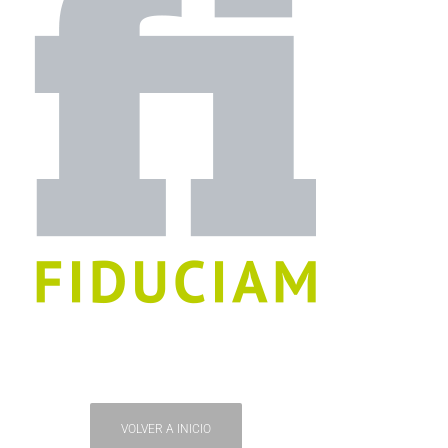
VOLVER A INICIO