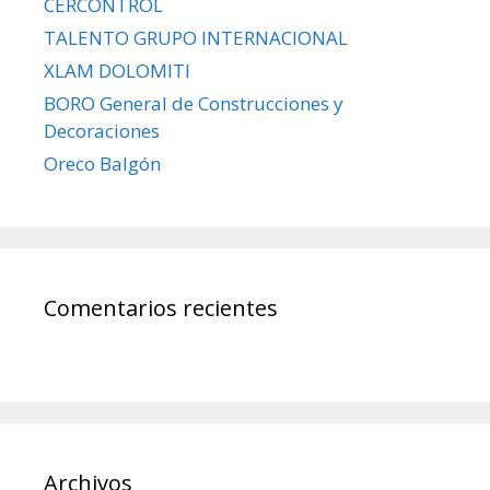
CERCONTROL
TALENTO GRUPO INTERNACIONAL
XLAM DOLOMITI
BORO General de Construcciones y
Decoraciones
Oreco Balgón
Comentarios recientes
Archivos