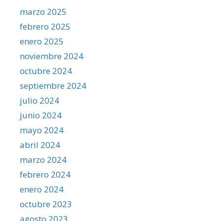
marzo 2025
febrero 2025
enero 2025
noviembre 2024
octubre 2024
septiembre 2024
julio 2024
junio 2024
mayo 2024
abril 2024
marzo 2024
febrero 2024
enero 2024
octubre 2023
agosto 2023