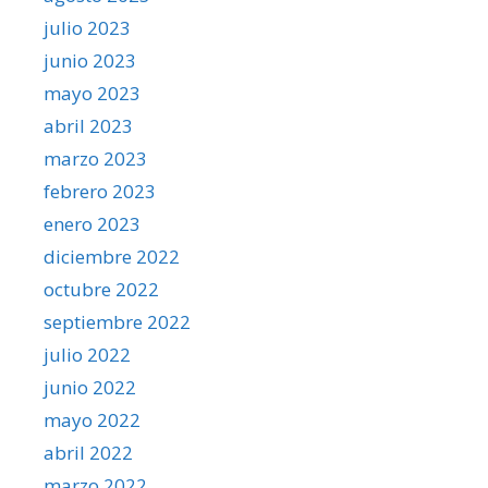
julio 2023
junio 2023
mayo 2023
abril 2023
marzo 2023
febrero 2023
enero 2023
diciembre 2022
octubre 2022
septiembre 2022
julio 2022
junio 2022
mayo 2022
abril 2022
marzo 2022