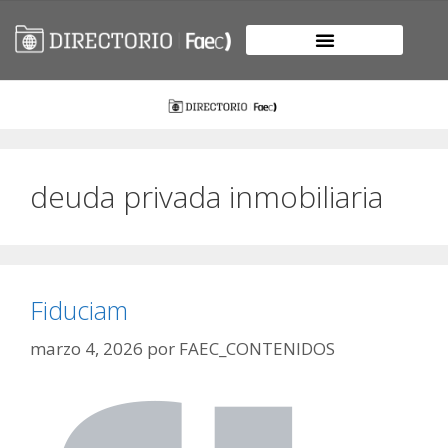
deuda privada inmobiliaria
Fiduciam
marzo 4, 2026
por
FAEC_CONTENIDOS