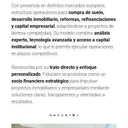
Con presencia en distintos mercados europeos,
estructura operaciones para
compra de suelo,
desarrollo inmobiliario, reformas, refinanciaciones
y capital empresarial
, adaptándose a proyectos de
diversa complejidad. Su modelo combina
análisis
experto, tecnología avanzada y acceso a capital
institucional
, lo que le permite ejecutar operaciones
en plazos competitivos.
Reconocida por su
trato directo y enfoque
personalizado
, Fiduciam se posiciona como un
socio financiero estratégico
para impulsar
proyectos inmobiliarios y empresariales mediante
soluciones claras, transparentes y orientadas a
resultados.