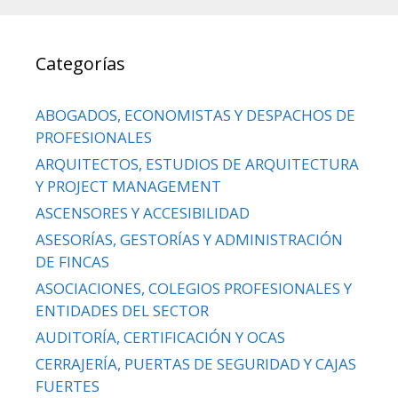
Categorías
ABOGADOS, ECONOMISTAS Y DESPACHOS DE
PROFESIONALES
ARQUITECTOS, ESTUDIOS DE ARQUITECTURA
Y PROJECT MANAGEMENT
ASCENSORES Y ACCESIBILIDAD
ASESORÍAS, GESTORÍAS Y ADMINISTRACIÓN
DE FINCAS
ASOCIACIONES, COLEGIOS PROFESIONALES Y
ENTIDADES DEL SECTOR
AUDITORÍA, CERTIFICACIÓN Y OCAS
CERRAJERÍA, PUERTAS DE SEGURIDAD Y CAJAS
FUERTES