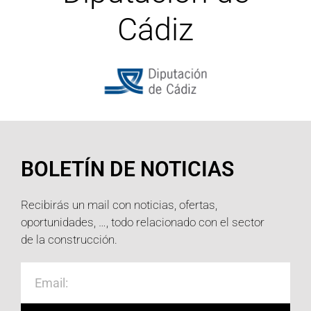
Cádiz
BOLETÍN DE NOTICIAS
Recibirás un mail con noticias, ofertas,
oportunidades, …, todo relacionado con el sector
de la construcción.