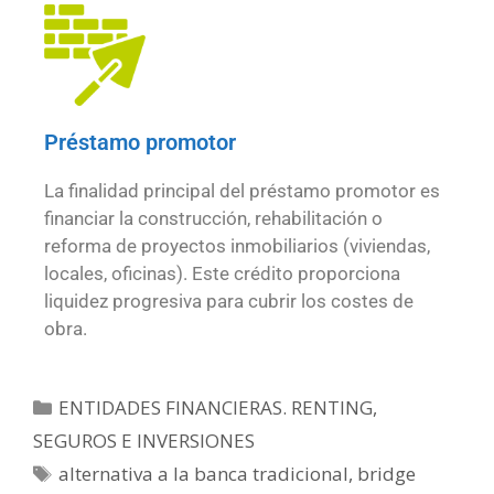
Préstamo promotor
La finalidad principal del préstamo promotor es
financiar la construcción, rehabilitación o
reforma de proyectos inmobiliarios (viviendas,
locales, oficinas). Este crédito proporciona
liquidez progresiva para cubrir los costes de
obra.
ENTIDADES FINANCIERAS. RENTING,
SEGUROS E INVERSIONES
alternativa a la banca tradicional
,
bridge