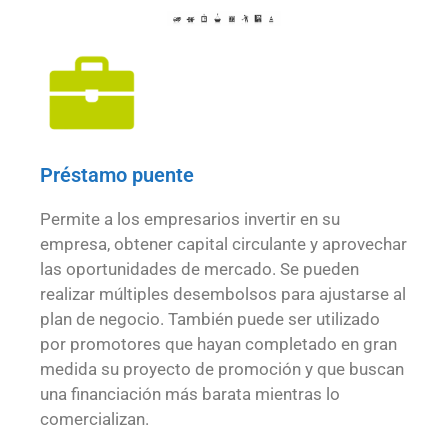
Préstamo puente
Permite a los empresarios invertir en su
empresa, obtener capital circulante y aprovechar
las oportunidades de mercado. Se pueden
realizar múltiples desembolsos para ajustarse al
plan de negocio. También puede ser utilizado
por promotores que hayan completado en gran
medida su proyecto de promoción y que buscan
una financiación más barata mientras lo
comercializan.