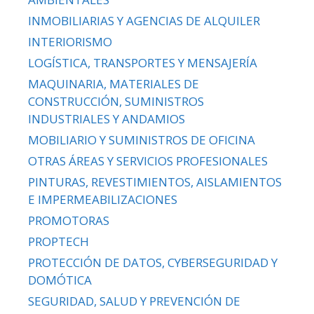
INMOBILIARIAS Y AGENCIAS DE ALQUILER
INTERIORISMO
LOGÍSTICA, TRANSPORTES Y MENSAJERÍA
MAQUINARIA, MATERIALES DE
CONSTRUCCIÓN, SUMINISTROS
INDUSTRIALES Y ANDAMIOS
MOBILIARIO Y SUMINISTROS DE OFICINA
OTRAS ÁREAS Y SERVICIOS PROFESIONALES
PINTURAS, REVESTIMIENTOS, AISLAMIENTOS
E IMPERMEABILIZACIONES
PROMOTORAS
PROPTECH
PROTECCIÓN DE DATOS, CYBERSEGURIDAD Y
DOMÓTICA
SEGURIDAD, SALUD Y PREVENCIÓN DE