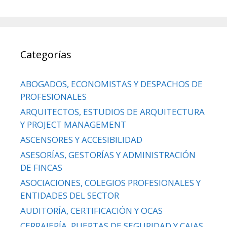
Categorías
ABOGADOS, ECONOMISTAS Y DESPACHOS DE
PROFESIONALES
ARQUITECTOS, ESTUDIOS DE ARQUITECTURA
Y PROJECT MANAGEMENT
ASCENSORES Y ACCESIBILIDAD
ASESORÍAS, GESTORÍAS Y ADMINISTRACIÓN
DE FINCAS
ASOCIACIONES, COLEGIOS PROFESIONALES Y
ENTIDADES DEL SECTOR
AUDITORÍA, CERTIFICACIÓN Y OCAS
CERRAJERÍA, PUERTAS DE SEGURIDAD Y CAJAS