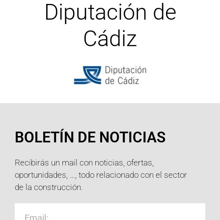
Diputación de
Cádiz
BOLETÍN DE NOTICIAS
Recibirás un mail con noticias, ofertas,
oportunidades, …, todo relacionado con el sector
de la construcción.