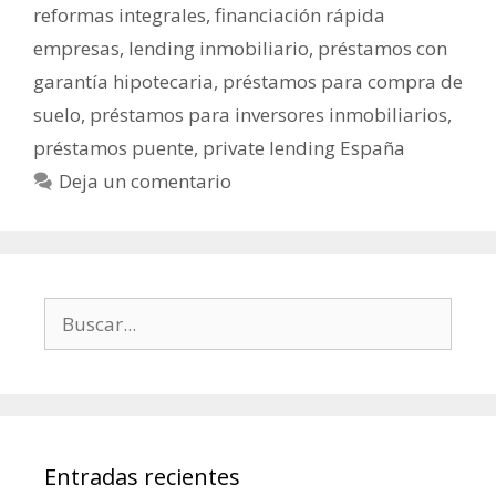
reformas integrales
,
financiación rápida
empresas
,
lending inmobiliario
,
préstamos con
garantía hipotecaria
,
préstamos para compra de
suelo
,
préstamos para inversores inmobiliarios
,
préstamos puente
,
private lending España
Deja un comentario
Entradas recientes