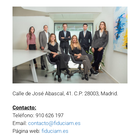
Calle de José Abascal, 41. C.P: 28003, Madrid.
Contacto:
Teléfono: 910 626 197
Email:
contacto@fiduciam.es
Página web:
fiduciam.es