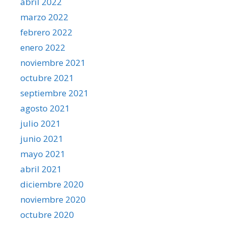
abril 2022
marzo 2022
febrero 2022
enero 2022
noviembre 2021
octubre 2021
septiembre 2021
agosto 2021
julio 2021
junio 2021
mayo 2021
abril 2021
diciembre 2020
noviembre 2020
octubre 2020