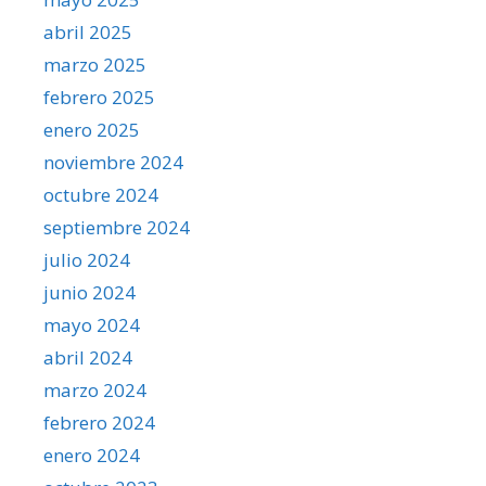
abril 2025
marzo 2025
febrero 2025
enero 2025
noviembre 2024
octubre 2024
septiembre 2024
julio 2024
junio 2024
mayo 2024
abril 2024
marzo 2024
febrero 2024
enero 2024