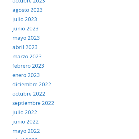
octubre 2023
agosto 2023
julio 2023
junio 2023
mayo 2023
abril 2023
marzo 2023
febrero 2023
enero 2023
diciembre 2022
octubre 2022
septiembre 2022
julio 2022
junio 2022
mayo 2022