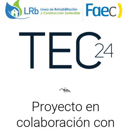
Proyecto en
colaboración con