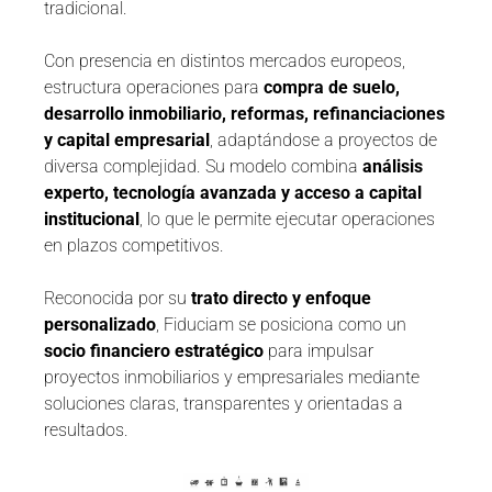
tradicional.
Con presencia en distintos mercados europeos,
estructura operaciones para
compra de suelo,
desarrollo inmobiliario, reformas, refinanciaciones
y capital empresarial
, adaptándose a proyectos de
diversa complejidad. Su modelo combina
análisis
experto, tecnología avanzada y acceso a capital
institucional
, lo que le permite ejecutar operaciones
en plazos competitivos.
Reconocida por su
trato directo y enfoque
personalizado
, Fiduciam se posiciona como un
socio financiero estratégico
para impulsar
proyectos inmobiliarios y empresariales mediante
soluciones claras, transparentes y orientadas a
resultados.