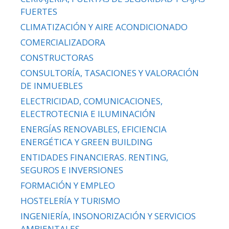
FUERTES
CLIMATIZACIÓN Y AIRE ACONDICIONADO
COMERCIALIZADORA
CONSTRUCTORAS
CONSULTORÍA, TASACIONES Y VALORACIÓN
DE INMUEBLES
ELECTRICIDAD, COMUNICACIONES,
ELECTROTECNIA E ILUMINACIÓN
ENERGÍAS RENOVABLES, EFICIENCIA
ENERGÉTICA Y GREEN BUILDING
ENTIDADES FINANCIERAS. RENTING,
SEGUROS E INVERSIONES
FORMACIÓN Y EMPLEO
HOSTELERÍA Y TURISMO
INGENIERÍA, INSONORIZACIÓN Y SERVICIOS
AMBIENTALES