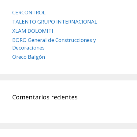
CERCONTROL
TALENTO GRUPO INTERNACIONAL
XLAM DOLOMITI
BORO General de Construcciones y
Decoraciones
Oreco Balgón
Comentarios recientes