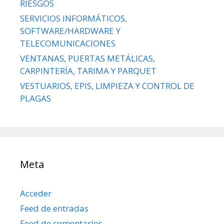
RIESGOS
SERVICIOS INFORMÁTICOS,
SOFTWARE/HARDWARE Y
TELECOMUNICACIONES
VENTANAS, PUERTAS METÁLICAS,
CARPINTERÍA, TARIMA Y PARQUET
VESTUARIOS, EPIS, LIMPIEZA Y CONTROL DE
PLAGAS
Meta
Acceder
Feed de entradas
Feed de comentarios