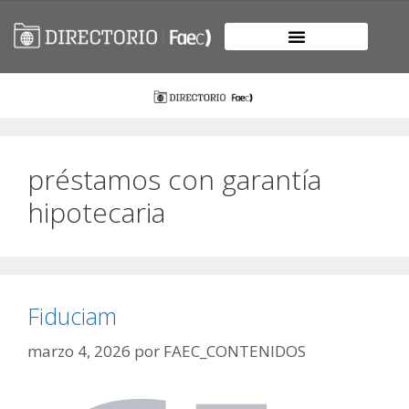
préstamos con garantía
hipotecaria
Fiduciam
marzo 4, 2026
por
FAEC_CONTENIDOS