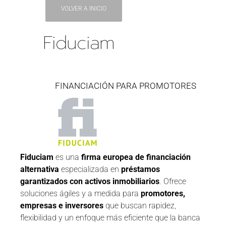
VOLVER A INICIO
Fiduciam
FINANCIACIÓN PARA PROMOTORES
Fiduciam
es una
firma europea de financiación
alternativa
especializada en
préstamos
garantizados con activos inmobiliarios
. Ofrece
soluciones ágiles y a medida para
promotores,
empresas e inversores
que buscan rapidez,
flexibilidad y un enfoque más eficiente que la banca