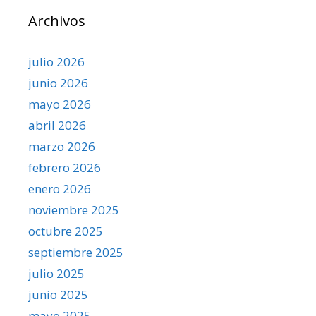
Archivos
julio 2026
junio 2026
mayo 2026
abril 2026
marzo 2026
febrero 2026
enero 2026
noviembre 2025
octubre 2025
septiembre 2025
julio 2025
junio 2025
mayo 2025