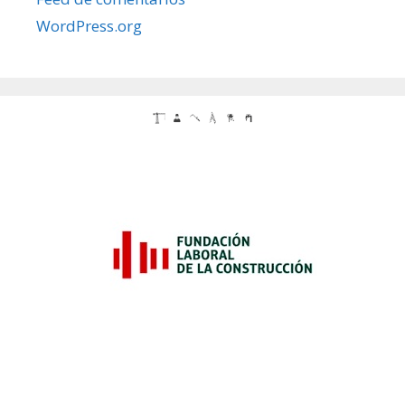
WordPress.org