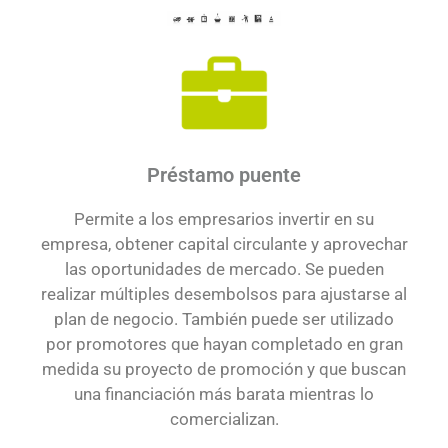
Préstamo puente
Permite a los empresarios invertir en su
empresa, obtener capital circulante y aprovechar
las oportunidades de mercado. Se pueden
realizar múltiples desembolsos para ajustarse al
plan de negocio. También puede ser utilizado
por promotores que hayan completado en gran
medida su proyecto de promoción y que buscan
una financiación más barata mientras lo
comercializan.