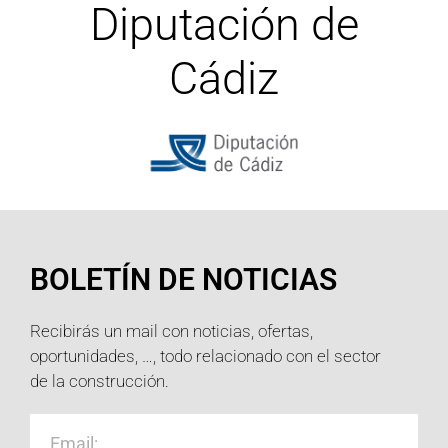
Diputación de
Cádiz
BOLETÍN DE NOTICIAS
Recibirás un mail con noticias, ofertas,
oportunidades, …, todo relacionado con el sector
de la construcción.