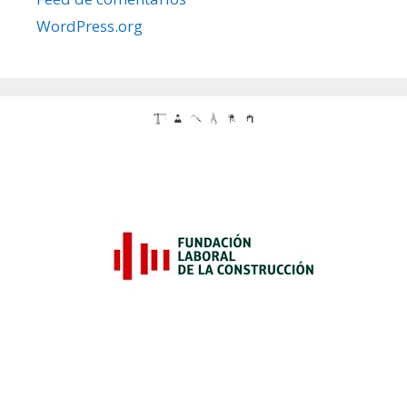
WordPress.org