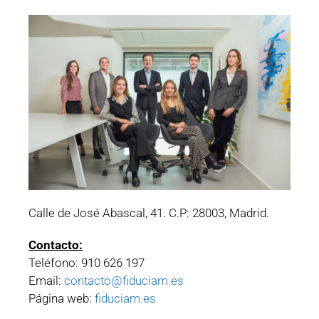
Calle de José Abascal, 41. C.P: 28003, Madrid.
Contacto:
Teléfono: 910 626 197
Email:
contacto@fiduciam.es
Página web:
fiduciam.es