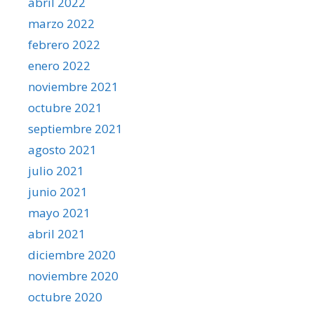
abril 2022
marzo 2022
febrero 2022
enero 2022
noviembre 2021
octubre 2021
septiembre 2021
agosto 2021
julio 2021
junio 2021
mayo 2021
abril 2021
diciembre 2020
noviembre 2020
octubre 2020