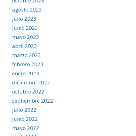
octubre 2023
agosto 2023
julio 2023
junio 2023
mayo 2023
abril 2023
marzo 2023
febrero 2023
enero 2023
diciembre 2022
octubre 2022
septiembre 2022
julio 2022
junio 2022
mayo 2022