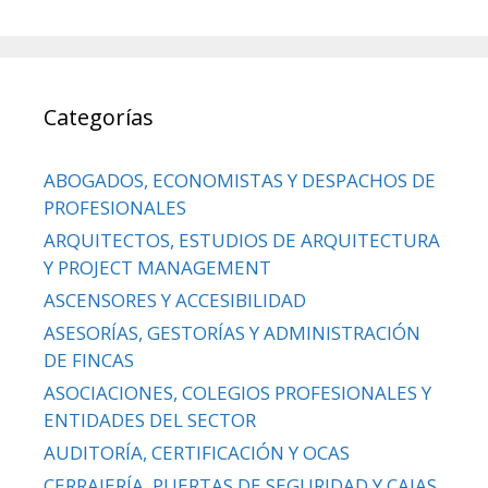
Categorías
ABOGADOS, ECONOMISTAS Y DESPACHOS DE
PROFESIONALES
ARQUITECTOS, ESTUDIOS DE ARQUITECTURA
Y PROJECT MANAGEMENT
ASCENSORES Y ACCESIBILIDAD
ASESORÍAS, GESTORÍAS Y ADMINISTRACIÓN
DE FINCAS
ASOCIACIONES, COLEGIOS PROFESIONALES Y
ENTIDADES DEL SECTOR
AUDITORÍA, CERTIFICACIÓN Y OCAS
CERRAJERÍA, PUERTAS DE SEGURIDAD Y CAJAS