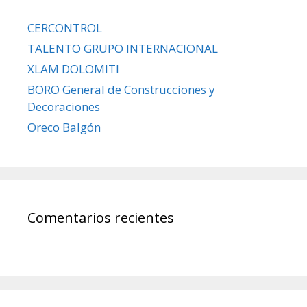
CERCONTROL
TALENTO GRUPO INTERNACIONAL
XLAM DOLOMITI
BORO General de Construcciones y
Decoraciones
Oreco Balgón
Comentarios recientes