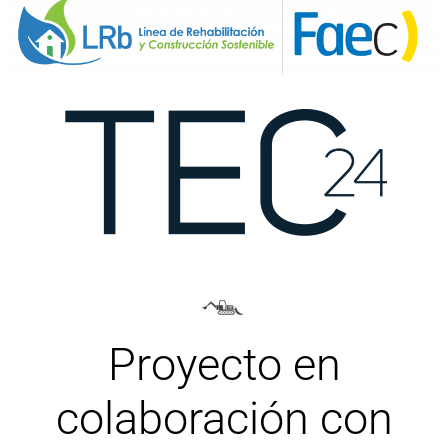
Proyecto en
colaboración con