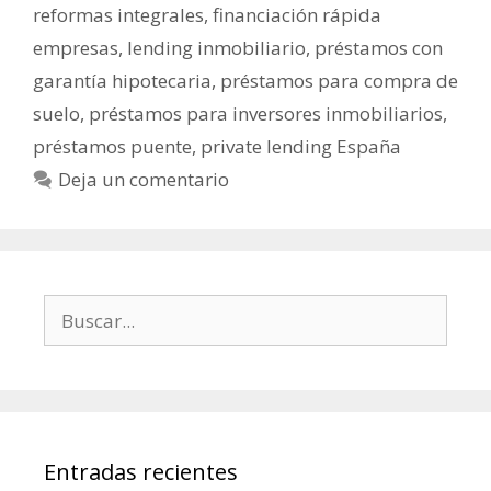
reformas integrales
,
financiación rápida
empresas
,
lending inmobiliario
,
préstamos con
garantía hipotecaria
,
préstamos para compra de
suelo
,
préstamos para inversores inmobiliarios
,
préstamos puente
,
private lending España
Deja un comentario
Entradas recientes