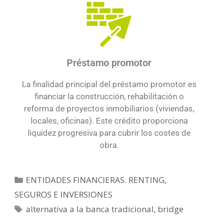
Préstamo promotor
La finalidad principal del préstamo promotor es
financiar la construcción, rehabilitación o
reforma de proyectos inmobiliarios (viviendas,
locales, oficinas). Este crédito proporciona
liquidez progresiva para cubrir los costes de
obra.
ENTIDADES FINANCIERAS. RENTING,
SEGUROS E INVERSIONES
alternativa a la banca tradicional
,
bridge