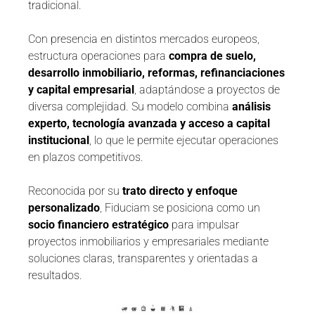
tradicional.
Con presencia en distintos mercados europeos,
estructura operaciones para
compra de suelo,
desarrollo inmobiliario, reformas, refinanciaciones
y capital empresarial
, adaptándose a proyectos de
diversa complejidad. Su modelo combina
análisis
experto, tecnología avanzada y acceso a capital
institucional
, lo que le permite ejecutar operaciones
en plazos competitivos.
Reconocida por su
trato directo y enfoque
personalizado
, Fiduciam se posiciona como un
socio financiero estratégico
para impulsar
proyectos inmobiliarios y empresariales mediante
soluciones claras, transparentes y orientadas a
resultados.