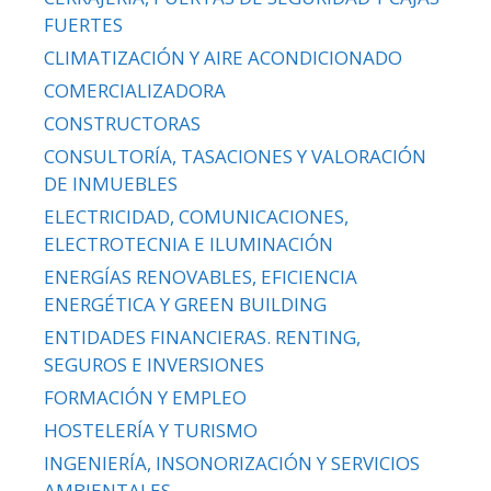
FUERTES
CLIMATIZACIÓN Y AIRE ACONDICIONADO
COMERCIALIZADORA
CONSTRUCTORAS
CONSULTORÍA, TASACIONES Y VALORACIÓN
DE INMUEBLES
ELECTRICIDAD, COMUNICACIONES,
ELECTROTECNIA E ILUMINACIÓN
ENERGÍAS RENOVABLES, EFICIENCIA
ENERGÉTICA Y GREEN BUILDING
ENTIDADES FINANCIERAS. RENTING,
SEGUROS E INVERSIONES
FORMACIÓN Y EMPLEO
HOSTELERÍA Y TURISMO
INGENIERÍA, INSONORIZACIÓN Y SERVICIOS
AMBIENTALES