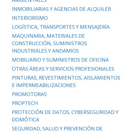
INMOBILIARIAS Y AGENCIAS DE ALQUILER
INTERIORISMO
LOGÍSTICA, TRANSPORTES Y MENSAJERÍA
MAQUINARIA, MATERIALES DE
CONSTRUCCIÓN, SUMINISTROS
INDUSTRIALES Y ANDAMIOS
MOBILIARIO Y SUMINISTROS DE OFICINA
OTRAS ÁREAS Y SERVICIOS PROFESIONALES
PINTURAS, REVESTIMIENTOS, AISLAMIENTOS
E IMPERMEABILIZACIONES
PROMOTORAS
PROPTECH
PROTECCIÓN DE DATOS, CYBERSEGURIDAD Y
DOMÓTICA
SEGURIDAD, SALUD Y PREVENCIÓN DE