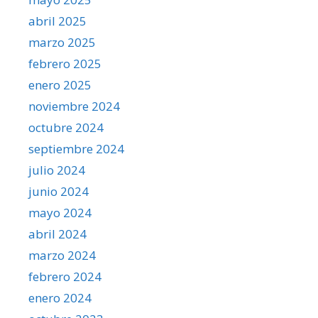
abril 2025
marzo 2025
febrero 2025
enero 2025
noviembre 2024
octubre 2024
septiembre 2024
julio 2024
junio 2024
mayo 2024
abril 2024
marzo 2024
febrero 2024
enero 2024