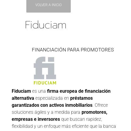
VOLVER A INICIO
Fiduciam
FINANCIACIÓN PARA PROMOTORES
Fiduciam
es una
firma europea de financiación
alternativa
especializada en
préstamos
garantizados con activos inmobiliarios
. Ofrece
soluciones ágiles y a medida para
promotores,
empresas e inversores
que buscan rapidez,
flexibilidad y un enfoque más eficiente que la banca