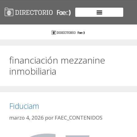
financiación mezzanine
inmobiliaria
Fiduciam
marzo 4, 2026
por
FAEC_CONTENIDOS