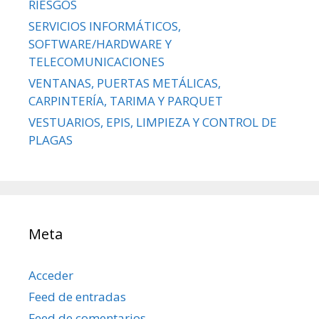
RIESGOS
SERVICIOS INFORMÁTICOS,
SOFTWARE/HARDWARE Y
TELECOMUNICACIONES
VENTANAS, PUERTAS METÁLICAS,
CARPINTERÍA, TARIMA Y PARQUET
VESTUARIOS, EPIS, LIMPIEZA Y CONTROL DE
PLAGAS
Meta
Acceder
Feed de entradas
Feed de comentarios