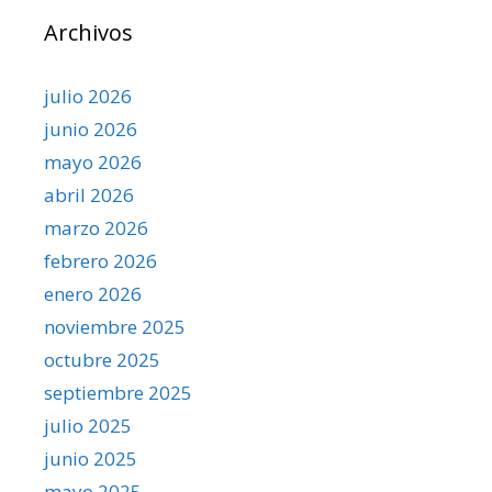
Archivos
julio 2026
junio 2026
mayo 2026
abril 2026
marzo 2026
febrero 2026
enero 2026
noviembre 2025
octubre 2025
septiembre 2025
julio 2025
junio 2025
mayo 2025