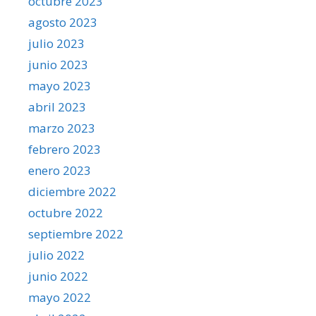
octubre 2023
agosto 2023
julio 2023
junio 2023
mayo 2023
abril 2023
marzo 2023
febrero 2023
enero 2023
diciembre 2022
octubre 2022
septiembre 2022
julio 2022
junio 2022
mayo 2022