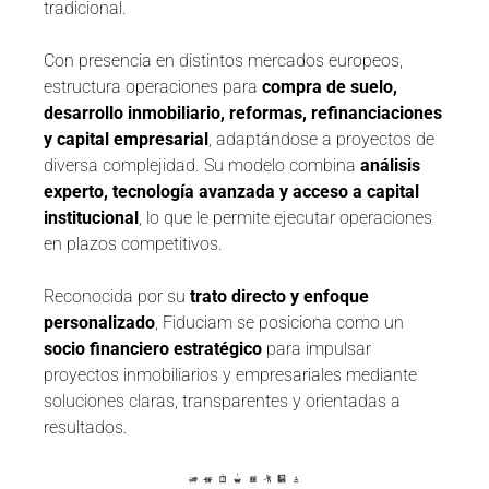
tradicional.
Con presencia en distintos mercados europeos,
estructura operaciones para
compra de suelo,
desarrollo inmobiliario, reformas, refinanciaciones
y capital empresarial
, adaptándose a proyectos de
diversa complejidad. Su modelo combina
análisis
experto, tecnología avanzada y acceso a capital
institucional
, lo que le permite ejecutar operaciones
en plazos competitivos.
Reconocida por su
trato directo y enfoque
personalizado
, Fiduciam se posiciona como un
socio financiero estratégico
para impulsar
proyectos inmobiliarios y empresariales mediante
soluciones claras, transparentes y orientadas a
resultados.