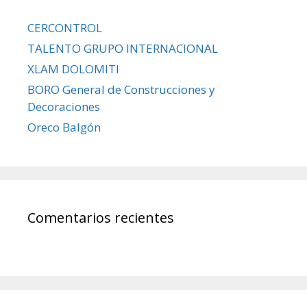
CERCONTROL
TALENTO GRUPO INTERNACIONAL
XLAM DOLOMITI
BORO General de Construcciones y
Decoraciones
Oreco Balgón
Comentarios recientes