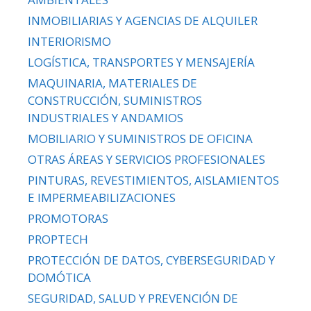
INMOBILIARIAS Y AGENCIAS DE ALQUILER
INTERIORISMO
LOGÍSTICA, TRANSPORTES Y MENSAJERÍA
MAQUINARIA, MATERIALES DE
CONSTRUCCIÓN, SUMINISTROS
INDUSTRIALES Y ANDAMIOS
MOBILIARIO Y SUMINISTROS DE OFICINA
OTRAS ÁREAS Y SERVICIOS PROFESIONALES
PINTURAS, REVESTIMIENTOS, AISLAMIENTOS
E IMPERMEABILIZACIONES
PROMOTORAS
PROPTECH
PROTECCIÓN DE DATOS, CYBERSEGURIDAD Y
DOMÓTICA
SEGURIDAD, SALUD Y PREVENCIÓN DE