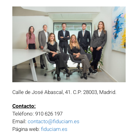
Calle de José Abascal, 41. C.P: 28003, Madrid.
Contacto:
Teléfono: 910 626 197
Email:
contacto@fiduciam.es
Página web:
fiduciam.es