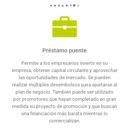
Préstamo puente
Permite a los empresarios invertir en su
empresa, obtener capital circulante y aprovechar
las oportunidades de mercado. Se pueden
realizar múltiples desembolsos para ajustarse al
plan de negocio. También puede ser utilizado
por promotores que hayan completado en gran
medida su proyecto de promoción y que buscan
una financiación más barata mientras lo
comercializan.