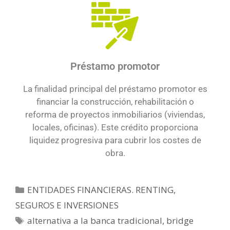
Préstamo promotor
La finalidad principal del préstamo promotor es
financiar la construcción, rehabilitación o
reforma de proyectos inmobiliarios (viviendas,
locales, oficinas). Este crédito proporciona
liquidez progresiva para cubrir los costes de
obra.
ENTIDADES FINANCIERAS. RENTING,
SEGUROS E INVERSIONES
alternativa a la banca tradicional
,
bridge