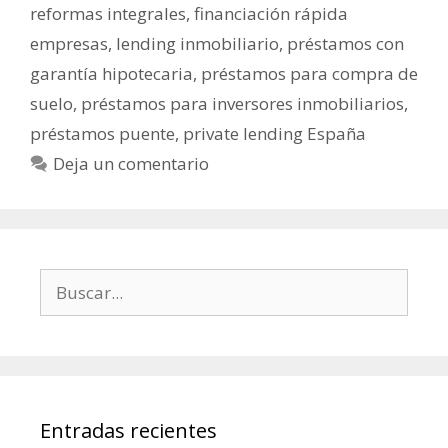
reformas integrales
,
financiación rápida
empresas
,
lending inmobiliario
,
préstamos con
garantía hipotecaria
,
préstamos para compra de
suelo
,
préstamos para inversores inmobiliarios
,
préstamos puente
,
private lending España
Deja un comentario
Entradas recientes