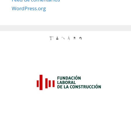
WordPress.org