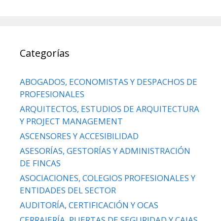
Categorías
ABOGADOS, ECONOMISTAS Y DESPACHOS DE
PROFESIONALES
ARQUITECTOS, ESTUDIOS DE ARQUITECTURA
Y PROJECT MANAGEMENT
ASCENSORES Y ACCESIBILIDAD
ASESORÍAS, GESTORÍAS Y ADMINISTRACIÓN
DE FINCAS
ASOCIACIONES, COLEGIOS PROFESIONALES Y
ENTIDADES DEL SECTOR
AUDITORÍA, CERTIFICACIÓN Y OCAS
CERRAJERÍA, PUERTAS DE SEGURIDAD Y CAJAS