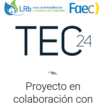
Proyecto en
colaboración con