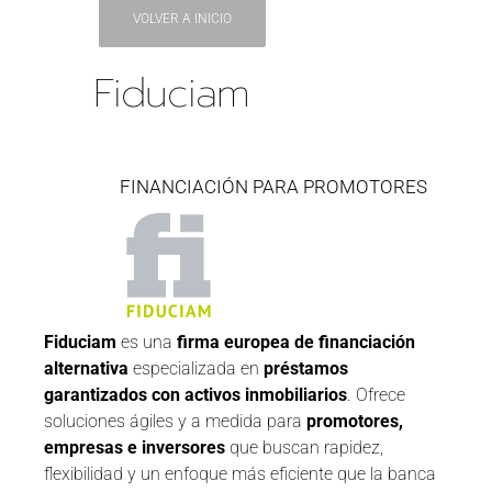
VOLVER A INICIO
Fiduciam
FINANCIACIÓN PARA PROMOTORES
Fiduciam
es una
firma europea de financiación
alternativa
especializada en
préstamos
garantizados con activos inmobiliarios
. Ofrece
soluciones ágiles y a medida para
promotores,
empresas e inversores
que buscan rapidez,
flexibilidad y un enfoque más eficiente que la banca