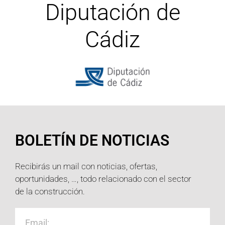
Diputación de
Cádiz
BOLETÍN DE NOTICIAS
Recibirás un mail con noticias, ofertas,
oportunidades, …, todo relacionado con el sector
de la construcción.