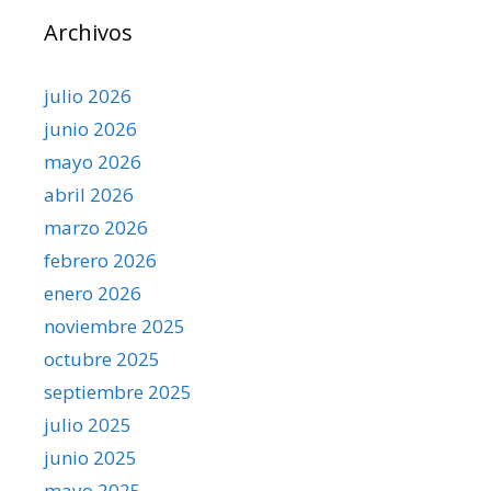
Archivos
julio 2026
junio 2026
mayo 2026
abril 2026
marzo 2026
febrero 2026
enero 2026
noviembre 2025
octubre 2025
septiembre 2025
julio 2025
junio 2025
mayo 2025