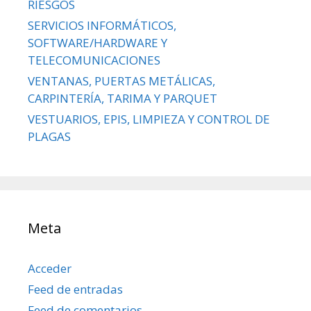
RIESGOS
SERVICIOS INFORMÁTICOS,
SOFTWARE/HARDWARE Y
TELECOMUNICACIONES
VENTANAS, PUERTAS METÁLICAS,
CARPINTERÍA, TARIMA Y PARQUET
VESTUARIOS, EPIS, LIMPIEZA Y CONTROL DE
PLAGAS
Meta
Acceder
Feed de entradas
Feed de comentarios