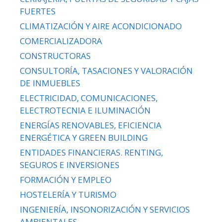
FUERTES
CLIMATIZACIÓN Y AIRE ACONDICIONADO
COMERCIALIZADORA
CONSTRUCTORAS
CONSULTORÍA, TASACIONES Y VALORACIÓN
DE INMUEBLES
ELECTRICIDAD, COMUNICACIONES,
ELECTROTECNIA E ILUMINACIÓN
ENERGÍAS RENOVABLES, EFICIENCIA
ENERGÉTICA Y GREEN BUILDING
ENTIDADES FINANCIERAS. RENTING,
SEGUROS E INVERSIONES
FORMACIÓN Y EMPLEO
HOSTELERÍA Y TURISMO
INGENIERÍA, INSONORIZACIÓN Y SERVICIOS
AMBIENTALES