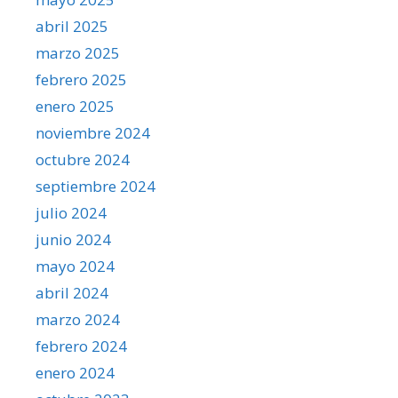
abril 2025
marzo 2025
febrero 2025
enero 2025
noviembre 2024
octubre 2024
septiembre 2024
julio 2024
junio 2024
mayo 2024
abril 2024
marzo 2024
febrero 2024
enero 2024