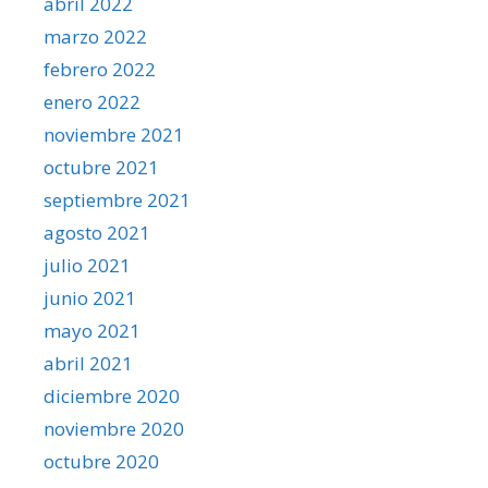
abril 2022
marzo 2022
febrero 2022
enero 2022
noviembre 2021
octubre 2021
septiembre 2021
agosto 2021
julio 2021
junio 2021
mayo 2021
abril 2021
diciembre 2020
noviembre 2020
octubre 2020