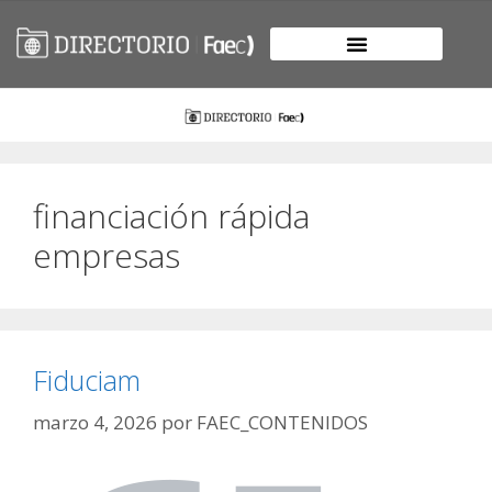
financiación rápida
empresas
Fiduciam
marzo 4, 2026
por
FAEC_CONTENIDOS