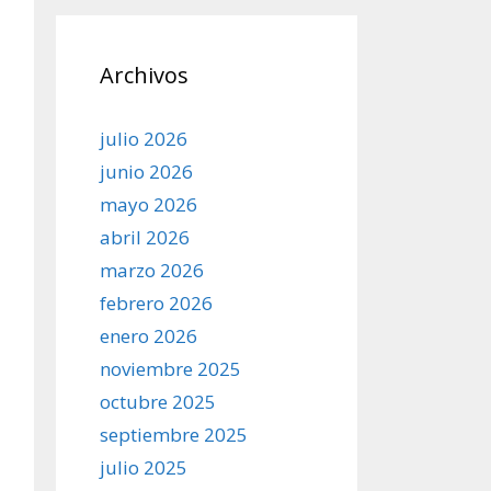
Archivos
julio 2026
junio 2026
mayo 2026
abril 2026
marzo 2026
febrero 2026
enero 2026
noviembre 2025
octubre 2025
septiembre 2025
julio 2025