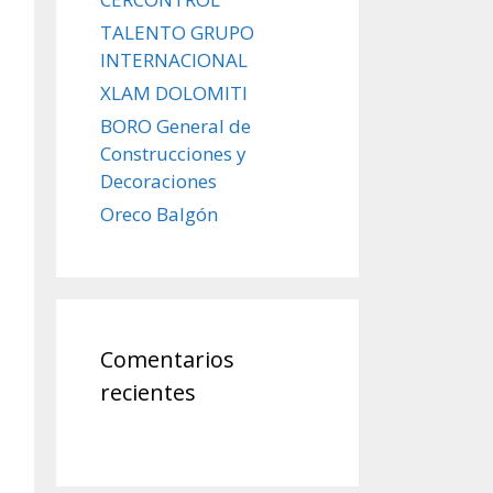
TALENTO GRUPO
INTERNACIONAL
XLAM DOLOMITI
BORO General de
Construcciones y
Decoraciones
Oreco Balgón
Comentarios
recientes