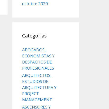
octubre 2020
Categorías
ABOGADOS,
ECONOMISTAS Y
DESPACHOS DE
PROFESIONALES
ARQUITECTOS,
ESTUDIOS DE
ARQUITECTURA Y
PROJECT
MANAGEMENT
ASCENSORES Y