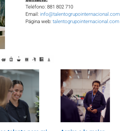
Teléfono: 881 802 710
Email:
info@talentogrupointernacional.com
Página web:
talentogrupointernacional.com