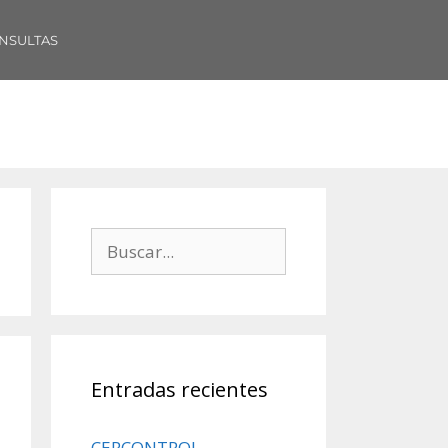
NSULTAS
Entradas recientes
CERCONTROL