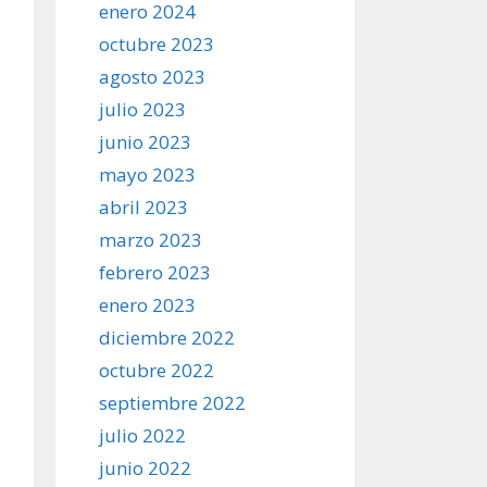
enero 2024
octubre 2023
agosto 2023
julio 2023
junio 2023
mayo 2023
abril 2023
marzo 2023
febrero 2023
enero 2023
diciembre 2022
octubre 2022
septiembre 2022
julio 2022
junio 2022