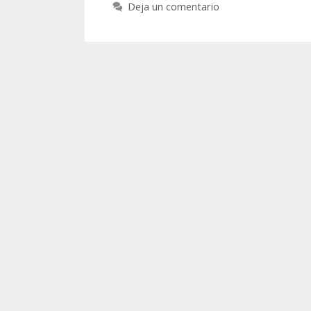
Deja un comentario