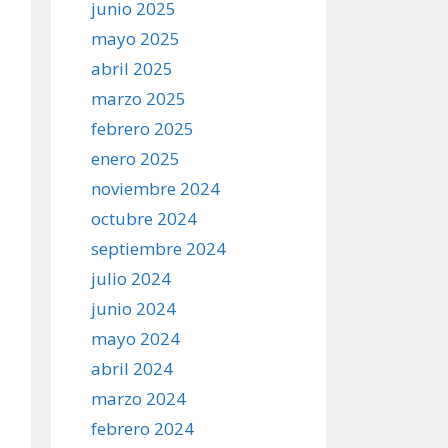
junio 2025
mayo 2025
abril 2025
marzo 2025
febrero 2025
enero 2025
noviembre 2024
octubre 2024
septiembre 2024
julio 2024
junio 2024
mayo 2024
abril 2024
marzo 2024
febrero 2024