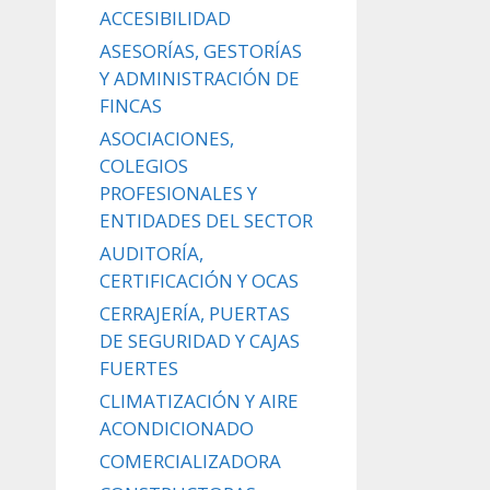
ACCESIBILIDAD
ASESORÍAS, GESTORÍAS
Y ADMINISTRACIÓN DE
FINCAS
ASOCIACIONES,
COLEGIOS
PROFESIONALES Y
ENTIDADES DEL SECTOR
AUDITORÍA,
CERTIFICACIÓN Y OCAS
CERRAJERÍA, PUERTAS
DE SEGURIDAD Y CAJAS
FUERTES
CLIMATIZACIÓN Y AIRE
ACONDICIONADO
COMERCIALIZADORA