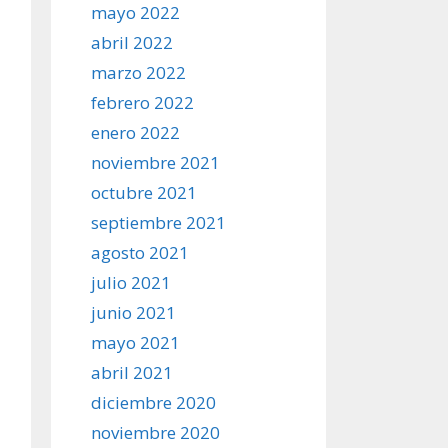
mayo 2022
abril 2022
marzo 2022
febrero 2022
enero 2022
noviembre 2021
octubre 2021
septiembre 2021
agosto 2021
julio 2021
junio 2021
mayo 2021
abril 2021
diciembre 2020
noviembre 2020