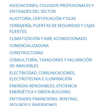
ASOCIACIONES, COLEGIOS PROFESIONALES Y
ENTIDADES DEL SECTOR
AUDITORÍA, CERTIFICACIÓN Y OCAS
CERRAJERÍA, PUERTAS DE SEGURIDAD Y CAJAS
FUERTES
CLIMATIZACIÓN Y AIRE ACONDICIONADO
COMERCIALIZADORA
CONSTRUCTORAS
CONSULTORÍA, TASACIONES Y VALORACIÓN
DE INMUEBLES
ELECTRICIDAD, COMUNICACIONES,
ELECTROTECNIA E ILUMINACIÓN
ENERGÍAS RENOVABLES, EFICIENCIA
ENERGÉTICA Y GREEN BUILDING
ENTIDADES FINANCIERAS. RENTING,
SEGUROS E INVERSIONES