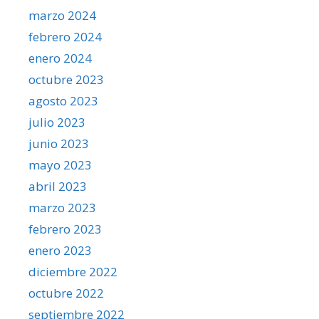
marzo 2024
febrero 2024
enero 2024
octubre 2023
agosto 2023
julio 2023
junio 2023
mayo 2023
abril 2023
marzo 2023
febrero 2023
enero 2023
diciembre 2022
octubre 2022
septiembre 2022