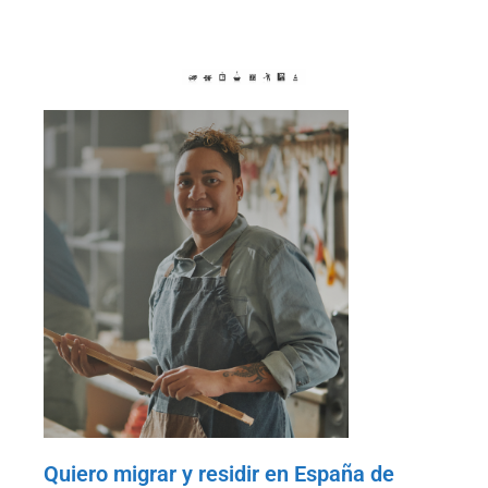
Quiero migrar y residir en España de