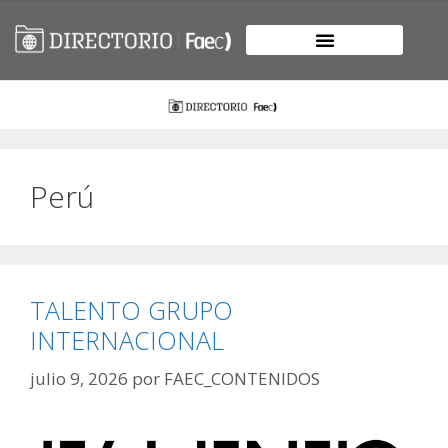
Perú
TALENTO GRUPO
INTERNACIONAL
julio 9, 2026
por
FAEC_CONTENIDOS