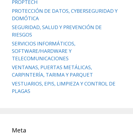
PROPTECH
PROTECCIÓN DE DATOS, CYBERSEGURIDAD Y
DOMÓTICA
SEGURIDAD, SALUD Y PREVENCIÓN DE
RIESGOS
SERVICIOS INFORMÁTICOS,
SOFTWARE/HARDWARE Y
TELECOMUNICACIONES
VENTANAS, PUERTAS METÁLICAS,
CARPINTERÍA, TARIMA Y PARQUET
VESTUARIOS, EPIS, LIMPIEZA Y CONTROL DE
PLAGAS
Meta