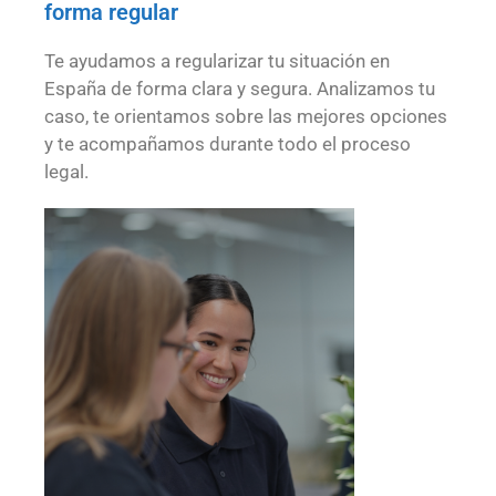
forma regular
Te ayudamos a regularizar tu situación en
España de forma clara y segura. Analizamos tu
caso, te orientamos sobre las mejores opciones
y te acompañamos durante todo el proceso
legal.