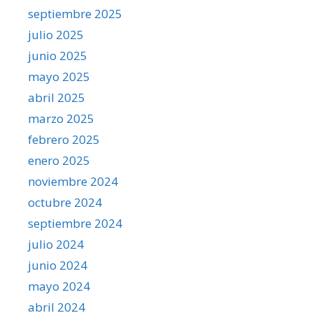
septiembre 2025
julio 2025
junio 2025
mayo 2025
abril 2025
marzo 2025
febrero 2025
enero 2025
noviembre 2024
octubre 2024
septiembre 2024
julio 2024
junio 2024
mayo 2024
abril 2024