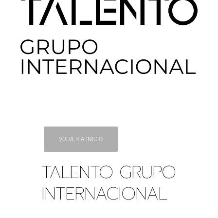
VOLVER A INICIO
TALENTO GRUPO
INTERNACIONAL