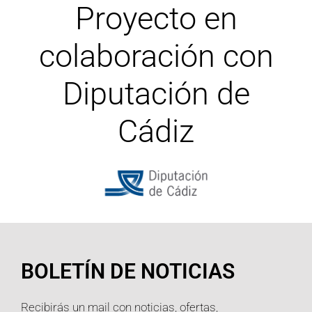
Proyecto en
colaboración con
Diputación de
Cádiz
BOLETÍN DE NOTICIAS
Recibirás un mail con noticias, ofertas,