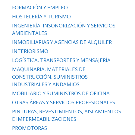
FORMACIÓN Y EMPLEO
HOSTELERÍA Y TURISMO
INGENIERÍA, INSONORIZACIÓN Y SERVICIOS
AMBIENTALES
INMOBILIARIAS Y AGENCIAS DE ALQUILER
INTERIORISMO
LOGÍSTICA, TRANSPORTES Y MENSAJERÍA
MAQUINARIA, MATERIALES DE
CONSTRUCCIÓN, SUMINISTROS
INDUSTRIALES Y ANDAMIOS
MOBILIARIO Y SUMINISTROS DE OFICINA
OTRAS ÁREAS Y SERVICIOS PROFESIONALES
PINTURAS, REVESTIMIENTOS, AISLAMIENTOS
E IMPERMEABILIZACIONES
PROMOTORAS