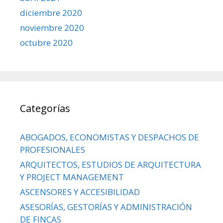
diciembre 2020
noviembre 2020
octubre 2020
Categorías
ABOGADOS, ECONOMISTAS Y DESPACHOS DE
PROFESIONALES
ARQUITECTOS, ESTUDIOS DE ARQUITECTURA
Y PROJECT MANAGEMENT
ASCENSORES Y ACCESIBILIDAD
ASESORÍAS, GESTORÍAS Y ADMINISTRACIÓN
DE FINCAS