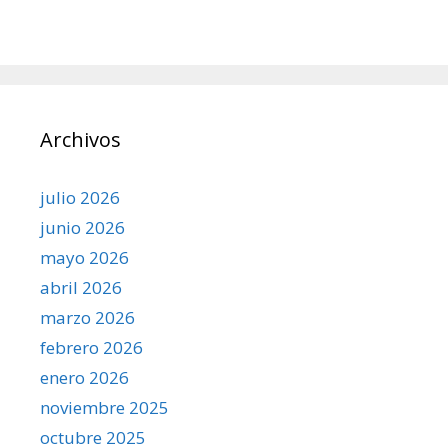
Archivos
julio 2026
junio 2026
mayo 2026
abril 2026
marzo 2026
febrero 2026
enero 2026
noviembre 2025
octubre 2025