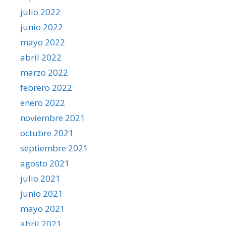
julio 2022
junio 2022
mayo 2022
abril 2022
marzo 2022
febrero 2022
enero 2022
noviembre 2021
octubre 2021
septiembre 2021
agosto 2021
julio 2021
junio 2021
mayo 2021
abril 2021