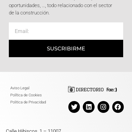
oportunidades, …, todo relacionado con el sector
de la construcción.
SUSCRIBIRME
Aviso Legal
Política de Cookies
Politica de Privacidad
Calle Hibiscos, 1 – 11007