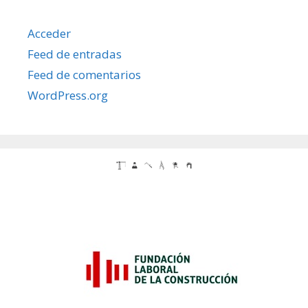
Acceder
Feed de entradas
Feed de comentarios
WordPress.org