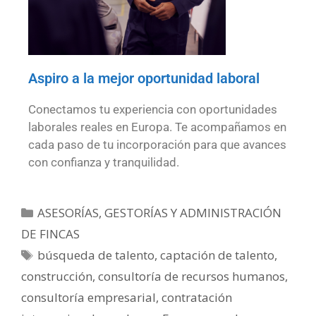
Aspiro a la mejor oportunidad laboral
Conectamos tu experiencia con oportunidades
laborales reales en Europa. Te acompañamos en
cada paso de tu incorporación para que avances
con confianza y tranquilidad.
ASESORÍAS, GESTORÍAS Y ADMINISTRACIÓN
DE FINCAS
búsqueda de talento
,
captación de talento
,
construcción
,
consultoría de recursos humanos
,
consultoría empresarial
,
contratación