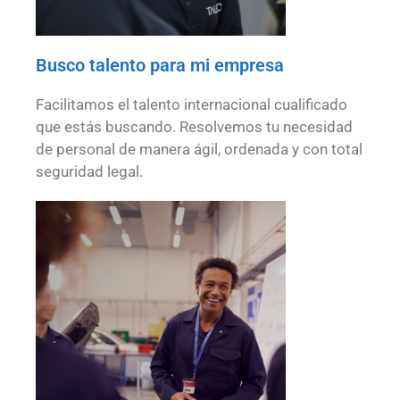
Busco talento para mi empresa
Facilitamos el talento internacional cualificado
que estás buscando. Resolvemos tu necesidad
de personal de manera ágil, ordenada y con total
seguridad legal.