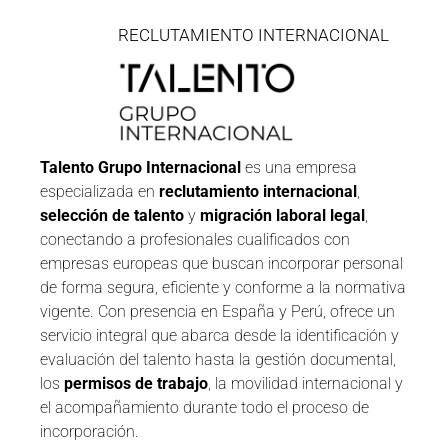
RECLUTAMIENTO INTERNACIONAL
Talento Grupo Internacional
es una empresa
especializada en
reclutamiento internacional
,
selección de talento
y
migración laboral legal
,
conectando a profesionales cualificados con
empresas europeas que buscan incorporar personal
de forma segura, eficiente y conforme a la normativa
vigente. Con presencia en España y Perú, ofrece un
servicio integral que abarca desde la identificación y
evaluación del talento hasta la gestión documental,
los
permisos de trabajo
, la movilidad internacional y
el acompañamiento durante todo el proceso de
incorporación.