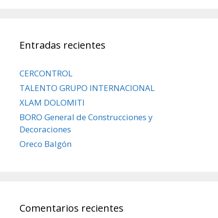
Entradas recientes
CERCONTROL
TALENTO GRUPO INTERNACIONAL
XLAM DOLOMITI
BORO General de Construcciones y
Decoraciones
Oreco Balgón
Comentarios recientes