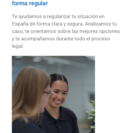
forma regular
Te ayudamos a regularizar tu situación en
España de forma clara y segura. Analizamos tu
caso, te orientamos sobre las mejores opciones
y te acompañamos durante todo el proceso
legal.