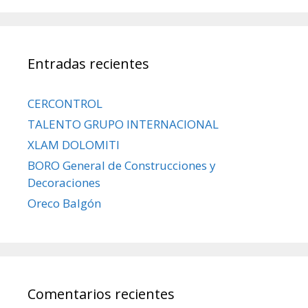
Entradas recientes
CERCONTROL
TALENTO GRUPO INTERNACIONAL
XLAM DOLOMITI
BORO General de Construcciones y
Decoraciones
Oreco Balgón
Comentarios recientes