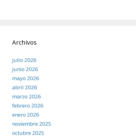
Archivos
julio 2026
junio 2026
mayo 2026
abril 2026
marzo 2026
febrero 2026
enero 2026
noviembre 2025
octubre 2025