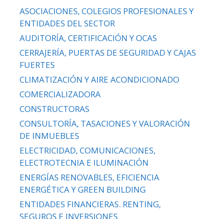
ASOCIACIONES, COLEGIOS PROFESIONALES Y
ENTIDADES DEL SECTOR
AUDITORÍA, CERTIFICACIÓN Y OCAS
CERRAJERÍA, PUERTAS DE SEGURIDAD Y CAJAS
FUERTES
CLIMATIZACIÓN Y AIRE ACONDICIONADO
COMERCIALIZADORA
CONSTRUCTORAS
CONSULTORÍA, TASACIONES Y VALORACIÓN
DE INMUEBLES
ELECTRICIDAD, COMUNICACIONES,
ELECTROTECNIA E ILUMINACIÓN
ENERGÍAS RENOVABLES, EFICIENCIA
ENERGÉTICA Y GREEN BUILDING
ENTIDADES FINANCIERAS. RENTING,
SEGUROS E INVERSIONES