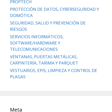
PROPTECH
PROTECCIÓN DE DATOS, CYBERSEGURIDAD Y
DOMÓTICA
SEGURIDAD, SALUD Y PREVENCIÓN DE
RIESGOS
SERVICIOS INFORMÁTICOS,
SOFTWARE/HARDWARE Y
TELECOMUNICACIONES
VENTANAS, PUERTAS METÁLICAS,
CARPINTERÍA, TARIMA Y PARQUET
VESTUARIOS, EPIS, LIMPIEZA Y CONTROL DE
PLAGAS
Meta