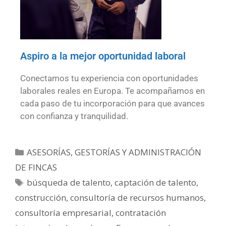
Aspiro a la mejor oportunidad laboral
Conectamos tu experiencia con oportunidades
laborales reales en Europa. Te acompañamos en
cada paso de tu incorporación para que avances
con confianza y tranquilidad.
ASESORÍAS, GESTORÍAS Y ADMINISTRACIÓN
DE FINCAS
búsqueda de talento
,
captación de talento
,
construcción
,
consultoría de recursos humanos
,
consultoría empresarial
,
contratación