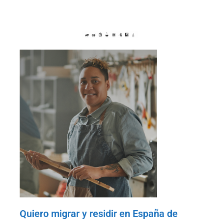
Quiero migrar y residir en España de