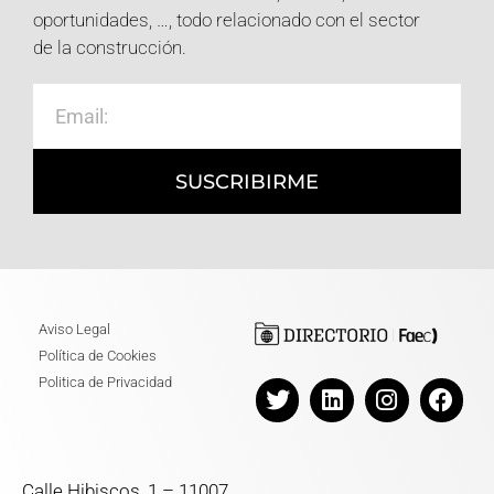
oportunidades, …, todo relacionado con el sector
de la construcción.
SUSCRIBIRME
Aviso Legal
Política de Cookies
Politica de Privacidad
Calle Hibiscos, 1 – 11007