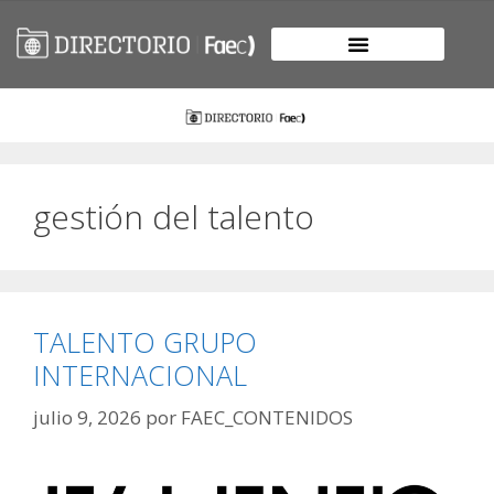
gestión del talento
TALENTO GRUPO
INTERNACIONAL
julio 9, 2026
por
FAEC_CONTENIDOS