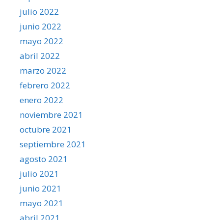
julio 2022
junio 2022
mayo 2022
abril 2022
marzo 2022
febrero 2022
enero 2022
noviembre 2021
octubre 2021
septiembre 2021
agosto 2021
julio 2021
junio 2021
mayo 2021
abril 2021