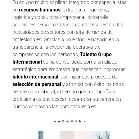
Su equipo multidisciplinar, integrado por especialistas
en
recursos humanos
, extranjería, ingeniería,
logística y consultoría empresarial, desarrolla
soluciones personalizadas para dar respuesta a las
necesidades de sectores con alta demanda de
profesionales. Gracias a un enfoque basado en la
transparencia, la excelencia operativa y el
compromiso con las personas,
Talento Grupo
Internacional
se ha consolidado como un aliado
estratégico para empresas que necesitan incorporar
talento internacional
, optimizar sus procesos de
selección de personal
y afrontar con éxito los retos
del mercado laboral, al tiempo que acompaña a
profesionales que desean desarrollar su carrera en
Europa con todas las garantías legales.