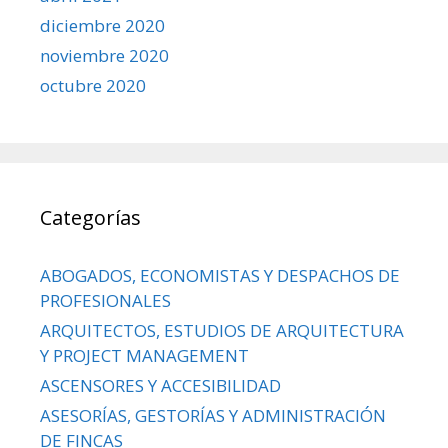
diciembre 2020
noviembre 2020
octubre 2020
Categorías
ABOGADOS, ECONOMISTAS Y DESPACHOS DE
PROFESIONALES
ARQUITECTOS, ESTUDIOS DE ARQUITECTURA
Y PROJECT MANAGEMENT
ASCENSORES Y ACCESIBILIDAD
ASESORÍAS, GESTORÍAS Y ADMINISTRACIÓN
DE FINCAS