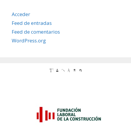
Acceder
Feed de entradas
Feed de comentarios
WordPress.org