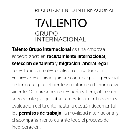
RECLUTAMIENTO INTERNACIONAL
Talento Grupo Internacional
es una empresa
especializada en
reclutamiento internacional
,
selección de talento
y
migración laboral legal
,
conectando a profesionales cualificados con
empresas europeas que buscan incorporar personal
de forma segura, eficiente y conforme a la normativa
vigente. Con presencia en España y Perú, ofrece un
servicio integral que abarca desde la identificación y
evaluación del talento hasta la gestión documental,
los
permisos de trabajo
, la movilidad internacional y
el acompañamiento durante todo el proceso de
incorporación.