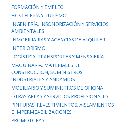
FORMACIÓN Y EMPLEO
HOSTELERÍA Y TURISMO
INGENIERÍA, INSONORIZACIÓN Y SERVICIOS
AMBIENTALES
INMOBILIARIAS Y AGENCIAS DE ALQUILER
INTERIORISMO
LOGÍSTICA, TRANSPORTES Y MENSAJERÍA
MAQUINARIA, MATERIALES DE
CONSTRUCCIÓN, SUMINISTROS
INDUSTRIALES Y ANDAMIOS
MOBILIARIO Y SUMINISTROS DE OFICINA
OTRAS ÁREAS Y SERVICIOS PROFESIONALES
PINTURAS, REVESTIMIENTOS, AISLAMIENTOS
E IMPERMEABILIZACIONES
PROMOTORAS