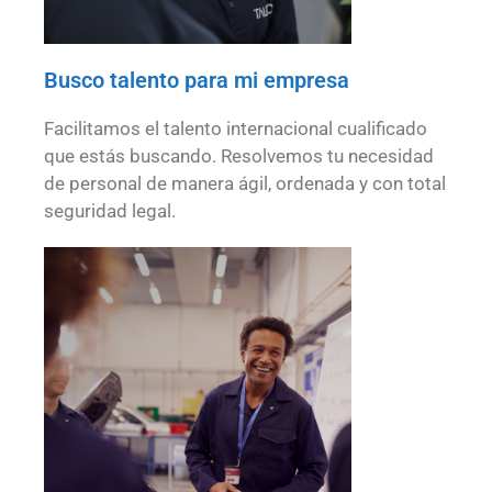
Busco talento para mi empresa
Facilitamos el talento internacional cualificado
que estás buscando. Resolvemos tu necesidad
de personal de manera ágil, ordenada y con total
seguridad legal.