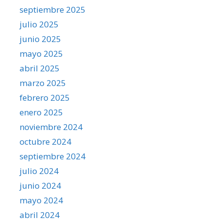
septiembre 2025
julio 2025
junio 2025
mayo 2025
abril 2025
marzo 2025
febrero 2025
enero 2025
noviembre 2024
octubre 2024
septiembre 2024
julio 2024
junio 2024
mayo 2024
abril 2024