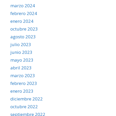
marzo 2024
febrero 2024
enero 2024
octubre 2023
agosto 2023
julio 2023
junio 2023
mayo 2023
abril 2023
marzo 2023
febrero 2023
enero 2023
diciembre 2022
octubre 2022
septiembre 2022