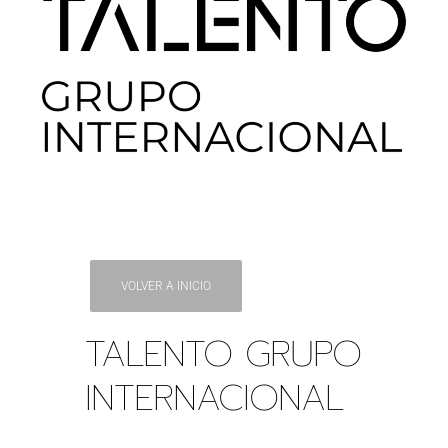
VOLVER A INICIO
TALENTO GRUPO
INTERNACIONAL