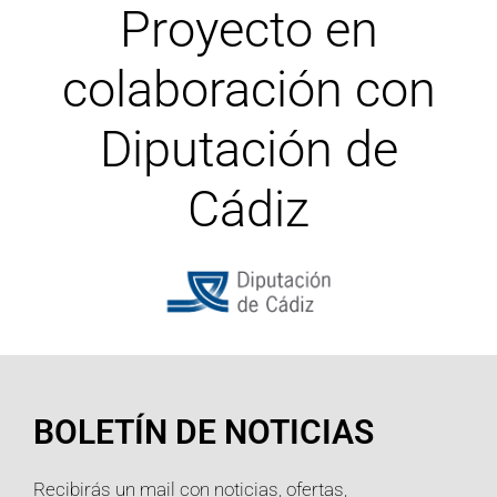
Proyecto en
colaboración con
Diputación de
Cádiz
BOLETÍN DE NOTICIAS
Recibirás un mail con noticias, ofertas,