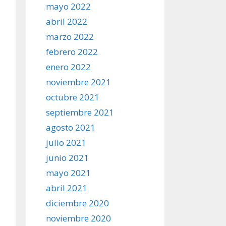
mayo 2022
abril 2022
marzo 2022
febrero 2022
enero 2022
noviembre 2021
octubre 2021
septiembre 2021
agosto 2021
julio 2021
junio 2021
mayo 2021
abril 2021
diciembre 2020
noviembre 2020