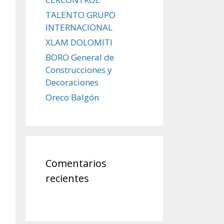
TALENTO GRUPO
INTERNACIONAL
XLAM DOLOMITI
BORO General de
Construcciones y
Decoraciones
Oreco Balgón
Comentarios
recientes