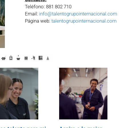
Teléfono: 881 802 710
Email:
info@talentogrupointernacional.com
Página web:
talentogrupointernacional.com