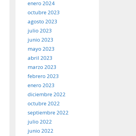
enero 2024
octubre 2023
agosto 2023
julio 2023
junio 2023
mayo 2023
abril 2023
marzo 2023
febrero 2023
enero 2023
diciembre 2022
octubre 2022
septiembre 2022
julio 2022
junio 2022