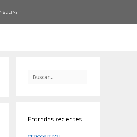
NSULTAS
Entradas recientes
CERCONTROL