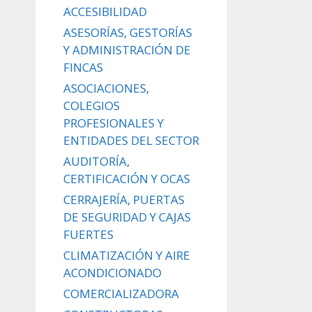
ACCESIBILIDAD
ASESORÍAS, GESTORÍAS
Y ADMINISTRACIÓN DE
FINCAS
ASOCIACIONES,
COLEGIOS
PROFESIONALES Y
ENTIDADES DEL SECTOR
AUDITORÍA,
CERTIFICACIÓN Y OCAS
CERRAJERÍA, PUERTAS
DE SEGURIDAD Y CAJAS
FUERTES
CLIMATIZACIÓN Y AIRE
ACONDICIONADO
COMERCIALIZADORA