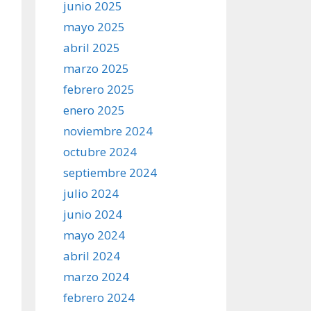
junio 2025
mayo 2025
abril 2025
marzo 2025
febrero 2025
enero 2025
noviembre 2024
octubre 2024
septiembre 2024
julio 2024
junio 2024
mayo 2024
abril 2024
marzo 2024
febrero 2024