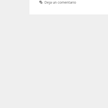
Deja un comentario