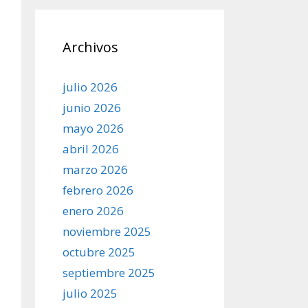
Archivos
julio 2026
junio 2026
mayo 2026
abril 2026
marzo 2026
febrero 2026
enero 2026
noviembre 2025
octubre 2025
septiembre 2025
julio 2025