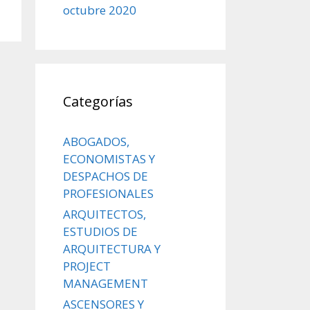
octubre 2020
Categorías
ABOGADOS,
ECONOMISTAS Y
DESPACHOS DE
PROFESIONALES
ARQUITECTOS,
ESTUDIOS DE
ARQUITECTURA Y
PROJECT
MANAGEMENT
ASCENSORES Y