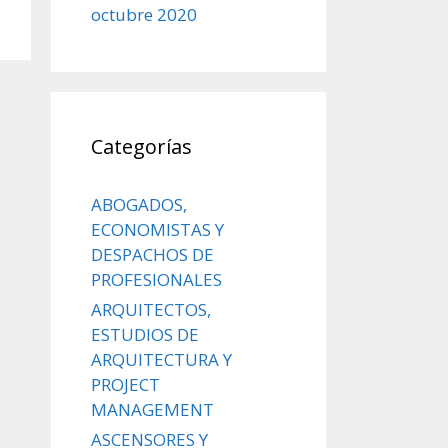
octubre 2020
Categorías
ABOGADOS,
ECONOMISTAS Y
DESPACHOS DE
PROFESIONALES
ARQUITECTOS,
ESTUDIOS DE
ARQUITECTURA Y
PROJECT
MANAGEMENT
ASCENSORES Y