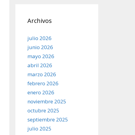
Archivos
julio 2026
junio 2026
mayo 2026
abril 2026
marzo 2026
febrero 2026
enero 2026
noviembre 2025
octubre 2025
septiembre 2025
julio 2025