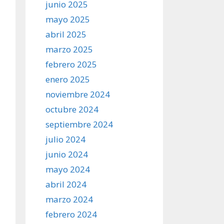
junio 2025
mayo 2025
abril 2025
marzo 2025
febrero 2025
enero 2025
noviembre 2024
octubre 2024
septiembre 2024
julio 2024
junio 2024
mayo 2024
abril 2024
marzo 2024
febrero 2024