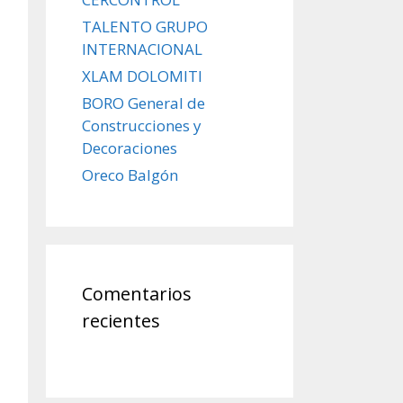
TALENTO GRUPO
INTERNACIONAL
XLAM DOLOMITI
BORO General de
Construcciones y
Decoraciones
Oreco Balgón
Comentarios
recientes