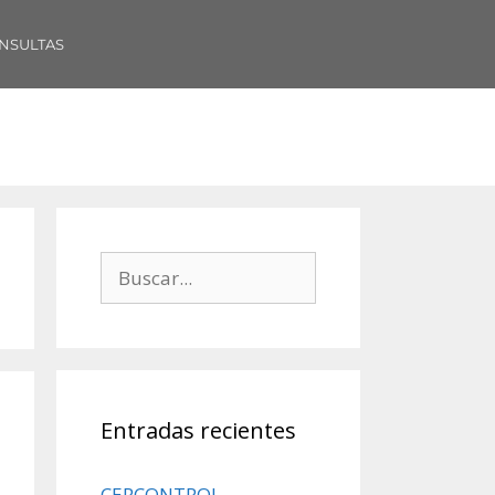
NSULTAS
Entradas recientes
CERCONTROL