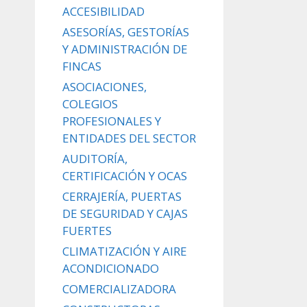
ACCESIBILIDAD
ASESORÍAS, GESTORÍAS
Y ADMINISTRACIÓN DE
FINCAS
ASOCIACIONES,
COLEGIOS
PROFESIONALES Y
ENTIDADES DEL SECTOR
AUDITORÍA,
CERTIFICACIÓN Y OCAS
CERRAJERÍA, PUERTAS
DE SEGURIDAD Y CAJAS
FUERTES
CLIMATIZACIÓN Y AIRE
ACONDICIONADO
COMERCIALIZADORA