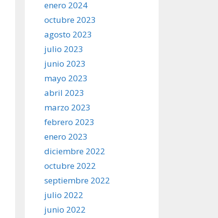
enero 2024
octubre 2023
agosto 2023
julio 2023
junio 2023
mayo 2023
abril 2023
marzo 2023
febrero 2023
enero 2023
diciembre 2022
octubre 2022
septiembre 2022
julio 2022
junio 2022