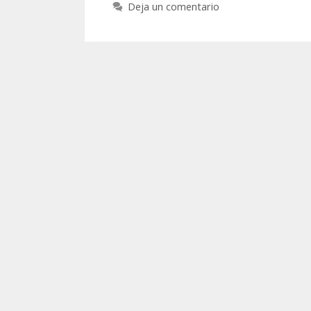
Deja un comentario