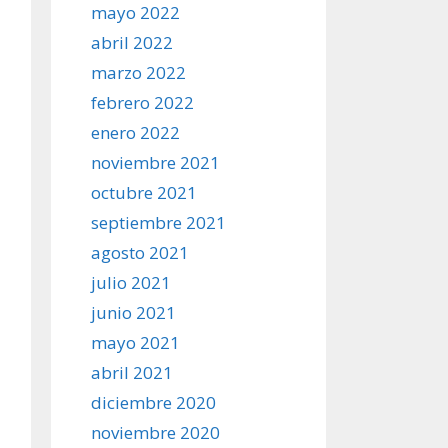
mayo 2022
abril 2022
marzo 2022
febrero 2022
enero 2022
noviembre 2021
octubre 2021
septiembre 2021
agosto 2021
julio 2021
junio 2021
mayo 2021
abril 2021
diciembre 2020
noviembre 2020