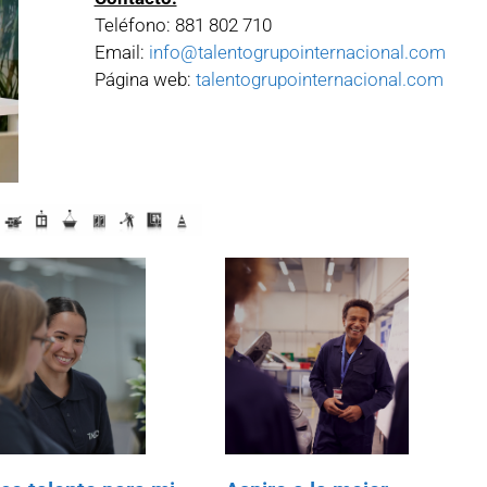
Teléfono: 881 802 710
Email:
info@talentogrupointernacional.com
Página web:
talentogrupointernacional.com