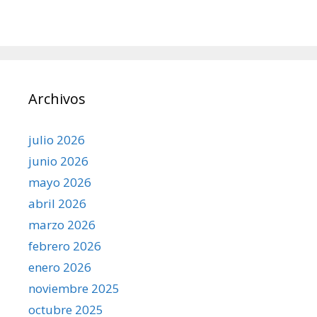
Archivos
julio 2026
junio 2026
mayo 2026
abril 2026
marzo 2026
febrero 2026
enero 2026
noviembre 2025
octubre 2025