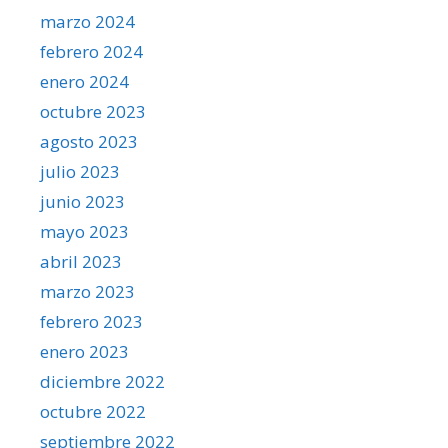
marzo 2024
febrero 2024
enero 2024
octubre 2023
agosto 2023
julio 2023
junio 2023
mayo 2023
abril 2023
marzo 2023
febrero 2023
enero 2023
diciembre 2022
octubre 2022
septiembre 2022