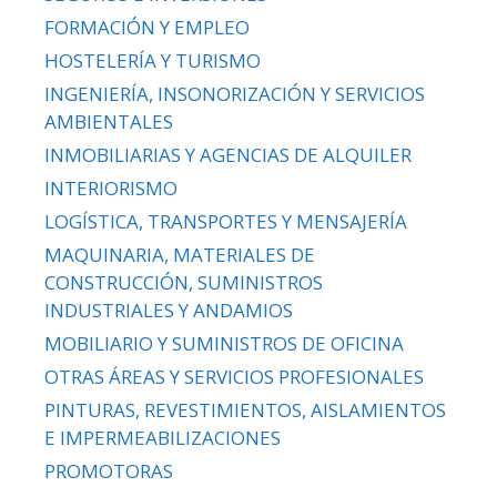
FORMACIÓN Y EMPLEO
HOSTELERÍA Y TURISMO
INGENIERÍA, INSONORIZACIÓN Y SERVICIOS
AMBIENTALES
INMOBILIARIAS Y AGENCIAS DE ALQUILER
INTERIORISMO
LOGÍSTICA, TRANSPORTES Y MENSAJERÍA
MAQUINARIA, MATERIALES DE
CONSTRUCCIÓN, SUMINISTROS
INDUSTRIALES Y ANDAMIOS
MOBILIARIO Y SUMINISTROS DE OFICINA
OTRAS ÁREAS Y SERVICIOS PROFESIONALES
PINTURAS, REVESTIMIENTOS, AISLAMIENTOS
E IMPERMEABILIZACIONES
PROMOTORAS