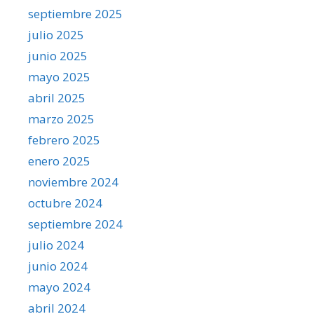
septiembre 2025
julio 2025
junio 2025
mayo 2025
abril 2025
marzo 2025
febrero 2025
enero 2025
noviembre 2024
octubre 2024
septiembre 2024
julio 2024
junio 2024
mayo 2024
abril 2024