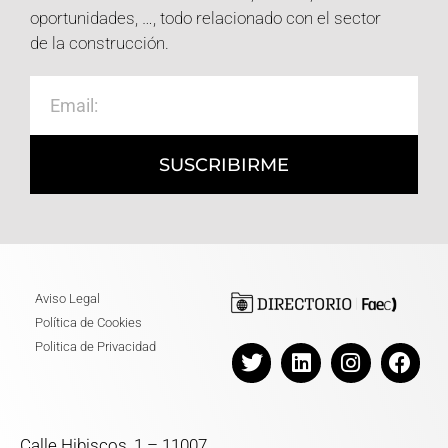
oportunidades, …, todo relacionado con el sector
de la construcción.
SUSCRIBIRME
Aviso Legal
Política de Cookies
Politica de Privacidad
Calle Hibiscos, 1 – 11007