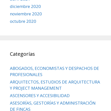
diciembre 2020
noviembre 2020
octubre 2020
Categorías
ABOGADOS, ECONOMISTAS Y DESPACHOS DE
PROFESIONALES
ARQUITECTOS, ESTUDIOS DE ARQUITECTURA
Y PROJECT MANAGEMENT
ASCENSORES Y ACCESIBILIDAD
ASESORÍAS, GESTORÍAS Y ADMINISTRACIÓN
DE FINCAS