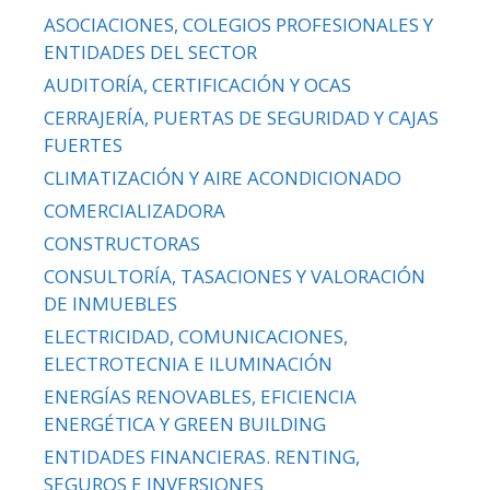
ASOCIACIONES, COLEGIOS PROFESIONALES Y
ENTIDADES DEL SECTOR
AUDITORÍA, CERTIFICACIÓN Y OCAS
CERRAJERÍA, PUERTAS DE SEGURIDAD Y CAJAS
FUERTES
CLIMATIZACIÓN Y AIRE ACONDICIONADO
COMERCIALIZADORA
CONSTRUCTORAS
CONSULTORÍA, TASACIONES Y VALORACIÓN
DE INMUEBLES
ELECTRICIDAD, COMUNICACIONES,
ELECTROTECNIA E ILUMINACIÓN
ENERGÍAS RENOVABLES, EFICIENCIA
ENERGÉTICA Y GREEN BUILDING
ENTIDADES FINANCIERAS. RENTING,
SEGUROS E INVERSIONES