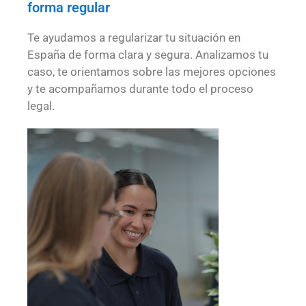
forma regular
Te ayudamos a regularizar tu situación en
España de forma clara y segura. Analizamos tu
caso, te orientamos sobre las mejores opciones
y te acompañamos durante todo el proceso
legal.