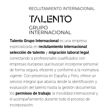
RECLUTAMIENTO INTERNACIONAL
Talento Grupo Internacional
es una empresa
especializada en
reclutamiento internacional
,
selección de talento
y
migración laboral legal
,
conectando a profesionales cualificados con
empresas europeas que buscan incorporar personal
de forma segura, eficiente y conforme a la normativa
vigente. Con presencia en España y Perú, ofrece un
servicio integral que abarca desde la identificación y
evaluación del talento hasta la gestión documental,
los
permisos de trabajo
, la movilidad internacional y
el acompañamiento durante todo el proceso de
incorporación.