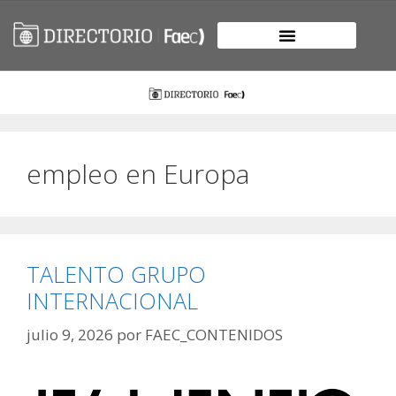
empleo en Europa
TALENTO GRUPO
INTERNACIONAL
julio 9, 2026
por
FAEC_CONTENIDOS