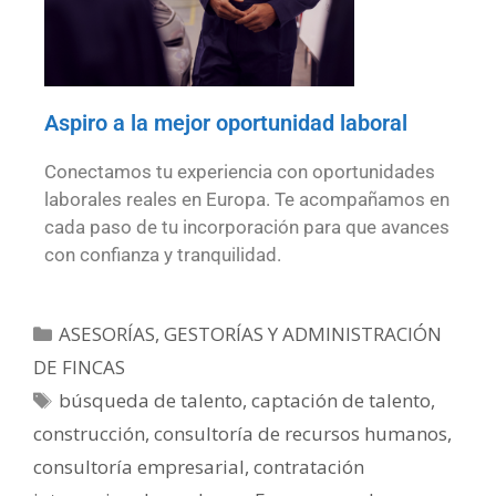
Aspiro a la mejor oportunidad laboral
Conectamos tu experiencia con oportunidades
laborales reales en Europa. Te acompañamos en
cada paso de tu incorporación para que avances
con confianza y tranquilidad.
ASESORÍAS, GESTORÍAS Y ADMINISTRACIÓN
DE FINCAS
búsqueda de talento
,
captación de talento
,
construcción
,
consultoría de recursos humanos
,
consultoría empresarial
,
contratación