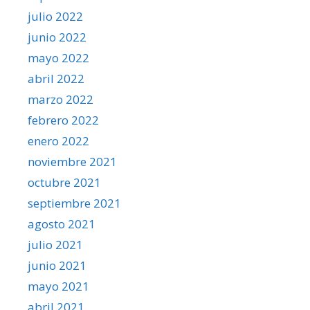
julio 2022
junio 2022
mayo 2022
abril 2022
marzo 2022
febrero 2022
enero 2022
noviembre 2021
octubre 2021
septiembre 2021
agosto 2021
julio 2021
junio 2021
mayo 2021
abril 2021