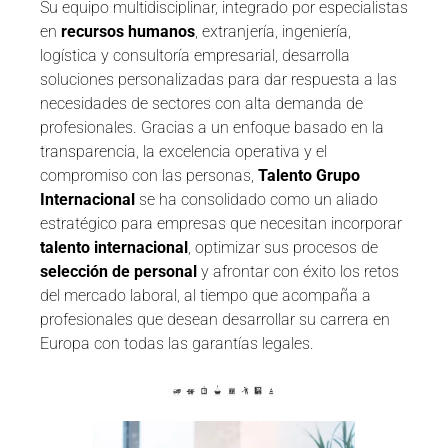
Su equipo multidisciplinar, integrado por especialistas
en
recursos humanos
, extranjería, ingeniería,
logística y consultoría empresarial, desarrolla
soluciones personalizadas para dar respuesta a las
necesidades de sectores con alta demanda de
profesionales. Gracias a un enfoque basado en la
transparencia, la excelencia operativa y el
compromiso con las personas,
Talento Grupo
Internacional
se ha consolidado como un aliado
estratégico para empresas que necesitan incorporar
talento internacional
, optimizar sus procesos de
selección de personal
y afrontar con éxito los retos
del mercado laboral, al tiempo que acompaña a
profesionales que desean desarrollar su carrera en
Europa con todas las garantías legales.