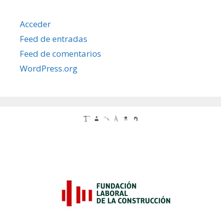
Acceder
Feed de entradas
Feed de comentarios
WordPress.org