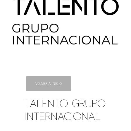
VOLVER A INICIO
TALENTO GRUPO
INTERNACIONAL