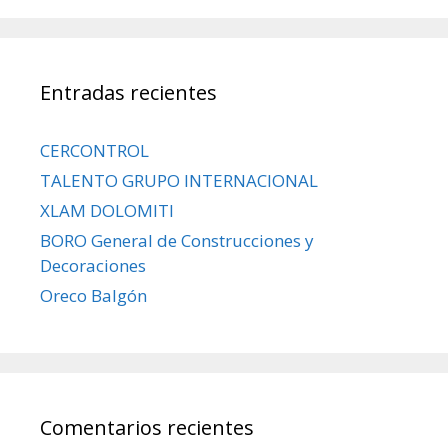
Entradas recientes
CERCONTROL
TALENTO GRUPO INTERNACIONAL
XLAM DOLOMITI
BORO General de Construcciones y
Decoraciones
Oreco Balgón
Comentarios recientes