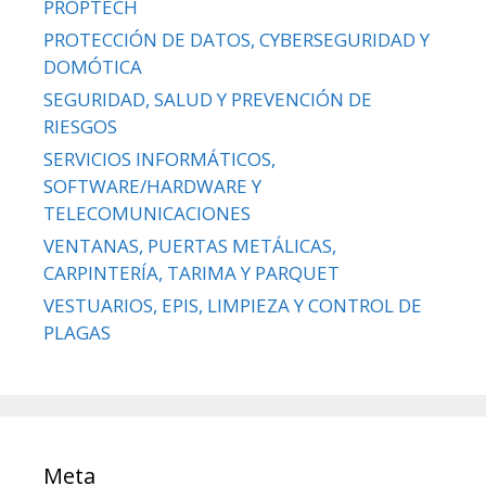
PROPTECH
PROTECCIÓN DE DATOS, CYBERSEGURIDAD Y
DOMÓTICA
SEGURIDAD, SALUD Y PREVENCIÓN DE
RIESGOS
SERVICIOS INFORMÁTICOS,
SOFTWARE/HARDWARE Y
TELECOMUNICACIONES
VENTANAS, PUERTAS METÁLICAS,
CARPINTERÍA, TARIMA Y PARQUET
VESTUARIOS, EPIS, LIMPIEZA Y CONTROL DE
PLAGAS
Meta