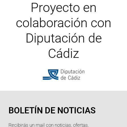
Proyecto en
colaboración con
Diputación de
Cádiz
BOLETÍN DE NOTICIAS
Recibirás un mail con noticias, ofertas,