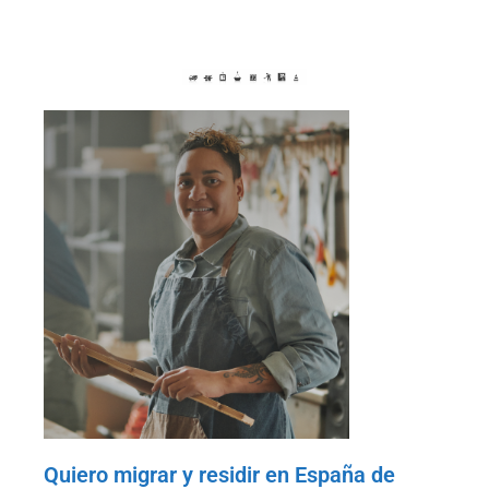
Quiero migrar y residir en España de