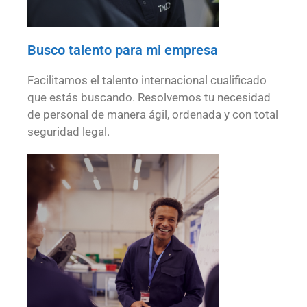
Busco talento para mi empresa
Facilitamos el talento internacional cualificado
que estás buscando. Resolvemos tu necesidad
de personal de manera ágil, ordenada y con total
seguridad legal.