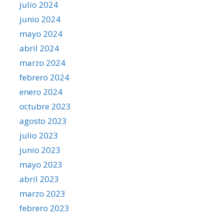
julio 2024
junio 2024
mayo 2024
abril 2024
marzo 2024
febrero 2024
enero 2024
octubre 2023
agosto 2023
julio 2023
junio 2023
mayo 2023
abril 2023
marzo 2023
febrero 2023