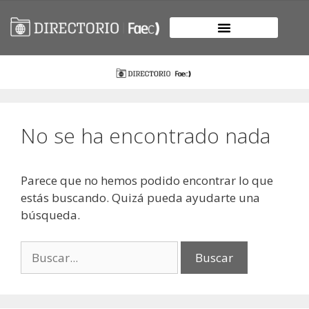
No se ha encontrado nada
Parece que no hemos podido encontrar lo que
estás buscando. Quizá pueda ayudarte una
búsqueda.