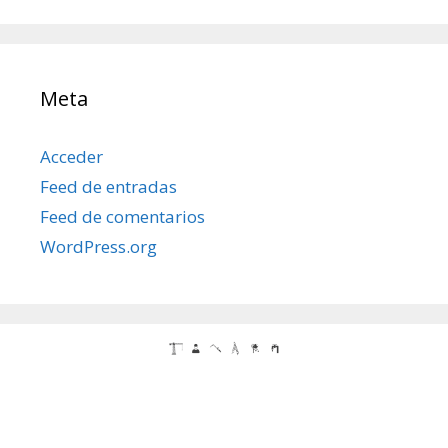
Meta
Acceder
Feed de entradas
Feed de comentarios
WordPress.org