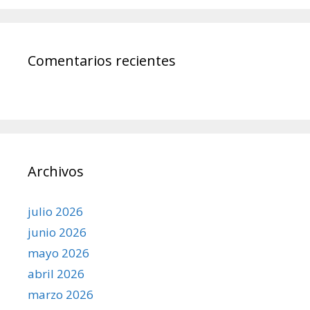
Comentarios recientes
Archivos
julio 2026
junio 2026
mayo 2026
abril 2026
marzo 2026