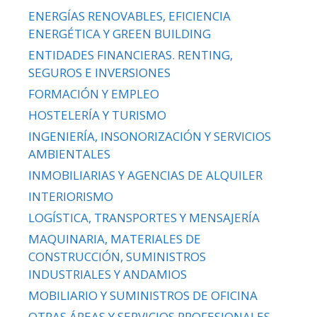
ENERGÍAS RENOVABLES, EFICIENCIA
ENERGÉTICA Y GREEN BUILDING
ENTIDADES FINANCIERAS. RENTING,
SEGUROS E INVERSIONES
FORMACIÓN Y EMPLEO
HOSTELERÍA Y TURISMO
INGENIERÍA, INSONORIZACIÓN Y SERVICIOS
AMBIENTALES
INMOBILIARIAS Y AGENCIAS DE ALQUILER
INTERIORISMO
LOGÍSTICA, TRANSPORTES Y MENSAJERÍA
MAQUINARIA, MATERIALES DE
CONSTRUCCIÓN, SUMINISTROS
INDUSTRIALES Y ANDAMIOS
MOBILIARIO Y SUMINISTROS DE OFICINA
OTRAS ÁREAS Y SERVICIOS PROFESIONALES