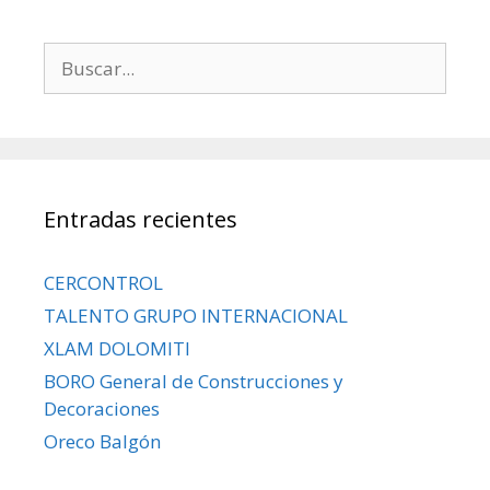
Entradas recientes
CERCONTROL
TALENTO GRUPO INTERNACIONAL
XLAM DOLOMITI
BORO General de Construcciones y
Decoraciones
Oreco Balgón