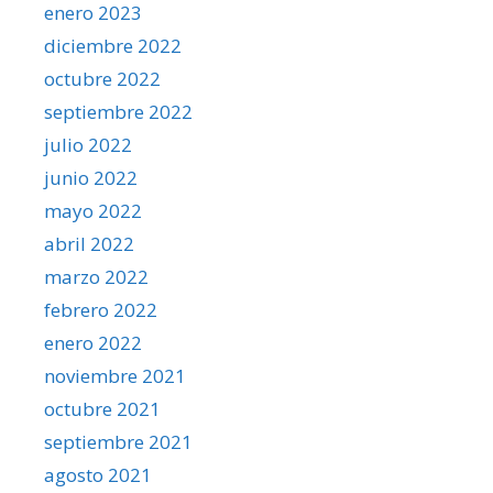
enero 2023
diciembre 2022
octubre 2022
septiembre 2022
julio 2022
junio 2022
mayo 2022
abril 2022
marzo 2022
febrero 2022
enero 2022
noviembre 2021
octubre 2021
septiembre 2021
agosto 2021