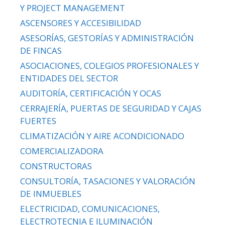
Y PROJECT MANAGEMENT
ASCENSORES Y ACCESIBILIDAD
ASESORÍAS, GESTORÍAS Y ADMINISTRACIÓN
DE FINCAS
ASOCIACIONES, COLEGIOS PROFESIONALES Y
ENTIDADES DEL SECTOR
AUDITORÍA, CERTIFICACIÓN Y OCAS
CERRAJERÍA, PUERTAS DE SEGURIDAD Y CAJAS
FUERTES
CLIMATIZACIÓN Y AIRE ACONDICIONADO
COMERCIALIZADORA
CONSTRUCTORAS
CONSULTORÍA, TASACIONES Y VALORACIÓN
DE INMUEBLES
ELECTRICIDAD, COMUNICACIONES,
ELECTROTECNIA E ILUMINACIÓN