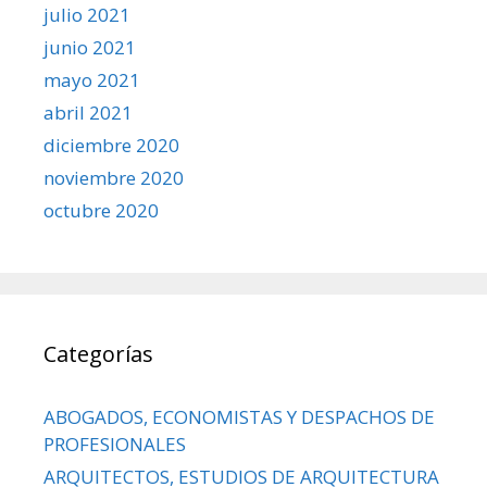
julio 2021
junio 2021
mayo 2021
abril 2021
diciembre 2020
noviembre 2020
octubre 2020
Categorías
ABOGADOS, ECONOMISTAS Y DESPACHOS DE
PROFESIONALES
ARQUITECTOS, ESTUDIOS DE ARQUITECTURA