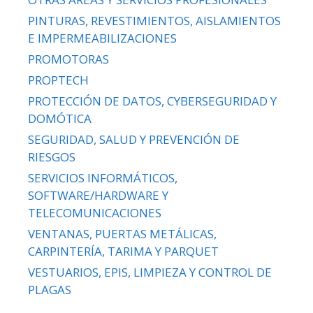
PINTURAS, REVESTIMIENTOS, AISLAMIENTOS
E IMPERMEABILIZACIONES
PROMOTORAS
PROPTECH
PROTECCIÓN DE DATOS, CYBERSEGURIDAD Y
DOMÓTICA
SEGURIDAD, SALUD Y PREVENCIÓN DE
RIESGOS
SERVICIOS INFORMÁTICOS,
SOFTWARE/HARDWARE Y
TELECOMUNICACIONES
VENTANAS, PUERTAS METÁLICAS,
CARPINTERÍA, TARIMA Y PARQUET
VESTUARIOS, EPIS, LIMPIEZA Y CONTROL DE
PLAGAS