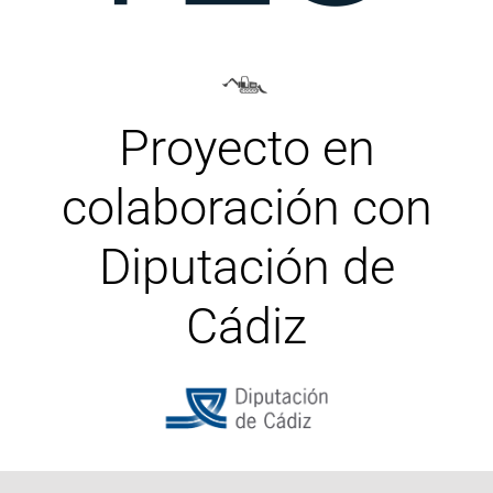
Proyecto en
colaboración con
Diputación de
Cádiz