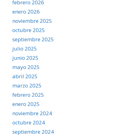
febrero 2026
enero 2026
noviembre 2025
octubre 2025
septiembre 2025
julio 2025
junio 2025
mayo 2025
abril 2025
marzo 2025
febrero 2025
enero 2025
noviembre 2024
octubre 2024
septiembre 2024