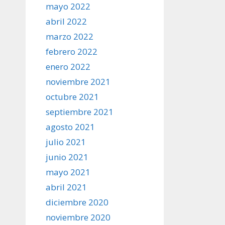
mayo 2022
abril 2022
marzo 2022
febrero 2022
enero 2022
noviembre 2021
octubre 2021
septiembre 2021
agosto 2021
julio 2021
junio 2021
mayo 2021
abril 2021
diciembre 2020
noviembre 2020