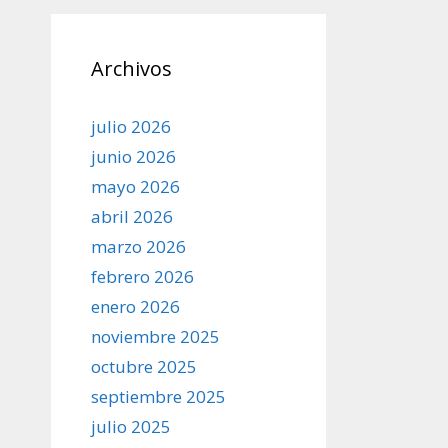
Archivos
julio 2026
junio 2026
mayo 2026
abril 2026
marzo 2026
febrero 2026
enero 2026
noviembre 2025
octubre 2025
septiembre 2025
julio 2025