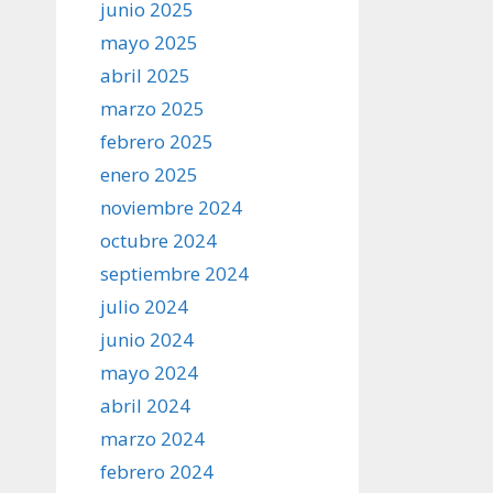
junio 2025
mayo 2025
abril 2025
marzo 2025
febrero 2025
enero 2025
noviembre 2024
octubre 2024
septiembre 2024
julio 2024
junio 2024
mayo 2024
abril 2024
marzo 2024
febrero 2024