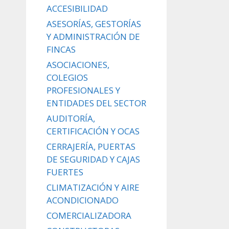
ACCESIBILIDAD
ASESORÍAS, GESTORÍAS
Y ADMINISTRACIÓN DE
FINCAS
ASOCIACIONES,
COLEGIOS
PROFESIONALES Y
ENTIDADES DEL SECTOR
AUDITORÍA,
CERTIFICACIÓN Y OCAS
CERRAJERÍA, PUERTAS
DE SEGURIDAD Y CAJAS
FUERTES
CLIMATIZACIÓN Y AIRE
ACONDICIONADO
COMERCIALIZADORA