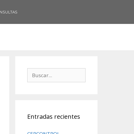
NSULTAS
Entradas recientes
CERCONTROL