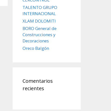
TALENTO GRUPO
INTERNACIONAL
XLAM DOLOMITI
BORO General de
Construcciones y
Decoraciones
Oreco Balgón
Comentarios
recientes