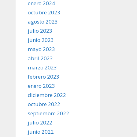
enero 2024
octubre 2023
agosto 2023
julio 2023
junio 2023
mayo 2023
abril 2023
marzo 2023
febrero 2023
enero 2023
diciembre 2022
octubre 2022
septiembre 2022
julio 2022
junio 2022