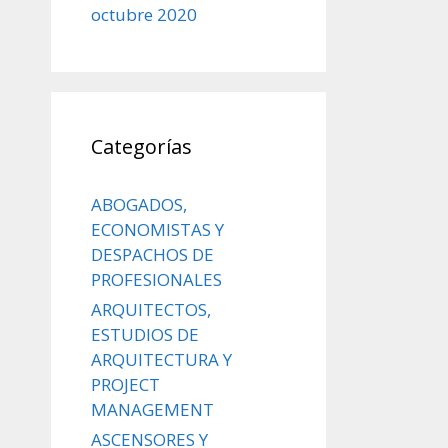
octubre 2020
Categorías
ABOGADOS,
ECONOMISTAS Y
DESPACHOS DE
PROFESIONALES
ARQUITECTOS,
ESTUDIOS DE
ARQUITECTURA Y
PROJECT
MANAGEMENT
ASCENSORES Y