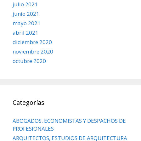
julio 2021
junio 2021
mayo 2021
abril 2021
diciembre 2020
noviembre 2020
octubre 2020
Categorías
ABOGADOS, ECONOMISTAS Y DESPACHOS DE
PROFESIONALES
ARQUITECTOS, ESTUDIOS DE ARQUITECTURA