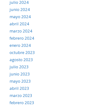
julio 2024
junio 2024
mayo 2024
abril 2024
marzo 2024
febrero 2024
enero 2024
octubre 2023
agosto 2023
julio 2023
junio 2023
mayo 2023
abril 2023
marzo 2023
febrero 2023