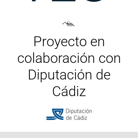
Proyecto en
colaboración con
Diputación de
Cádiz