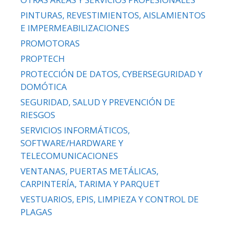
PINTURAS, REVESTIMIENTOS, AISLAMIENTOS
E IMPERMEABILIZACIONES
PROMOTORAS
PROPTECH
PROTECCIÓN DE DATOS, CYBERSEGURIDAD Y
DOMÓTICA
SEGURIDAD, SALUD Y PREVENCIÓN DE
RIESGOS
SERVICIOS INFORMÁTICOS,
SOFTWARE/HARDWARE Y
TELECOMUNICACIONES
VENTANAS, PUERTAS METÁLICAS,
CARPINTERÍA, TARIMA Y PARQUET
VESTUARIOS, EPIS, LIMPIEZA Y CONTROL DE
PLAGAS