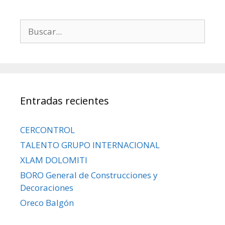
Entradas recientes
CERCONTROL
TALENTO GRUPO INTERNACIONAL
XLAM DOLOMITI
BORO General de Construcciones y
Decoraciones
Oreco Balgón