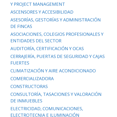
Y PROJECT MANAGEMENT
ASCENSORES Y ACCESIBILIDAD
ASESORÍAS, GESTORÍAS Y ADMINISTRACIÓN
DE FINCAS
ASOCIACIONES, COLEGIOS PROFESIONALES Y
ENTIDADES DEL SECTOR
AUDITORÍA, CERTIFICACIÓN Y OCAS
CERRAJERÍA, PUERTAS DE SEGURIDAD Y CAJAS
FUERTES
CLIMATIZACIÓN Y AIRE ACONDICIONADO
COMERCIALIZADORA
CONSTRUCTORAS
CONSULTORÍA, TASACIONES Y VALORACIÓN
DE INMUEBLES
ELECTRICIDAD, COMUNICACIONES,
ELECTROTECNIA E ILUMINACIÓN