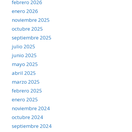
febrero 2026
enero 2026
noviembre 2025
octubre 2025
septiembre 2025
julio 2025
junio 2025
mayo 2025
abril 2025
marzo 2025
febrero 2025
enero 2025
noviembre 2024
octubre 2024
septiembre 2024