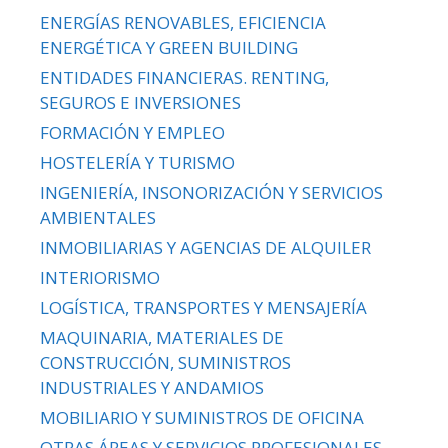
ENERGÍAS RENOVABLES, EFICIENCIA
ENERGÉTICA Y GREEN BUILDING
ENTIDADES FINANCIERAS. RENTING,
SEGUROS E INVERSIONES
FORMACIÓN Y EMPLEO
HOSTELERÍA Y TURISMO
INGENIERÍA, INSONORIZACIÓN Y SERVICIOS
AMBIENTALES
INMOBILIARIAS Y AGENCIAS DE ALQUILER
INTERIORISMO
LOGÍSTICA, TRANSPORTES Y MENSAJERÍA
MAQUINARIA, MATERIALES DE
CONSTRUCCIÓN, SUMINISTROS
INDUSTRIALES Y ANDAMIOS
MOBILIARIO Y SUMINISTROS DE OFICINA
OTRAS ÁREAS Y SERVICIOS PROFESIONALES