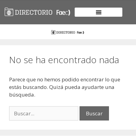
No se ha encontrado nada
Parece que no hemos podido encontrar lo que
estás buscando. Quizá pueda ayudarte una
búsqueda.