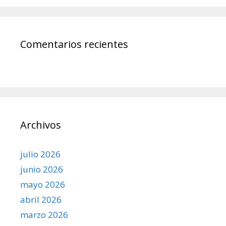
Comentarios recientes
Archivos
julio 2026
junio 2026
mayo 2026
abril 2026
marzo 2026