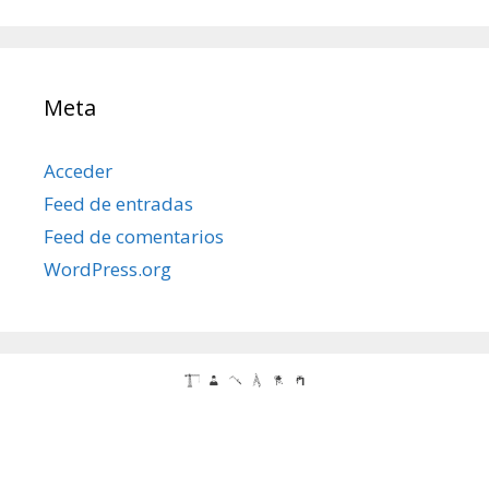
Meta
Acceder
Feed de entradas
Feed de comentarios
WordPress.org