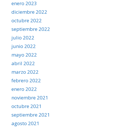
enero 2023
diciembre 2022
octubre 2022
septiembre 2022
julio 2022
junio 2022
mayo 2022
abril 2022
marzo 2022
febrero 2022
enero 2022
noviembre 2021
octubre 2021
septiembre 2021
agosto 2021