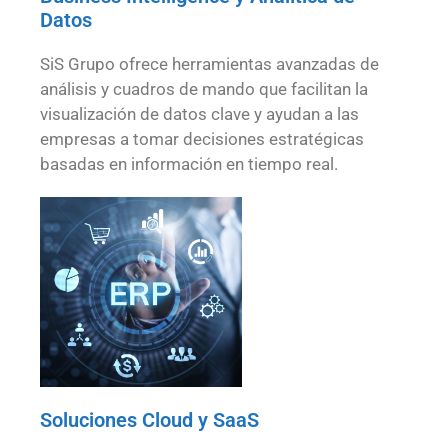
Datos
SiS Grupo ofrece herramientas avanzadas de
análisis y cuadros de mando que facilitan la
visualización de datos clave y ayudan a las
empresas a tomar decisiones estratégicas
basadas en información en tiempo real.
Soluciones Cloud y SaaS