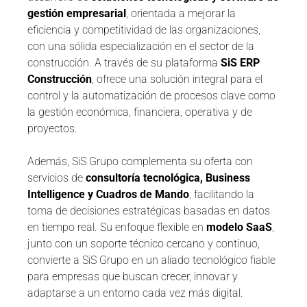
gestión empresarial
, orientada a mejorar la
eficiencia y competitividad de las organizaciones,
con una sólida especialización en el sector de la
construcción. A través de su plataforma
SiS ERP
Construcción
, ofrece una solución integral para el
control y la automatización de procesos clave como
la gestión económica, financiera, operativa y de
proyectos.
Además, SiS Grupo complementa su oferta con
servicios de
consultoría tecnológica, Business
Intelligence y Cuadros de Mando
, facilitando la
toma de decisiones estratégicas basadas en datos
en tiempo real. Su enfoque flexible en
modelo SaaS
,
junto con un soporte técnico cercano y continuo,
convierte a SiS Grupo en un aliado tecnológico fiable
para empresas que buscan crecer, innovar y
adaptarse a un entorno cada vez más digital.