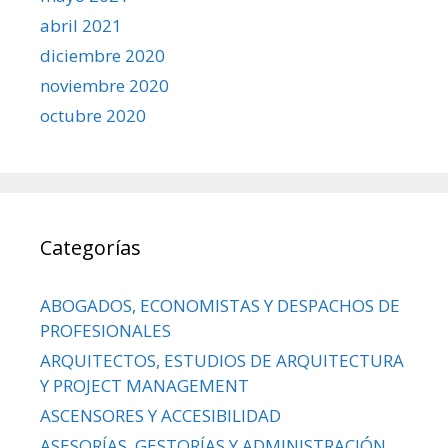
abril 2021
diciembre 2020
noviembre 2020
octubre 2020
Categorías
ABOGADOS, ECONOMISTAS Y DESPACHOS DE
PROFESIONALES
ARQUITECTOS, ESTUDIOS DE ARQUITECTURA
Y PROJECT MANAGEMENT
ASCENSORES Y ACCESIBILIDAD
ASESORÍAS, GESTORÍAS Y ADMINISTRACIÓN