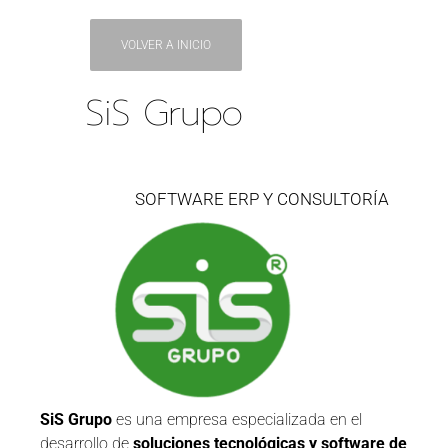
VOLVER A INICIO
SiS Grupo
SOFTWARE ERP Y CONSULTORÍA
SiS Grupo
es una empresa especializada en el
desarrollo de
soluciones tecnológicas y software de