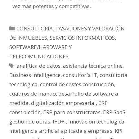
vez más potentes y competitivas.
CONSULTORÍA, TASACIONES Y VALORACIÓN
DE INMUEBLES
,
SERVICIOS INFORMÁTICOS,
SOFTWARE/HARDWARE Y
TELECOMUNICACIONES
analítica de datos
,
asistencia técnica online
,
Business Intelligence
,
consultoría IT
,
consultoría
tecnológica
,
control de costes construcción
,
cuadros de mando
,
desarrollo de software a
medida
,
digitalización empresarial
,
ERP
construcción
,
ERP para constructoras
,
ERP SaaS
,
gestión de obras
,
I+D+i
,
innovación tecnológica
,
inteligencia artificial aplicada a empresas
,
KPI