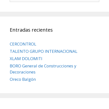
Entradas recientes
CERCONTROL
TALENTO GRUPO INTERNACIONAL
XLAM DOLOMITI
BORO General de Construcciones y
Decoraciones
Oreco Balgón