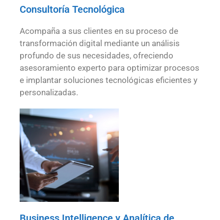
Consultoría Tecnológica
Acompaña a sus clientes en su proceso de
transformación digital mediante un análisis
profundo de sus necesidades, ofreciendo
asesoramiento experto para optimizar procesos
e implantar soluciones tecnológicas eficientes y
personalizadas.
Business Intelligence y Analítica de