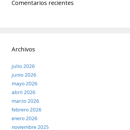
Comentarios recientes
Archivos
julio 2026
junio 2026
mayo 2026
abril 2026
marzo 2026
febrero 2026
enero 2026
noviembre 2025