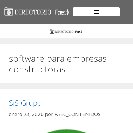
software para empresas
constructoras
SiS Grupo
enero 23, 2026
por
FAEC_CONTENIDOS