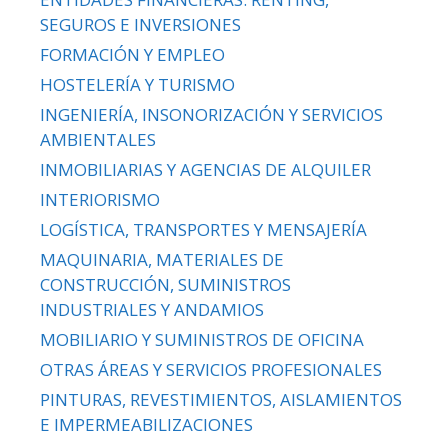
SEGUROS E INVERSIONES
FORMACIÓN Y EMPLEO
HOSTELERÍA Y TURISMO
INGENIERÍA, INSONORIZACIÓN Y SERVICIOS
AMBIENTALES
INMOBILIARIAS Y AGENCIAS DE ALQUILER
INTERIORISMO
LOGÍSTICA, TRANSPORTES Y MENSAJERÍA
MAQUINARIA, MATERIALES DE
CONSTRUCCIÓN, SUMINISTROS
INDUSTRIALES Y ANDAMIOS
MOBILIARIO Y SUMINISTROS DE OFICINA
OTRAS ÁREAS Y SERVICIOS PROFESIONALES
PINTURAS, REVESTIMIENTOS, AISLAMIENTOS
E IMPERMEABILIZACIONES