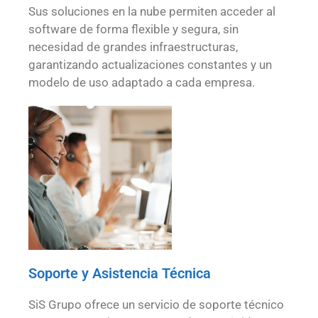
Sus soluciones en la nube permiten acceder al
software de forma flexible y segura, sin
necesidad de grandes infraestructuras,
garantizando actualizaciones constantes y un
modelo de uso adaptado a cada empresa.
Soporte y Asistencia Técnica
SiS Grupo ofrece un servicio de soporte técnico