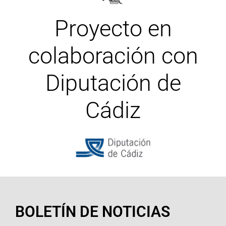
Proyecto en
colaboración con
Diputación de
Cádiz
BOLETÍN DE NOTICIAS