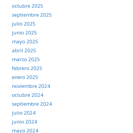
octubre 2025
septiembre 2025
julio 2025
junio 2025
mayo 2025
abril 2025
marzo 2025
febrero 2025
enero 2025
noviembre 2024
octubre 2024
septiembre 2024
julio 2024
junio 2024
mayo 2024