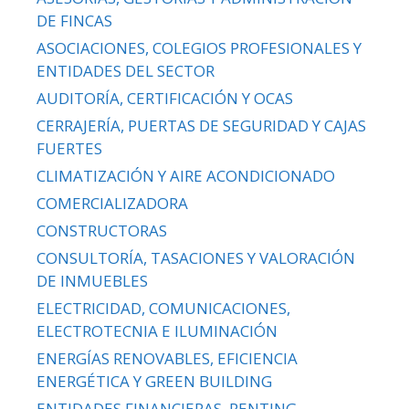
DE FINCAS
ASOCIACIONES, COLEGIOS PROFESIONALES Y
ENTIDADES DEL SECTOR
AUDITORÍA, CERTIFICACIÓN Y OCAS
CERRAJERÍA, PUERTAS DE SEGURIDAD Y CAJAS
FUERTES
CLIMATIZACIÓN Y AIRE ACONDICIONADO
COMERCIALIZADORA
CONSTRUCTORAS
CONSULTORÍA, TASACIONES Y VALORACIÓN
DE INMUEBLES
ELECTRICIDAD, COMUNICACIONES,
ELECTROTECNIA E ILUMINACIÓN
ENERGÍAS RENOVABLES, EFICIENCIA
ENERGÉTICA Y GREEN BUILDING
ENTIDADES FINANCIERAS. RENTING,