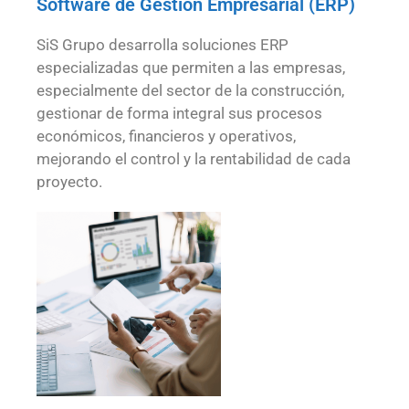
Software de Gestión Empresarial (ERP)
SiS Grupo desarrolla soluciones ERP
especializadas que permiten a las empresas,
especialmente del sector de la construcción,
gestionar de forma integral sus procesos
económicos, financieros y operativos,
mejorando el control y la rentabilidad de cada
proyecto.