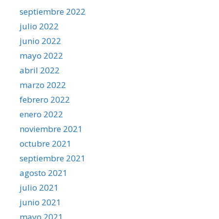
septiembre 2022
julio 2022
junio 2022
mayo 2022
abril 2022
marzo 2022
febrero 2022
enero 2022
noviembre 2021
octubre 2021
septiembre 2021
agosto 2021
julio 2021
junio 2021
mayo 2021