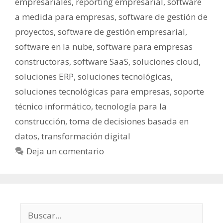
empresariales
,
reporting empresarial
,
software
a medida para empresas
,
software de gestión de
proyectos
,
software de gestión empresarial
,
software en la nube
,
software para empresas
constructoras
,
software SaaS
,
soluciones cloud
,
soluciones ERP
,
soluciones tecnológicas
,
soluciones tecnológicas para empresas
,
soporte
técnico informático
,
tecnología para la
construcción
,
toma de decisiones basada en
datos
,
transformación digital
Deja un comentario