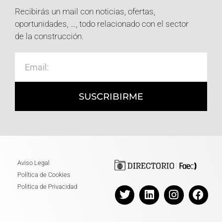
Recibirás un mail con noticias, ofertas,
oportunidades, …, todo relacionado con el sector
de la construcción.
SUSCRIBIRME
Aviso Legal
Política de Cookies
Politica de Privacidad