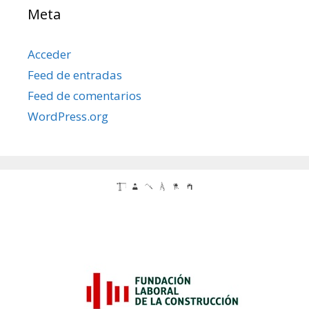
Meta
Acceder
Feed de entradas
Feed de comentarios
WordPress.org