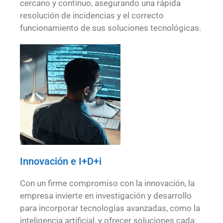
cercano y continuo, asegurando una rápida
resolución de incidencias y el correcto
funcionamiento de sus soluciones tecnológicas.
Innovación e I+D+i
Con un firme compromiso con la innovación, la
empresa invierte en investigación y desarrollo
para incorporar tecnologías avanzadas, como la
inteligencia artificial, y ofrecer soluciones cada