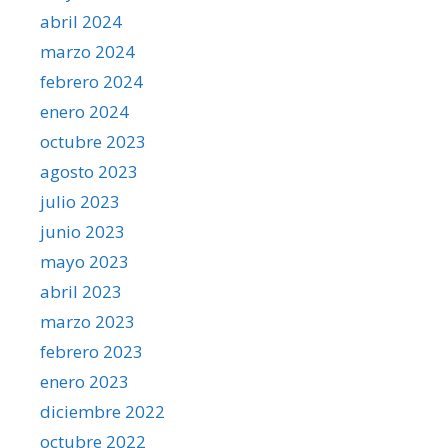
abril 2024
marzo 2024
febrero 2024
enero 2024
octubre 2023
agosto 2023
julio 2023
junio 2023
mayo 2023
abril 2023
marzo 2023
febrero 2023
enero 2023
diciembre 2022
octubre 2022