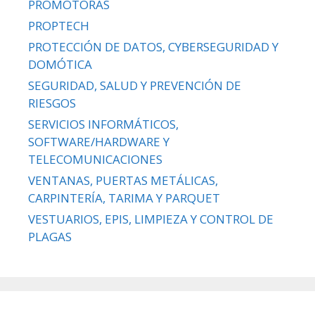
PROMOTORAS
PROPTECH
PROTECCIÓN DE DATOS, CYBERSEGURIDAD Y
DOMÓTICA
SEGURIDAD, SALUD Y PREVENCIÓN DE
RIESGOS
SERVICIOS INFORMÁTICOS,
SOFTWARE/HARDWARE Y
TELECOMUNICACIONES
VENTANAS, PUERTAS METÁLICAS,
CARPINTERÍA, TARIMA Y PARQUET
VESTUARIOS, EPIS, LIMPIEZA Y CONTROL DE
PLAGAS