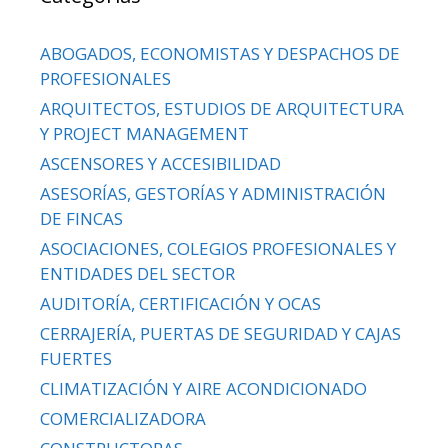
ABOGADOS, ECONOMISTAS Y DESPACHOS DE
PROFESIONALES
ARQUITECTOS, ESTUDIOS DE ARQUITECTURA
Y PROJECT MANAGEMENT
ASCENSORES Y ACCESIBILIDAD
ASESORÍAS, GESTORÍAS Y ADMINISTRACIÓN
DE FINCAS
ASOCIACIONES, COLEGIOS PROFESIONALES Y
ENTIDADES DEL SECTOR
AUDITORÍA, CERTIFICACIÓN Y OCAS
CERRAJERÍA, PUERTAS DE SEGURIDAD Y CAJAS
FUERTES
CLIMATIZACIÓN Y AIRE ACONDICIONADO
COMERCIALIZADORA