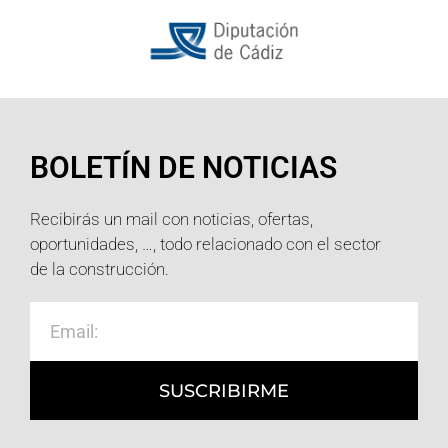
BOLETÍN DE NOTICIAS
Recibirás un mail con noticias, ofertas,
oportunidades, …, todo relacionado con el sector
de la construcción.
SUSCRIBIRME