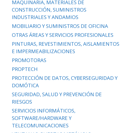
MAQUINARIA, MATERIALES DE
CONSTRUCCIÓN, SUMINISTROS
INDUSTRIALES Y ANDAMIOS
MOBILIARIO Y SUMINISTROS DE OFICINA
OTRAS ÁREAS Y SERVICIOS PROFESIONALES
PINTURAS, REVESTIMIENTOS, AISLAMIENTOS
E IMPERMEABILIZACIONES
PROMOTORAS
PROPTECH
PROTECCIÓN DE DATOS, CYBERSEGURIDAD Y
DOMÓTICA
SEGURIDAD, SALUD Y PREVENCIÓN DE
RIESGOS
SERVICIOS INFORMÁTICOS,
SOFTWARE/HARDWARE Y
TELECOMUNICACIONES