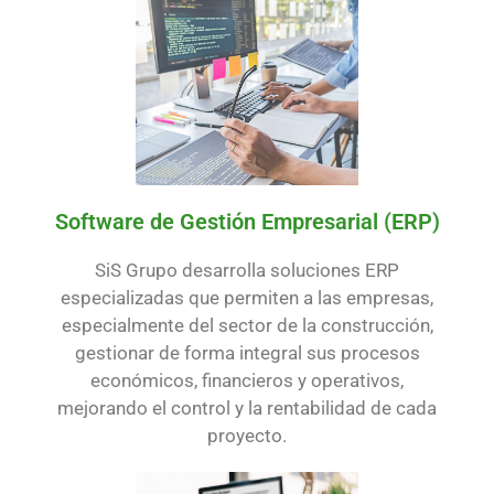
Software de Gestión Empresarial (ERP)
SiS Grupo desarrolla soluciones ERP
especializadas que permiten a las empresas,
especialmente del sector de la construcción,
gestionar de forma integral sus procesos
económicos, financieros y operativos,
mejorando el control y la rentabilidad de cada
proyecto.