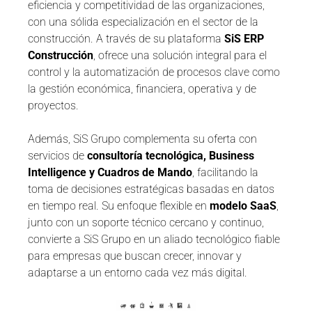
eficiencia y competitividad de las organizaciones,
con una sólida especialización en el sector de la
construcción. A través de su plataforma
SiS ERP
Construcción
, ofrece una solución integral para el
control y la automatización de procesos clave como
la gestión económica, financiera, operativa y de
proyectos.
Además, SiS Grupo complementa su oferta con
servicios de
consultoría tecnológica, Business
Intelligence y Cuadros de Mando
, facilitando la
toma de decisiones estratégicas basadas en datos
en tiempo real. Su enfoque flexible en
modelo SaaS
,
junto con un soporte técnico cercano y continuo,
convierte a SiS Grupo en un aliado tecnológico fiable
para empresas que buscan crecer, innovar y
adaptarse a un entorno cada vez más digital.