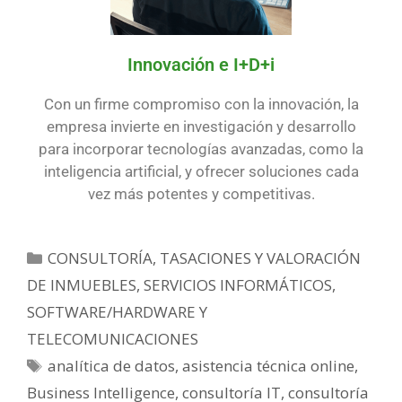
Innovación e I+D+i
Con un firme compromiso con la innovación, la
empresa invierte en investigación y desarrollo
para incorporar tecnologías avanzadas, como la
inteligencia artificial, y ofrecer soluciones cada
vez más potentes y competitivas.
CONSULTORÍA, TASACIONES Y VALORACIÓN
DE INMUEBLES
,
SERVICIOS INFORMÁTICOS,
SOFTWARE/HARDWARE Y
TELECOMUNICACIONES
analítica de datos
,
asistencia técnica online
,
Business Intelligence
,
consultoría IT
,
consultoría