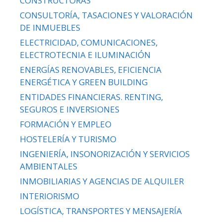
CONSTRUCTORAS
CONSULTORÍA, TASACIONES Y VALORACIÓN
DE INMUEBLES
ELECTRICIDAD, COMUNICACIONES,
ELECTROTECNIA E ILUMINACIÓN
ENERGÍAS RENOVABLES, EFICIENCIA
ENERGÉTICA Y GREEN BUILDING
ENTIDADES FINANCIERAS. RENTING,
SEGUROS E INVERSIONES
FORMACIÓN Y EMPLEO
HOSTELERÍA Y TURISMO
INGENIERÍA, INSONORIZACIÓN Y SERVICIOS
AMBIENTALES
INMOBILIARIAS Y AGENCIAS DE ALQUILER
INTERIORISMO
LOGÍSTICA, TRANSPORTES Y MENSAJERÍA