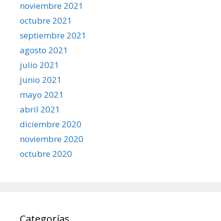
noviembre 2021
octubre 2021
septiembre 2021
agosto 2021
julio 2021
junio 2021
mayo 2021
abril 2021
diciembre 2020
noviembre 2020
octubre 2020
Categorías