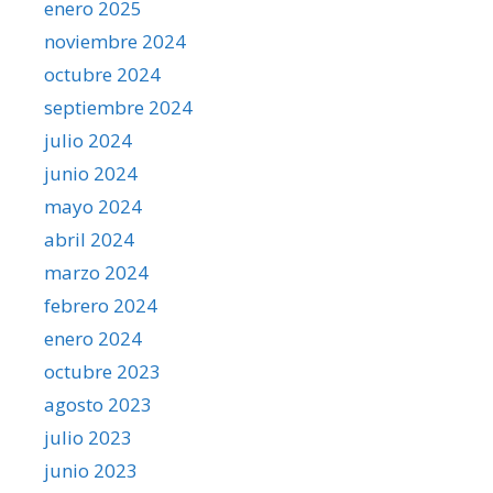
enero 2025
noviembre 2024
octubre 2024
septiembre 2024
julio 2024
junio 2024
mayo 2024
abril 2024
marzo 2024
febrero 2024
enero 2024
octubre 2023
agosto 2023
julio 2023
junio 2023