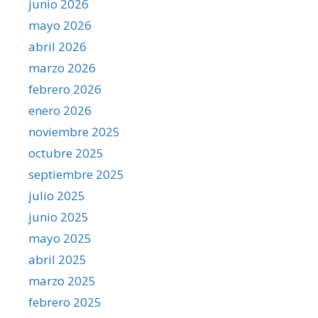
junio 2026
mayo 2026
abril 2026
marzo 2026
febrero 2026
enero 2026
noviembre 2025
octubre 2025
septiembre 2025
julio 2025
junio 2025
mayo 2025
abril 2025
marzo 2025
febrero 2025