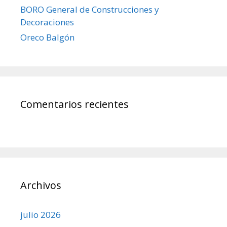
BORO General de Construcciones y
Decoraciones
Oreco Balgón
Comentarios recientes
Archivos
julio 2026