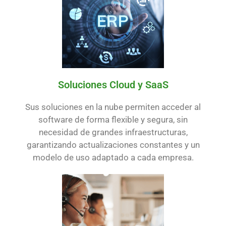
Soluciones Cloud y SaaS
Sus soluciones en la nube permiten acceder al
software de forma flexible y segura, sin
necesidad de grandes infraestructuras,
garantizando actualizaciones constantes y un
modelo de uso adaptado a cada empresa.