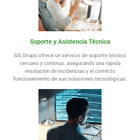
Soporte y Asistencia Técnica
SiS Grupo ofrece un servicio de soporte técnico
cercano y continuo, asegurando una rápida
resolución de incidencias y el correcto
funcionamiento de sus soluciones tecnológicas.