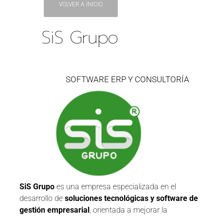
VOLVER A INICIO
SiS Grupo
SOFTWARE ERP Y CONSULTORÍA
SiS Grupo
es una empresa especializada en el
desarrollo de
soluciones tecnológicas y software de
gestión empresarial
, orientada a mejorar la