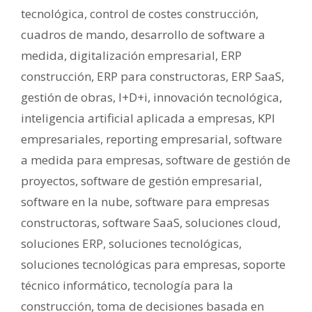
tecnológica
,
control de costes construcción
,
cuadros de mando
,
desarrollo de software a
medida
,
digitalización empresarial
,
ERP
construcción
,
ERP para constructoras
,
ERP SaaS
,
gestión de obras
,
I+D+i
,
innovación tecnológica
,
inteligencia artificial aplicada a empresas
,
KPI
empresariales
,
reporting empresarial
,
software
a medida para empresas
,
software de gestión de
proyectos
,
software de gestión empresarial
,
software en la nube
,
software para empresas
constructoras
,
software SaaS
,
soluciones cloud
,
soluciones ERP
,
soluciones tecnológicas
,
soluciones tecnológicas para empresas
,
soporte
técnico informático
,
tecnología para la
construcción
,
toma de decisiones basada en