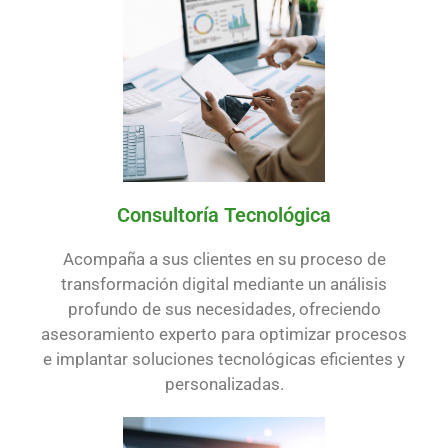
Consultoría Tecnológica
Acompaña a sus clientes en su proceso de
transformación digital mediante un análisis
profundo de sus necesidades, ofreciendo
asesoramiento experto para optimizar procesos
e implantar soluciones tecnológicas eficientes y
personalizadas.