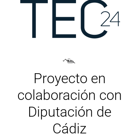
Proyecto en
colaboración con
Diputación de
Cádiz