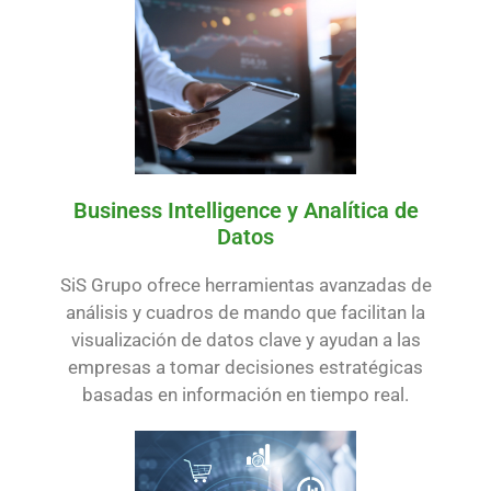
Business Intelligence y Analítica de
Datos
SiS Grupo ofrece herramientas avanzadas de
análisis y cuadros de mando que facilitan la
visualización de datos clave y ayudan a las
empresas a tomar decisiones estratégicas
basadas en información en tiempo real.