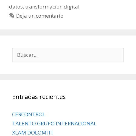
datos
,
transformación digital
Deja un comentario
Entradas recientes
CERCONTROL
TALENTO GRUPO INTERNACIONAL
XLAM DOLOMITI