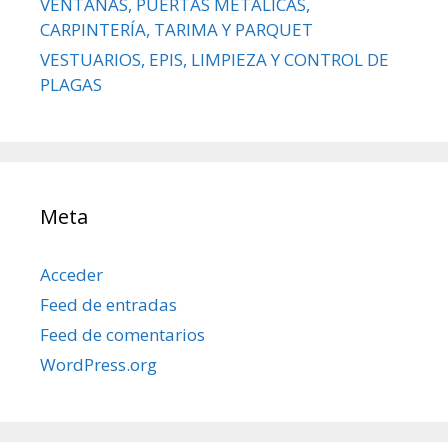
VENTANAS, PUERTAS METÁLICAS,
CARPINTERÍA, TARIMA Y PARQUET
VESTUARIOS, EPIS, LIMPIEZA Y CONTROL DE
PLAGAS
Meta
Acceder
Feed de entradas
Feed de comentarios
WordPress.org