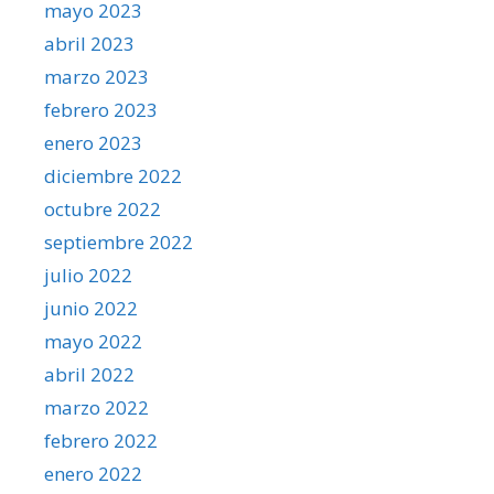
mayo 2023
abril 2023
marzo 2023
febrero 2023
enero 2023
diciembre 2022
octubre 2022
septiembre 2022
julio 2022
junio 2022
mayo 2022
abril 2022
marzo 2022
febrero 2022
enero 2022