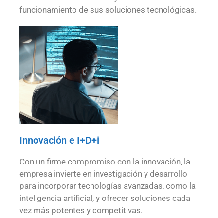
funcionamiento de sus soluciones tecnológicas.
Innovación e I+D+i
Con un firme compromiso con la innovación, la
empresa invierte en investigación y desarrollo
para incorporar tecnologías avanzadas, como la
inteligencia artificial, y ofrecer soluciones cada
vez más potentes y competitivas.