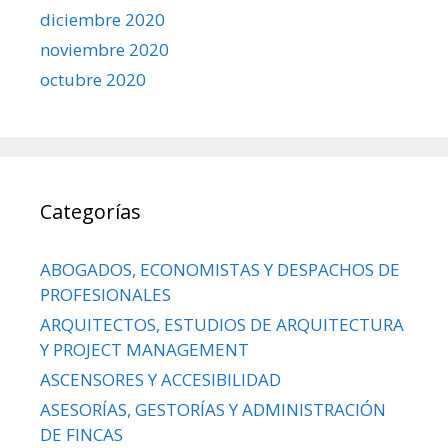
diciembre 2020
noviembre 2020
octubre 2020
Categorías
ABOGADOS, ECONOMISTAS Y DESPACHOS DE
PROFESIONALES
ARQUITECTOS, ESTUDIOS DE ARQUITECTURA
Y PROJECT MANAGEMENT
ASCENSORES Y ACCESIBILIDAD
ASESORÍAS, GESTORÍAS Y ADMINISTRACIÓN
DE FINCAS