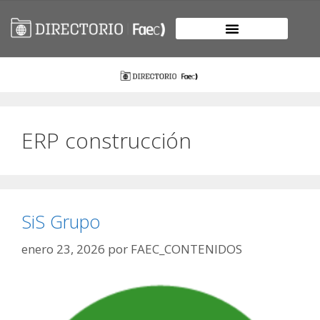
ERP construcción
SiS Grupo
enero 23, 2026
por
FAEC_CONTENIDOS