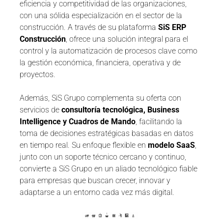
eficiencia y competitividad de las organizaciones,
con una sólida especialización en el sector de la
construcción. A través de su plataforma
SiS ERP
Construcción
, ofrece una solución integral para el
control y la automatización de procesos clave como
la gestión económica, financiera, operativa y de
proyectos.
Además, SiS Grupo complementa su oferta con
servicios de
consultoría tecnológica, Business
Intelligence y Cuadros de Mando
, facilitando la
toma de decisiones estratégicas basadas en datos
en tiempo real. Su enfoque flexible en
modelo SaaS
,
junto con un soporte técnico cercano y continuo,
convierte a SiS Grupo en un aliado tecnológico fiable
para empresas que buscan crecer, innovar y
adaptarse a un entorno cada vez más digital.