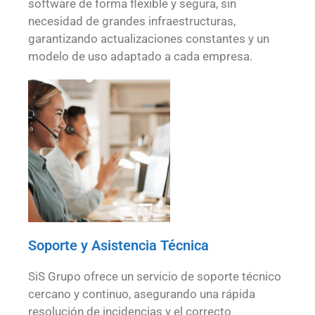
software de forma flexible y segura, sin
necesidad de grandes infraestructuras,
garantizando actualizaciones constantes y un
modelo de uso adaptado a cada empresa.
Soporte y Asistencia Técnica
SiS Grupo ofrece un servicio de soporte técnico
cercano y continuo, asegurando una rápida
resolución de incidencias y el correcto