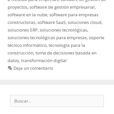
proyectos
,
software de gestión empresarial
,
software en la nube
,
software para empresas
constructoras
,
software SaaS
,
soluciones cloud
,
soluciones ERP
,
soluciones tecnológicas
,
soluciones tecnológicas para empresas
,
soporte
técnico informático
,
tecnología para la
construcción
,
toma de decisiones basada en
datos
,
transformación digital
Deja un comentario