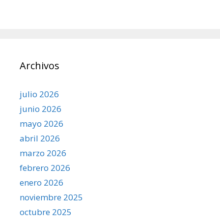
Archivos
julio 2026
junio 2026
mayo 2026
abril 2026
marzo 2026
febrero 2026
enero 2026
noviembre 2025
octubre 2025