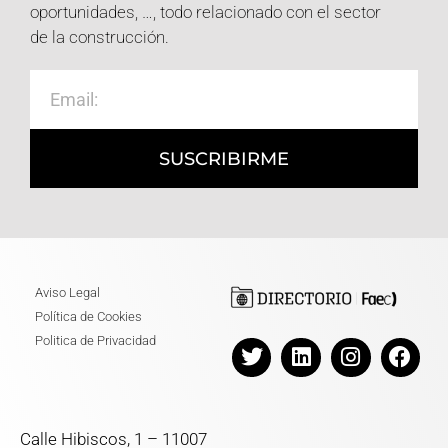
oportunidades, …, todo relacionado con el sector
de la construcción.
SUSCRIBIRME
Aviso Legal
Política de Cookies
Politica de Privacidad
Calle Hibiscos, 1 – 11007