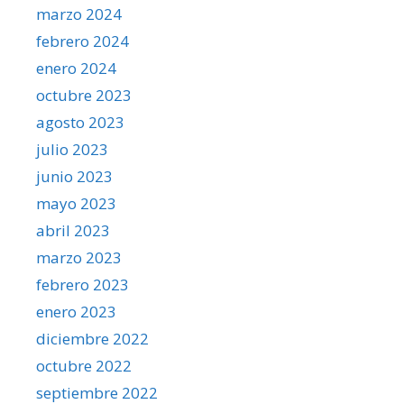
marzo 2024
febrero 2024
enero 2024
octubre 2023
agosto 2023
julio 2023
junio 2023
mayo 2023
abril 2023
marzo 2023
febrero 2023
enero 2023
diciembre 2022
octubre 2022
septiembre 2022