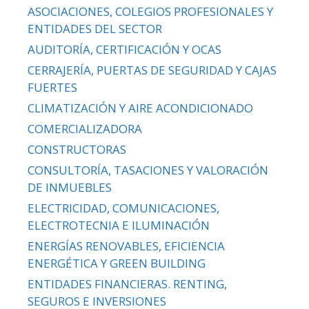
ASOCIACIONES, COLEGIOS PROFESIONALES Y
ENTIDADES DEL SECTOR
AUDITORÍA, CERTIFICACIÓN Y OCAS
CERRAJERÍA, PUERTAS DE SEGURIDAD Y CAJAS
FUERTES
CLIMATIZACIÓN Y AIRE ACONDICIONADO
COMERCIALIZADORA
CONSTRUCTORAS
CONSULTORÍA, TASACIONES Y VALORACIÓN
DE INMUEBLES
ELECTRICIDAD, COMUNICACIONES,
ELECTROTECNIA E ILUMINACIÓN
ENERGÍAS RENOVABLES, EFICIENCIA
ENERGÉTICA Y GREEN BUILDING
ENTIDADES FINANCIERAS. RENTING,
SEGUROS E INVERSIONES