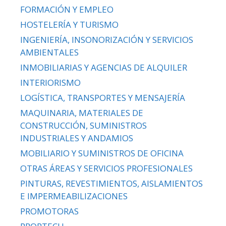
FORMACIÓN Y EMPLEO
HOSTELERÍA Y TURISMO
INGENIERÍA, INSONORIZACIÓN Y SERVICIOS
AMBIENTALES
INMOBILIARIAS Y AGENCIAS DE ALQUILER
INTERIORISMO
LOGÍSTICA, TRANSPORTES Y MENSAJERÍA
MAQUINARIA, MATERIALES DE
CONSTRUCCIÓN, SUMINISTROS
INDUSTRIALES Y ANDAMIOS
MOBILIARIO Y SUMINISTROS DE OFICINA
OTRAS ÁREAS Y SERVICIOS PROFESIONALES
PINTURAS, REVESTIMIENTOS, AISLAMIENTOS
E IMPERMEABILIZACIONES
PROMOTORAS