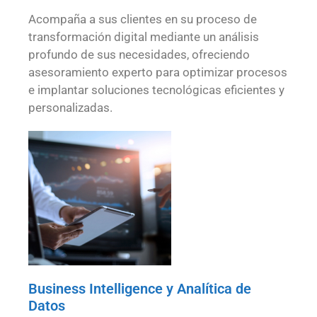
Acompaña a sus clientes en su proceso de
transformación digital mediante un análisis
profundo de sus necesidades, ofreciendo
asesoramiento experto para optimizar procesos
e implantar soluciones tecnológicas eficientes y
personalizadas.
Business Intelligence y Analítica de
Datos