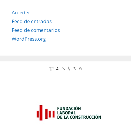
Acceder
Feed de entradas
Feed de comentarios
WordPress.org