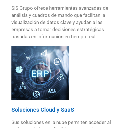
SiS Grupo ofrece herramientas avanzadas de
análisis y cuadros de mando que facilitan la
visualización de datos clave y ayudan a las
empresas a tomar decisiones estratégicas
basadas en información en tiempo real.
Soluciones Cloud y SaaS
Sus soluciones en la nube permiten acceder al