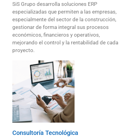
SiS Grupo desarrolla soluciones ERP
especializadas que permiten a las empresas,
especialmente del sector de la construcción,
gestionar de forma integral sus procesos
económicos, financieros y operativos,
mejorando el control y la rentabilidad de cada
proyecto.
Consultoría Tecnológica