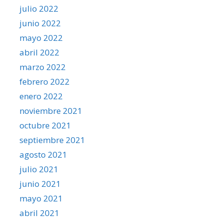
julio 2022
junio 2022
mayo 2022
abril 2022
marzo 2022
febrero 2022
enero 2022
noviembre 2021
octubre 2021
septiembre 2021
agosto 2021
julio 2021
junio 2021
mayo 2021
abril 2021