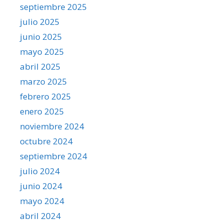
septiembre 2025
julio 2025
junio 2025
mayo 2025
abril 2025
marzo 2025
febrero 2025
enero 2025
noviembre 2024
octubre 2024
septiembre 2024
julio 2024
junio 2024
mayo 2024
abril 2024