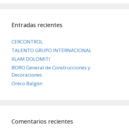
Entradas recientes
CERCONTROL
TALENTO GRUPO INTERNACIONAL
XLAM DOLOMITI
BORO General de Construcciones y
Decoraciones
Oreco Balgón
Comentarios recientes