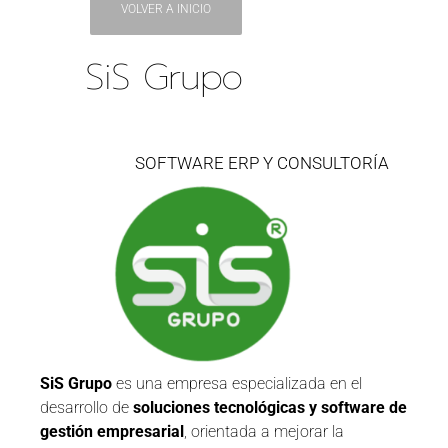
VOLVER A INICIO
SiS Grupo
SOFTWARE ERP Y CONSULTORÍA
SiS Grupo
es una empresa especializada en el
desarrollo de
soluciones tecnológicas y software de
gestión empresarial
, orientada a mejorar la