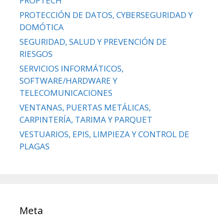
PROPTECH
PROTECCIÓN DE DATOS, CYBERSEGURIDAD Y
DOMÓTICA
SEGURIDAD, SALUD Y PREVENCIÓN DE
RIESGOS
SERVICIOS INFORMÁTICOS,
SOFTWARE/HARDWARE Y
TELECOMUNICACIONES
VENTANAS, PUERTAS METÁLICAS,
CARPINTERÍA, TARIMA Y PARQUET
VESTUARIOS, EPIS, LIMPIEZA Y CONTROL DE
PLAGAS
Meta