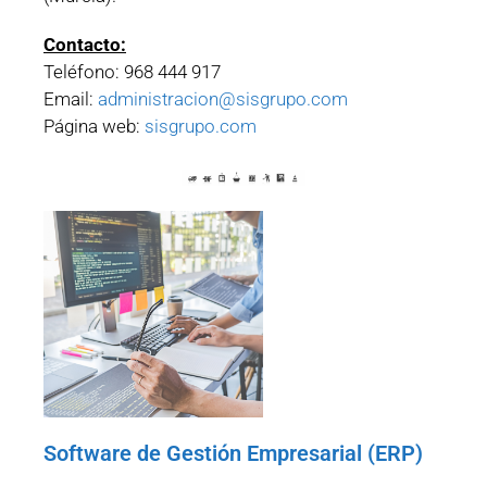
Contacto:
Teléfono: 968 444 917
Email:
administracion@sisgrupo.com
Página web:
sisgrupo.com
Software de Gestión Empresarial (ERP)