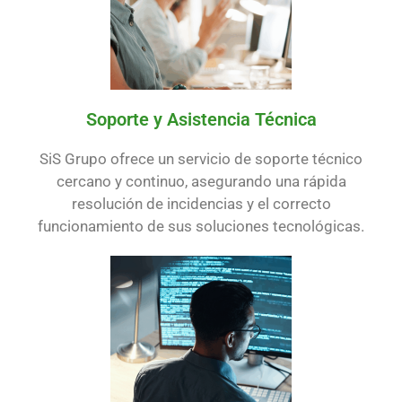
Soporte y Asistencia Técnica
SiS Grupo ofrece un servicio de soporte técnico
cercano y continuo, asegurando una rápida
resolución de incidencias y el correcto
funcionamiento de sus soluciones tecnológicas.