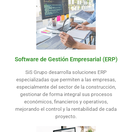
Software de Gestión Empresarial (ERP)
SiS Grupo desarrolla soluciones ERP
especializadas que permiten a las empresas,
especialmente del sector de la construcción,
gestionar de forma integral sus procesos
económicos, financieros y operativos,
mejorando el control y la rentabilidad de cada
proyecto.