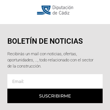
BOLETÍN DE NOTICIAS
Recibirás un mail con noticias, ofertas,
oportunidades, …, todo relacionado con el sector
de la construcción.
SUSCRIBIRME