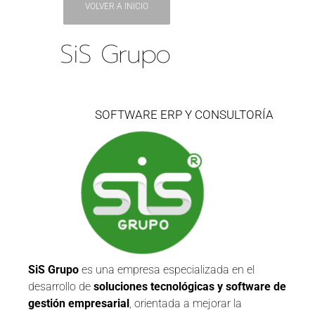
VOLVER A INICIO
SiS Grupo
SOFTWARE ERP Y CONSULTORÍA
SiS Grupo
es una empresa especializada en el
desarrollo de
soluciones tecnológicas y software de
gestión empresarial
, orientada a mejorar la