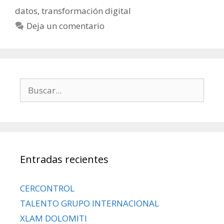
datos
,
transformación digital
Deja un comentario
Entradas recientes
CERCONTROL
TALENTO GRUPO INTERNACIONAL
XLAM DOLOMITI