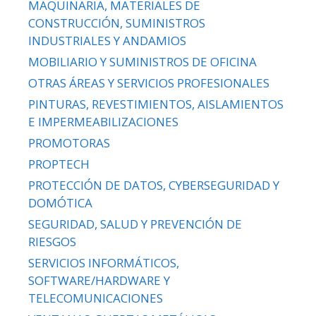
MAQUINARIA, MATERIALES DE
CONSTRUCCIÓN, SUMINISTROS
INDUSTRIALES Y ANDAMIOS
MOBILIARIO Y SUMINISTROS DE OFICINA
OTRAS ÁREAS Y SERVICIOS PROFESIONALES
PINTURAS, REVESTIMIENTOS, AISLAMIENTOS
E IMPERMEABILIZACIONES
PROMOTORAS
PROPTECH
PROTECCIÓN DE DATOS, CYBERSEGURIDAD Y
DOMÓTICA
SEGURIDAD, SALUD Y PREVENCIÓN DE
RIESGOS
SERVICIOS INFORMÁTICOS,
SOFTWARE/HARDWARE Y
TELECOMUNICACIONES