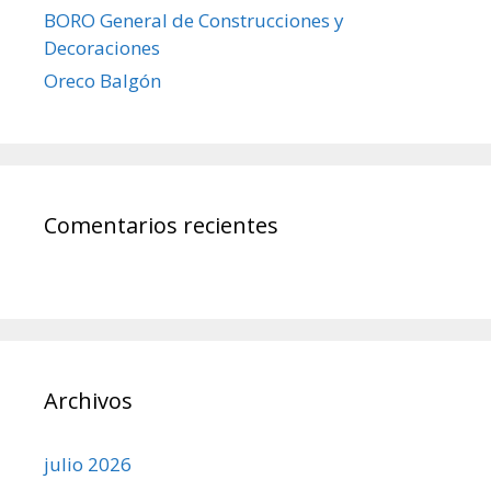
BORO General de Construcciones y
Decoraciones
Oreco Balgón
Comentarios recientes
Archivos
julio 2026