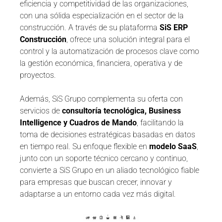
eficiencia y competitividad de las organizaciones,
con una sólida especialización en el sector de la
construcción. A través de su plataforma
SiS ERP
Construcción
, ofrece una solución integral para el
control y la automatización de procesos clave como
la gestión económica, financiera, operativa y de
proyectos.
Además, SiS Grupo complementa su oferta con
servicios de
consultoría tecnológica, Business
Intelligence y Cuadros de Mando
, facilitando la
toma de decisiones estratégicas basadas en datos
en tiempo real. Su enfoque flexible en
modelo SaaS
,
junto con un soporte técnico cercano y continuo,
convierte a SiS Grupo en un aliado tecnológico fiable
para empresas que buscan crecer, innovar y
adaptarse a un entorno cada vez más digital.