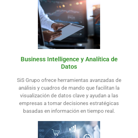
Business Intelligence y Analítica de
Datos
SiS Grupo ofrece herramientas avanzadas de
análisis y cuadros de mando que facilitan la
visualización de datos clave y ayudan a las
empresas a tomar decisiones estratégicas
basadas en información en tiempo real.