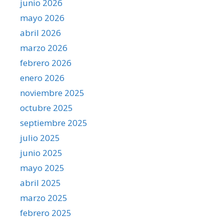
junio 2026
mayo 2026
abril 2026
marzo 2026
febrero 2026
enero 2026
noviembre 2025
octubre 2025
septiembre 2025
julio 2025
junio 2025
mayo 2025
abril 2025
marzo 2025
febrero 2025