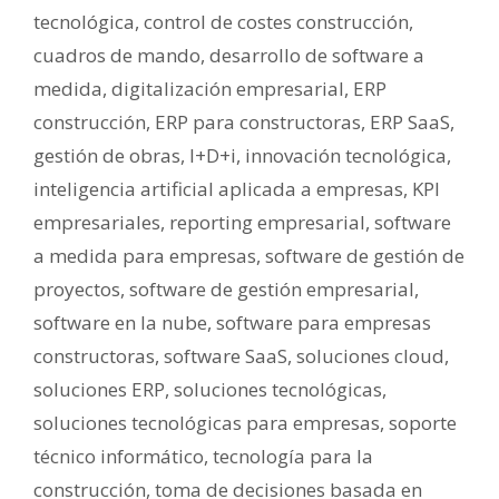
tecnológica
,
control de costes construcción
,
cuadros de mando
,
desarrollo de software a
medida
,
digitalización empresarial
,
ERP
construcción
,
ERP para constructoras
,
ERP SaaS
,
gestión de obras
,
I+D+i
,
innovación tecnológica
,
inteligencia artificial aplicada a empresas
,
KPI
empresariales
,
reporting empresarial
,
software
a medida para empresas
,
software de gestión de
proyectos
,
software de gestión empresarial
,
software en la nube
,
software para empresas
constructoras
,
software SaaS
,
soluciones cloud
,
soluciones ERP
,
soluciones tecnológicas
,
soluciones tecnológicas para empresas
,
soporte
técnico informático
,
tecnología para la
construcción
,
toma de decisiones basada en