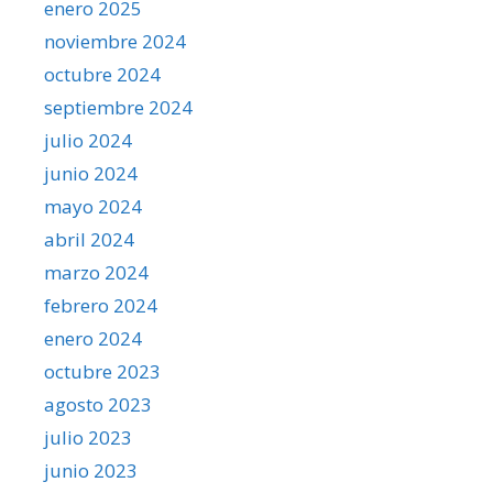
enero 2025
noviembre 2024
octubre 2024
septiembre 2024
julio 2024
junio 2024
mayo 2024
abril 2024
marzo 2024
febrero 2024
enero 2024
octubre 2023
agosto 2023
julio 2023
junio 2023