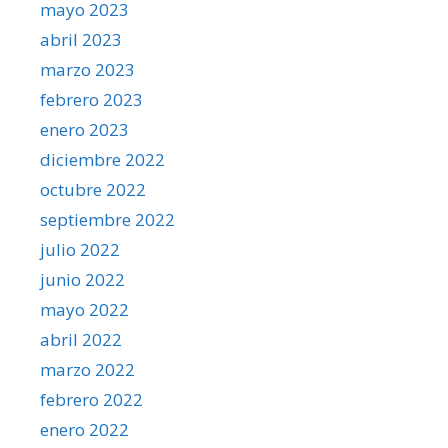
mayo 2023
abril 2023
marzo 2023
febrero 2023
enero 2023
diciembre 2022
octubre 2022
septiembre 2022
julio 2022
junio 2022
mayo 2022
abril 2022
marzo 2022
febrero 2022
enero 2022