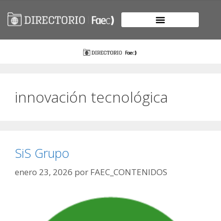
innovación tecnológica
SiS Grupo
enero 23, 2026
por
FAEC_CONTENIDOS