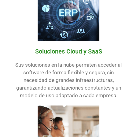
Soluciones Cloud y SaaS
Sus soluciones en la nube permiten acceder al
software de forma flexible y segura, sin
necesidad de grandes infraestructuras,
garantizando actualizaciones constantes y un
modelo de uso adaptado a cada empresa.