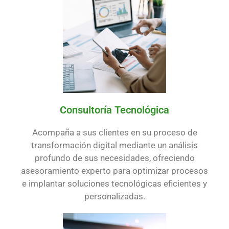
Consultoría Tecnológica
Acompaña a sus clientes en su proceso de
transformación digital mediante un análisis
profundo de sus necesidades, ofreciendo
asesoramiento experto para optimizar procesos
e implantar soluciones tecnológicas eficientes y
personalizadas.