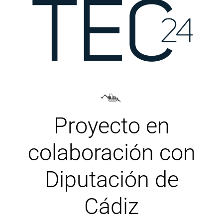
Proyecto en
colaboración con
Diputación de
Cádiz