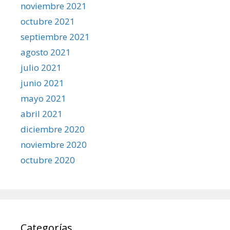
noviembre 2021
octubre 2021
septiembre 2021
agosto 2021
julio 2021
junio 2021
mayo 2021
abril 2021
diciembre 2020
noviembre 2020
octubre 2020
Categorías