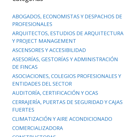
ABOGADOS, ECONOMISTAS Y DESPACHOS DE
PROFESIONALES
ARQUITECTOS, ESTUDIOS DE ARQUITECTURA
Y PROJECT MANAGEMENT
ASCENSORES Y ACCESIBILIDAD
ASESORÍAS, GESTORÍAS Y ADMINISTRACIÓN
DE FINCAS
ASOCIACIONES, COLEGIOS PROFESIONALES Y
ENTIDADES DEL SECTOR
AUDITORÍA, CERTIFICACIÓN Y OCAS
CERRAJERÍA, PUERTAS DE SEGURIDAD Y CAJAS
FUERTES
CLIMATIZACIÓN Y AIRE ACONDICIONADO
COMERCIALIZADORA