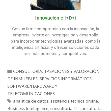
Innovación e I+D+i
Con un firme compromiso con la innovación, la
empresa invierte en investigación y desarrollo
para incorporar tecnologías avanzadas, como la
inteligencia artificial, y ofrecer soluciones cada
vez más potentes y competitivas.
CONSULTORÍA, TASACIONES Y VALORACIÓN
DE INMUEBLES
,
SERVICIOS INFORMÁTICOS,
SOFTWARE/HARDWARE Y
TELECOMUNICACIONES
analítica de datos
,
asistencia técnica online
,
Business Intelligence
,
consultoría IT
,
consultoría