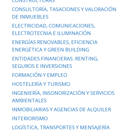
CONSTRUCTORAS
CONSULTORÍA, TASACIONES Y VALORACIÓN
DE INMUEBLES
ELECTRICIDAD, COMUNICACIONES,
ELECTROTECNIA E ILUMINACIÓN
ENERGÍAS RENOVABLES, EFICIENCIA
ENERGÉTICA Y GREEN BUILDING
ENTIDADES FINANCIERAS. RENTING,
SEGUROS E INVERSIONES
FORMACIÓN Y EMPLEO
HOSTELERÍA Y TURISMO
INGENIERÍA, INSONORIZACIÓN Y SERVICIOS
AMBIENTALES
INMOBILIARIAS Y AGENCIAS DE ALQUILER
INTERIORISMO
LOGÍSTICA, TRANSPORTES Y MENSAJERÍA