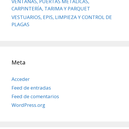
VENTANAS, PUERTAS METÁLICAS,
CARPINTERÍA, TARIMA Y PARQUET
VESTUARIOS, EPIS, LIMPIEZA Y CONTROL DE
PLAGAS
Meta
Acceder
Feed de entradas
Feed de comentarios
WordPress.org