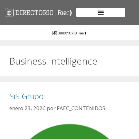
Business Intelligence
SiS Grupo
enero 23, 2026
por
FAEC_CONTENIDOS