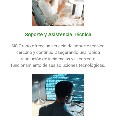
Soporte y Asistencia Técnica
SiS Grupo ofrece un servicio de soporte técnico
cercano y continuo, asegurando una rápida
resolución de incidencias y el correcto
funcionamiento de sus soluciones tecnológicas.