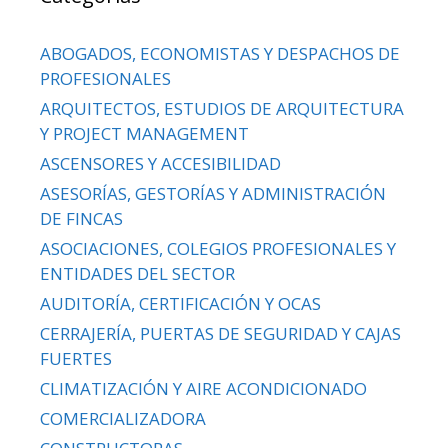
ABOGADOS, ECONOMISTAS Y DESPACHOS DE
PROFESIONALES
ARQUITECTOS, ESTUDIOS DE ARQUITECTURA
Y PROJECT MANAGEMENT
ASCENSORES Y ACCESIBILIDAD
ASESORÍAS, GESTORÍAS Y ADMINISTRACIÓN
DE FINCAS
ASOCIACIONES, COLEGIOS PROFESIONALES Y
ENTIDADES DEL SECTOR
AUDITORÍA, CERTIFICACIÓN Y OCAS
CERRAJERÍA, PUERTAS DE SEGURIDAD Y CAJAS
FUERTES
CLIMATIZACIÓN Y AIRE ACONDICIONADO
COMERCIALIZADORA