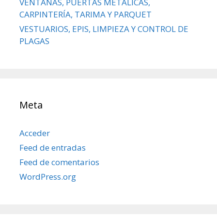
VENTANAS, PUERTAS METÁLICAS,
CARPINTERÍA, TARIMA Y PARQUET
VESTUARIOS, EPIS, LIMPIEZA Y CONTROL DE
PLAGAS
Meta
Acceder
Feed de entradas
Feed de comentarios
WordPress.org