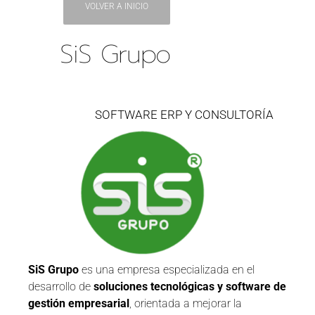
VOLVER A INICIO
SiS Grupo
SOFTWARE ERP Y CONSULTORÍA
SiS Grupo
es una empresa especializada en el
desarrollo de
soluciones tecnológicas y software de
gestión empresarial
, orientada a mejorar la