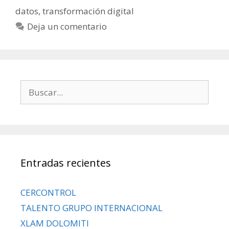
datos
,
transformación digital
Deja un comentario
Entradas recientes
CERCONTROL
TALENTO GRUPO INTERNACIONAL
XLAM DOLOMITI