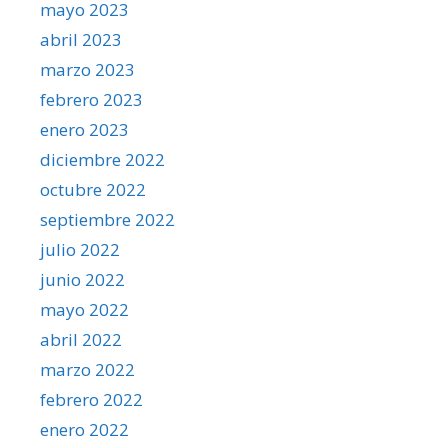
mayo 2023
abril 2023
marzo 2023
febrero 2023
enero 2023
diciembre 2022
octubre 2022
septiembre 2022
julio 2022
junio 2022
mayo 2022
abril 2022
marzo 2022
febrero 2022
enero 2022