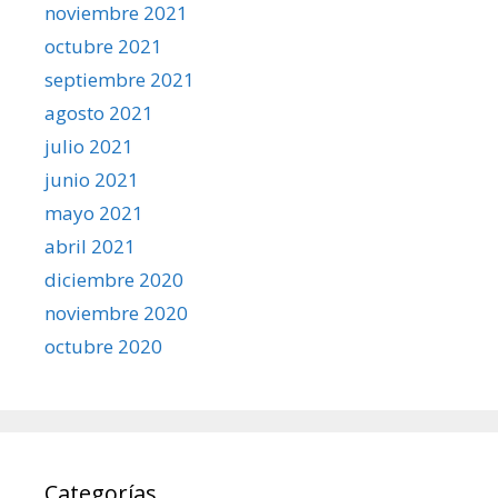
noviembre 2021
octubre 2021
septiembre 2021
agosto 2021
julio 2021
junio 2021
mayo 2021
abril 2021
diciembre 2020
noviembre 2020
octubre 2020
Categorías