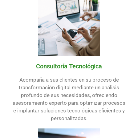
Consultoría Tecnológica
Acompaña a sus clientes en su proceso de
transformación digital mediante un análisis
profundo de sus necesidades, ofreciendo
asesoramiento experto para optimizar procesos
e implantar soluciones tecnológicas eficientes y
personalizadas.