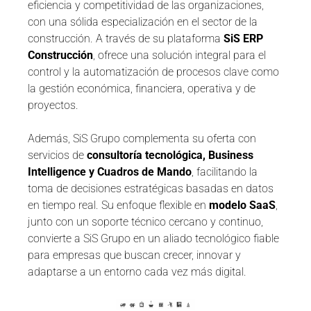
eficiencia y competitividad de las organizaciones,
con una sólida especialización en el sector de la
construcción. A través de su plataforma
SiS ERP
Construcción
, ofrece una solución integral para el
control y la automatización de procesos clave como
la gestión económica, financiera, operativa y de
proyectos.
Además, SiS Grupo complementa su oferta con
servicios de
consultoría tecnológica, Business
Intelligence y Cuadros de Mando
, facilitando la
toma de decisiones estratégicas basadas en datos
en tiempo real. Su enfoque flexible en
modelo SaaS
,
junto con un soporte técnico cercano y continuo,
convierte a SiS Grupo en un aliado tecnológico fiable
para empresas que buscan crecer, innovar y
adaptarse a un entorno cada vez más digital.