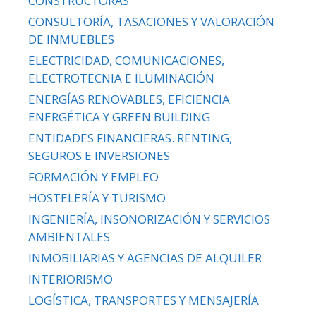
CONSTRUCTORAS
CONSULTORÍA, TASACIONES Y VALORACIÓN
DE INMUEBLES
ELECTRICIDAD, COMUNICACIONES,
ELECTROTECNIA E ILUMINACIÓN
ENERGÍAS RENOVABLES, EFICIENCIA
ENERGÉTICA Y GREEN BUILDING
ENTIDADES FINANCIERAS. RENTING,
SEGUROS E INVERSIONES
FORMACIÓN Y EMPLEO
HOSTELERÍA Y TURISMO
INGENIERÍA, INSONORIZACIÓN Y SERVICIOS
AMBIENTALES
INMOBILIARIAS Y AGENCIAS DE ALQUILER
INTERIORISMO
LOGÍSTICA, TRANSPORTES Y MENSAJERÍA