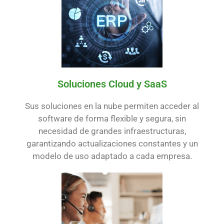
Soluciones Cloud y SaaS
Sus soluciones en la nube permiten acceder al
software de forma flexible y segura, sin
necesidad de grandes infraestructuras,
garantizando actualizaciones constantes y un
modelo de uso adaptado a cada empresa.