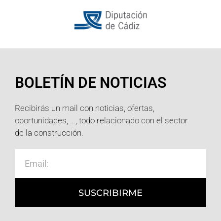
BOLETÍN DE NOTICIAS
Recibirás un mail con noticias, ofertas,
oportunidades, …, todo relacionado con el sector
de la construcción.
SUSCRIBIRME