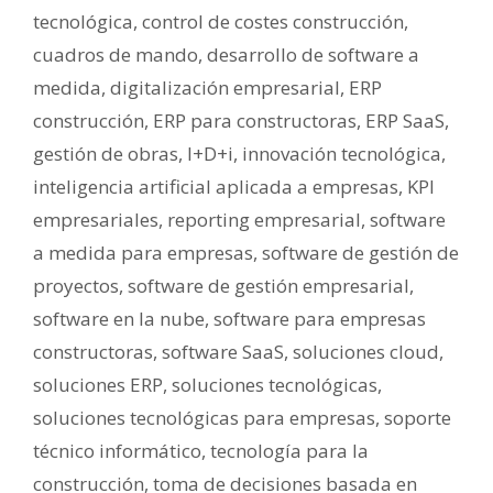
tecnológica
,
control de costes construcción
,
cuadros de mando
,
desarrollo de software a
medida
,
digitalización empresarial
,
ERP
construcción
,
ERP para constructoras
,
ERP SaaS
,
gestión de obras
,
I+D+i
,
innovación tecnológica
,
inteligencia artificial aplicada a empresas
,
KPI
empresariales
,
reporting empresarial
,
software
a medida para empresas
,
software de gestión de
proyectos
,
software de gestión empresarial
,
software en la nube
,
software para empresas
constructoras
,
software SaaS
,
soluciones cloud
,
soluciones ERP
,
soluciones tecnológicas
,
soluciones tecnológicas para empresas
,
soporte
técnico informático
,
tecnología para la
construcción
,
toma de decisiones basada en