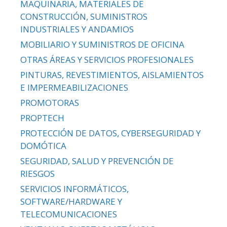
MAQUINARIA, MATERIALES DE
CONSTRUCCIÓN, SUMINISTROS
INDUSTRIALES Y ANDAMIOS
MOBILIARIO Y SUMINISTROS DE OFICINA
OTRAS ÁREAS Y SERVICIOS PROFESIONALES
PINTURAS, REVESTIMIENTOS, AISLAMIENTOS
E IMPERMEABILIZACIONES
PROMOTORAS
PROPTECH
PROTECCIÓN DE DATOS, CYBERSEGURIDAD Y
DOMÓTICA
SEGURIDAD, SALUD Y PREVENCIÓN DE
RIESGOS
SERVICIOS INFORMÁTICOS,
SOFTWARE/HARDWARE Y
TELECOMUNICACIONES