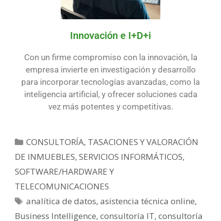
Innovación e I+D+i
Con un firme compromiso con la innovación, la
empresa invierte en investigación y desarrollo
para incorporar tecnologías avanzadas, como la
inteligencia artificial, y ofrecer soluciones cada
vez más potentes y competitivas.
CONSULTORÍA, TASACIONES Y VALORACIÓN
DE INMUEBLES
,
SERVICIOS INFORMÁTICOS,
SOFTWARE/HARDWARE Y
TELECOMUNICACIONES
analítica de datos
,
asistencia técnica online
,
Business Intelligence
,
consultoría IT
,
consultoría