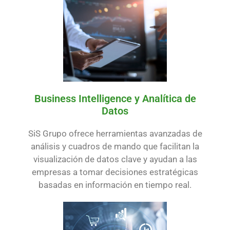
Business Intelligence y Analítica de
Datos
SiS Grupo ofrece herramientas avanzadas de
análisis y cuadros de mando que facilitan la
visualización de datos clave y ayudan a las
empresas a tomar decisiones estratégicas
basadas en información en tiempo real.