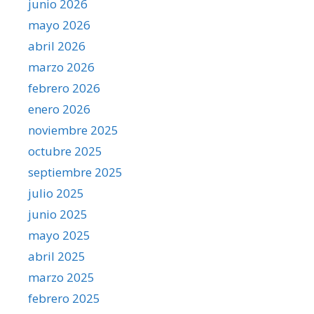
junio 2026
mayo 2026
abril 2026
marzo 2026
febrero 2026
enero 2026
noviembre 2025
octubre 2025
septiembre 2025
julio 2025
junio 2025
mayo 2025
abril 2025
marzo 2025
febrero 2025