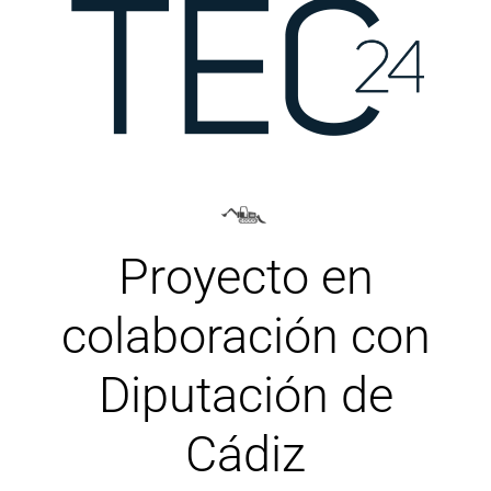
Proyecto en
colaboración con
Diputación de
Cádiz