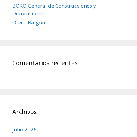
BORO General de Construcciones y
Decoraciones
Oreco Balgón
Comentarios recientes
Archivos
julio 2026