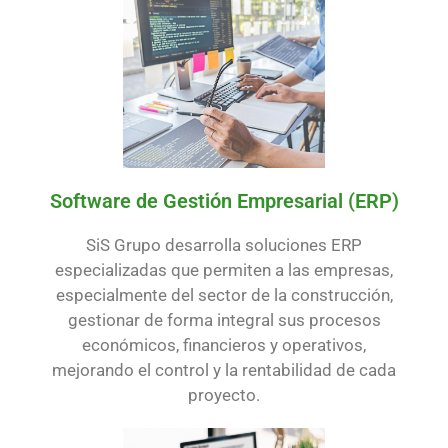
Software de Gestión Empresarial (ERP)
SiS Grupo desarrolla soluciones ERP
especializadas que permiten a las empresas,
especialmente del sector de la construcción,
gestionar de forma integral sus procesos
económicos, financieros y operativos,
mejorando el control y la rentabilidad de cada
proyecto.