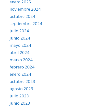
enero 2025
noviembre 2024
octubre 2024
septiembre 2024
julio 2024
junio 2024
mayo 2024
abril 2024
marzo 2024
febrero 2024
enero 2024
octubre 2023
agosto 2023
julio 2023
junio 2023