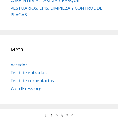
CARPINTERÍA, TARIMA Y PARQUET
VESTUARIOS, EPIS, LIMPIEZA Y CONTROL DE
PLAGAS
Meta
Acceder
Feed de entradas
Feed de comentarios
WordPress.org