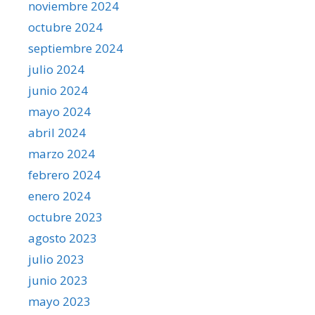
noviembre 2024
octubre 2024
septiembre 2024
julio 2024
junio 2024
mayo 2024
abril 2024
marzo 2024
febrero 2024
enero 2024
octubre 2023
agosto 2023
julio 2023
junio 2023
mayo 2023