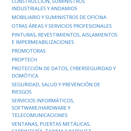
CONSTRUCCIÓN, SUMINISTROS
INDUSTRIALES Y ANDAMIOS
MOBILIARIO Y SUMINISTROS DE OFICINA
OTRAS ÁREAS Y SERVICIOS PROFESIONALES
PINTURAS, REVESTIMIENTOS, AISLAMIENTOS
E IMPERMEABILIZACIONES
PROMOTORAS
PROPTECH
PROTECCIÓN DE DATOS, CYBERSEGURIDAD Y
DOMÓTICA
SEGURIDAD, SALUD Y PREVENCIÓN DE
RIESGOS
SERVICIOS INFORMÁTICOS,
SOFTWARE/HARDWARE Y
TELECOMUNICACIONES
VENTANAS, PUERTAS METÁLICAS,