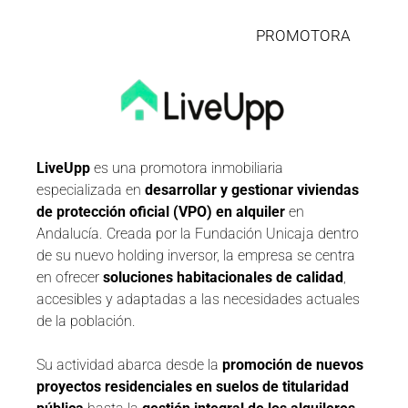
PROMOTORA
LiveUpp
es una promotora inmobiliaria
especializada en
desarrollar y gestionar viviendas
de protección oficial (VPO) en alquiler
en
Andalucía. Creada por la Fundación Unicaja dentro
de su nuevo holding inversor, la empresa se centra
en ofrecer
soluciones habitacionales de calidad
,
accesibles y adaptadas a las necesidades actuales
de la población.
Su actividad abarca desde la
promoción de nuevos
proyectos residenciales en suelos de titularidad