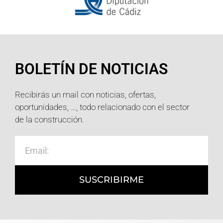
BOLETÍN DE NOTICIAS
Recibirás un mail con noticias, ofertas,
oportunidades, …, todo relacionado con el sector
de la construcción.
SUSCRIBIRME