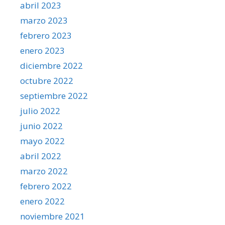
abril 2023
marzo 2023
febrero 2023
enero 2023
diciembre 2022
octubre 2022
septiembre 2022
julio 2022
junio 2022
mayo 2022
abril 2022
marzo 2022
febrero 2022
enero 2022
noviembre 2021