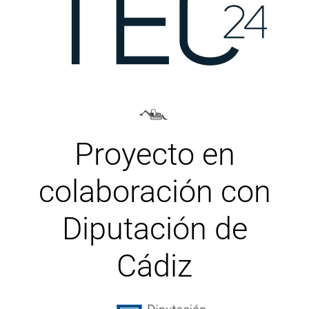
Proyecto en
colaboración con
Diputación de
Cádiz