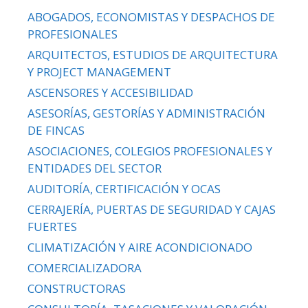
ABOGADOS, ECONOMISTAS Y DESPACHOS DE
PROFESIONALES
ARQUITECTOS, ESTUDIOS DE ARQUITECTURA
Y PROJECT MANAGEMENT
ASCENSORES Y ACCESIBILIDAD
ASESORÍAS, GESTORÍAS Y ADMINISTRACIÓN
DE FINCAS
ASOCIACIONES, COLEGIOS PROFESIONALES Y
ENTIDADES DEL SECTOR
AUDITORÍA, CERTIFICACIÓN Y OCAS
CERRAJERÍA, PUERTAS DE SEGURIDAD Y CAJAS
FUERTES
CLIMATIZACIÓN Y AIRE ACONDICIONADO
COMERCIALIZADORA
CONSTRUCTORAS