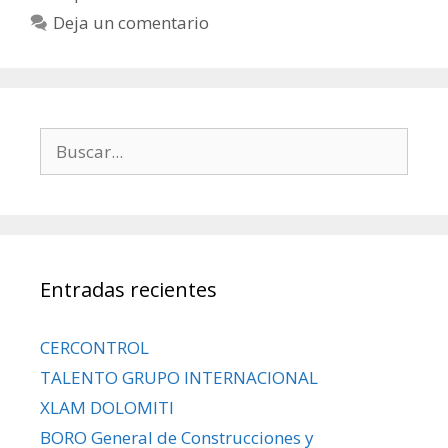
Deja un comentario
Entradas recientes
CERCONTROL
TALENTO GRUPO INTERNACIONAL
XLAM DOLOMITI
BORO General de Construcciones y