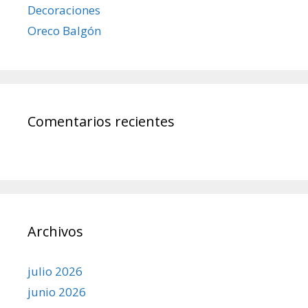
Decoraciones
Oreco Balgón
Comentarios recientes
Archivos
julio 2026
junio 2026