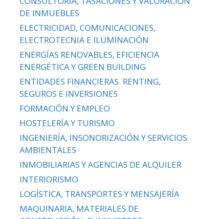
CONSULTORÍA, TASACIONES Y VALORACIÓN
DE INMUEBLES
ELECTRICIDAD, COMUNICACIONES,
ELECTROTECNIA E ILUMINACIÓN
ENERGÍAS RENOVABLES, EFICIENCIA
ENERGÉTICA Y GREEN BUILDING
ENTIDADES FINANCIERAS. RENTING,
SEGUROS E INVERSIONES
FORMACIÓN Y EMPLEO
HOSTELERÍA Y TURISMO
INGENIERÍA, INSONORIZACIÓN Y SERVICIOS
AMBIENTALES
INMOBILIARIAS Y AGENCIAS DE ALQUILER
INTERIORISMO
LOGÍSTICA, TRANSPORTES Y MENSAJERÍA
MAQUINARIA, MATERIALES DE