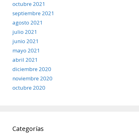
octubre 2021
septiembre 2021
agosto 2021
julio 2021
junio 2021
mayo 2021
abril 2021
diciembre 2020
noviembre 2020
octubre 2020
Categorías