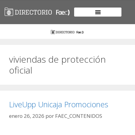
viviendas de protección
oficial
LiveUpp Unicaja Promociones
enero 26, 2026
por
FAEC_CONTENIDOS