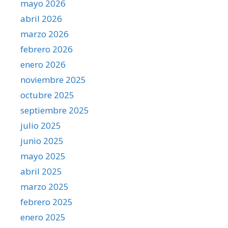
mayo 2026
abril 2026
marzo 2026
febrero 2026
enero 2026
noviembre 2025
octubre 2025
septiembre 2025
julio 2025
junio 2025
mayo 2025
abril 2025
marzo 2025
febrero 2025
enero 2025