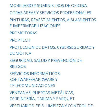
MOBILIARIO Y SUMINISTROS DE OFICINA
OTRAS ÁREAS Y SERVICIOS PROFESIONALES
PINTURAS, REVESTIMIENTOS, AISLAMIENTOS
E IMPERMEABILIZACIONES
PROMOTORAS
PROPTECH
PROTECCIÓN DE DATOS, CYBERSEGURIDAD Y
DOMÓTICA
SEGURIDAD, SALUD Y PREVENCIÓN DE
RIESGOS
SERVICIOS INFORMÁTICOS,
SOFTWARE/HARDWARE Y
TELECOMUNICACIONES
VENTANAS, PUERTAS METÁLICAS,
CARPINTERÍA, TARIMA Y PARQUET
VESTUARIOS, EPIS, LIMPIEZA Y CONTROL DE