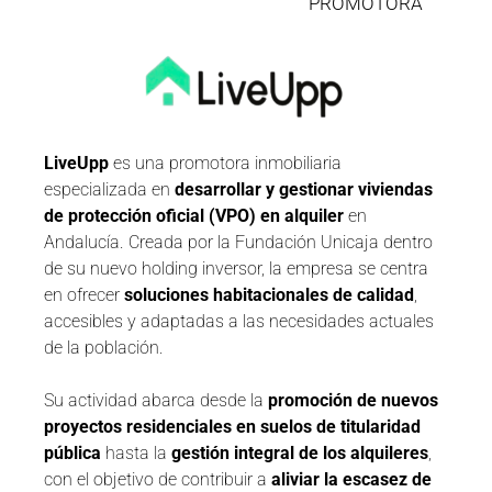
PROMOTORA
LiveUpp
es una promotora inmobiliaria
especializada en
desarrollar y gestionar viviendas
de protección oficial (VPO) en alquiler
en
Andalucía. Creada por la Fundación Unicaja dentro
de su nuevo holding inversor, la empresa se centra
en ofrecer
soluciones habitacionales de calidad
,
accesibles y adaptadas a las necesidades actuales
de la población.
Su actividad abarca desde la
promoción de nuevos
proyectos residenciales en suelos de titularidad
pública
hasta la
gestión integral de los alquileres
,
con el objetivo de contribuir a
aliviar la escasez de