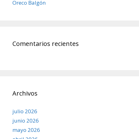
Oreco Balgón
Comentarios recientes
Archivos
julio 2026
junio 2026
mayo 2026