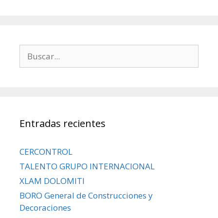
Entradas recientes
CERCONTROL
TALENTO GRUPO INTERNACIONAL
XLAM DOLOMITI
BORO General de Construcciones y
Decoraciones