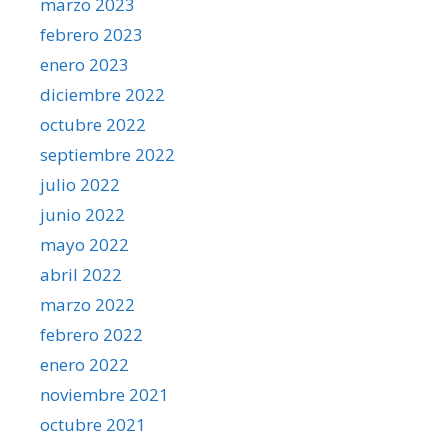
marzo 2023
febrero 2023
enero 2023
diciembre 2022
octubre 2022
septiembre 2022
julio 2022
junio 2022
mayo 2022
abril 2022
marzo 2022
febrero 2022
enero 2022
noviembre 2021
octubre 2021