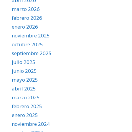
abril 2026
marzo 2026
febrero 2026
enero 2026
noviembre 2025
octubre 2025
septiembre 2025
julio 2025
junio 2025
mayo 2025
abril 2025
marzo 2025
febrero 2025
enero 2025
noviembre 2024