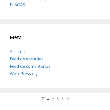
PLAGAS
Meta
Acceder
Feed de entradas
Feed de comentarios
WordPress.org