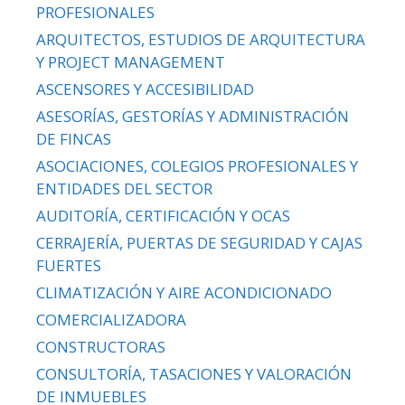
PROFESIONALES
ARQUITECTOS, ESTUDIOS DE ARQUITECTURA
Y PROJECT MANAGEMENT
ASCENSORES Y ACCESIBILIDAD
ASESORÍAS, GESTORÍAS Y ADMINISTRACIÓN
DE FINCAS
ASOCIACIONES, COLEGIOS PROFESIONALES Y
ENTIDADES DEL SECTOR
AUDITORÍA, CERTIFICACIÓN Y OCAS
CERRAJERÍA, PUERTAS DE SEGURIDAD Y CAJAS
FUERTES
CLIMATIZACIÓN Y AIRE ACONDICIONADO
COMERCIALIZADORA
CONSTRUCTORAS
CONSULTORÍA, TASACIONES Y VALORACIÓN
DE INMUEBLES