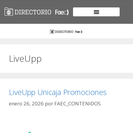
LiveUpp
LiveUpp Unicaja Promociones
enero 26, 2026
por
FAEC_CONTENIDOS