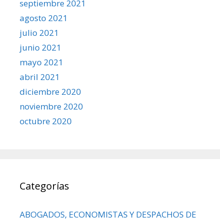
septiembre 2021
agosto 2021
julio 2021
junio 2021
mayo 2021
abril 2021
diciembre 2020
noviembre 2020
octubre 2020
Categorías
ABOGADOS, ECONOMISTAS Y DESPACHOS DE