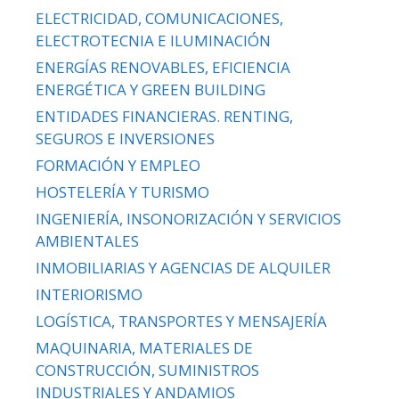
ELECTRICIDAD, COMUNICACIONES,
ELECTROTECNIA E ILUMINACIÓN
ENERGÍAS RENOVABLES, EFICIENCIA
ENERGÉTICA Y GREEN BUILDING
ENTIDADES FINANCIERAS. RENTING,
SEGUROS E INVERSIONES
FORMACIÓN Y EMPLEO
HOSTELERÍA Y TURISMO
INGENIERÍA, INSONORIZACIÓN Y SERVICIOS
AMBIENTALES
INMOBILIARIAS Y AGENCIAS DE ALQUILER
INTERIORISMO
LOGÍSTICA, TRANSPORTES Y MENSAJERÍA
MAQUINARIA, MATERIALES DE
CONSTRUCCIÓN, SUMINISTROS
INDUSTRIALES Y ANDAMIOS