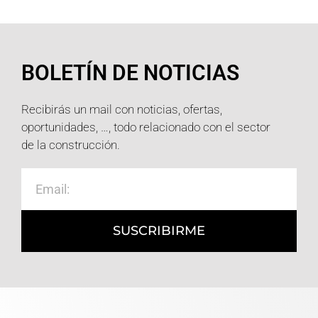
BOLETÍN DE NOTICIAS
Recibirás un mail con noticias, ofertas,
oportunidades, …, todo relacionado con el sector
de la construcción.
SUSCRIBIRME