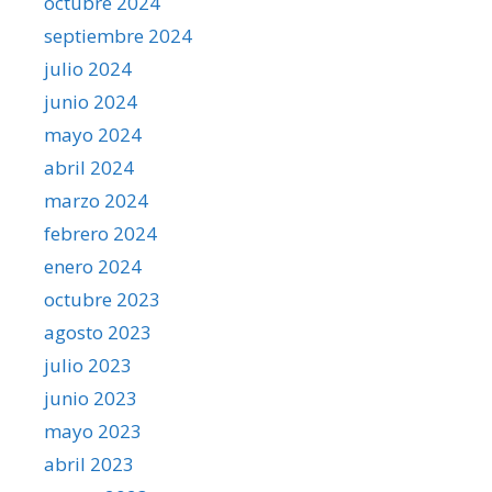
octubre 2024
septiembre 2024
julio 2024
junio 2024
mayo 2024
abril 2024
marzo 2024
febrero 2024
enero 2024
octubre 2023
agosto 2023
julio 2023
junio 2023
mayo 2023
abril 2023