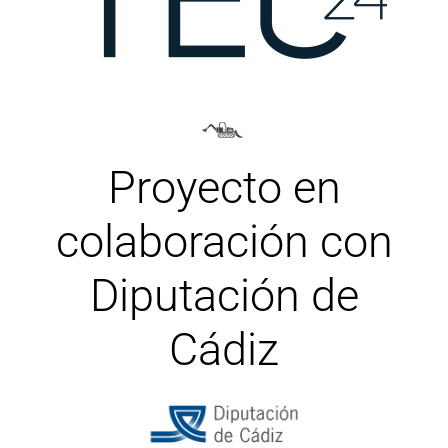
Proyecto en
colaboración con
Diputación de
Cádiz