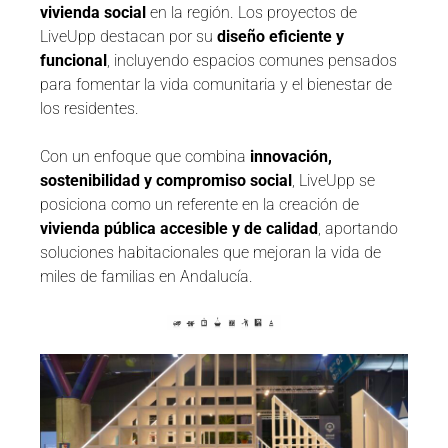
vivienda social
en la región. Los proyectos de
LiveUpp destacan por su
diseño eficiente y
funcional
, incluyendo espacios comunes pensados
para fomentar la vida comunitaria y el bienestar de
los residentes.
Con un enfoque que combina
innovación,
sostenibilidad y compromiso social
, LiveUpp se
posiciona como un referente en la creación de
vivienda pública accesible y de calidad
, aportando
soluciones habitacionales que mejoran la vida de
miles de familias en Andalucía.