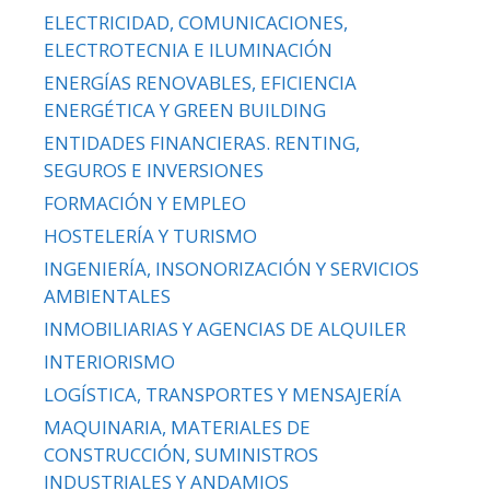
ELECTRICIDAD, COMUNICACIONES,
ELECTROTECNIA E ILUMINACIÓN
ENERGÍAS RENOVABLES, EFICIENCIA
ENERGÉTICA Y GREEN BUILDING
ENTIDADES FINANCIERAS. RENTING,
SEGUROS E INVERSIONES
FORMACIÓN Y EMPLEO
HOSTELERÍA Y TURISMO
INGENIERÍA, INSONORIZACIÓN Y SERVICIOS
AMBIENTALES
INMOBILIARIAS Y AGENCIAS DE ALQUILER
INTERIORISMO
LOGÍSTICA, TRANSPORTES Y MENSAJERÍA
MAQUINARIA, MATERIALES DE
CONSTRUCCIÓN, SUMINISTROS
INDUSTRIALES Y ANDAMIOS