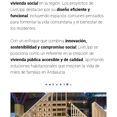
vivienda social
en la región. Los proyectos de
LiveUpp destacan por su
diseño eficiente y
funcional
, incluyendo espacios comunes pensados
para fomentar la vida comunitaria y el bienestar de
los residentes.
Con un enfoque que combina
innovación,
sostenibilidad y compromiso social
, LiveUpp se
posiciona como un referente en la creación de
vivienda pública accesible y de calidad
, aportando
soluciones habitacionales que mejoran la vida de
miles de familias en Andalucía.