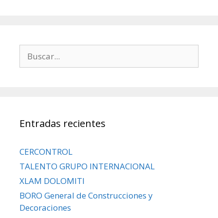
Entradas recientes
CERCONTROL
TALENTO GRUPO INTERNACIONAL
XLAM DOLOMITI
BORO General de Construcciones y
Decoraciones