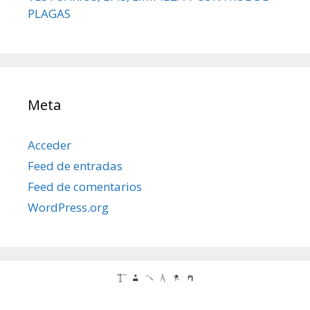
PLAGAS
Meta
Acceder
Feed de entradas
Feed de comentarios
WordPress.org