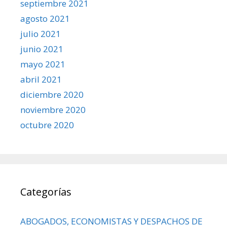
septiembre 2021
agosto 2021
julio 2021
junio 2021
mayo 2021
abril 2021
diciembre 2020
noviembre 2020
octubre 2020
Categorías
ABOGADOS, ECONOMISTAS Y DESPACHOS DE