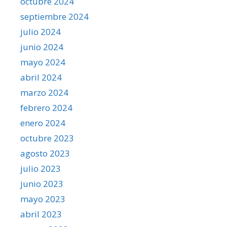
octubre 2024
septiembre 2024
julio 2024
junio 2024
mayo 2024
abril 2024
marzo 2024
febrero 2024
enero 2024
octubre 2023
agosto 2023
julio 2023
junio 2023
mayo 2023
abril 2023