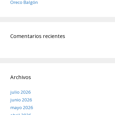
Oreco Balgón
Comentarios recientes
Archivos
julio 2026
junio 2026
mayo 2026