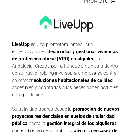
PROMOTORA
LiveUpp
es una promotora inmobiliaria
especializada en
desarrollar y gestionar viviendas
de protección oficial (VPO) en alquiler
en
Andalucía. Creada por la Fundación Unicaja dentro
de su nuevo holding inversor, la empresa se centra
en ofrecer
soluciones habitacionales de calidad
,
accesibles y adaptadas a las necesidades actuales
de la población.
Su actividad abarca desde la
promoción de nuevos
proyectos residenciales en suelos de titularidad
pública
hasta la
gestión integral de los alquileres
,
con el objetivo de contribuir a
aliviar la escasez de