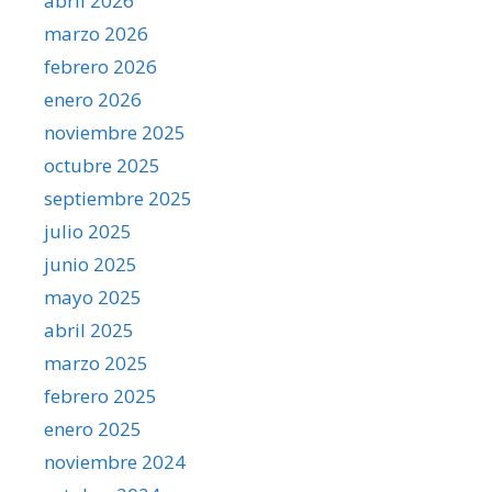
abril 2026
marzo 2026
febrero 2026
enero 2026
noviembre 2025
octubre 2025
septiembre 2025
julio 2025
junio 2025
mayo 2025
abril 2025
marzo 2025
febrero 2025
enero 2025
noviembre 2024