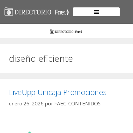
diseño eficiente
LiveUpp Unicaja Promociones
enero 26, 2026
por
FAEC_CONTENIDOS