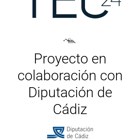
Proyecto en
colaboración con
Diputación de
Cádiz