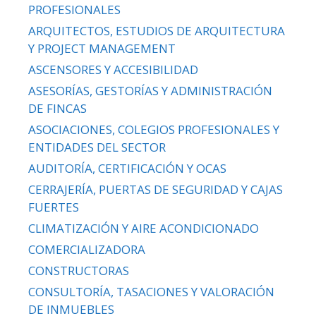
PROFESIONALES
ARQUITECTOS, ESTUDIOS DE ARQUITECTURA
Y PROJECT MANAGEMENT
ASCENSORES Y ACCESIBILIDAD
ASESORÍAS, GESTORÍAS Y ADMINISTRACIÓN
DE FINCAS
ASOCIACIONES, COLEGIOS PROFESIONALES Y
ENTIDADES DEL SECTOR
AUDITORÍA, CERTIFICACIÓN Y OCAS
CERRAJERÍA, PUERTAS DE SEGURIDAD Y CAJAS
FUERTES
CLIMATIZACIÓN Y AIRE ACONDICIONADO
COMERCIALIZADORA
CONSTRUCTORAS
CONSULTORÍA, TASACIONES Y VALORACIÓN
DE INMUEBLES