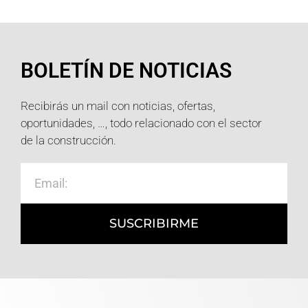
BOLETÍN DE NOTICIAS
Recibirás un mail con noticias, ofertas,
oportunidades, …, todo relacionado con el sector
de la construcción.
SUSCRIBIRME