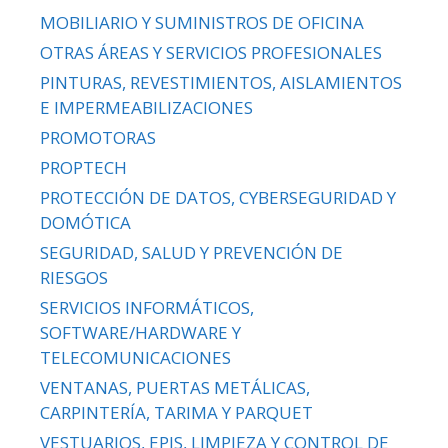
MOBILIARIO Y SUMINISTROS DE OFICINA
OTRAS ÁREAS Y SERVICIOS PROFESIONALES
PINTURAS, REVESTIMIENTOS, AISLAMIENTOS
E IMPERMEABILIZACIONES
PROMOTORAS
PROPTECH
PROTECCIÓN DE DATOS, CYBERSEGURIDAD Y
DOMÓTICA
SEGURIDAD, SALUD Y PREVENCIÓN DE
RIESGOS
SERVICIOS INFORMÁTICOS,
SOFTWARE/HARDWARE Y
TELECOMUNICACIONES
VENTANAS, PUERTAS METÁLICAS,
CARPINTERÍA, TARIMA Y PARQUET
VESTUARIOS, EPIS, LIMPIEZA Y CONTROL DE