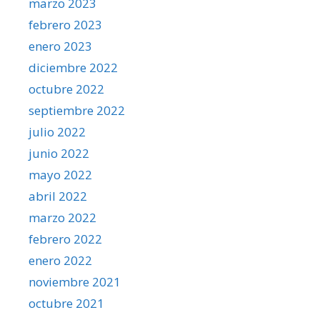
marzo 2023
febrero 2023
enero 2023
diciembre 2022
octubre 2022
septiembre 2022
julio 2022
junio 2022
mayo 2022
abril 2022
marzo 2022
febrero 2022
enero 2022
noviembre 2021
octubre 2021