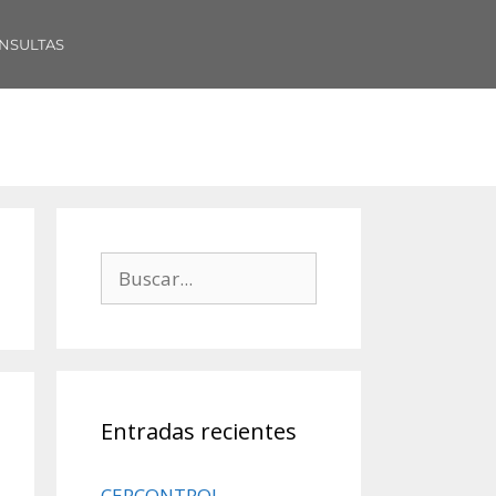
NSULTAS
Entradas recientes
CERCONTROL