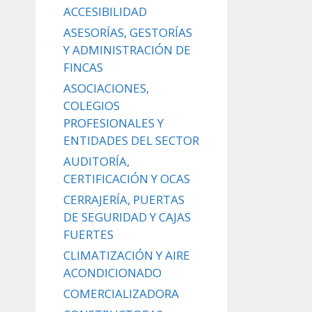
ACCESIBILIDAD
ASESORÍAS, GESTORÍAS
Y ADMINISTRACIÓN DE
FINCAS
ASOCIACIONES,
COLEGIOS
PROFESIONALES Y
ENTIDADES DEL SECTOR
AUDITORÍA,
CERTIFICACIÓN Y OCAS
CERRAJERÍA, PUERTAS
DE SEGURIDAD Y CAJAS
FUERTES
CLIMATIZACIÓN Y AIRE
ACONDICIONADO
COMERCIALIZADORA