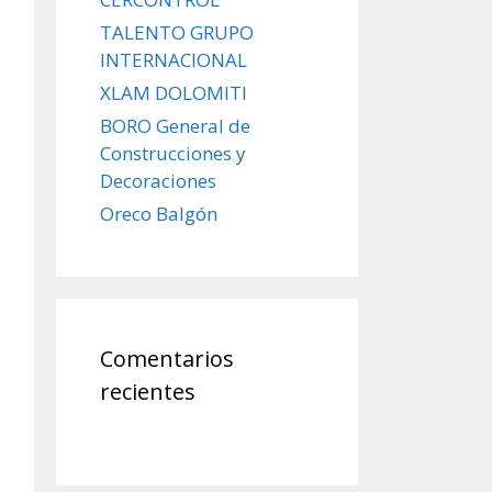
TALENTO GRUPO
INTERNACIONAL
XLAM DOLOMITI
BORO General de
Construcciones y
Decoraciones
Oreco Balgón
Comentarios
recientes