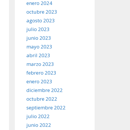
enero 2024
octubre 2023
agosto 2023
julio 2023
junio 2023
mayo 2023
abril 2023
marzo 2023
febrero 2023
enero 2023
diciembre 2022
octubre 2022
septiembre 2022
julio 2022
junio 2022