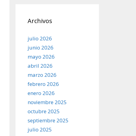
Archivos
julio 2026
junio 2026
mayo 2026
abril 2026
marzo 2026
febrero 2026
enero 2026
noviembre 2025
octubre 2025
septiembre 2025
julio 2025