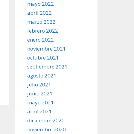
mayo 2022
abril 2022
marzo 2022
febrero 2022
enero 2022
noviembre 2021
octubre 2021
septiembre 2021
agosto 2021
julio 2021
junio 2021
mayo 2021
abril 2021
diciembre 2020
noviembre 2020