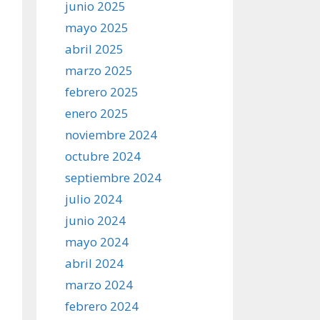
junio 2025
mayo 2025
abril 2025
marzo 2025
febrero 2025
enero 2025
noviembre 2024
octubre 2024
septiembre 2024
julio 2024
junio 2024
mayo 2024
abril 2024
marzo 2024
febrero 2024