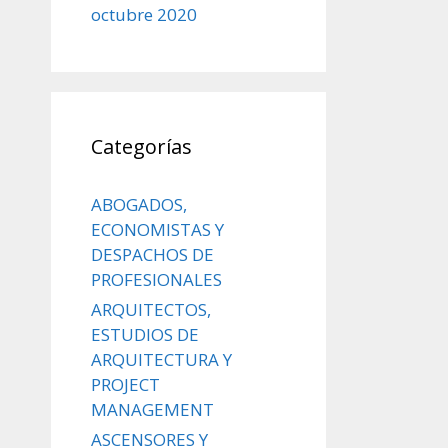
octubre 2020
Categorías
ABOGADOS,
ECONOMISTAS Y
DESPACHOS DE
PROFESIONALES
ARQUITECTOS,
ESTUDIOS DE
ARQUITECTURA Y
PROJECT
MANAGEMENT
ASCENSORES Y