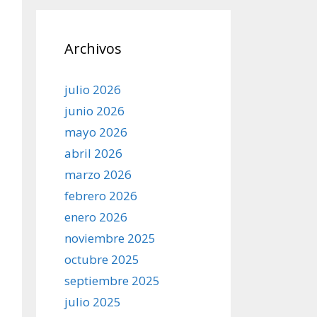
Archivos
julio 2026
junio 2026
mayo 2026
abril 2026
marzo 2026
febrero 2026
enero 2026
noviembre 2025
octubre 2025
septiembre 2025
julio 2025