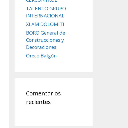
TALENTO GRUPO
INTERNACIONAL
XLAM DOLOMITI
BORO General de
Construcciones y
Decoraciones
Oreco Balgón
Comentarios
recientes