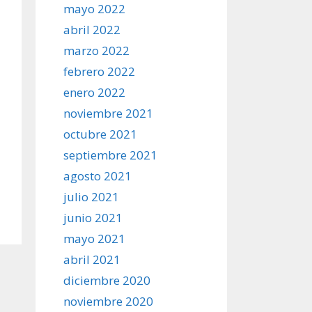
mayo 2022
abril 2022
marzo 2022
febrero 2022
enero 2022
noviembre 2021
octubre 2021
septiembre 2021
agosto 2021
julio 2021
junio 2021
mayo 2021
abril 2021
diciembre 2020
noviembre 2020