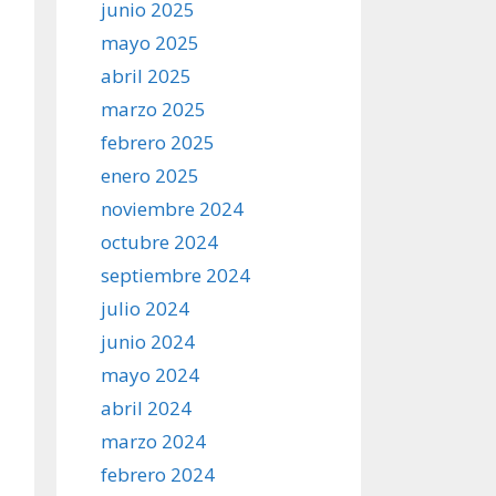
junio 2025
mayo 2025
abril 2025
marzo 2025
febrero 2025
enero 2025
noviembre 2024
octubre 2024
septiembre 2024
julio 2024
junio 2024
mayo 2024
abril 2024
marzo 2024
febrero 2024