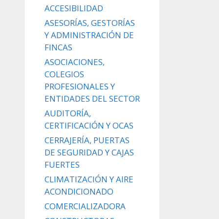
ACCESIBILIDAD
ASESORÍAS, GESTORÍAS
Y ADMINISTRACIÓN DE
FINCAS
ASOCIACIONES,
COLEGIOS
PROFESIONALES Y
ENTIDADES DEL SECTOR
AUDITORÍA,
CERTIFICACIÓN Y OCAS
CERRAJERÍA, PUERTAS
DE SEGURIDAD Y CAJAS
FUERTES
CLIMATIZACIÓN Y AIRE
ACONDICIONADO
COMERCIALIZADORA