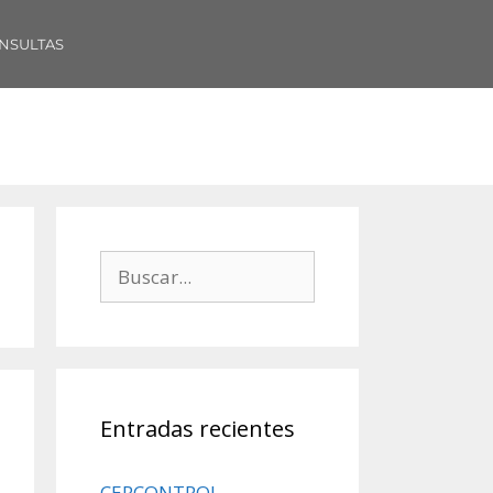
NSULTAS
Entradas recientes
CERCONTROL