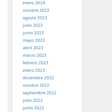
enero 2024
octubre 2023
agosto 2023
julio 2023
junio 2023
mayo 2023
abril 2023
marzo 2023
febrero 2023
enero 2023
diciembre 2022
octubre 2022
septiembre 2022
julio 2022
junio 2022