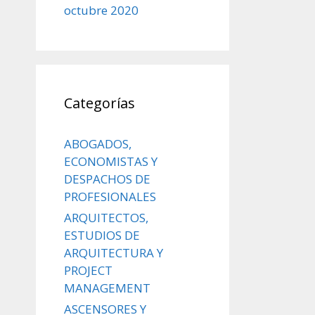
octubre 2020
Categorías
ABOGADOS,
ECONOMISTAS Y
DESPACHOS DE
PROFESIONALES
ARQUITECTOS,
ESTUDIOS DE
ARQUITECTURA Y
PROJECT
MANAGEMENT
ASCENSORES Y