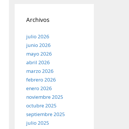
Archivos
julio 2026
junio 2026
mayo 2026
abril 2026
marzo 2026
febrero 2026
enero 2026
noviembre 2025
octubre 2025
septiembre 2025
julio 2025