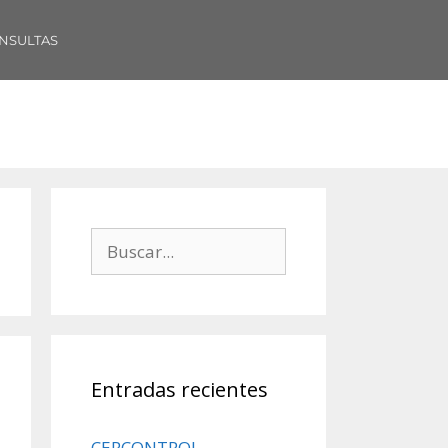
NSULTAS
Entradas recientes
CERCONTROL