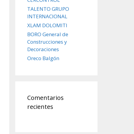
TALENTO GRUPO
INTERNACIONAL
XLAM DOLOMITI
BORO General de
Construcciones y
Decoraciones
Oreco Balgón
Comentarios
recientes