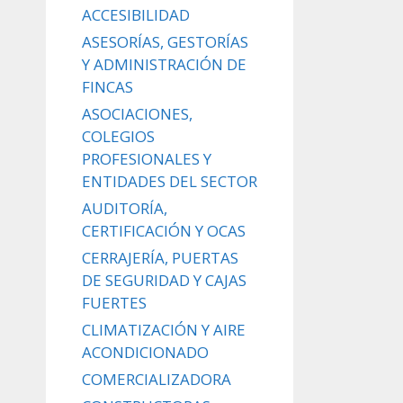
ACCESIBILIDAD
ASESORÍAS, GESTORÍAS
Y ADMINISTRACIÓN DE
FINCAS
ASOCIACIONES,
COLEGIOS
PROFESIONALES Y
ENTIDADES DEL SECTOR
AUDITORÍA,
CERTIFICACIÓN Y OCAS
CERRAJERÍA, PUERTAS
DE SEGURIDAD Y CAJAS
FUERTES
CLIMATIZACIÓN Y AIRE
ACONDICIONADO
COMERCIALIZADORA