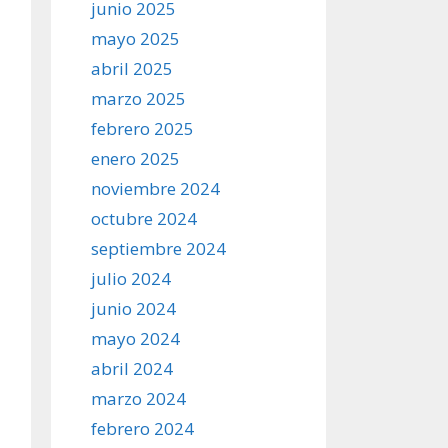
junio 2025
mayo 2025
abril 2025
marzo 2025
febrero 2025
enero 2025
noviembre 2024
octubre 2024
septiembre 2024
julio 2024
junio 2024
mayo 2024
abril 2024
marzo 2024
febrero 2024