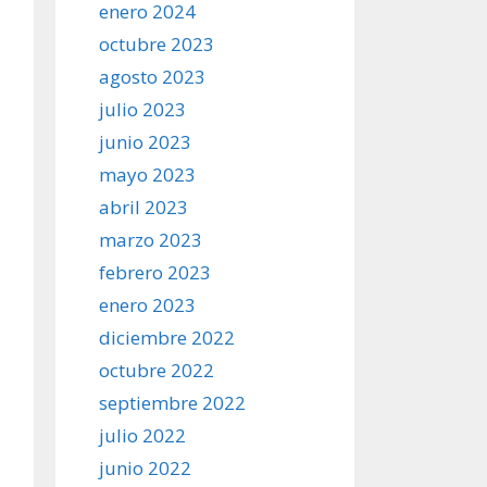
enero 2024
octubre 2023
agosto 2023
julio 2023
junio 2023
mayo 2023
abril 2023
marzo 2023
febrero 2023
enero 2023
diciembre 2022
octubre 2022
septiembre 2022
julio 2022
junio 2022