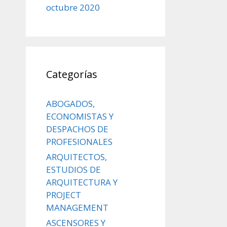
octubre 2020
Categorías
ABOGADOS,
ECONOMISTAS Y
DESPACHOS DE
PROFESIONALES
ARQUITECTOS,
ESTUDIOS DE
ARQUITECTURA Y
PROJECT
MANAGEMENT
ASCENSORES Y