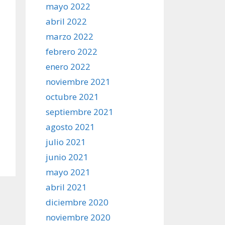
mayo 2022
abril 2022
marzo 2022
febrero 2022
enero 2022
noviembre 2021
octubre 2021
septiembre 2021
agosto 2021
julio 2021
junio 2021
mayo 2021
abril 2021
diciembre 2020
noviembre 2020