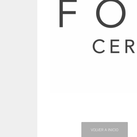
VOLVER A INICIO