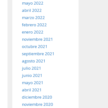
mayo 2022
abril 2022
marzo 2022
febrero 2022
enero 2022
noviembre 2021
octubre 2021
septiembre 2021
agosto 2021
julio 2021
junio 2021
mayo 2021
abril 2021
diciembre 2020
noviembre 2020