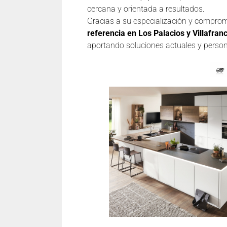
cercana y orientada a resultados.
Gracias a su especialización y comprom
referencia en Los Palacios y Villafran
aportando soluciones actuales y person