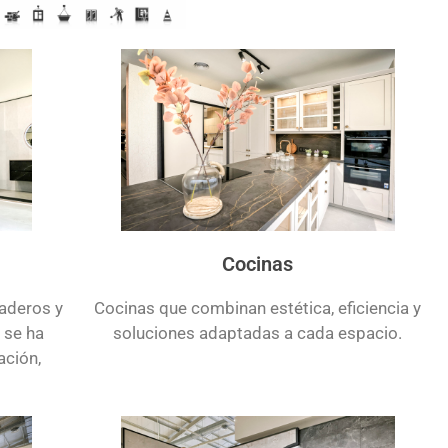
Cocinas
aderos y
Cocinas que combinan estética, eficiencia y
o se ha
soluciones adaptadas a cada espacio.
ación,