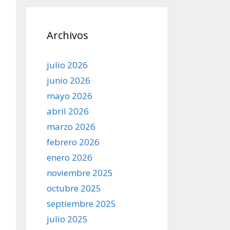
Archivos
julio 2026
junio 2026
mayo 2026
abril 2026
marzo 2026
febrero 2026
enero 2026
noviembre 2025
octubre 2025
septiembre 2025
julio 2025