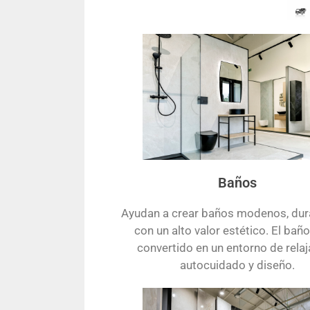
Baños
Ayudan a crear baños modenos, dur
con un alto valor estético. El bañ
convertido en un entorno de relaj
autocuidado y diseño.