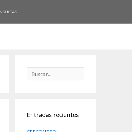
NSULTAS
Entradas recientes
CERCONTROL