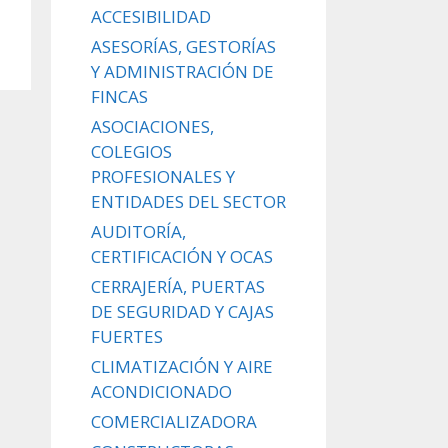
ACCESIBILIDAD
ASESORÍAS, GESTORÍAS
Y ADMINISTRACIÓN DE
FINCAS
ASOCIACIONES,
COLEGIOS
PROFESIONALES Y
ENTIDADES DEL SECTOR
AUDITORÍA,
CERTIFICACIÓN Y OCAS
CERRAJERÍA, PUERTAS
DE SEGURIDAD Y CAJAS
FUERTES
CLIMATIZACIÓN Y AIRE
ACONDICIONADO
COMERCIALIZADORA