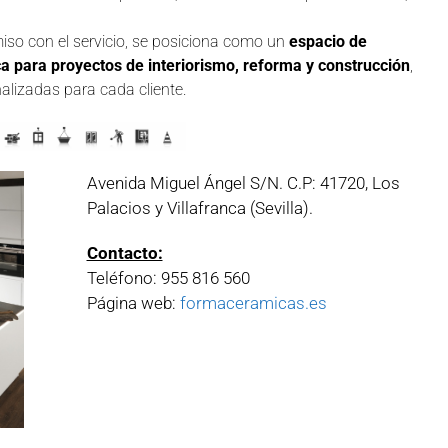
iso con el servicio, se posiciona como un
espacio de
ca para proyectos de interiorismo, reforma y construcción
,
alizadas para cada cliente.
Avenida Miguel Ángel S/N. C.P: 41720, Los
Palacios y Villafranca (Sevilla).
Contacto:
Teléfono: 955 816 560
Página web:
formaceramicas.es