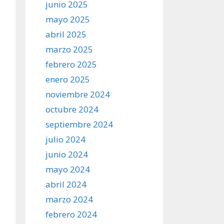
junio 2025
mayo 2025
abril 2025
marzo 2025
febrero 2025
enero 2025
noviembre 2024
octubre 2024
septiembre 2024
julio 2024
junio 2024
mayo 2024
abril 2024
marzo 2024
febrero 2024