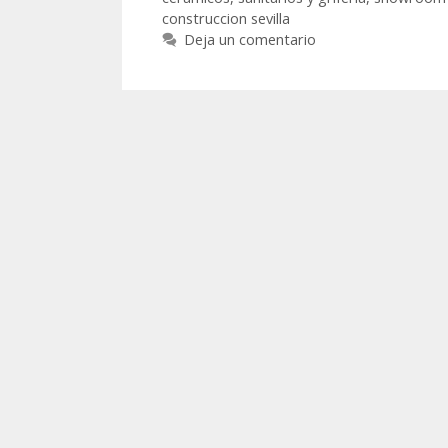
construccion sevilla
Deja un comentario