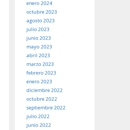
enero 2024
octubre 2023
agosto 2023
julio 2023
junio 2023
mayo 2023
abril 2023
marzo 2023
febrero 2023
enero 2023
diciembre 2022
octubre 2022
septiembre 2022
julio 2022
junio 2022