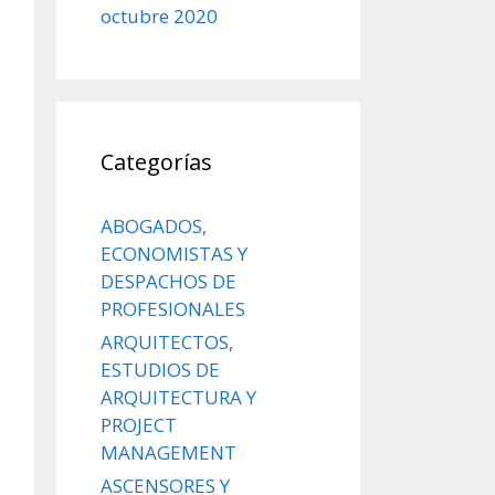
octubre 2020
Categorías
ABOGADOS,
ECONOMISTAS Y
DESPACHOS DE
PROFESIONALES
ARQUITECTOS,
ESTUDIOS DE
ARQUITECTURA Y
PROJECT
MANAGEMENT
ASCENSORES Y