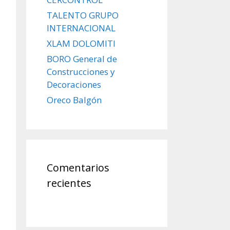
TALENTO GRUPO
INTERNACIONAL
XLAM DOLOMITI
BORO General de
Construcciones y
Decoraciones
Oreco Balgón
Comentarios
recientes