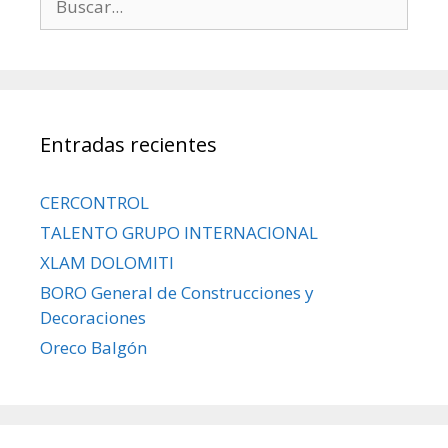
Entradas recientes
CERCONTROL
TALENTO GRUPO INTERNACIONAL
XLAM DOLOMITI
BORO General de Construcciones y
Decoraciones
Oreco Balgón