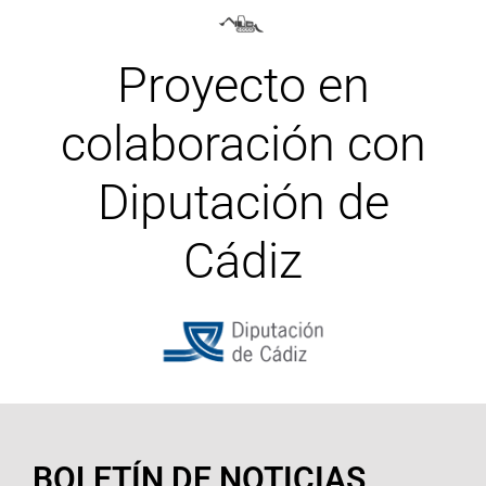
Proyecto en
colaboración con
Diputación de
Cádiz
BOLETÍN DE NOTICIAS