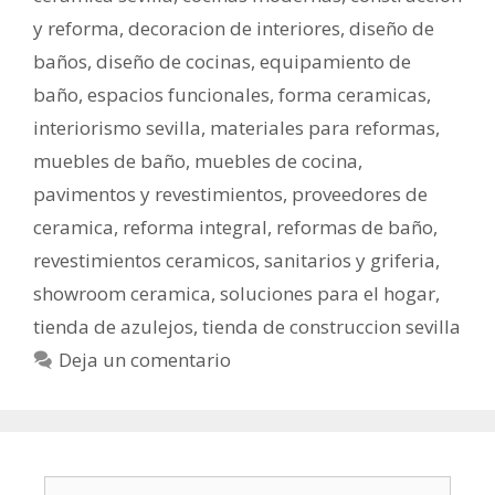
y reforma
,
decoracion de interiores
,
diseño de
baños
,
diseño de cocinas
,
equipamiento de
baño
,
espacios funcionales
,
forma ceramicas
,
interiorismo sevilla
,
materiales para reformas
,
muebles de baño
,
muebles de cocina
,
pavimentos y revestimientos
,
proveedores de
ceramica
,
reforma integral
,
reformas de baño
,
revestimientos ceramicos
,
sanitarios y griferia
,
showroom ceramica
,
soluciones para el hogar
,
tienda de azulejos
,
tienda de construccion sevilla
Deja un comentario