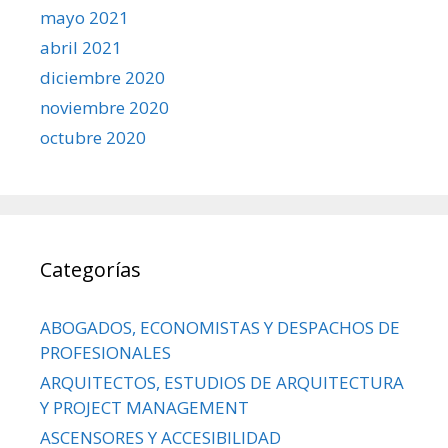
mayo 2021
abril 2021
diciembre 2020
noviembre 2020
octubre 2020
Categorías
ABOGADOS, ECONOMISTAS Y DESPACHOS DE
PROFESIONALES
ARQUITECTOS, ESTUDIOS DE ARQUITECTURA
Y PROJECT MANAGEMENT
ASCENSORES Y ACCESIBILIDAD