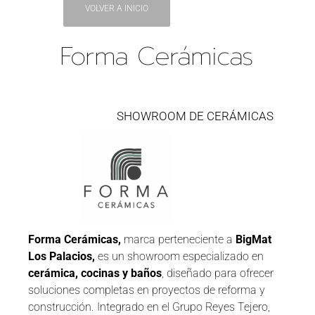
VOLVER A INICIO
Forma Cerámicas
SHOWROOM DE CERÁMICAS
Forma Cerámicas,
marca perteneciente a
BigMat
Los Palacios,
es un showroom especializado en
cerámica, cocinas y baños
, diseñado para ofrecer
soluciones completas en proyectos de reforma y
construcción. Integrado en el Grupo Reyes Tejero,