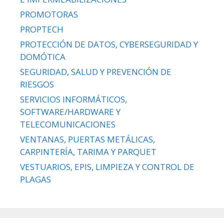
PROMOTORAS
PROPTECH
PROTECCIÓN DE DATOS, CYBERSEGURIDAD Y
DOMÓTICA
SEGURIDAD, SALUD Y PREVENCIÓN DE
RIESGOS
SERVICIOS INFORMÁTICOS,
SOFTWARE/HARDWARE Y
TELECOMUNICACIONES
VENTANAS, PUERTAS METÁLICAS,
CARPINTERÍA, TARIMA Y PARQUET
VESTUARIOS, EPIS, LIMPIEZA Y CONTROL DE
PLAGAS