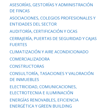
ASESORÍAS, GESTORÍAS Y ADMINISTRACIÓN
DE FINCAS
ASOCIACIONES, COLEGIOS PROFESIONALES Y
ENTIDADES DEL SECTOR
AUDITORÍA, CERTIFICACIÓN Y OCAS
CERRAJERÍA, PUERTAS DE SEGURIDAD Y CAJAS
FUERTES
CLIMATIZACIÓN Y AIRE ACONDICIONADO
COMERCIALIZADORA
CONSTRUCTORAS
CONSULTORÍA, TASACIONES Y VALORACIÓN
DE INMUEBLES
ELECTRICIDAD, COMUNICACIONES,
ELECTROTECNIA E ILUMINACIÓN
ENERGÍAS RENOVABLES, EFICIENCIA
ENERGÉTICA Y GREEN BUILDING