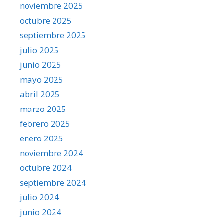
noviembre 2025
octubre 2025
septiembre 2025
julio 2025
junio 2025
mayo 2025
abril 2025
marzo 2025
febrero 2025
enero 2025
noviembre 2024
octubre 2024
septiembre 2024
julio 2024
junio 2024