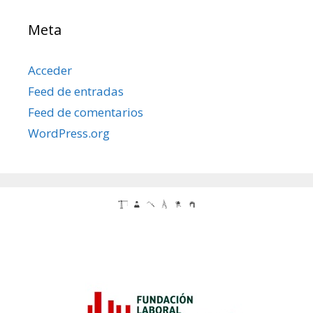
Meta
Acceder
Feed de entradas
Feed de comentarios
WordPress.org