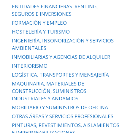
ENTIDADES FINANCIERAS. RENTING,
SEGUROS E INVERSIONES
FORMACIÓN Y EMPLEO
HOSTELERÍA Y TURISMO
INGENIERÍA, INSONORIZACIÓN Y SERVICIOS
AMBIENTALES
INMOBILIARIAS Y AGENCIAS DE ALQUILER
INTERIORISMO
LOGÍSTICA, TRANSPORTES Y MENSAJERÍA
MAQUINARIA, MATERIALES DE
CONSTRUCCIÓN, SUMINISTROS
INDUSTRIALES Y ANDAMIOS
MOBILIARIO Y SUMINISTROS DE OFICINA
OTRAS ÁREAS Y SERVICIOS PROFESIONALES
PINTURAS, REVESTIMIENTOS, AISLAMIENTOS
E IMPERMEABILIZACIONES