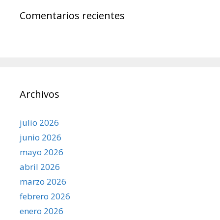
Comentarios recientes
Archivos
julio 2026
junio 2026
mayo 2026
abril 2026
marzo 2026
febrero 2026
enero 2026