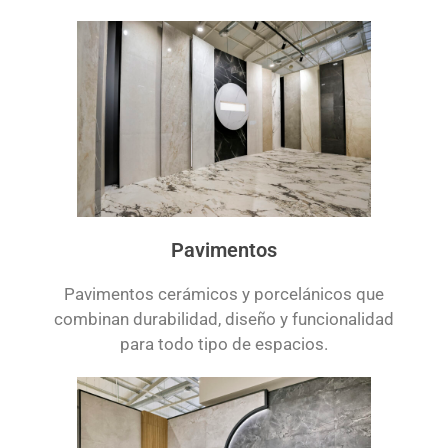
Pavimentos
Pavimentos cerámicos y porcelánicos que
combinan durabilidad, diseño y funcionalidad
para todo tipo de espacios.