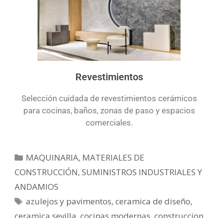
Revestimientos
Selección cuidada de revestimientos cerámicos
para cocinas, baños, zonas de paso y espacios
comerciales.
MAQUINARIA, MATERIALES DE
CONSTRUCCIÓN, SUMINISTROS INDUSTRIALES Y
ANDAMIOS
azulejos y pavimentos
,
ceramica de diseño
,
ceramica sevilla
,
cocinas modernas
,
construccion