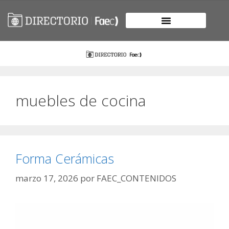
muebles de cocina
Forma Cerámicas
marzo 17, 2026
por
FAEC_CONTENIDOS