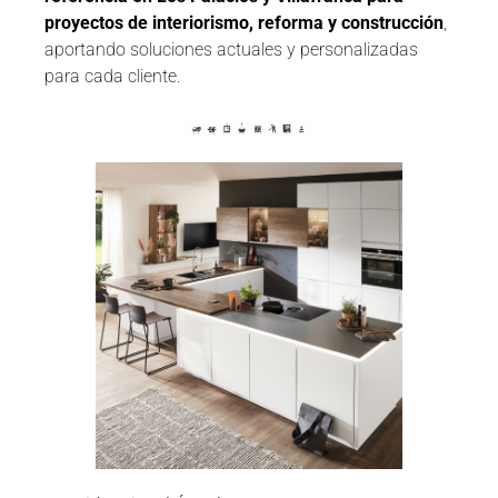
proyectos de interiorismo, reforma y construcción
,
aportando soluciones actuales y personalizadas
para cada cliente.