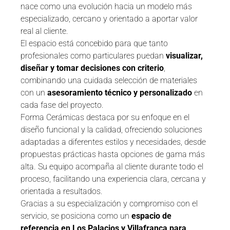
nace como una evolución hacia un modelo más
especializado, cercano y orientado a aportar valor
real al cliente.
El espacio está concebido para que tanto
profesionales como particulares puedan
visualizar,
diseñar y tomar decisiones con criterio
,
combinando una cuidada selección de materiales
con un
asesoramiento técnico y personalizado
en
cada fase del proyecto.
Forma Cerámicas destaca por su enfoque en el
diseño funcional y la calidad, ofreciendo soluciones
adaptadas a diferentes estilos y necesidades, desde
propuestas prácticas hasta opciones de gama más
alta. Su equipo acompaña al cliente durante todo el
proceso, facilitando una experiencia clara, cercana y
orientada a resultados.
Gracias a su especialización y compromiso con el
servicio, se posiciona como un
espacio de
referencia en Los Palacios y Villafranca para