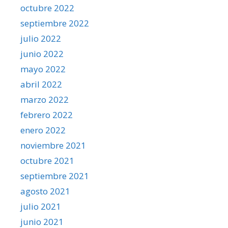
octubre 2022
septiembre 2022
julio 2022
junio 2022
mayo 2022
abril 2022
marzo 2022
febrero 2022
enero 2022
noviembre 2021
octubre 2021
septiembre 2021
agosto 2021
julio 2021
junio 2021