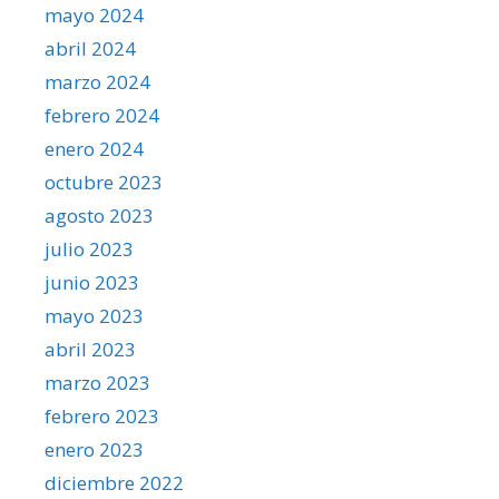
mayo 2024
abril 2024
marzo 2024
febrero 2024
enero 2024
octubre 2023
agosto 2023
julio 2023
junio 2023
mayo 2023
abril 2023
marzo 2023
febrero 2023
enero 2023
diciembre 2022