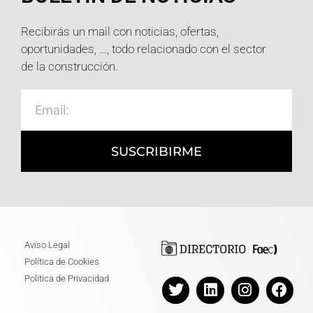
Recibirás un mail con noticias, ofertas,
oportunidades, …, todo relacionado con el sector
de la construcción.
SUSCRIBIRME
Aviso Legal
Política de Cookies
Politica de Privacidad