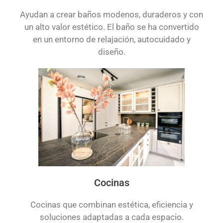
Ayudan a crear baños modenos, duraderos y con
un alto valor estético. El baño se ha convertido
en un entorno de relajación, autocuidado y
diseño.
Cocinas
Cocinas que combinan estética, eficiencia y
soluciones adaptadas a cada espacio.