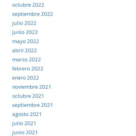
octubre 2022
septiembre 2022
julio 2022
junio 2022
mayo 2022
abril 2022
marzo 2022
febrero 2022
enero 2022
noviembre 2021
octubre 2021
septiembre 2021
agosto 2021
julio 2021
junio 2021