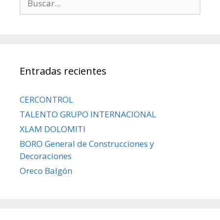
Entradas recientes
CERCONTROL
TALENTO GRUPO INTERNACIONAL
XLAM DOLOMITI
BORO General de Construcciones y
Decoraciones
Oreco Balgón