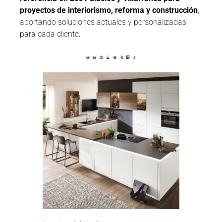
proyectos de interiorismo, reforma y construcción
,
aportando soluciones actuales y personalizadas
para cada cliente.