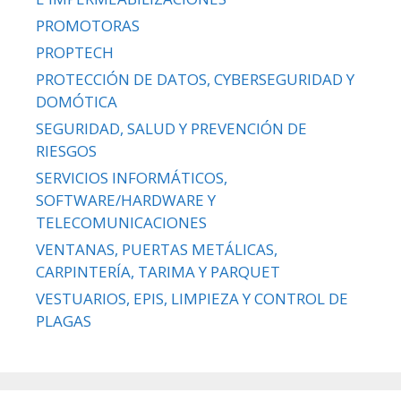
PROMOTORAS
PROPTECH
PROTECCIÓN DE DATOS, CYBERSEGURIDAD Y
DOMÓTICA
SEGURIDAD, SALUD Y PREVENCIÓN DE
RIESGOS
SERVICIOS INFORMÁTICOS,
SOFTWARE/HARDWARE Y
TELECOMUNICACIONES
VENTANAS, PUERTAS METÁLICAS,
CARPINTERÍA, TARIMA Y PARQUET
VESTUARIOS, EPIS, LIMPIEZA Y CONTROL DE
PLAGAS