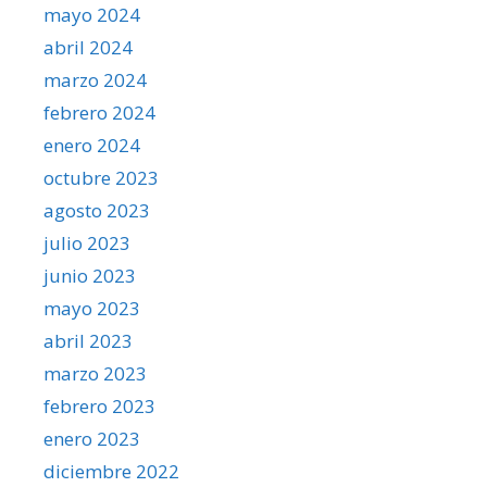
mayo 2024
abril 2024
marzo 2024
febrero 2024
enero 2024
octubre 2023
agosto 2023
julio 2023
junio 2023
mayo 2023
abril 2023
marzo 2023
febrero 2023
enero 2023
diciembre 2022