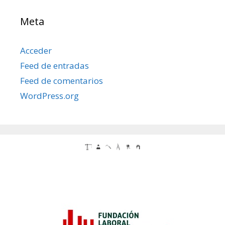
Meta
Acceder
Feed de entradas
Feed de comentarios
WordPress.org