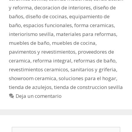
y reforma
,
decoracion de interiores
,
diseño de
baños
,
diseño de cocinas
,
equipamiento de
baño
,
espacios funcionales
,
forma ceramicas
,
interiorismo sevilla
,
materiales para reformas
,
muebles de baño
,
muebles de cocina
,
pavimentos y revestimientos
,
proveedores de
ceramica
,
reforma integral
,
reformas de baño
,
revestimientos ceramicos
,
sanitarios y griferia
,
showroom ceramica
,
soluciones para el hogar
,
tienda de azulejos
,
tienda de construccion sevilla
Deja un comentario