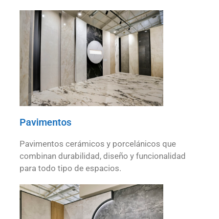
Pavimentos
Pavimentos cerámicos y porcelánicos que
combinan durabilidad, diseño y funcionalidad
para todo tipo de espacios.