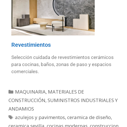
Revestimientos
Selección cuidada de revestimientos cerámicos
para cocinas, baños, zonas de paso y espacios
comerciales.
MAQUINARIA, MATERIALES DE
CONSTRUCCIÓN, SUMINISTROS INDUSTRIALES Y
ANDAMIOS
azulejos y pavimentos
,
ceramica de diseño
,
ceramica sevilla
,
cocinas modernas
,
construccion