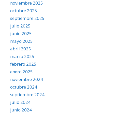
noviembre 2025
octubre 2025
septiembre 2025
julio 2025
junio 2025
mayo 2025
abril 2025
marzo 2025
febrero 2025
enero 2025
noviembre 2024
octubre 2024
septiembre 2024
julio 2024
junio 2024