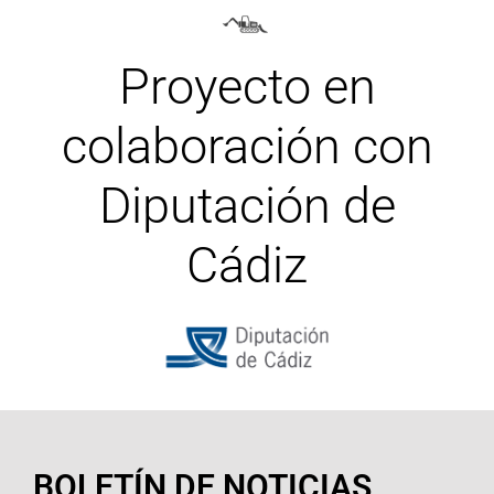
Proyecto en
colaboración con
Diputación de
Cádiz
BOLETÍN DE NOTICIAS