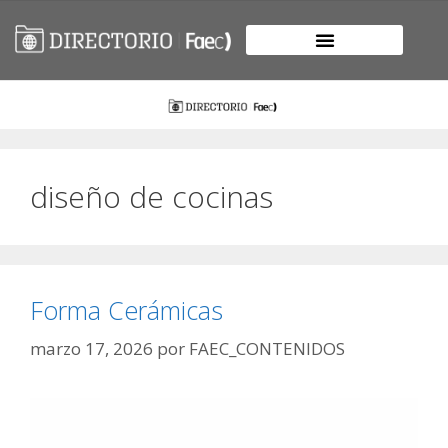
diseño de cocinas
Forma Cerámicas
marzo 17, 2026
por
FAEC_CONTENIDOS