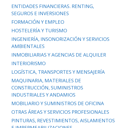
ENTIDADES FINANCIERAS. RENTING,
SEGUROS E INVERSIONES
FORMACIÓN Y EMPLEO
HOSTELERÍA Y TURISMO
INGENIERÍA, INSONORIZACIÓN Y SERVICIOS
AMBIENTALES
INMOBILIARIAS Y AGENCIAS DE ALQUILER
INTERIORISMO
LOGÍSTICA, TRANSPORTES Y MENSAJERÍA
MAQUINARIA, MATERIALES DE
CONSTRUCCIÓN, SUMINISTROS
INDUSTRIALES Y ANDAMIOS
MOBILIARIO Y SUMINISTROS DE OFICINA
OTRAS ÁREAS Y SERVICIOS PROFESIONALES
PINTURAS, REVESTIMIENTOS, AISLAMIENTOS
E IMPERMEABILIZACIONES