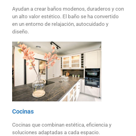
Ayudan a crear baños modenos, duraderos y con
un alto valor estético. El baño se ha convertido
en un entorno de relajación, autocuidado y
diseño.
Cocinas
Cocinas que combinan estética, eficiencia y
soluciones adaptadas a cada espacio.