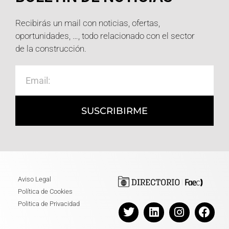
Recibirás un mail con noticias, ofertas,
oportunidades, …, todo relacionado con el sector
de la construcción.
SUSCRIBIRME
Aviso Legal
Política de Cookies
Politica de Privacidad