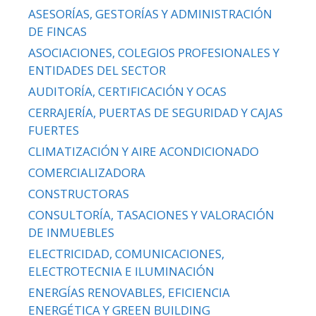
ASESORÍAS, GESTORÍAS Y ADMINISTRACIÓN
DE FINCAS
ASOCIACIONES, COLEGIOS PROFESIONALES Y
ENTIDADES DEL SECTOR
AUDITORÍA, CERTIFICACIÓN Y OCAS
CERRAJERÍA, PUERTAS DE SEGURIDAD Y CAJAS
FUERTES
CLIMATIZACIÓN Y AIRE ACONDICIONADO
COMERCIALIZADORA
CONSTRUCTORAS
CONSULTORÍA, TASACIONES Y VALORACIÓN
DE INMUEBLES
ELECTRICIDAD, COMUNICACIONES,
ELECTROTECNIA E ILUMINACIÓN
ENERGÍAS RENOVABLES, EFICIENCIA
ENERGÉTICA Y GREEN BUILDING