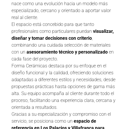
nace como una evolución hacia un modelo más
especializado, cercano y orientado a aportar valor
real al cliente.
El espacio está concebido para que tanto
profesionales como particulares puedan
visualizar,
diseñar y tomar decisiones con criterio
,
combinando una cuidada selección de materiales
con un
asesoramiento técnico y personalizado
en
cada fase del proyecto.
Forma Cerámicas destaca por su enfoque en el
diseño funcional y la calidad, ofreciendo soluciones
adaptadas a diferentes estilos y necesidades, desde
propuestas prácticas hasta opciones de gama más
alta. Su equipo acompaña al cliente durante todo el
proceso, facilitando una experiencia clara, cercana y
orientada a resultados.
Gracias a su especialización y compromiso con el
servicio, se posiciona como un
espacio de
referencia en Los Palacios y Villafranca para