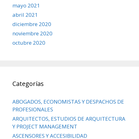
mayo 2021
abril 2021
diciembre 2020
noviembre 2020
octubre 2020
Categorías
ABOGADOS, ECONOMISTAS Y DESPACHOS DE
PROFESIONALES
ARQUITECTOS, ESTUDIOS DE ARQUITECTURA
Y PROJECT MANAGEMENT
ASCENSORES Y ACCESIBILIDAD