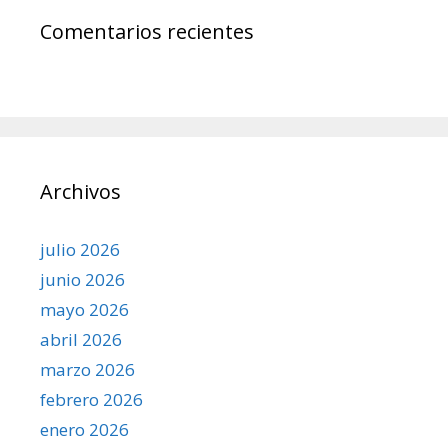
Comentarios recientes
Archivos
julio 2026
junio 2026
mayo 2026
abril 2026
marzo 2026
febrero 2026
enero 2026