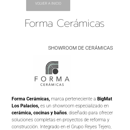
VOLVER A INICIO
Forma Cerámicas
SHOWROOM DE CERÁMICAS
Forma Cerámicas,
marca perteneciente a
BigMat
Los Palacios,
es un showroom especializado en
cerámica, cocinas y baños
, diseñado para ofrecer
soluciones completas en proyectos de reforma y
construcción. Integrado en el Grupo Reyes Tejero,