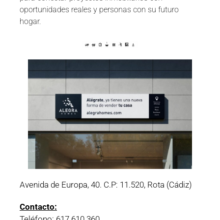
oportunidades reales y personas con su futuro
hogar.
Avenida de Europa, 40. C.P: 11.520, Rota (Cádiz)
Contacto:
Teléfono:
617 610 360