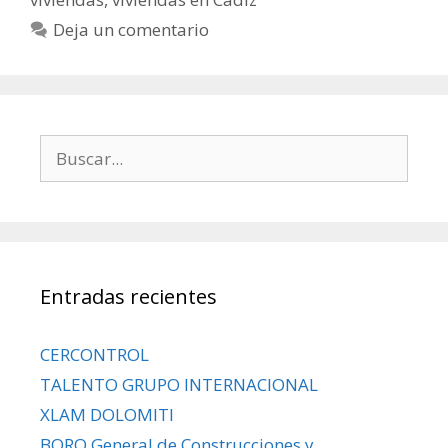
Deja un comentario
Entradas recientes
CERCONTROL
TALENTO GRUPO INTERNACIONAL
XLAM DOLOMITI
BORO General de Construcciones y