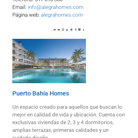
Email:
info@alegrahomes.com
Página web:
alegrahomes.com
Puerto Bahía Homes
Un espacio creado para aquellos que buscan lo
mejor en calidad de vida y ubicación. Cuenta con
exclusivas viviendas de 2, 3 y 4 dormitorios,
amplias terrazas, primeras calidades y un
cuidado diseño.