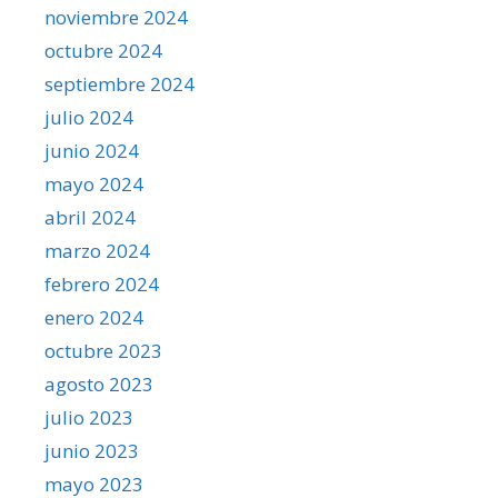
noviembre 2024
octubre 2024
septiembre 2024
julio 2024
junio 2024
mayo 2024
abril 2024
marzo 2024
febrero 2024
enero 2024
octubre 2023
agosto 2023
julio 2023
junio 2023
mayo 2023