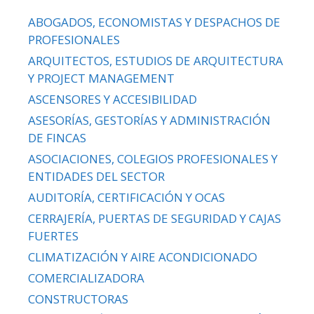
ABOGADOS, ECONOMISTAS Y DESPACHOS DE
PROFESIONALES
ARQUITECTOS, ESTUDIOS DE ARQUITECTURA
Y PROJECT MANAGEMENT
ASCENSORES Y ACCESIBILIDAD
ASESORÍAS, GESTORÍAS Y ADMINISTRACIÓN
DE FINCAS
ASOCIACIONES, COLEGIOS PROFESIONALES Y
ENTIDADES DEL SECTOR
AUDITORÍA, CERTIFICACIÓN Y OCAS
CERRAJERÍA, PUERTAS DE SEGURIDAD Y CAJAS
FUERTES
CLIMATIZACIÓN Y AIRE ACONDICIONADO
COMERCIALIZADORA
CONSTRUCTORAS