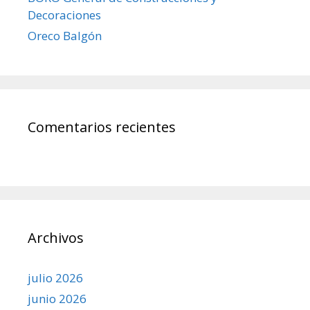
Decoraciones
Oreco Balgón
Comentarios recientes
Archivos
julio 2026
junio 2026