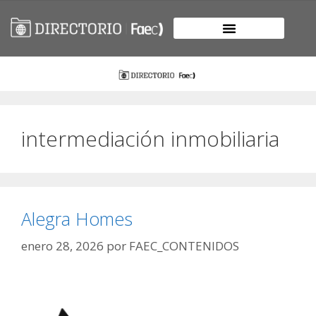
intermediación inmobiliaria
Alegra Homes
enero 28, 2026
por
FAEC_CONTENIDOS