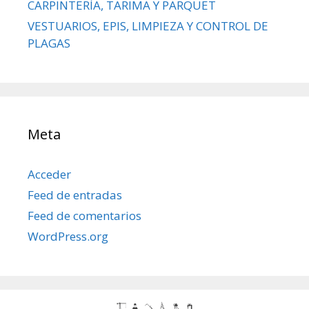
CARPINTERÍA, TARIMA Y PARQUET
VESTUARIOS, EPIS, LIMPIEZA Y CONTROL DE
PLAGAS
Meta
Acceder
Feed de entradas
Feed de comentarios
WordPress.org