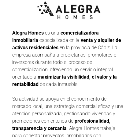
Alegra Homes
es una
comercializadora
inmobiliaria
especializada en la
venta y alquiler de
activos residenciales
en la provincia de Cádiz. La
empresa acompaña a propietarios, promotores e
inversores durante todo el proceso de
comercialización, ofreciendo un servicio integral
orientado a
maximizar la visibilidad, el valor y la
rentabilidad
de cada inmueble.
Su actividad se apoya en el conocimiento del
mercado local, una estrategia comercial eficaz y una
atención personalizada, gestionando viviendas y
promociones con criterios de
profesionalidad,
transparencia y cercanía
. Alegra Homes trabaja
para conectar proyectos inmobiliarios con