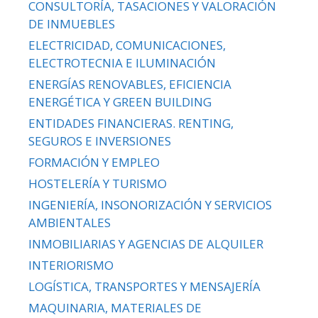
CONSULTORÍA, TASACIONES Y VALORACIÓN
DE INMUEBLES
ELECTRICIDAD, COMUNICACIONES,
ELECTROTECNIA E ILUMINACIÓN
ENERGÍAS RENOVABLES, EFICIENCIA
ENERGÉTICA Y GREEN BUILDING
ENTIDADES FINANCIERAS. RENTING,
SEGUROS E INVERSIONES
FORMACIÓN Y EMPLEO
HOSTELERÍA Y TURISMO
INGENIERÍA, INSONORIZACIÓN Y SERVICIOS
AMBIENTALES
INMOBILIARIAS Y AGENCIAS DE ALQUILER
INTERIORISMO
LOGÍSTICA, TRANSPORTES Y MENSAJERÍA
MAQUINARIA, MATERIALES DE