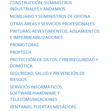
CONSTRUCCIÓN, SUMINISTROS
INDUSTRIALES Y ANDAMIOS
MOBILIARIO Y SUMINISTROS DE OFICINA
OTRAS ÁREAS Y SERVICIOS PROFESIONALES
PINTURAS, REVESTIMIENTOS, AISLAMIENTOS
E IMPERMEABILIZACIONES
PROMOTORAS
PROPTECH
PROTECCIÓN DE DATOS, CYBERSEGURIDAD Y
DOMÓTICA
SEGURIDAD, SALUD Y PREVENCIÓN DE
RIESGOS
SERVICIOS INFORMÁTICOS,
SOFTWARE/HARDWARE Y
TELECOMUNICACIONES
VENTANAS, PUERTAS METÁLICAS,