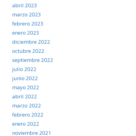
abril 2023
marzo 2023
febrero 2023
enero 2023
diciembre 2022
octubre 2022
septiembre 2022
julio 2022
junio 2022
mayo 2022
abril 2022
marzo 2022
febrero 2022
enero 2022
noviembre 2021