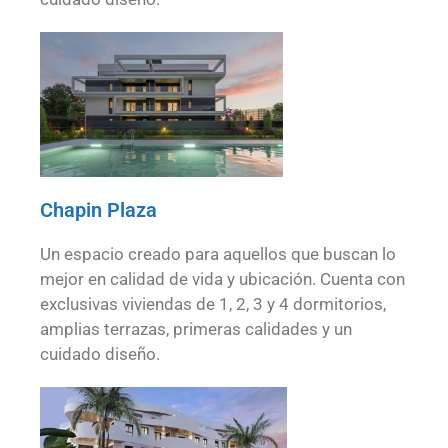
Chapin Plaza
Un espacio creado para aquellos que buscan lo
mejor en calidad de vida y ubicación. Cuenta con
exclusivas viviendas de 1, 2, 3 y 4 dormitorios,
amplias terrazas, primeras calidades y un
cuidado diseño.