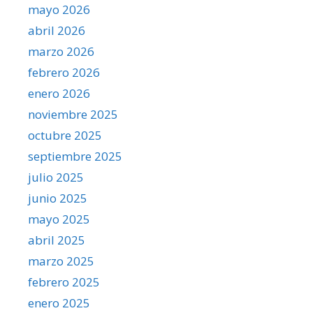
mayo 2026
abril 2026
marzo 2026
febrero 2026
enero 2026
noviembre 2025
octubre 2025
septiembre 2025
julio 2025
junio 2025
mayo 2025
abril 2025
marzo 2025
febrero 2025
enero 2025