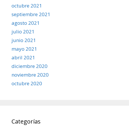
octubre 2021
septiembre 2021
agosto 2021
julio 2021
junio 2021
mayo 2021
abril 2021
diciembre 2020
noviembre 2020
octubre 2020
Categorías