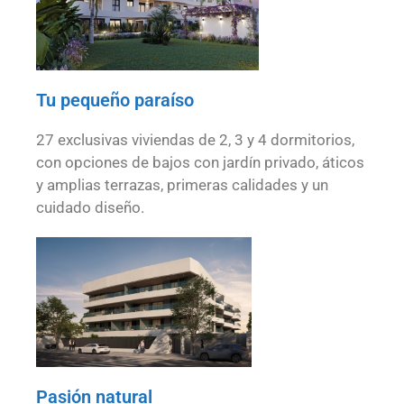
Tu pequeño paraíso
27 exclusivas viviendas de 2, 3 y 4 dormitorios,
con opciones de bajos con jardín privado, áticos
y amplias terrazas, primeras calidades y un
cuidado diseño.
Pasión natural