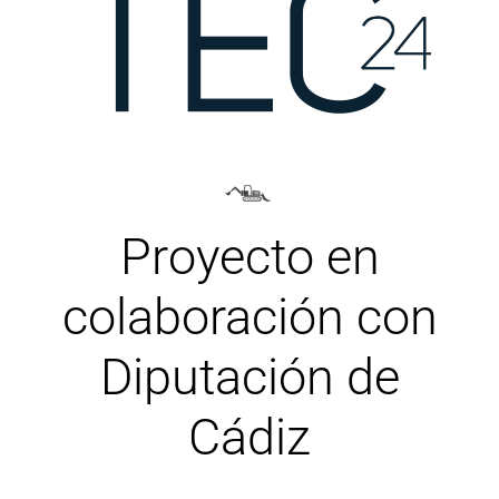
Proyecto en
colaboración con
Diputación de
Cádiz