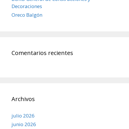
Decoraciones
Oreco Balgón
Comentarios recientes
Archivos
julio 2026
junio 2026