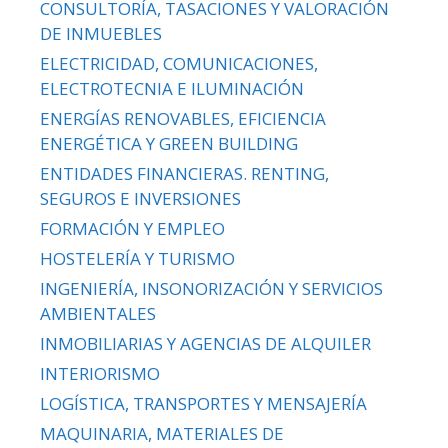
CONSULTORÍA, TASACIONES Y VALORACIÓN
DE INMUEBLES
ELECTRICIDAD, COMUNICACIONES,
ELECTROTECNIA E ILUMINACIÓN
ENERGÍAS RENOVABLES, EFICIENCIA
ENERGÉTICA Y GREEN BUILDING
ENTIDADES FINANCIERAS. RENTING,
SEGUROS E INVERSIONES
FORMACIÓN Y EMPLEO
HOSTELERÍA Y TURISMO
INGENIERÍA, INSONORIZACIÓN Y SERVICIOS
AMBIENTALES
INMOBILIARIAS Y AGENCIAS DE ALQUILER
INTERIORISMO
LOGÍSTICA, TRANSPORTES Y MENSAJERÍA
MAQUINARIA, MATERIALES DE