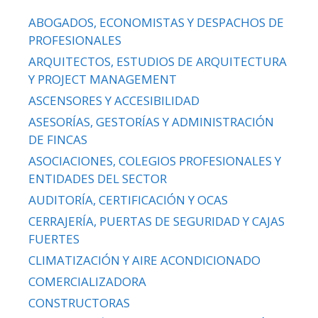
ABOGADOS, ECONOMISTAS Y DESPACHOS DE
PROFESIONALES
ARQUITECTOS, ESTUDIOS DE ARQUITECTURA
Y PROJECT MANAGEMENT
ASCENSORES Y ACCESIBILIDAD
ASESORÍAS, GESTORÍAS Y ADMINISTRACIÓN
DE FINCAS
ASOCIACIONES, COLEGIOS PROFESIONALES Y
ENTIDADES DEL SECTOR
AUDITORÍA, CERTIFICACIÓN Y OCAS
CERRAJERÍA, PUERTAS DE SEGURIDAD Y CAJAS
FUERTES
CLIMATIZACIÓN Y AIRE ACONDICIONADO
COMERCIALIZADORA
CONSTRUCTORAS