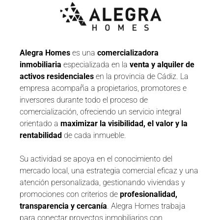
Alegra Homes
es una
comercializadora
inmobiliaria
especializada en la
venta y alquiler de
activos residenciales
en la provincia de Cádiz. La
empresa acompaña a propietarios, promotores e
inversores durante todo el proceso de
comercialización, ofreciendo un servicio integral
orientado a
maximizar la visibilidad, el valor y la
rentabilidad
de cada inmueble.
Su actividad se apoya en el conocimiento del
mercado local, una estrategia comercial eficaz y una
atención personalizada, gestionando viviendas y
promociones con criterios de
profesionalidad,
transparencia y cercanía
. Alegra Homes trabaja
para conectar proyectos inmobiliarios con