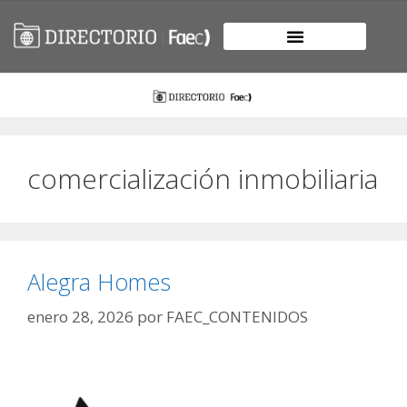
comercialización inmobiliaria
Alegra Homes
enero 28, 2026
por
FAEC_CONTENIDOS