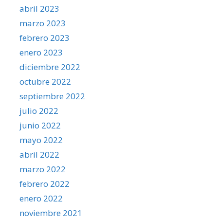
abril 2023
marzo 2023
febrero 2023
enero 2023
diciembre 2022
octubre 2022
septiembre 2022
julio 2022
junio 2022
mayo 2022
abril 2022
marzo 2022
febrero 2022
enero 2022
noviembre 2021