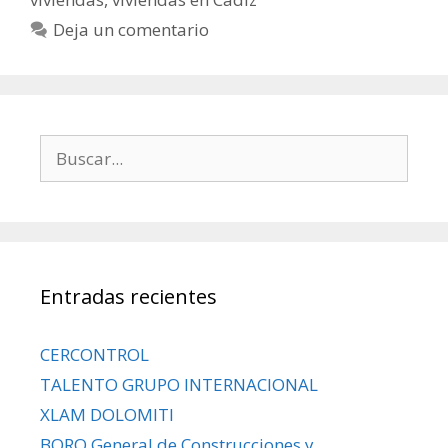
Deja un comentario
Entradas recientes
CERCONTROL
TALENTO GRUPO INTERNACIONAL
XLAM DOLOMITI
BORO General de Construcciones y