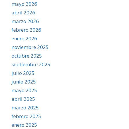
mayo 2026
abril 2026
marzo 2026
febrero 2026
enero 2026
noviembre 2025
octubre 2025
septiembre 2025
julio 2025
junio 2025
mayo 2025
abril 2025
marzo 2025
febrero 2025
enero 2025