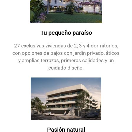
Tu pequeño paraíso
27 exclusivas viviendas de 2, 3 y 4 dormitorios,
con opciones de bajos con jardín privado, áticos
y amplias terrazas, primeras calidades y un
cuidado diseño.
Pasión natural