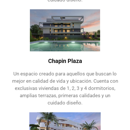
Chapin Plaza
Un espacio creado para aquellos que buscan lo
mejor en calidad de vida y ubicación. Cuenta con
exclusivas viviendas de 1, 2, 3 y 4 dormitorios,
amplias terrazas, primeras calidades y un
cuidado diseño.