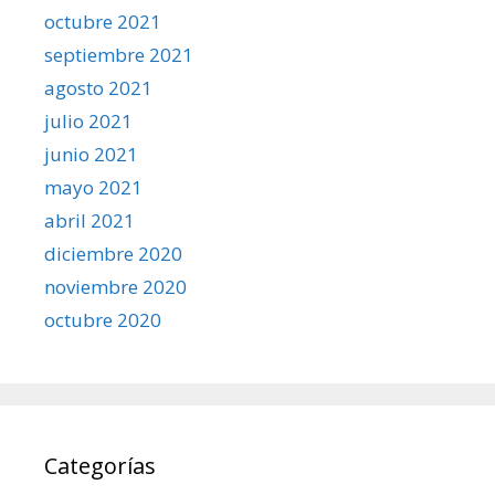
octubre 2021
septiembre 2021
agosto 2021
julio 2021
junio 2021
mayo 2021
abril 2021
diciembre 2020
noviembre 2020
octubre 2020
Categorías