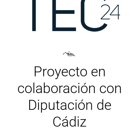
Proyecto en
colaboración con
Diputación de
Cádiz