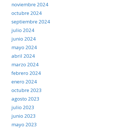
noviembre 2024
octubre 2024
septiembre 2024
julio 2024
junio 2024
mayo 2024
abril 2024
marzo 2024
febrero 2024
enero 2024
octubre 2023
agosto 2023
julio 2023
junio 2023
mayo 2023