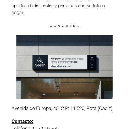
oportunidades reales y personas con su futuro
hogar.
Avenida de Europa, 40. C.P: 11.520, Rota (Cádiz)
Contacto:
Teléfono:
617 610 360