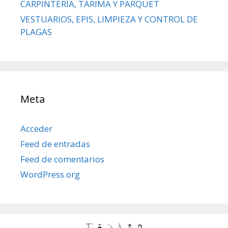
CARPINTERÍA, TARIMA Y PARQUET
VESTUARIOS, EPIS, LIMPIEZA Y CONTROL DE
PLAGAS
Meta
Acceder
Feed de entradas
Feed de comentarios
WordPress.org