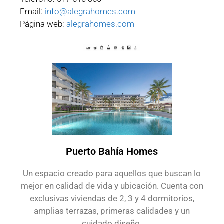
Email:
info@alegrahomes.com
Página web:
alegrahomes.com
Puerto Bahía Homes
Un espacio creado para aquellos que buscan lo
mejor en calidad de vida y ubicación. Cuenta con
exclusivas viviendas de 2, 3 y 4 dormitorios,
amplias terrazas, primeras calidades y un
cuidado diseño.