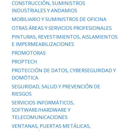
CONSTRUCCIÓN, SUMINISTROS
INDUSTRIALES Y ANDAMIOS
MOBILIARIO Y SUMINISTROS DE OFICINA
OTRAS ÁREAS Y SERVICIOS PROFESIONALES
PINTURAS, REVESTIMIENTOS, AISLAMIENTOS
E IMPERMEABILIZACIONES
PROMOTORAS
PROPTECH
PROTECCIÓN DE DATOS, CYBERSEGURIDAD Y
DOMÓTICA
SEGURIDAD, SALUD Y PREVENCIÓN DE
RIESGOS
SERVICIOS INFORMÁTICOS,
SOFTWARE/HARDWARE Y
TELECOMUNICACIONES
VENTANAS, PUERTAS METÁLICAS,