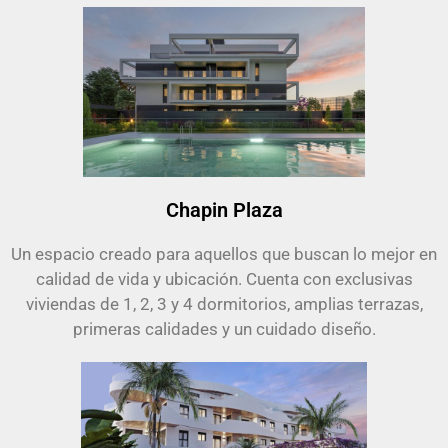
Chapin Plaza
Un espacio creado para aquellos que buscan lo mejor en
calidad de vida y ubicación. Cuenta con exclusivas
viviendas de 1, 2, 3 y 4 dormitorios, amplias terrazas,
primeras calidades y un cuidado diseño.