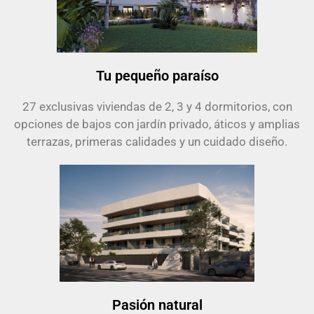
Tu pequeño paraíso
27 exclusivas viviendas de 2, 3 y 4 dormitorios, con
opciones de bajos con jardín privado, áticos y amplias
terrazas, primeras calidades y un cuidado diseño.
Pasión natural