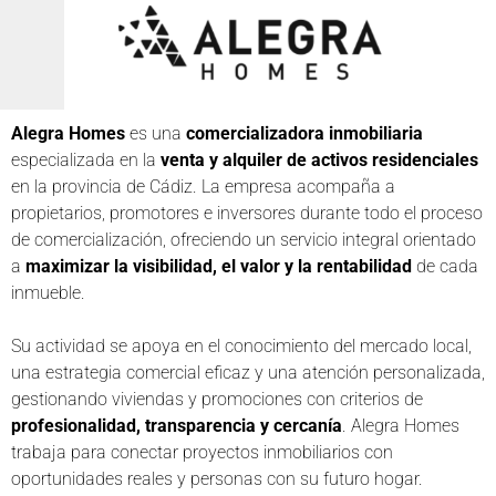
Alegra Homes
es una
comercializadora inmobiliaria
especializada en la
venta y alquiler de activos residenciales
en la provincia de Cádiz. La empresa acompaña a
propietarios, promotores e inversores durante todo el proceso
de comercialización, ofreciendo un servicio integral orientado
a
maximizar la visibilidad, el valor y la rentabilidad
de cada
inmueble.
Su actividad se apoya en el conocimiento del mercado local,
una estrategia comercial eficaz y una atención personalizada,
gestionando viviendas y promociones con criterios de
profesionalidad, transparencia y cercanía
. Alegra Homes
trabaja para conectar proyectos inmobiliarios con
oportunidades reales y personas con su futuro hogar.