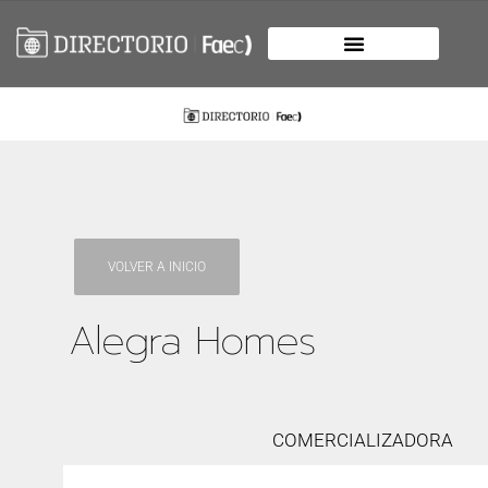
VOLVER A INICIO
Alegra Homes
COMERCIALIZADORA