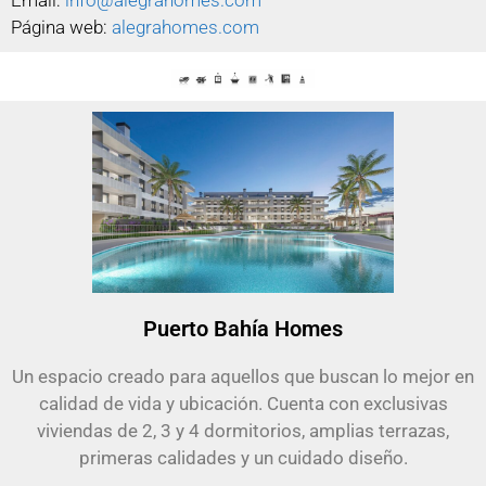
Email:
info@alegrahomes.com
Página web:
alegrahomes.com
Puerto Bahía Homes
Un espacio creado para aquellos que buscan lo mejor en
calidad de vida y ubicación. Cuenta con exclusivas
viviendas de 2, 3 y 4 dormitorios, amplias terrazas,
primeras calidades y un cuidado diseño.