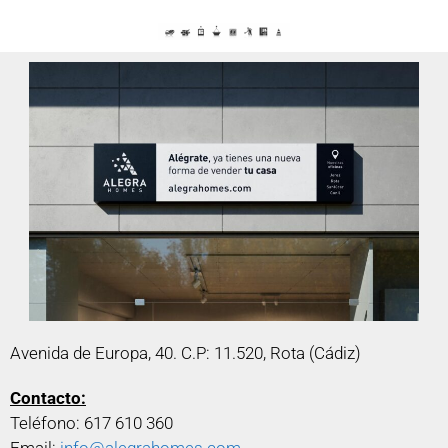
Avenida de Europa, 40. C.P: 11.520, Rota (Cádiz)
Contacto:
Teléfono:
617 610 360