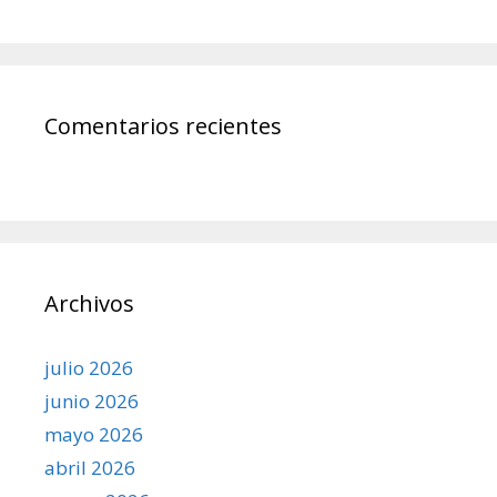
Comentarios recientes
Archivos
julio 2026
junio 2026
mayo 2026
abril 2026