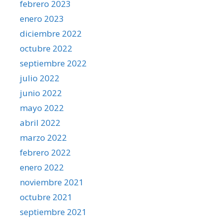
febrero 2023
enero 2023
diciembre 2022
octubre 2022
septiembre 2022
julio 2022
junio 2022
mayo 2022
abril 2022
marzo 2022
febrero 2022
enero 2022
noviembre 2021
octubre 2021
septiembre 2021