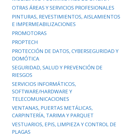
OTRAS ÁREAS Y SERVICIOS PROFESIONALES
PINTURAS, REVESTIMIENTOS, AISLAMIENTOS
E IMPERMEABILIZACIONES
PROMOTORAS
PROPTECH
PROTECCIÓN DE DATOS, CYBERSEGURIDAD Y
DOMÓTICA
SEGURIDAD, SALUD Y PREVENCIÓN DE
RIESGOS
SERVICIOS INFORMÁTICOS,
SOFTWARE/HARDWARE Y
TELECOMUNICACIONES
VENTANAS, PUERTAS METÁLICAS,
CARPINTERÍA, TARIMA Y PARQUET
VESTUARIOS, EPIS, LIMPIEZA Y CONTROL DE
PLAGAS