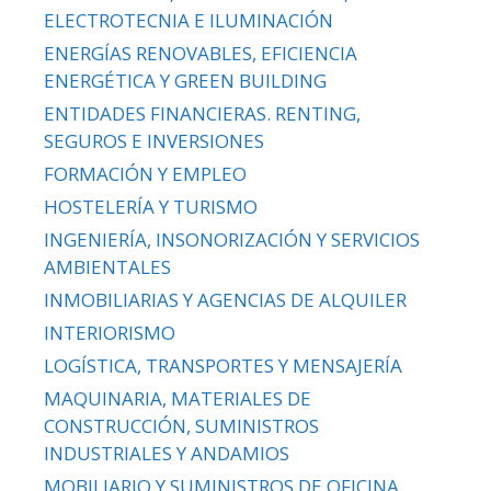
ELECTROTECNIA E ILUMINACIÓN
ENERGÍAS RENOVABLES, EFICIENCIA
ENERGÉTICA Y GREEN BUILDING
ENTIDADES FINANCIERAS. RENTING,
SEGUROS E INVERSIONES
FORMACIÓN Y EMPLEO
HOSTELERÍA Y TURISMO
INGENIERÍA, INSONORIZACIÓN Y SERVICIOS
AMBIENTALES
INMOBILIARIAS Y AGENCIAS DE ALQUILER
INTERIORISMO
LOGÍSTICA, TRANSPORTES Y MENSAJERÍA
MAQUINARIA, MATERIALES DE
CONSTRUCCIÓN, SUMINISTROS
INDUSTRIALES Y ANDAMIOS
MOBILIARIO Y SUMINISTROS DE OFICINA