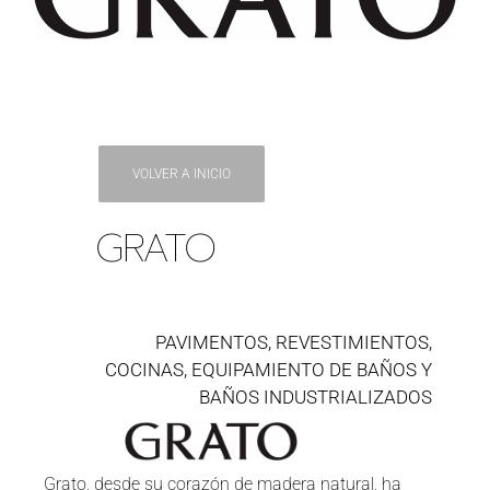
VOLVER A INICIO
GRATO
PAVIMENTOS, REVESTIMIENTOS,
COCINAS, EQUIPAMIENTO DE BAÑOS Y
BAÑOS INDUSTRIALIZADOS
Grato, desde su corazón de madera natural, ha