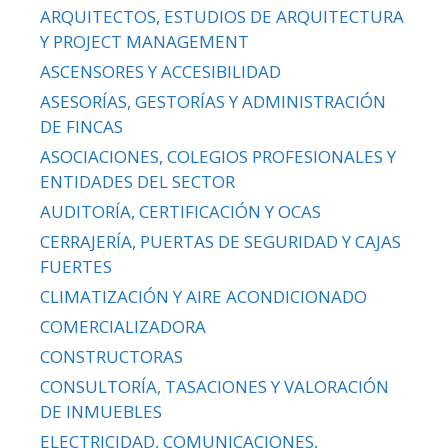
ARQUITECTOS, ESTUDIOS DE ARQUITECTURA
Y PROJECT MANAGEMENT
ASCENSORES Y ACCESIBILIDAD
ASESORÍAS, GESTORÍAS Y ADMINISTRACIÓN
DE FINCAS
ASOCIACIONES, COLEGIOS PROFESIONALES Y
ENTIDADES DEL SECTOR
AUDITORÍA, CERTIFICACIÓN Y OCAS
CERRAJERÍA, PUERTAS DE SEGURIDAD Y CAJAS
FUERTES
CLIMATIZACIÓN Y AIRE ACONDICIONADO
COMERCIALIZADORA
CONSTRUCTORAS
CONSULTORÍA, TASACIONES Y VALORACIÓN
DE INMUEBLES
ELECTRICIDAD, COMUNICACIONES,