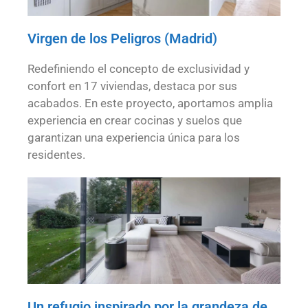
Virgen de los Peligros (Madrid)
Redefiniendo el concepto de exclusividad y
confort en 17 viviendas, destaca por sus
acabados. En este proyecto, aportamos amplia
experiencia en crear cocinas y suelos que
garantizan una experiencia única para los
residentes.
Un refugio inspirado por la grandeza de