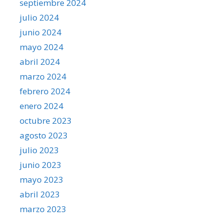
septiembre 2024
julio 2024
junio 2024
mayo 2024
abril 2024
marzo 2024
febrero 2024
enero 2024
octubre 2023
agosto 2023
julio 2023
junio 2023
mayo 2023
abril 2023
marzo 2023