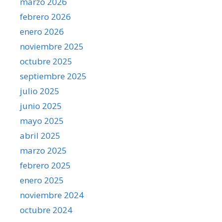
marzo 2026
febrero 2026
enero 2026
noviembre 2025
octubre 2025
septiembre 2025
julio 2025
junio 2025
mayo 2025
abril 2025
marzo 2025
febrero 2025
enero 2025
noviembre 2024
octubre 2024