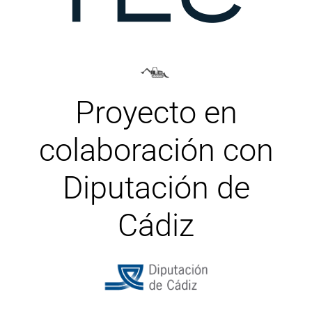
Proyecto en
colaboración con
Diputación de
Cádiz