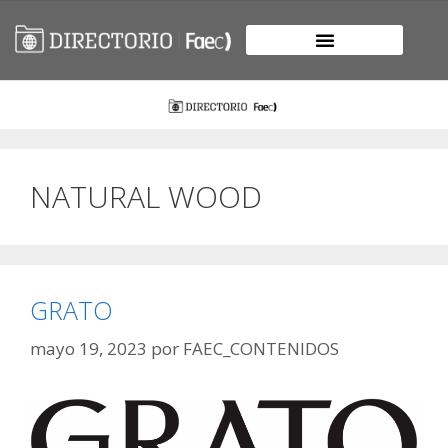
NATURAL WOOD
GRATO
mayo 19, 2023
por
FAEC_CONTENIDOS