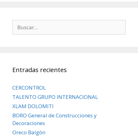
Entradas recientes
CERCONTROL
TALENTO GRUPO INTERNACIONAL
XLAM DOLOMITI
BORO General de Construcciones y
Decoraciones
Oreco Balgón