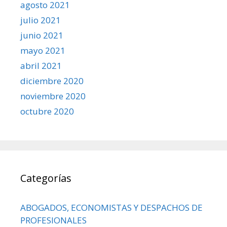
agosto 2021
julio 2021
junio 2021
mayo 2021
abril 2021
diciembre 2020
noviembre 2020
octubre 2020
Categorías
ABOGADOS, ECONOMISTAS Y DESPACHOS DE
PROFESIONALES