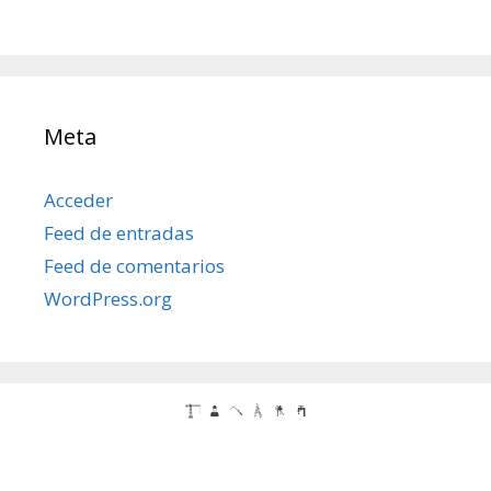
Meta
Acceder
Feed de entradas
Feed de comentarios
WordPress.org