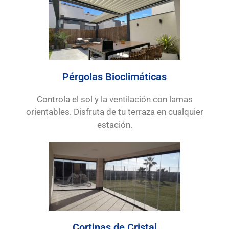
Pérgolas Bioclimáticas
Controla el sol y la ventilación con lamas
orientables. Disfruta de tu terraza en cualquier
estación.
Cortinas de Cristal