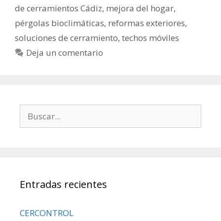
de cerramientos Cádiz
,
mejora del hogar
,
pérgolas bioclimáticas
,
reformas exteriores
,
soluciones de cerramiento
,
techos móviles
Deja un comentario
Entradas recientes
CERCONTROL