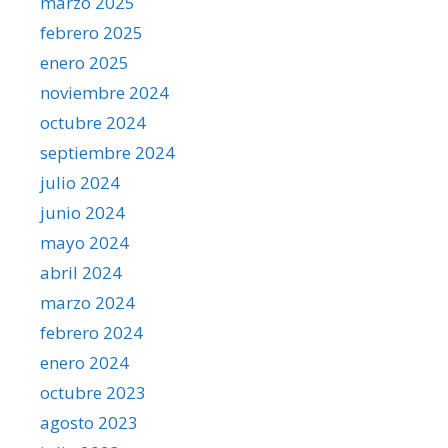
marzo 2025
febrero 2025
enero 2025
noviembre 2024
octubre 2024
septiembre 2024
julio 2024
junio 2024
mayo 2024
abril 2024
marzo 2024
febrero 2024
enero 2024
octubre 2023
agosto 2023