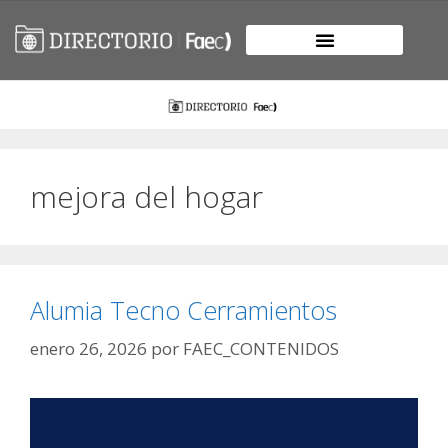
mejora del hogar
Alumia Tecno Cerramientos
enero 26, 2026
por
FAEC_CONTENIDOS