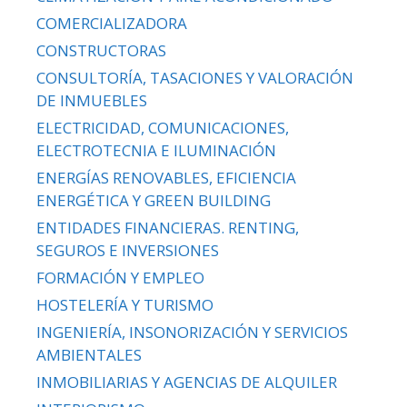
COMERCIALIZADORA
CONSTRUCTORAS
CONSULTORÍA, TASACIONES Y VALORACIÓN
DE INMUEBLES
ELECTRICIDAD, COMUNICACIONES,
ELECTROTECNIA E ILUMINACIÓN
ENERGÍAS RENOVABLES, EFICIENCIA
ENERGÉTICA Y GREEN BUILDING
ENTIDADES FINANCIERAS. RENTING,
SEGUROS E INVERSIONES
FORMACIÓN Y EMPLEO
HOSTELERÍA Y TURISMO
INGENIERÍA, INSONORIZACIÓN Y SERVICIOS
AMBIENTALES
INMOBILIARIAS Y AGENCIAS DE ALQUILER