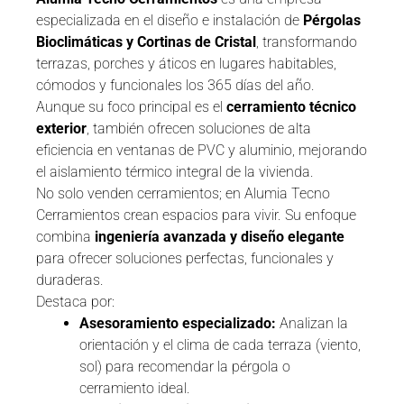
especializada en el diseño e instalación de
Pérgolas
Bioclimáticas y Cortinas de Cristal
, transformando
terrazas, porches y áticos en lugares habitables,
cómodos y funcionales los 365 días del año.
Aunque su foco principal es el
cerramiento técnico
exterior
, también ofrecen soluciones de alta
eficiencia en ventanas de PVC y aluminio, mejorando
el aislamiento térmico integral de la vivienda.
No solo venden cerramientos; en Alumia Tecno
Cerramientos crean espacios para vivir. Su enfoque
combina
ingeniería avanzada y diseño elegante
para ofrecer soluciones perfectas, funcionales y
duraderas.
Destaca por:
Asesoramiento especializado:
Analizan la
orientación y el clima de cada terraza (viento,
sol) para recomendar la pérgola o
cerramiento ideal.