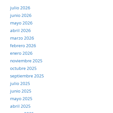
julio 2026
junio 2026
mayo 2026
abril 2026
marzo 2026
febrero 2026
enero 2026
noviembre 2025
octubre 2025
septiembre 2025
julio 2025
junio 2025
mayo 2025
abril 2025