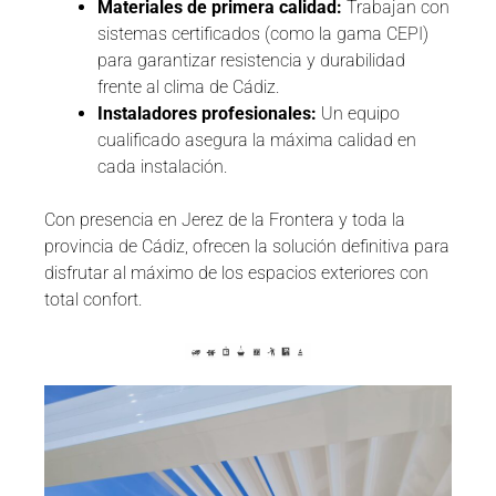
Materiales de primera calidad:
Trabajan con
sistemas certificados (como la gama CEPI)
para garantizar resistencia y durabilidad
frente al clima de Cádiz.
Instaladores profesionales:
Un equipo
cualificado asegura la máxima calidad en
cada instalación.
Con presencia en Jerez de la Frontera y toda la
provincia de Cádiz, ofrecen la solución definitiva para
disfrutar al máximo de los espacios exteriores con
total confort.