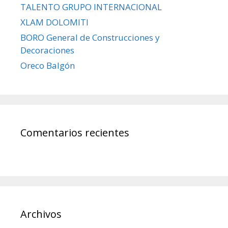
TALENTO GRUPO INTERNACIONAL
XLAM DOLOMITI
BORO General de Construcciones y
Decoraciones
Oreco Balgón
Comentarios recientes
Archivos