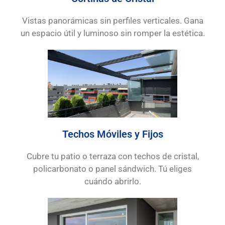
Vistas panorámicas sin perfiles verticales. Gana
un espacio útil y luminoso sin romper la estética.
Techos Móviles y Fijos
Cubre tu patio o terraza con techos de cristal,
policarbonato o panel sándwich. Tú eliges
cuándo abrirlo.