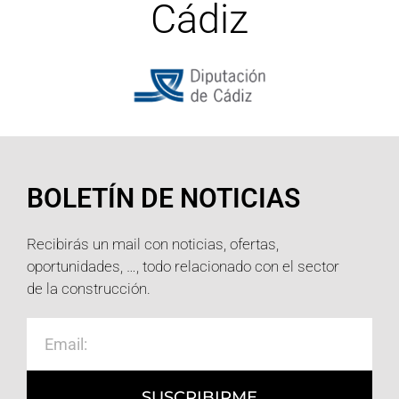
Cádiz
BOLETÍN DE NOTICIAS
Recibirás un mail con noticias, ofertas,
oportunidades, …, todo relacionado con el sector
de la construcción.
SUSCRIBIRME