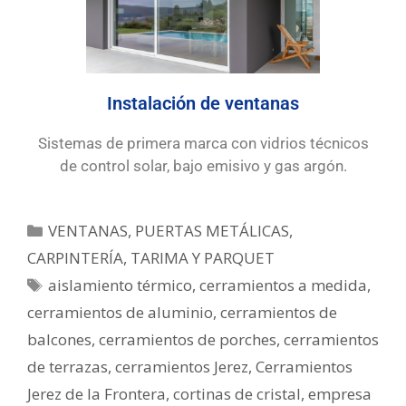
Instalación de ventanas
Sistemas de primera marca con vidrios técnicos
de control solar, bajo emisivo y gas argón.
VENTANAS, PUERTAS METÁLICAS,
CARPINTERÍA, TARIMA Y PARQUET
aislamiento térmico
,
cerramientos a medida
,
cerramientos de aluminio
,
cerramientos de
balcones
,
cerramientos de porches
,
cerramientos
de terrazas
,
cerramientos Jerez
,
Cerramientos
Jerez de la Frontera
,
cortinas de cristal
,
empresa