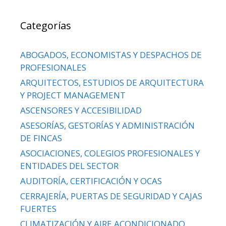
Categorías
ABOGADOS, ECONOMISTAS Y DESPACHOS DE
PROFESIONALES
ARQUITECTOS, ESTUDIOS DE ARQUITECTURA
Y PROJECT MANAGEMENT
ASCENSORES Y ACCESIBILIDAD
ASESORÍAS, GESTORÍAS Y ADMINISTRACIÓN
DE FINCAS
ASOCIACIONES, COLEGIOS PROFESIONALES Y
ENTIDADES DEL SECTOR
AUDITORÍA, CERTIFICACIÓN Y OCAS
CERRAJERÍA, PUERTAS DE SEGURIDAD Y CAJAS
FUERTES
CLIMATIZACIÓN Y AIRE ACONDICIONADO