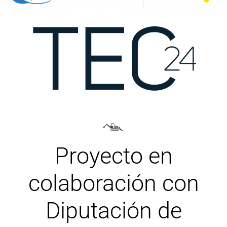
Proyecto en
colaboración con
Diputación de