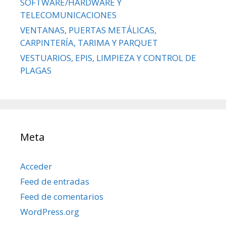
SOFTWARE/HARDWARE Y
TELECOMUNICACIONES
VENTANAS, PUERTAS METÁLICAS,
CARPINTERÍA, TARIMA Y PARQUET
VESTUARIOS, EPIS, LIMPIEZA Y CONTROL DE
PLAGAS
Meta
Acceder
Feed de entradas
Feed de comentarios
WordPress.org