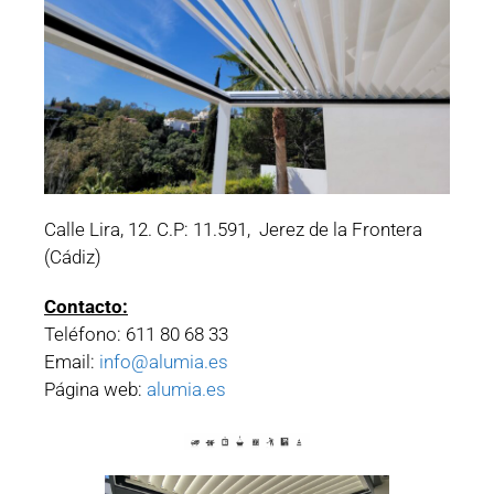
Calle Lira, 12. C.P: 11.591, Jerez de la Frontera
(Cádiz)
Contacto:
Teléfono: 611 80 68 33
Email:
info@alumia.es
Página web:
alumia.es