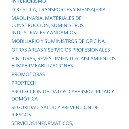
INTERIORISMO
LOGÍSTICA, TRANSPORTES Y MENSAJERÍA
MAQUINARIA, MATERIALES DE
CONSTRUCCIÓN, SUMINISTROS
INDUSTRIALES Y ANDAMIOS
MOBILIARIO Y SUMINISTROS DE OFICINA
OTRAS ÁREAS Y SERVICIOS PROFESIONALES
PINTURAS, REVESTIMIENTOS, AISLAMIENTOS
E IMPERMEABILIZACIONES
PROMOTORAS
PROPTECH
PROTECCIÓN DE DATOS, CYBERSEGURIDAD Y
DOMÓTICA
SEGURIDAD, SALUD Y PREVENCIÓN DE
RIESGOS
SERVICIOS INFORMÁTICOS,