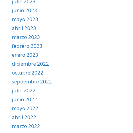
julio 2023
junio 2023
mayo 2023
abril 2023
marzo 2023
febrero 2023
enero 2023
diciembre 2022
octubre 2022
septiembre 2022
julio 2022
junio 2022
mayo 2022
abril 2022
marzo 2022