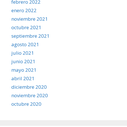
febrero 2022
enero 2022
noviembre 2021
octubre 2021
septiembre 2021
agosto 2021
julio 2021
junio 2021
mayo 2021
abril 2021
diciembre 2020
noviembre 2020
octubre 2020