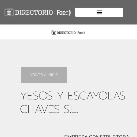
VOLVER A INICIO
YESOS Y ESCAYOLAS
CHAVES S.L.