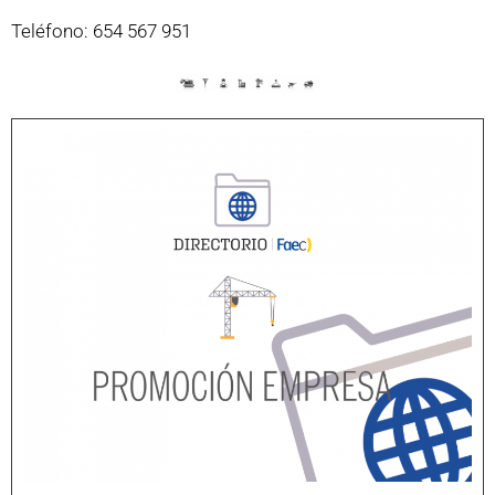
Teléfono: 654 567 951