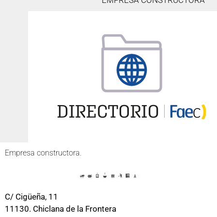
EMPRESA CONSTRUCTORA
Empresa constructora.
C/ Cigüeña, 11
11130. Chiclana de la Frontera