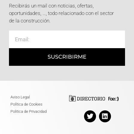
Recibirás un mail con noticias, ofertas,
oportunidades, …, todo relacionado con el sector
de la construcción.
SUSCRIBIRME
Aviso Legal
Política de Cookies
Politica de Privacidad