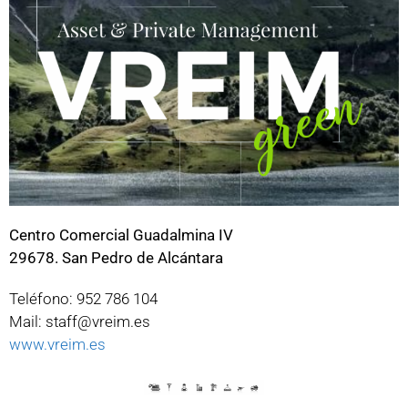
Centro Comercial Guadalmina IV
29678. San Pedro de Alcántara
Teléfono: 952 786 104
Mail: staff@vreim.es
www.vreim.es