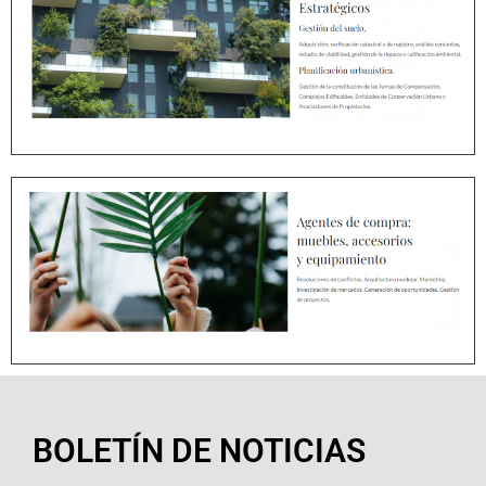
BOLETÍN DE NOTICIAS