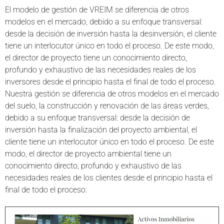
El modelo de gestión de VREIM se diferencia de otros
modelos en el mercado, debido a su enfoque transversal:
desde la decisión de inversión hasta la desinversión, el cliente
tiene un interlocutor único en todo el proceso. De este modo,
el director de proyecto tiene un conocimiento directo,
profundo y exhaustivo de las necesidades reales de los
inversores desde el principio hasta el final de todo el proceso.
Nuestra gestión se diferencia de otros modelos en el mercado
del suelo, la construcción y renovación de las áreas verdes,
debido a su enfoque transversal: desde la decisión de
inversión hasta la finalización del proyecto ambiental, el
cliente tiene un interlocutor único en todo el proceso. De este
modo, el director de proyecto ambiental tiene un
conocimiento directo, profundo y exhaustivo de las
necesidades reales de los clientes desde el principio hasta el
final de todo el proceso.