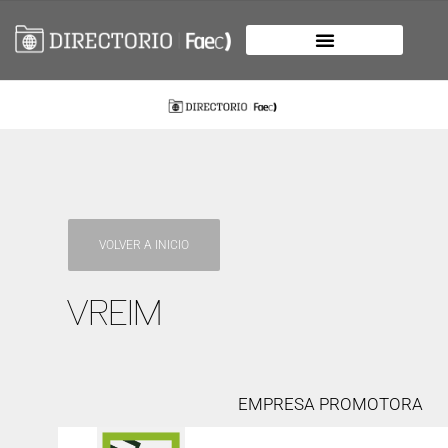
VOLVER A INICIO
VREIM
EMPRESA PROMOTORA