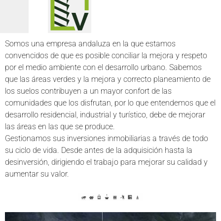
Somos una empresa andaluza en la que estamos
convencidos de que es posible conciliar la mejora y respeto
por el medio ambiente con el desarrollo urbano. Sabemos
que las áreas verdes y la mejora y correcto planeamiento de
los suelos contribuyen a un mayor confort de las
comunidades que los disfrutan, por lo que entendemos que el
desarrollo residencial, industrial y turístico, debe de mejorar
las áreas en las que se produce.
Gestionamos sus inversiones inmobiliarias a través de todo
su ciclo de vida. Desde antes de la adquisición hasta la
desinversión, dirigiendo el trabajo para mejorar su calidad y
aumentar su valor.