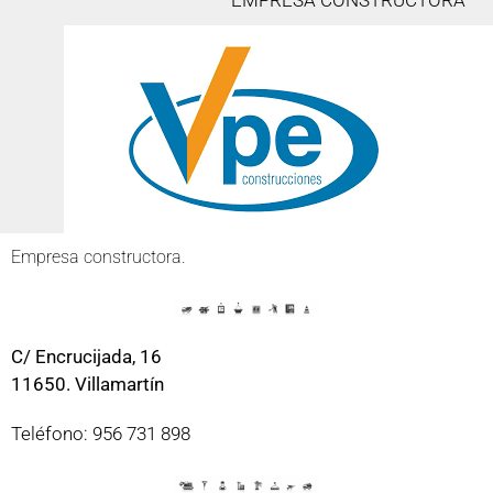
EMPRESA CONSTRUCTORA
Empresa constructora.
C/ Encrucijada, 16
11650. Villamartín
Teléfono: 956 731 898