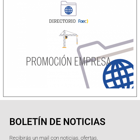
BOLETÍN DE NOTICIAS
Recibirás un mail con noticias, ofertas,